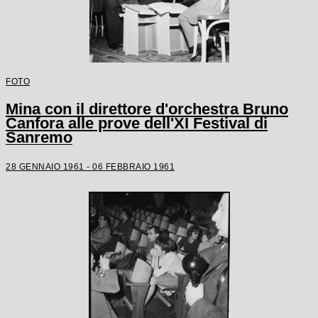
FOTO
Mina con il direttore d'orchestra Bruno
Canfora alle prove dell'XI Festival di
Sanremo
28 GENNAIO 1961 - 06 FEBBRAIO 1961