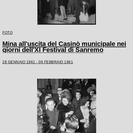
FOTO
Mina all'uscita del Casinò municipale nei
giorni dell'XI Festival di Sanremo
28 GENNAIO 1961 - 06 FEBBRAIO 1961