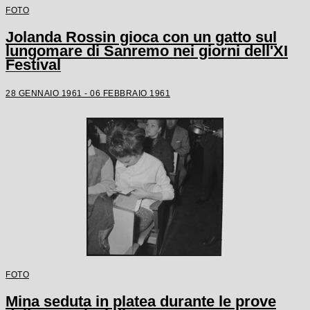
FOTO
Jolanda Rossin gioca con un gatto sul
lungomare di Sanremo nei giorni dell'XI
Festival
28 GENNAIO 1961 - 06 FEBBRAIO 1961
FOTO
Mina seduta in platea durante le prove