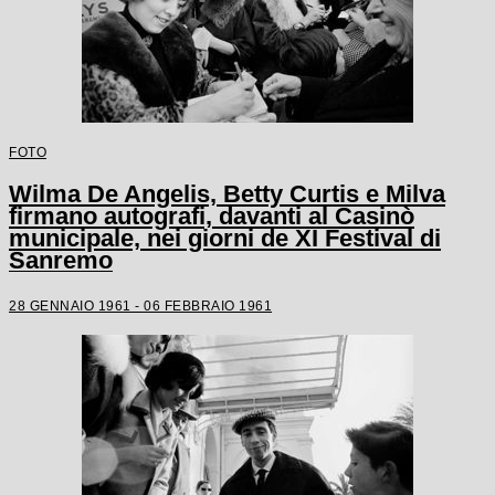
FOTO
Wilma De Angelis, Betty Curtis e Milva
firmano autografi, davanti al Casinò
municipale, nei giorni de XI Festival di
Sanremo
28 GENNAIO 1961 - 06 FEBBRAIO 1961