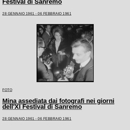
Festival di Sanremo
28 GENNAIO 1961 - 06 FEBBRAIO 1961
FOTO
Mina assediata dai fotografi nei giorni
dell'XI Festival di Sanremo
28 GENNAIO 1961 - 06 FEBBRAIO 1961