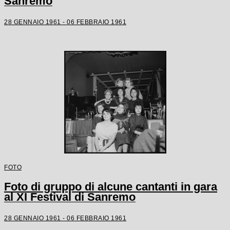
Sanremo
28 GENNAIO 1961 - 06 FEBBRAIO 1961
FOTO
Foto di gruppo di alcune cantanti in gara
al XI Festival di Sanremo
28 GENNAIO 1961 - 06 FEBBRAIO 1961