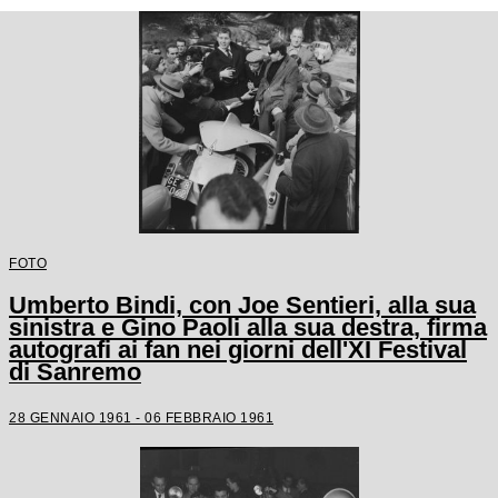
FOTO
Umberto Bindi, con Joe Sentieri, alla sua
sinistra e Gino Paoli alla sua destra, firma
autografi ai fan nei giorni dell'XI Festival
di Sanremo
28 GENNAIO 1961 - 06 FEBBRAIO 1961