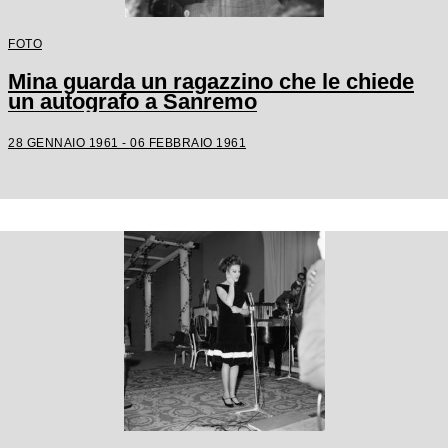
FOTO
Mina guarda un ragazzino che le chiede
un autografo a Sanremo
28 GENNAIO 1961 - 06 FEBBRAIO 1961