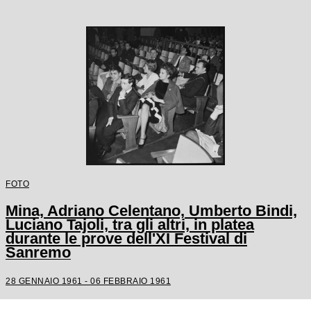
FOTO
Mina, Adriano Celentano, Umberto Bindi,
Luciano Tajoli, tra gli altri, in platea
durante le prove dell'XI Festival di
Sanremo
28 GENNAIO 1961 - 06 FEBBRAIO 1961