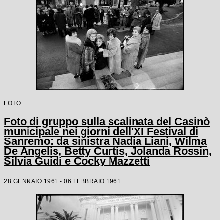
FOTO
Foto di gruppo sulla scalinata del Casinò
municipale nei giorni dell'XI Festival di
Sanremo: da sinistra Nadia Liani, Wilma
De Angelis, Betty Curtis, Jolanda Rossin,
Silvia Guidi e Cocky Mazzetti
28 GENNAIO 1961 - 06 FEBBRAIO 1961