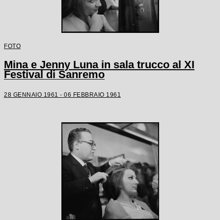
FOTO
Mina e Jenny Luna in sala trucco al XI
Festival di Sanremo
28 GENNAIO 1961 - 06 FEBBRAIO 1961