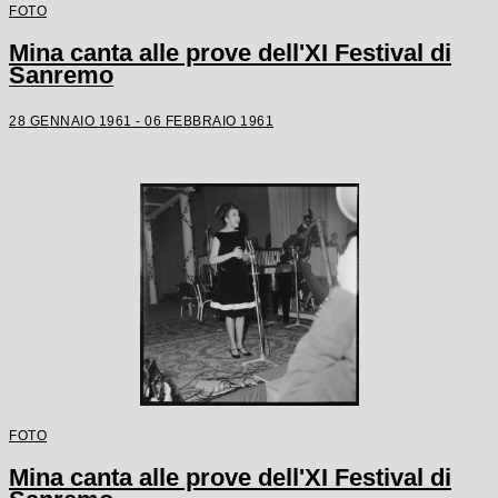
FOTO
Mina canta alle prove dell'XI Festival di
Sanremo
28 GENNAIO 1961 - 06 FEBBRAIO 1961
FOTO
Mina canta alle prove dell'XI Festival di