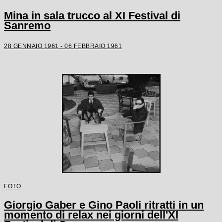
Mina in sala trucco al XI Festival di
Sanremo
28 GENNAIO 1961 - 06 FEBBRAIO 1961
FOTO
Giorgio Gaber e Gino Paoli ritratti in un
momento di relax nei giorni dell'XI