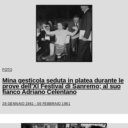
FOTO
Mina gesticola seduta in platea durante le
prove dell'XI Festival di Sanremo; al suo
fianco Adriano Celentano
28 GENNAIO 1961 - 06 FEBBRAIO 1961