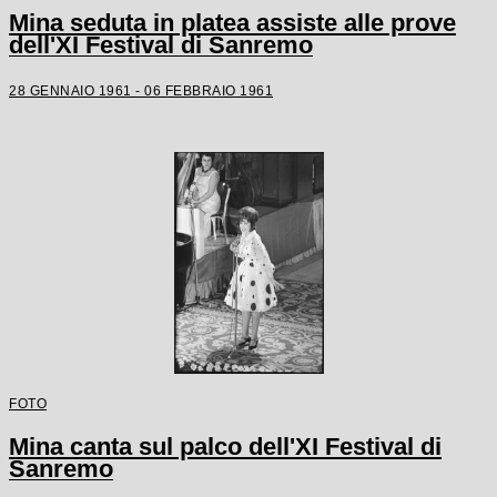
Mina seduta in platea assiste alle prove
dell'XI Festival di Sanremo
28 GENNAIO 1961 - 06 FEBBRAIO 1961
FOTO
Mina canta sul palco dell'XI Festival di
Sanremo