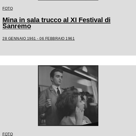
FOTO
Mina in sala trucco al XI Festival di
Sanremo
28 GENNAIO 1961 - 06 FEBBRAIO 1961
FOTO