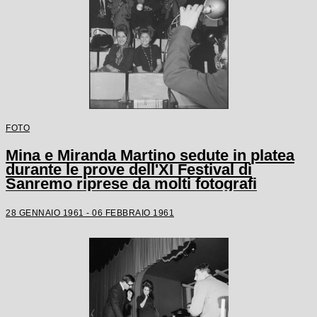
FOTO
Mina e Miranda Martino sedute in platea
durante le prove dell'XI Festival di
Sanremo riprese da molti fotografi
28 GENNAIO 1961 - 06 FEBBRAIO 1961