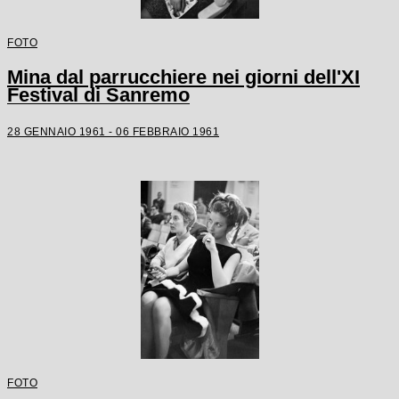
FOTO
Mina dal parrucchiere nei giorni dell'XI
Festival di Sanremo
28 GENNAIO 1961 - 06 FEBBRAIO 1961
FOTO