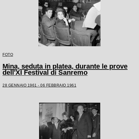
FOTO
Mina, seduta in platea, durante le prove
dell'XI Festival di Sanremo
28 GENNAIO 1961 - 06 FEBBRAIO 1961