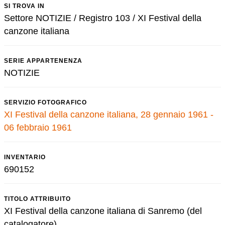
SI TROVA IN
Settore NOTIZIE / Registro 103 / XI Festival della
canzone italiana
SERIE APPARTENENZA
NOTIZIE
SERVIZIO FOTOGRAFICO
XI Festival della canzone italiana, 28 gennaio 1961 -
06 febbraio 1961
INVENTARIO
690152
TITOLO ATTRIBUITO
XI Festival della canzone italiana di Sanremo (del
catalogatore)