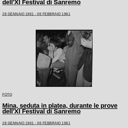
dell'XI Festival di Sanremo
28 GENNAIO 1961 - 06 FEBBRAIO 1961
FOTO
Mina, seduta in platea, durante le prove
dell'XI Festival di Sanremo
28 GENNAIO 1961 - 06 FEBBRAIO 1961