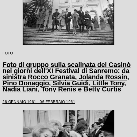
FOTO
Foto di gruppo sulla scalinata del Casinò
nei giorni dell'XI Festival di Sanremo: da
sinistra Rocco Granata, Jolanda Rossin,
Pino Donaggio, Silvia Guidi, Little Tony,
Nadia Liani, Tony Renis e Betty Curtis
28 GENNAIO 1961 - 06 FEBBRAIO 1961