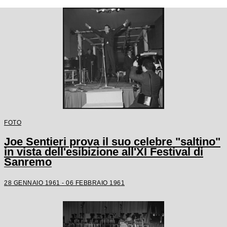
FOTO
Joe Sentieri prova il suo celebre "saltino"
in vista dell'esibizione all'XI Festival di
Sanremo
28 GENNAIO 1961 - 06 FEBBRAIO 1961