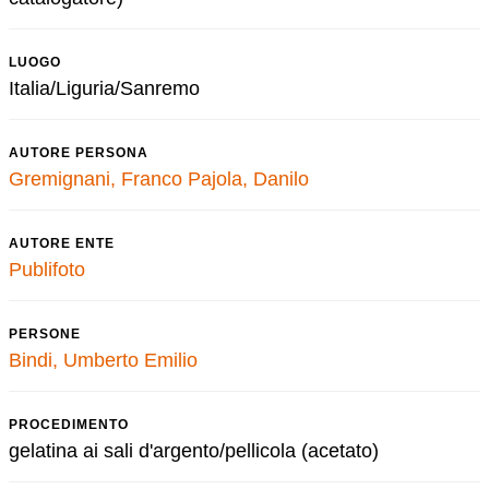
LUOGO
Italia/Liguria/Sanremo
AUTORE PERSONA
Gremignani, Franco
Pajola, Danilo
AUTORE ENTE
Publifoto
PERSONE
Bindi, Umberto Emilio
PROCEDIMENTO
gelatina ai sali d'argento/pellicola (acetato)