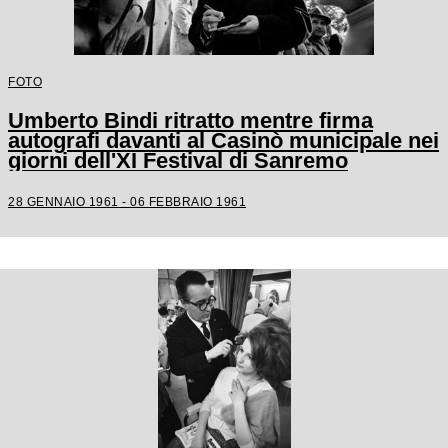
FOTO
Umberto Bindi ritratto mentre firma
autografi davanti al Casinò municipale nei
giorni dell'XI Festival di Sanremo
28 GENNAIO 1961 - 06 FEBBRAIO 1961