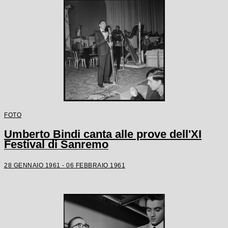
FOTO
Umberto Bindi canta alle prove dell'XI
Festival di Sanremo
28 GENNAIO 1961 - 06 FEBBRAIO 1961