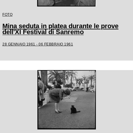
FOTO
Mina seduta in platea durante le prove
dell'XI Festival di Sanremo
28 GENNAIO 1961 - 06 FEBBRAIO 1961