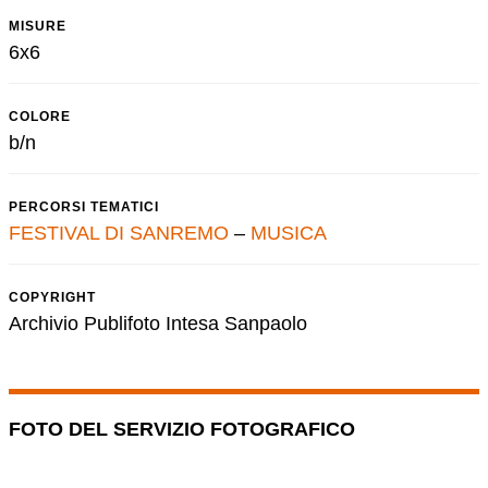
MISURE
6x6
COLORE
b/n
PERCORSI TEMATICI
FESTIVAL DI SANREMO
–
MUSICA
COPYRIGHT
Archivio Publifoto Intesa Sanpaolo
FOTO DEL SERVIZIO FOTOGRAFICO