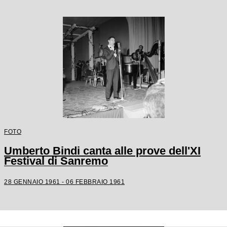
FOTO
Umberto Bindi canta alle prove dell'XI
Festival di Sanremo
28 GENNAIO 1961 - 06 FEBBRAIO 1961