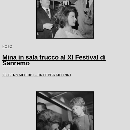
FOTO
Mina in sala trucco al XI Festival di
Sanremo
28 GENNAIO 1961 - 06 FEBBRAIO 1961