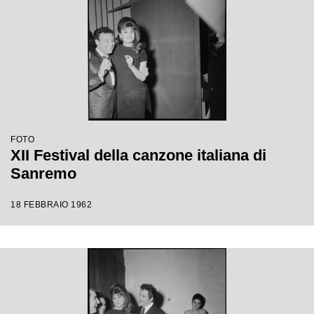
FOTO
XII Festival della canzone italiana di
Sanremo
18 FEBBRAIO 1962