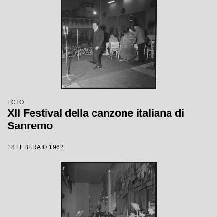
FOTO
XII Festival della canzone italiana di
Sanremo
18 FEBBRAIO 1962