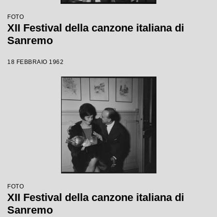
FOTO
XII Festival della canzone italiana di
Sanremo
18 FEBBRAIO 1962
FOTO
XII Festival della canzone italiana di
Sanremo