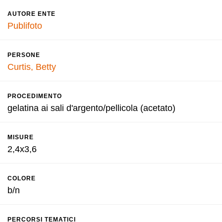
AUTORE ENTE
Publifoto
PERSONE
Curtis, Betty
PROCEDIMENTO
gelatina ai sali d'argento/pellicola (acetato)
MISURE
2,4x3,6
COLORE
b/n
PERCORSI TEMATICI