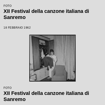
FOTO
XII Festival della canzone italiana di
Sanremo
18 FEBBRAIO 1962
FOTO
XII Festival della canzone italiana di
Sanremo