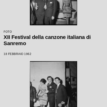
FOTO
XII Festival della canzone italiana di
Sanremo
18 FEBBRAIO 1962