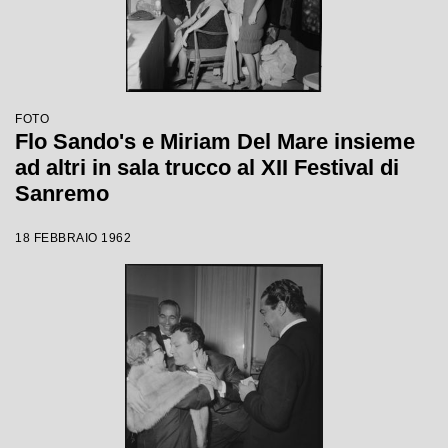
FOTO
Flo Sando's e Miriam Del Mare insieme
ad altri in sala trucco al XII Festival di
Sanremo
18 FEBBRAIO 1962