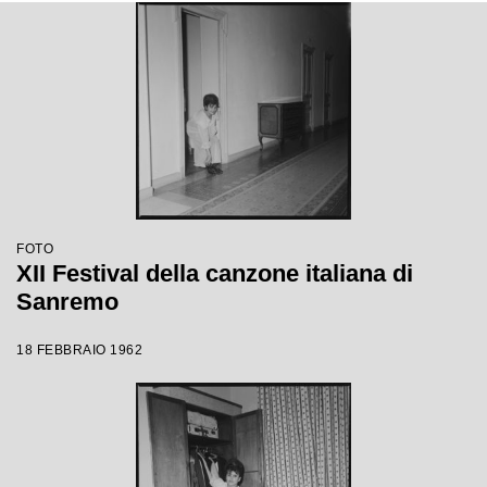
FOTO
XII Festival della canzone italiana di
Sanremo
18 FEBBRAIO 1962