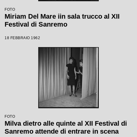
FOTO
Miriam Del Mare iin sala trucco al XII
Festival di Sanremo
18 FEBBRAIO 1962
FOTO
Milva dietro alle quinte al XII Festival di
Sanremo attende di entrare in scena