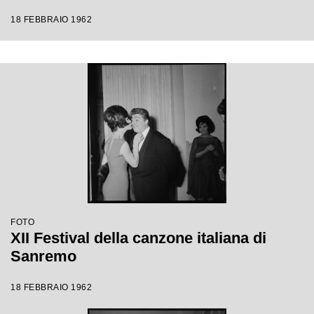
18 FEBBRAIO 1962
FOTO
XII Festival della canzone italiana di
Sanremo
18 FEBBRAIO 1962