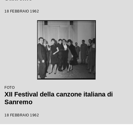
18 FEBBRAIO 1962
FOTO
XII Festival della canzone italiana di
Sanremo
18 FEBBRAIO 1962