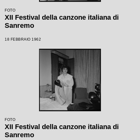
FOTO
XII Festival della canzone italiana di
Sanremo
18 FEBBRAIO 1962
FOTO
XII Festival della canzone italiana di
Sanremo