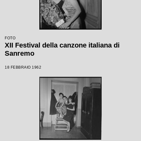
FOTO
XII Festival della canzone italiana di
Sanremo
18 FEBBRAIO 1962