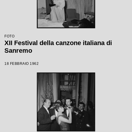
FOTO
XII Festival della canzone italiana di
Sanremo
18 FEBBRAIO 1962