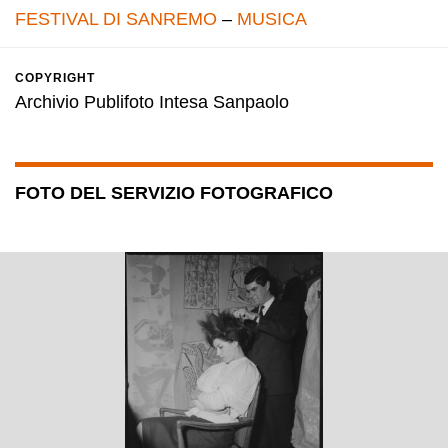
FESTIVAL DI SANREMO
–
MUSICA
COPYRIGHT
Archivio Publifoto Intesa Sanpaolo
FOTO DEL SERVIZIO FOTOGRAFICO