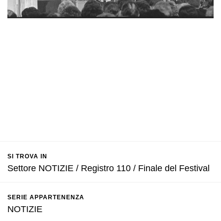
SI TROVA IN
Settore NOTIZIE / Registro 110 / Finale del Festival
SERIE APPARTENENZA
NOTIZIE