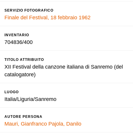
SERVIZIO FOTOGRAFICO
Finale del Festival, 18 febbraio 1962
INVENTARIO
704836/400
TITOLO ATTRIBUITO
XII Festival della canzone italiana di Sanremo (del
catalogatore)
LUOGO
Italia/Liguria/Sanremo
AUTORE PERSONA
Mauri, Gianfranco
Pajola, Danilo