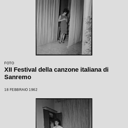
FOTO
XII Festival della canzone italiana di
Sanremo
18 FEBBRAIO 1962