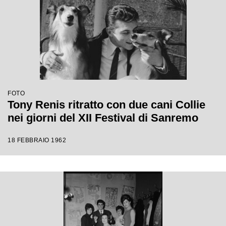
FOTO
Tony Renis ritratto con due cani Collie
nei giorni del XII Festival di Sanremo
18 FEBBRAIO 1962