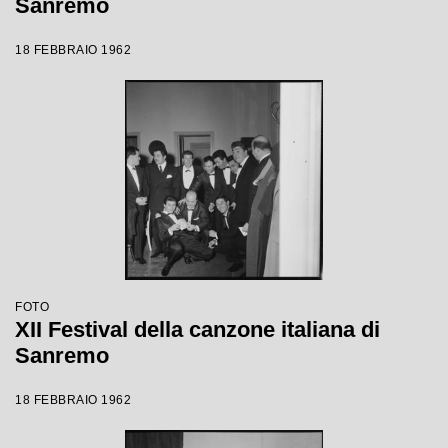
Sanremo
18 FEBBRAIO 1962
FOTO
XII Festival della canzone italiana di
Sanremo
18 FEBBRAIO 1962