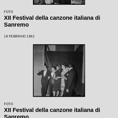
FOTO
XII Festival della canzone italiana di
Sanremo
18 FEBBRAIO 1962
FOTO
XII Festival della canzone italiana di
Sanremo