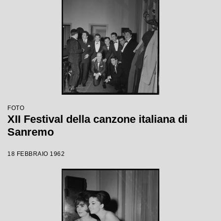
FOTO
XII Festival della canzone italiana di
Sanremo
18 FEBBRAIO 1962