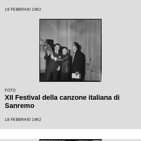
18 FEBBRAIO 1962
FOTO
XII Festival della canzone italiana di
Sanremo
18 FEBBRAIO 1962