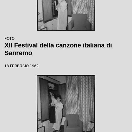
FOTO
XII Festival della canzone italiana di
Sanremo
18 FEBBRAIO 1962