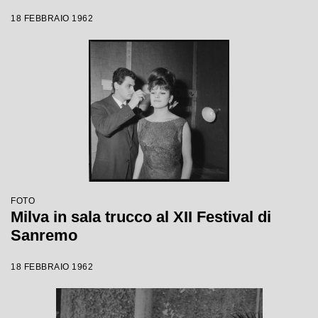
18 FEBBRAIO 1962
FOTO
Milva in sala trucco al XII Festival di
Sanremo
18 FEBBRAIO 1962