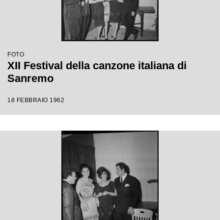
FOTO
XII Festival della canzone italiana di
Sanremo
18 FEBBRAIO 1962