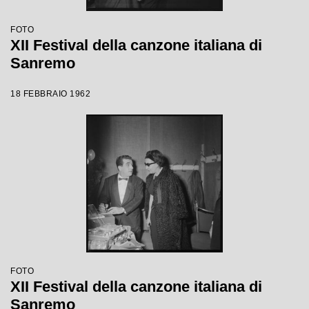
FOTO
XII Festival della canzone italiana di
Sanremo
18 FEBBRAIO 1962
FOTO
XII Festival della canzone italiana di
Sanremo