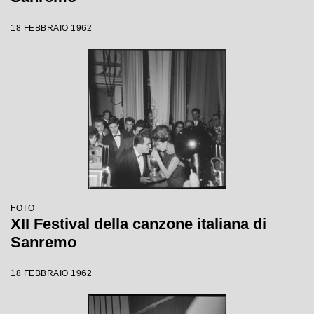
18 FEBBRAIO 1962
FOTO
XII Festival della canzone italiana di
Sanremo
18 FEBBRAIO 1962