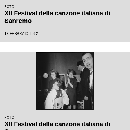
FOTO
XII Festival della canzone italiana di
Sanremo
18 FEBBRAIO 1962
FOTO
XII Festival della canzone italiana di