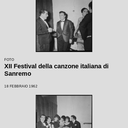
FOTO
XII Festival della canzone italiana di
Sanremo
18 FEBBRAIO 1962