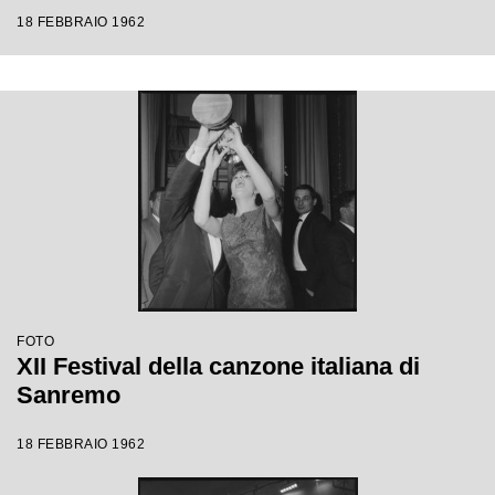
18 FEBBRAIO 1962
FOTO
XII Festival della canzone italiana di
Sanremo
18 FEBBRAIO 1962