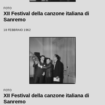
FOTO
XII Festival della canzone italiana di
Sanremo
18 FEBBRAIO 1962
FOTO
XII Festival della canzone italiana di
Sanremo