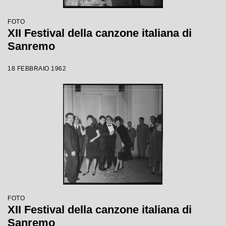
FOTO
XII Festival della canzone italiana di
Sanremo
18 FEBBRAIO 1962
FOTO
XII Festival della canzone italiana di
Sanremo