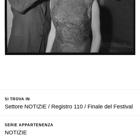
SI TROVA IN
Settore NOTIZIE / Registro 110 / Finale del Festival
SERIE APPARTENENZA
NOTIZIE