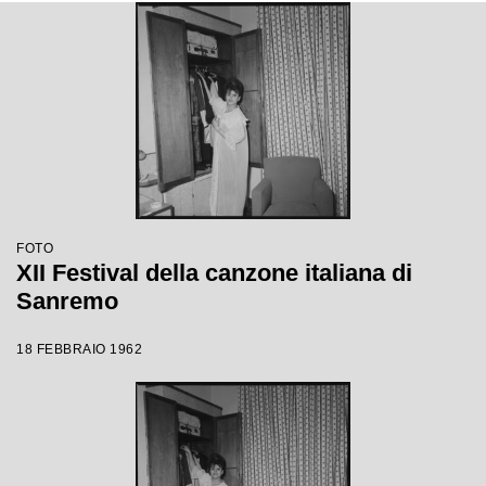
FOTO
XII Festival della canzone italiana di
Sanremo
18 FEBBRAIO 1962