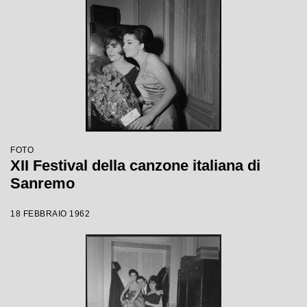
FOTO
XII Festival della canzone italiana di
Sanremo
18 FEBBRAIO 1962