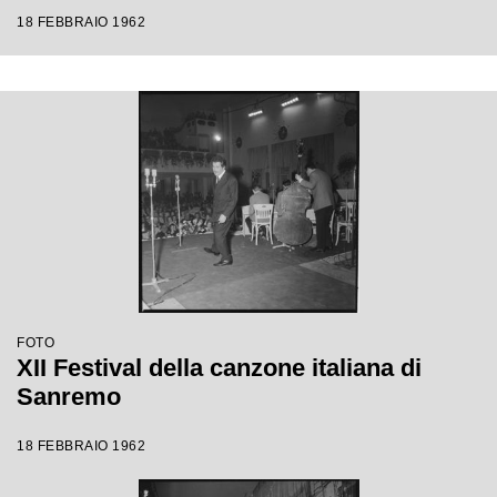
18 FEBBRAIO 1962
FOTO
XII Festival della canzone italiana di
Sanremo
18 FEBBRAIO 1962