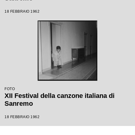
18 FEBBRAIO 1962
FOTO
XII Festival della canzone italiana di
Sanremo
18 FEBBRAIO 1962