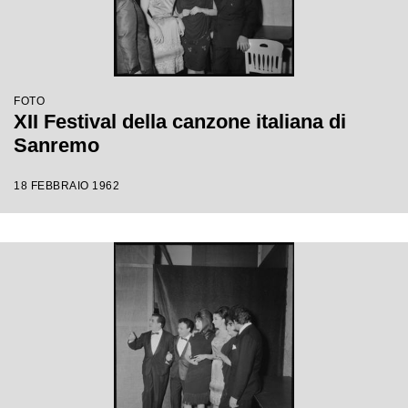
FOTO
XII Festival della canzone italiana di
Sanremo
18 FEBBRAIO 1962