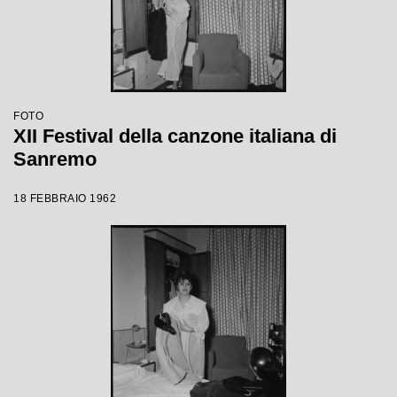
FOTO
XII Festival della canzone italiana di
Sanremo
18 FEBBRAIO 1962