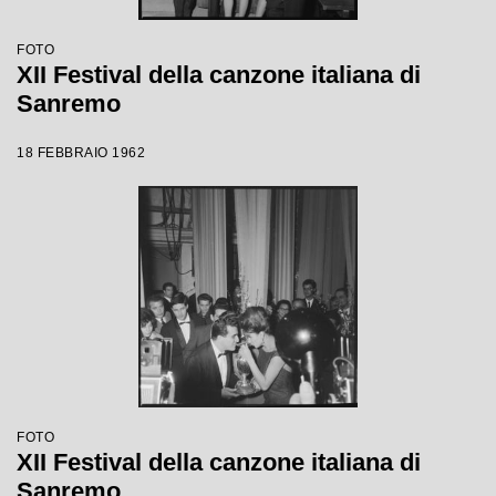
FOTO
XII Festival della canzone italiana di
Sanremo
18 FEBBRAIO 1962
FOTO
XII Festival della canzone italiana di
Sanremo