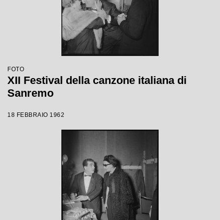
FOTO
XII Festival della canzone italiana di
Sanremo
18 FEBBRAIO 1962