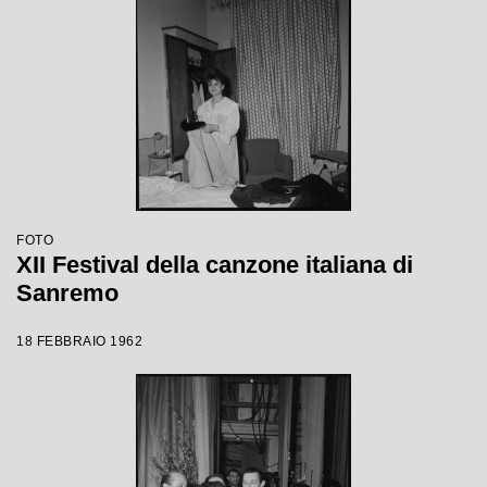
FOTO
XII Festival della canzone italiana di
Sanremo
18 FEBBRAIO 1962