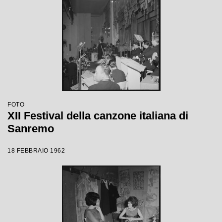
FOTO
XII Festival della canzone italiana di
Sanremo
18 FEBBRAIO 1962