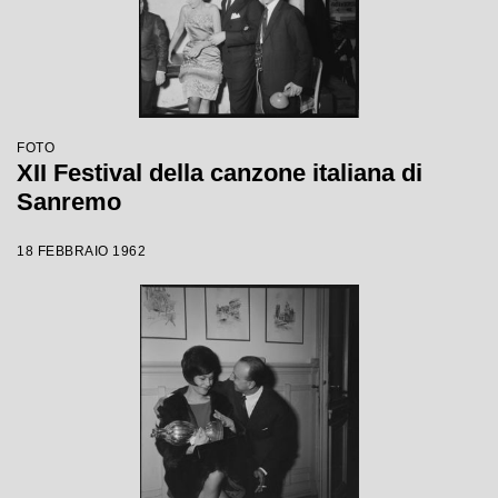
FOTO
XII Festival della canzone italiana di
Sanremo
18 FEBBRAIO 1962