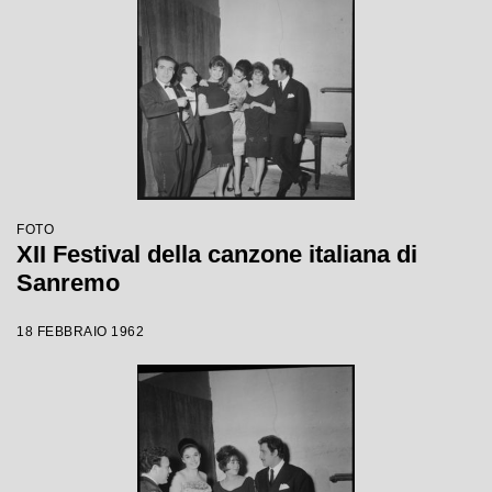
FOTO
XII Festival della canzone italiana di
Sanremo
18 FEBBRAIO 1962