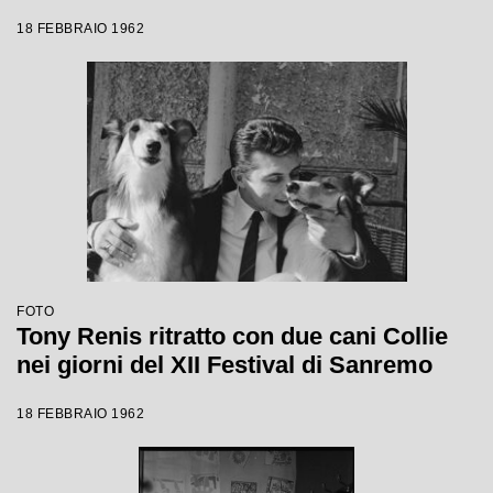
18 FEBBRAIO 1962
FOTO
Tony Renis ritratto con due cani Collie
nei giorni del XII Festival di Sanremo
18 FEBBRAIO 1962