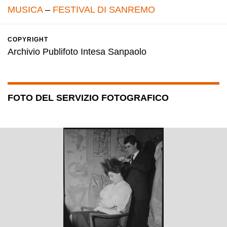
MUSICA
–
FESTIVAL DI SANREMO
COPYRIGHT
Archivio Publifoto Intesa Sanpaolo
FOTO DEL SERVIZIO FOTOGRAFICO