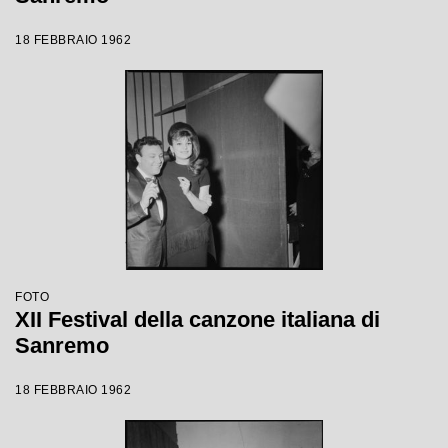
18 FEBBRAIO 1962
FOTO
XII Festival della canzone italiana di
Sanremo
18 FEBBRAIO 1962