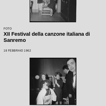
FOTO
XII Festival della canzone italiana di
Sanremo
18 FEBBRAIO 1962