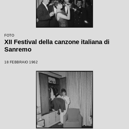
FOTO
XII Festival della canzone italiana di
Sanremo
18 FEBBRAIO 1962