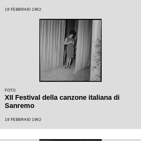
18 FEBBRAIO 1962
FOTO
XII Festival della canzone italiana di
Sanremo
18 FEBBRAIO 1962