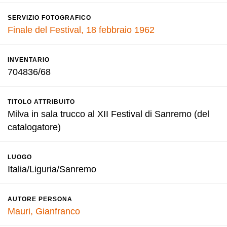
SERVIZIO FOTOGRAFICO
Finale del Festival, 18 febbraio 1962
INVENTARIO
704836/68
TITOLO ATTRIBUITO
Milva in sala trucco al XII Festival di Sanremo (del
catalogatore)
LUOGO
Italia/Liguria/Sanremo
AUTORE PERSONA
Mauri, Gianfranco