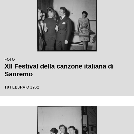
FOTO
XII Festival della canzone italiana di
Sanremo
18 FEBBRAIO 1962