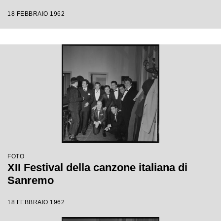
18 FEBBRAIO 1962
FOTO
XII Festival della canzone italiana di
Sanremo
18 FEBBRAIO 1962