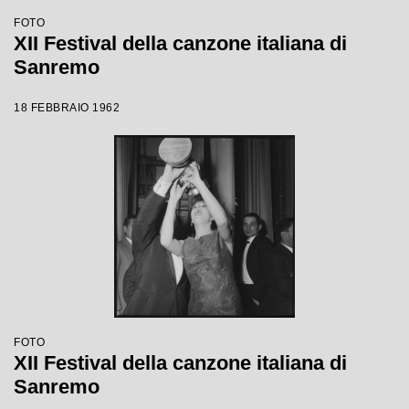
FOTO
XII Festival della canzone italiana di
Sanremo
18 FEBBRAIO 1962
FOTO
XII Festival della canzone italiana di
Sanremo