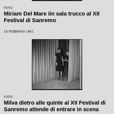
FOTO
Miriam Del Mare iin sala trucco al XII
Festival di Sanremo
18 FEBBRAIO 1962
FOTO
Milva dietro alle quinte al XII Festival di
Sanremo attende di entrare in scena