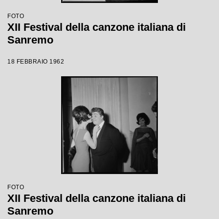
FOTO
XII Festival della canzone italiana di
Sanremo
18 FEBBRAIO 1962
FOTO
XII Festival della canzone italiana di
Sanremo