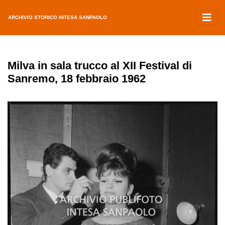
ARCHIVIO STORICO INTESA SANPAOLO
Milva in sala trucco al XII Festival di
Sanremo, 18 febbraio 1962