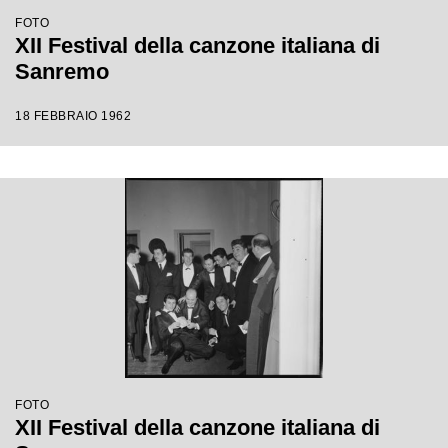
FOTO
XII Festival della canzone italiana di
Sanremo
18 FEBBRAIO 1962
FOTO
XII Festival della canzone italiana di