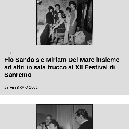
FOTO
Flo Sando's e Miriam Del Mare insieme
ad altri in sala trucco al XII Festival di
Sanremo
18 FEBBRAIO 1962