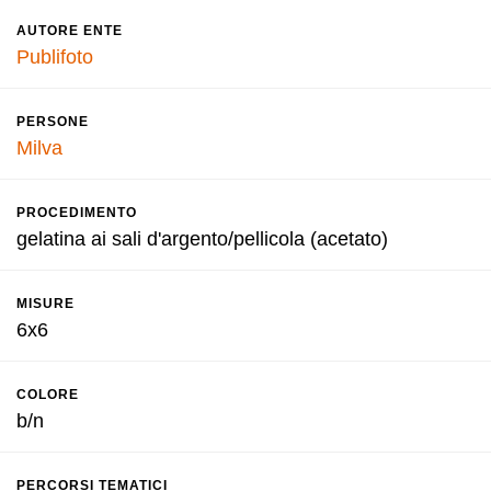
AUTORE ENTE
Publifoto
PERSONE
Milva
PROCEDIMENTO
gelatina ai sali d'argento/pellicola (acetato)
MISURE
6x6
COLORE
b/n
PERCORSI TEMATICI