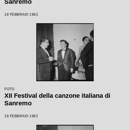
Sanremo
18 FEBBRAIO 1962
FOTO
XII Festival della canzone italiana di
Sanremo
18 FEBBRAIO 1962