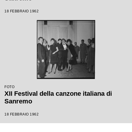
18 FEBBRAIO 1962
FOTO
XII Festival della canzone italiana di
Sanremo
18 FEBBRAIO 1962