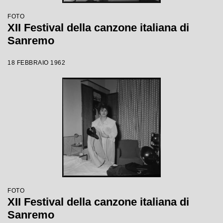
FOTO
XII Festival della canzone italiana di
Sanremo
18 FEBBRAIO 1962
FOTO
XII Festival della canzone italiana di
Sanremo