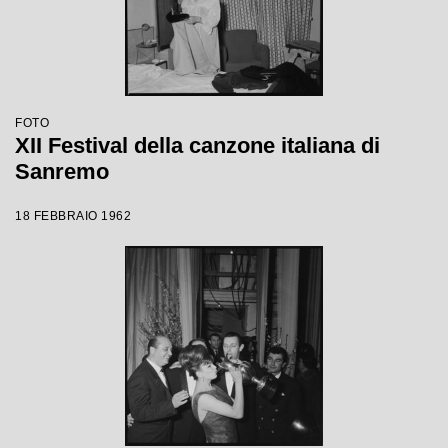
FOTO
XII Festival della canzone italiana di
Sanremo
18 FEBBRAIO 1962