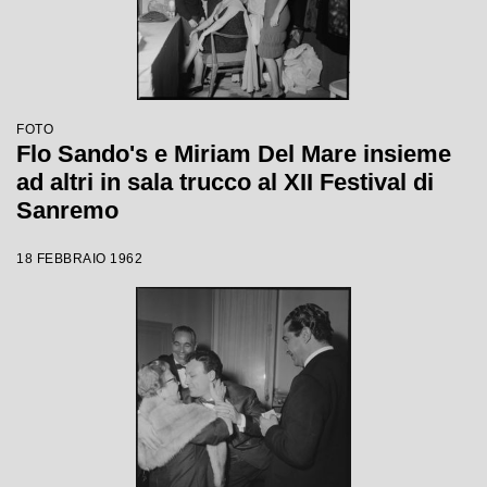
FOTO
Flo Sando's e Miriam Del Mare insieme
ad altri in sala trucco al XII Festival di
Sanremo
18 FEBBRAIO 1962