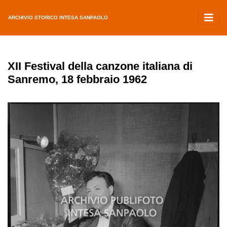
ARCHIVIO STORICO INTESA SANPAOLO
XII Festival della canzone italiana di
Sanremo, 18 febbraio 1962