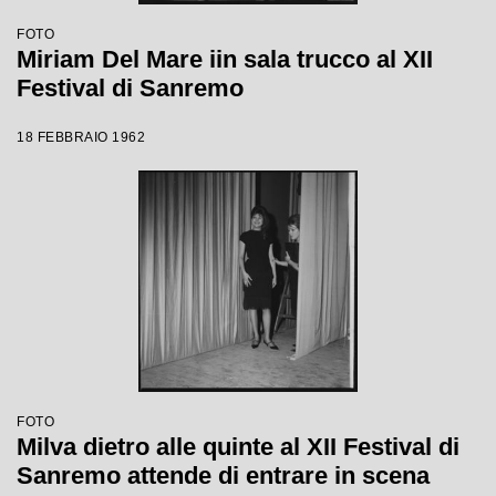
FOTO
Miriam Del Mare iin sala trucco al XII
Festival di Sanremo
18 FEBBRAIO 1962
FOTO
Milva dietro alle quinte al XII Festival di
Sanremo attende di entrare in scena