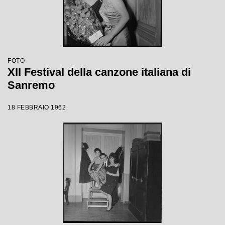
FOTO
XII Festival della canzone italiana di
Sanremo
18 FEBBRAIO 1962