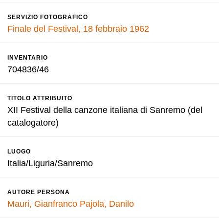
SERVIZIO FOTOGRAFICO
Finale del Festival, 18 febbraio 1962
INVENTARIO
704836/46
TITOLO ATTRIBUITO
XII Festival della canzone italiana di Sanremo (del
catalogatore)
LUOGO
Italia/Liguria/Sanremo
AUTORE PERSONA
Mauri, Gianfranco
Pajola, Danilo