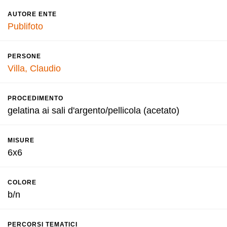
AUTORE ENTE
Publifoto
PERSONE
Villa, Claudio
PROCEDIMENTO
gelatina ai sali d'argento/pellicola (acetato)
MISURE
6x6
COLORE
b/n
PERCORSI TEMATICI