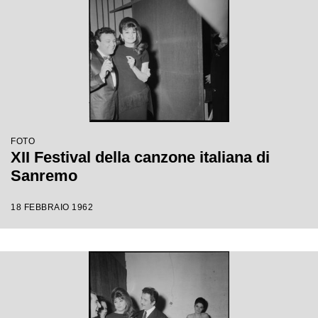
FOTO
XII Festival della canzone italiana di
Sanremo
18 FEBBRAIO 1962