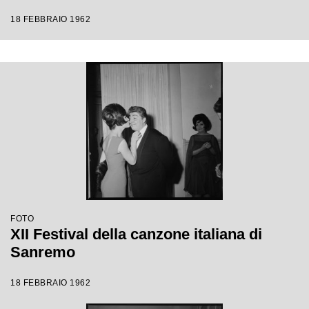
18 FEBBRAIO 1962
FOTO
XII Festival della canzone italiana di
Sanremo
18 FEBBRAIO 1962