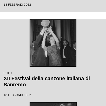
18 FEBBRAIO 1962
FOTO
XII Festival della canzone italiana di
Sanremo
18 FEBBRAIO 1962