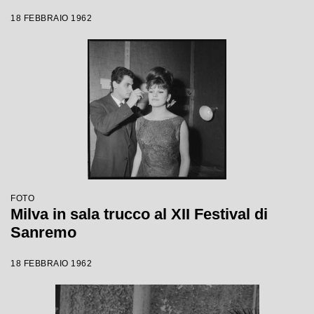
18 FEBBRAIO 1962
FOTO
Milva in sala trucco al XII Festival di
Sanremo
18 FEBBRAIO 1962