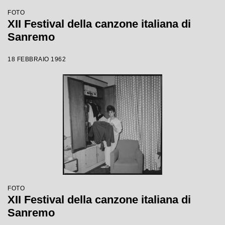
FOTO
XII Festival della canzone italiana di
Sanremo
18 FEBBRAIO 1962
FOTO
XII Festival della canzone italiana di
Sanremo