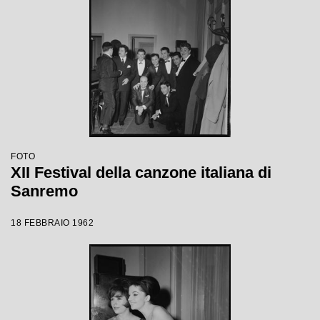
FOTO
XII Festival della canzone italiana di
Sanremo
18 FEBBRAIO 1962