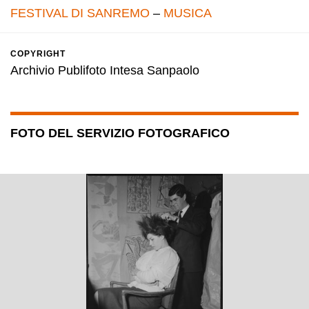
FESTIVAL DI SANREMO
–
MUSICA
COPYRIGHT
Archivio Publifoto Intesa Sanpaolo
FOTO DEL SERVIZIO FOTOGRAFICO