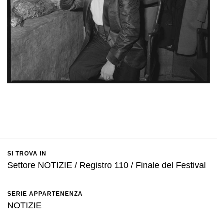
SI TROVA IN
Settore NOTIZIE / Registro 110 / Finale del Festival
SERIE APPARTENENZA
NOTIZIE