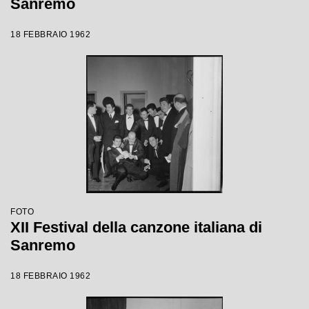
Sanremo
18 FEBBRAIO 1962
FOTO
XII Festival della canzone italiana di
Sanremo
18 FEBBRAIO 1962