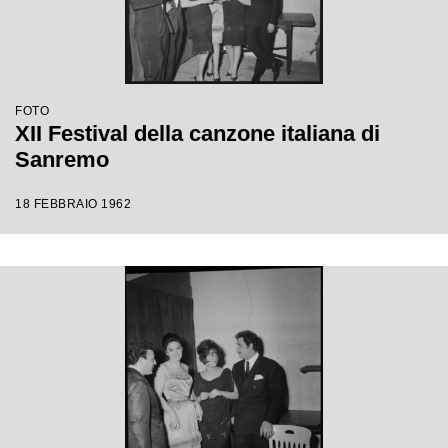
FOTO
XII Festival della canzone italiana di
Sanremo
18 FEBBRAIO 1962