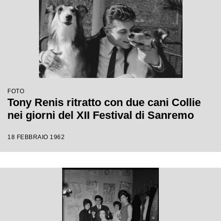
FOTO
Tony Renis ritratto con due cani Collie
nei giorni del XII Festival di Sanremo
18 FEBBRAIO 1962