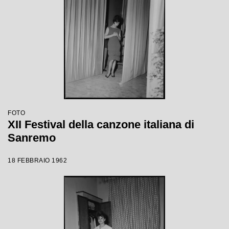
FOTO
XII Festival della canzone italiana di
Sanremo
18 FEBBRAIO 1962