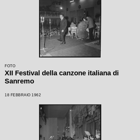
FOTO
XII Festival della canzone italiana di
Sanremo
18 FEBBRAIO 1962