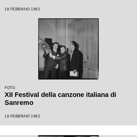
18 FEBBRAIO 1962
FOTO
XII Festival della canzone italiana di
Sanremo
18 FEBBRAIO 1962