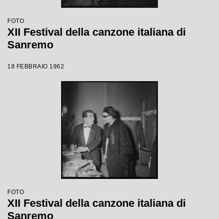
FOTO
XII Festival della canzone italiana di
Sanremo
18 FEBBRAIO 1962
FOTO
XII Festival della canzone italiana di
Sanremo