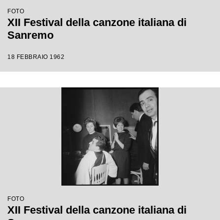
FOTO
XII Festival della canzone italiana di
Sanremo
18 FEBBRAIO 1962
FOTO
XII Festival della canzone italiana di