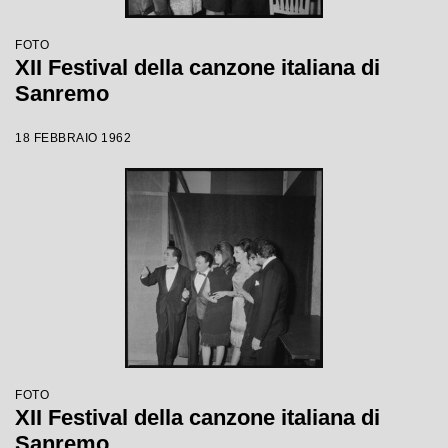
FOTO
XII Festival della canzone italiana di
Sanremo
18 FEBBRAIO 1962
FOTO
XII Festival della canzone italiana di
Sanremo