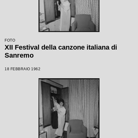
FOTO
XII Festival della canzone italiana di
Sanremo
18 FEBBRAIO 1962