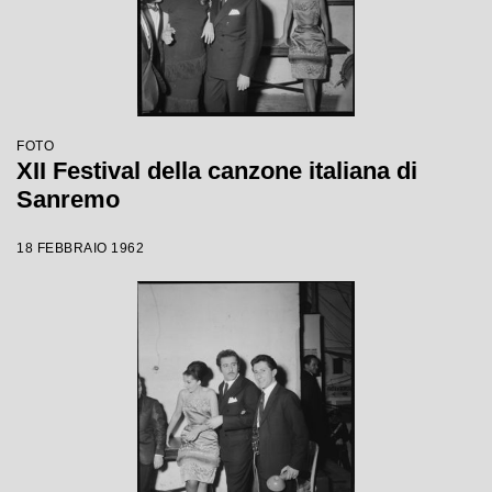
FOTO
XII Festival della canzone italiana di
Sanremo
18 FEBBRAIO 1962