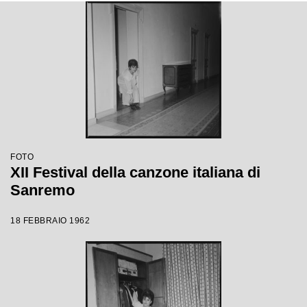
FOTO
XII Festival della canzone italiana di
Sanremo
18 FEBBRAIO 1962