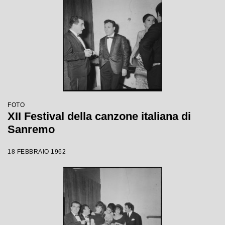
FOTO
XII Festival della canzone italiana di
Sanremo
18 FEBBRAIO 1962