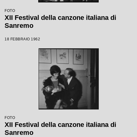
FOTO
XII Festival della canzone italiana di
Sanremo
18 FEBBRAIO 1962
FOTO
XII Festival della canzone italiana di
Sanremo