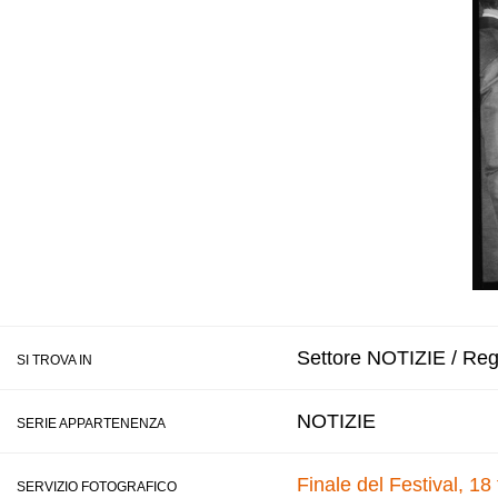
Settore NOTIZIE / Regi
SI TROVA IN
NOTIZIE
SERIE APPARTENENZA
Finale del Festival, 18
SERVIZIO FOTOGRAFICO