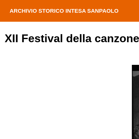
ARCHIVIO STORICO INTESA SANPAOLO
XII Festival della canzon