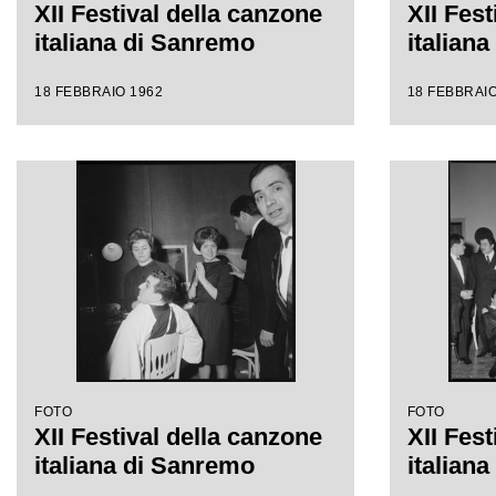
XII Festival della canzone
XII Fest
italiana di Sanremo
italian
18 FEBBRAIO 1962
18 FEBBRAIO
FOTO
FOTO
XII Festival della canzone
XII Fest
italiana di Sanremo
italian