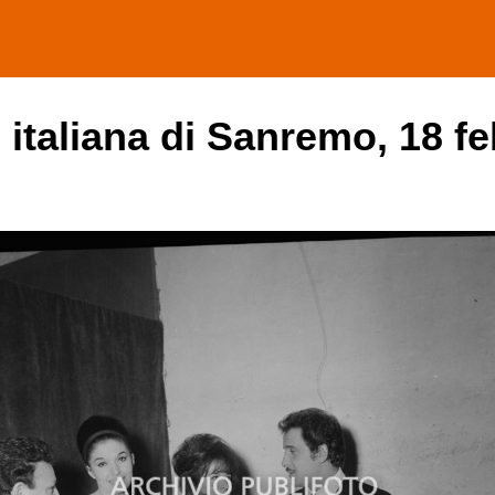
e italiana di Sanremo, 18 f