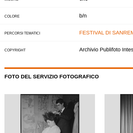
b/n
COLORE
FESTIVAL DI SANRE
PERCORSI TEMATICI
Archivio Publifoto Int
COPYRIGHT
FOTO DEL SERVIZIO FOTOGRAFICO