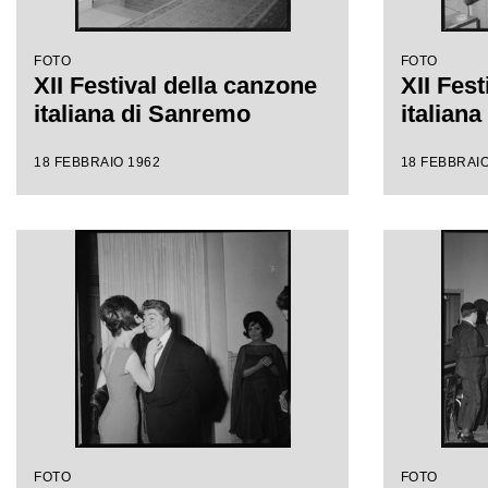
FOTO
FOTO
XII Festival della canzone
XII Fest
italiana di Sanremo
italian
18 FEBBRAIO 1962
18 FEBBRAIO
FOTO
FOTO