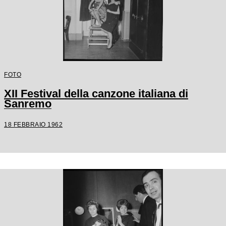
FOTO
XII Festival della canzone italiana di
Sanremo
18 FEBBRAIO 1962