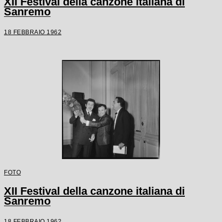
XII Festival della canzone italiana di
Sanremo
18 FEBBRAIO 1962
FOTO
XII Festival della canzone italiana di
Sanremo
18 FEBBRAIO 1962