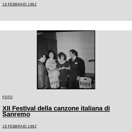
18 FEBBRAIO 1962
FOTO
XII Festival della canzone italiana di
Sanremo
18 FEBBRAIO 1962