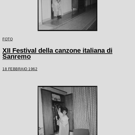
FOTO
XII Festival della canzone italiana di
Sanremo
18 FEBBRAIO 1962