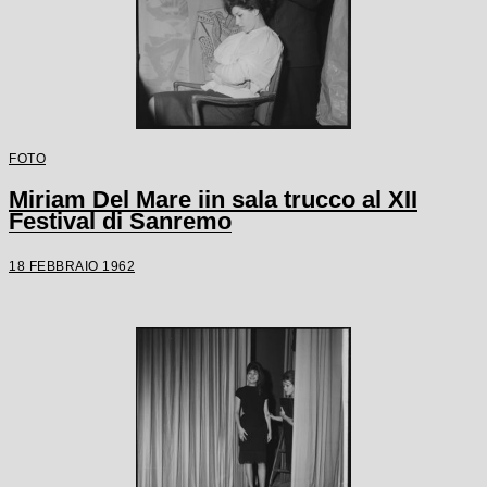
FOTO
Miriam Del Mare iin sala trucco al XII
Festival di Sanremo
18 FEBBRAIO 1962