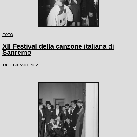
FOTO
XII Festival della canzone italiana di
Sanremo
18 FEBBRAIO 1962