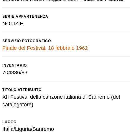
SERIE APPARTENENZA
NOTIZIE
SERVIZIO FOTOGRAFICO
Finale del Festival, 18 febbraio 1962
INVENTARIO
704836/83
TITOLO ATTRIBUITO
XII Festival della canzone italiana di Sanremo (del
catalogatore)
LUOGO
Italia/Liguria/Sanremo