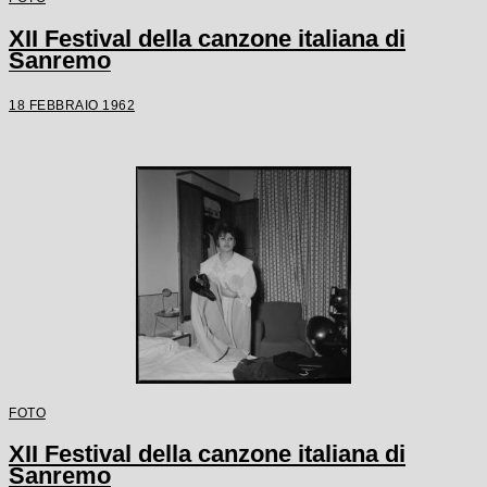
XII Festival della canzone italiana di
Sanremo
18 FEBBRAIO 1962
FOTO
XII Festival della canzone italiana di
Sanremo