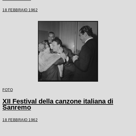
18 FEBBRAIO 1962
FOTO
XII Festival della canzone italiana di
Sanremo
18 FEBBRAIO 1962