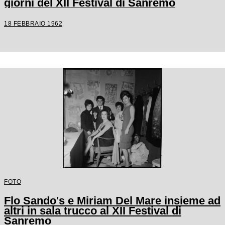
giorni del XII Festival di Sanremo
18 FEBBRAIO 1962
FOTO
Flo Sando's e Miriam Del Mare insieme ad
altri in sala trucco al XII Festival di
Sanremo