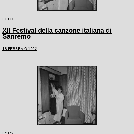
FOTO
XII Festival della canzone italiana di
Sanremo
18 FEBBRAIO 1962
FOTO