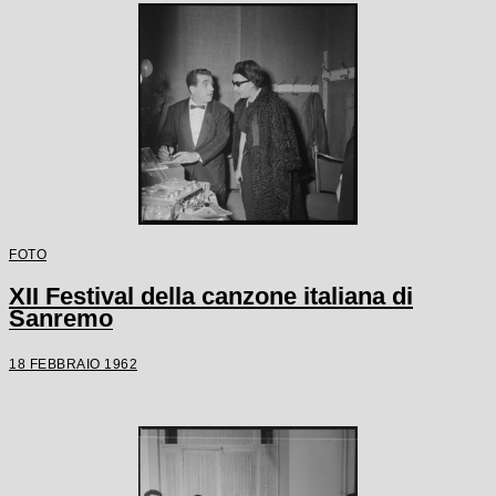
FOTO
XII Festival della canzone italiana di
Sanremo
18 FEBBRAIO 1962