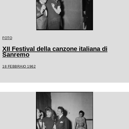
FOTO
XII Festival della canzone italiana di
Sanremo
18 FEBBRAIO 1962