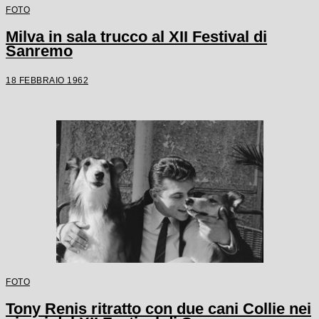
FOTO
Milva in sala trucco al XII Festival di
Sanremo
18 FEBBRAIO 1962
FOTO
Tony Renis ritratto con due cani Collie nei