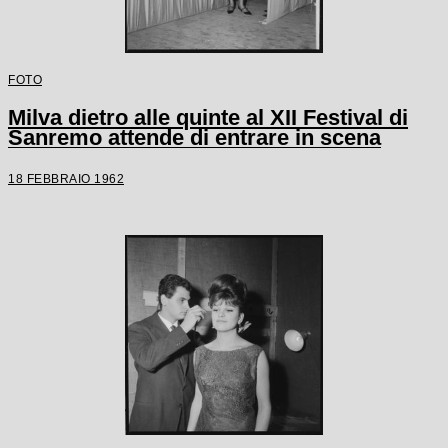
FOTO
Milva dietro alle quinte al XII Festival di
Sanremo attende di entrare in scena
18 FEBBRAIO 1962