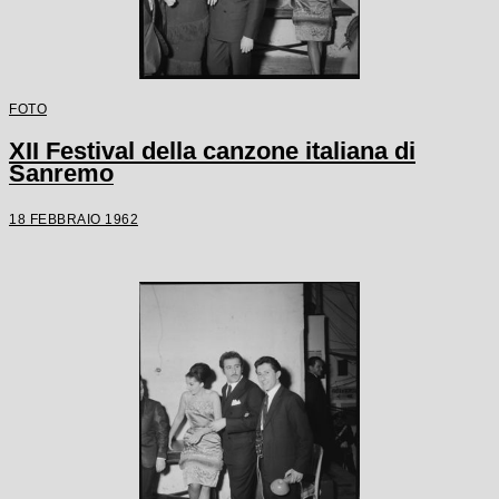
FOTO
XII Festival della canzone italiana di
Sanremo
18 FEBBRAIO 1962