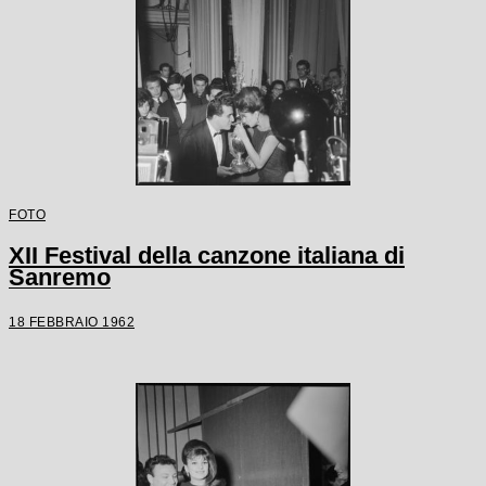
FOTO
XII Festival della canzone italiana di
Sanremo
18 FEBBRAIO 1962