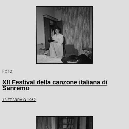
FOTO
XII Festival della canzone italiana di
Sanremo
18 FEBBRAIO 1962