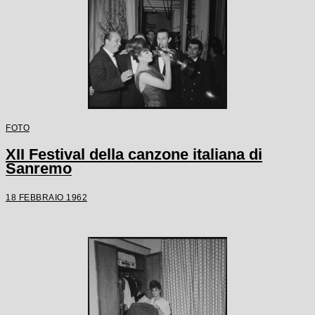
FOTO
XII Festival della canzone italiana di
Sanremo
18 FEBBRAIO 1962