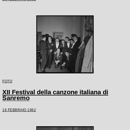
FOTO
XII Festival della canzone italiana di
Sanremo
18 FEBBRAIO 1962