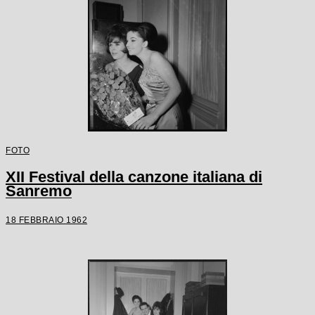
FOTO
XII Festival della canzone italiana di
Sanremo
18 FEBBRAIO 1962