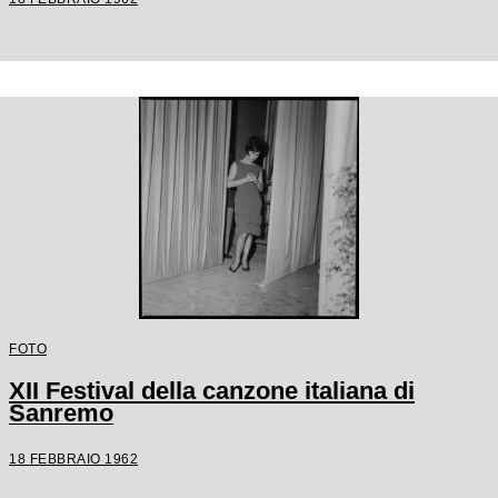
FOTO
XII Festival della canzone italiana di
Sanremo
18 FEBBRAIO 1962