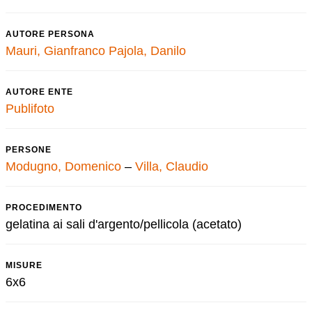
AUTORE PERSONA
Mauri, Gianfranco
Pajola, Danilo
AUTORE ENTE
Publifoto
PERSONE
Modugno, Domenico
–
Villa, Claudio
PROCEDIMENTO
gelatina ai sali d'argento/pellicola (acetato)
MISURE
6x6