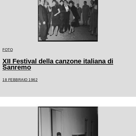
FOTO
XII Festival della canzone italiana di
Sanremo
18 FEBBRAIO 1962