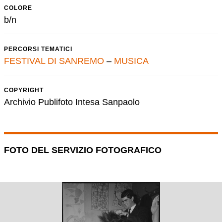
COLORE
b/n
PERCORSI TEMATICI
FESTIVAL DI SANREMO
–
MUSICA
COPYRIGHT
Archivio Publifoto Intesa Sanpaolo
FOTO DEL SERVIZIO FOTOGRAFICO