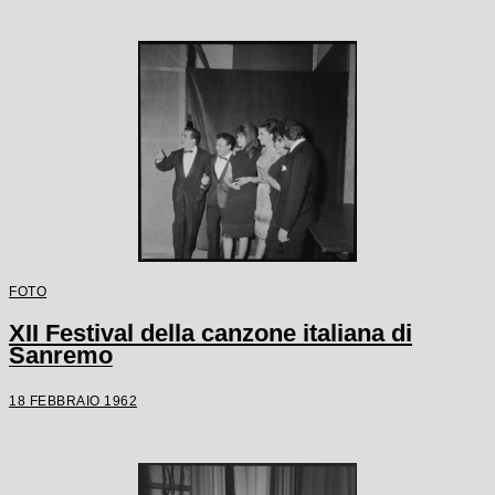
FOTO
XII Festival della canzone italiana di
Sanremo
18 FEBBRAIO 1962