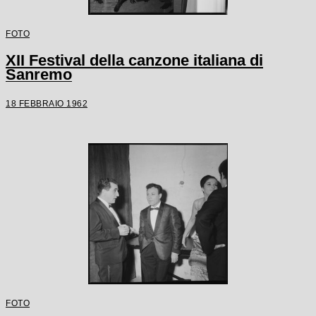
FOTO
XII Festival della canzone italiana di
Sanremo
18 FEBBRAIO 1962
FOTO