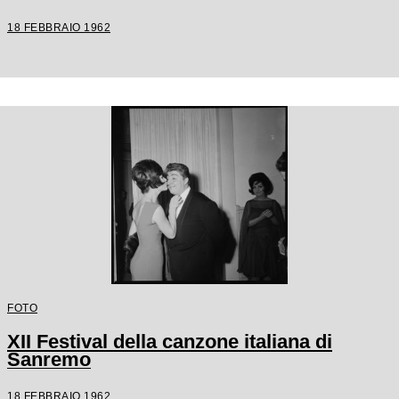
18 FEBBRAIO 1962
FOTO
XII Festival della canzone italiana di
Sanremo
18 FEBBRAIO 1962