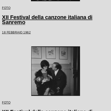
FOTO
XII Festival della canzone italiana di
Sanremo
18 FEBBRAIO 1962
FOTO