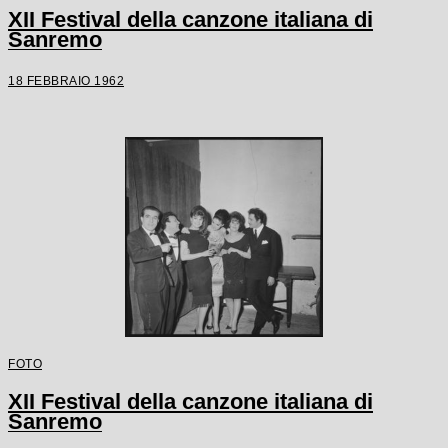
XII Festival della canzone italiana di
Sanremo
18 FEBBRAIO 1962
FOTO
XII Festival della canzone italiana di
Sanremo