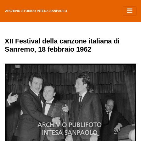
ARCHIVIO STORICO INTESA SANPAOLO
XII Festival della canzone italiana di
Sanremo, 18 febbraio 1962