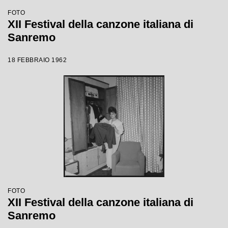
FOTO
XII Festival della canzone italiana di
Sanremo
18 FEBBRAIO 1962
FOTO
XII Festival della canzone italiana di
Sanremo