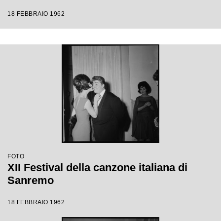
18 FEBBRAIO 1962
FOTO
XII Festival della canzone italiana di
Sanremo
18 FEBBRAIO 1962