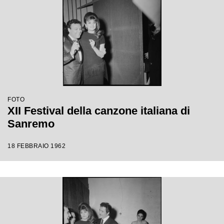
FOTO
XII Festival della canzone italiana di
Sanremo
18 FEBBRAIO 1962