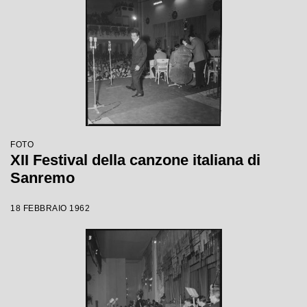
FOTO
XII Festival della canzone italiana di
Sanremo
18 FEBBRAIO 1962