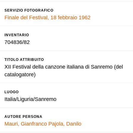
SERVIZIO FOTOGRAFICO
Finale del Festival, 18 febbraio 1962
INVENTARIO
704836/82
TITOLO ATTRIBUITO
XII Festival della canzone italiana di Sanremo (del
catalogatore)
LUOGO
Italia/Liguria/Sanremo
AUTORE PERSONA
Mauri, Gianfranco
Pajola, Danilo