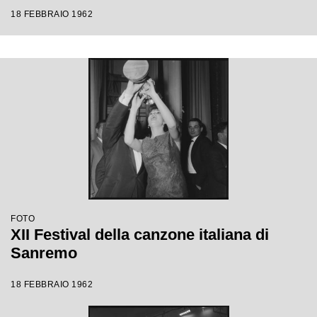
18 FEBBRAIO 1962
FOTO
XII Festival della canzone italiana di
Sanremo
18 FEBBRAIO 1962