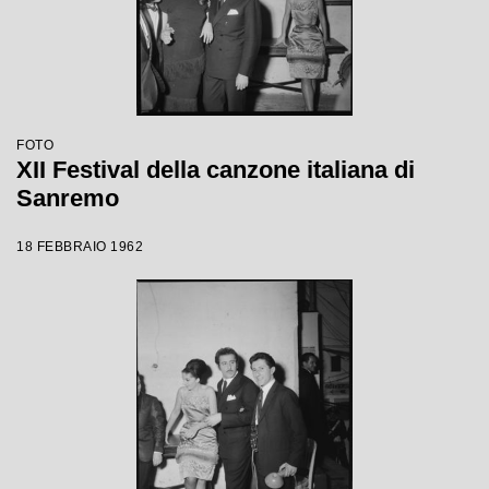
FOTO
XII Festival della canzone italiana di
Sanremo
18 FEBBRAIO 1962