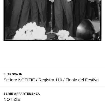
SI TROVA IN
Settore NOTIZIE / Registro 110 / Finale del Festival
SERIE APPARTENENZA
NOTIZIE