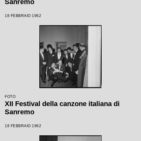
Sanremo
18 FEBBRAIO 1962
FOTO
XII Festival della canzone italiana di
Sanremo
18 FEBBRAIO 1962