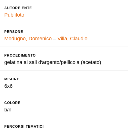
AUTORE ENTE
Publifoto
PERSONE
Modugno, Domenico
–
Villa, Claudio
PROCEDIMENTO
gelatina ai sali d'argento/pellicola (acetato)
MISURE
6x6
COLORE
b/n
PERCORSI TEMATICI