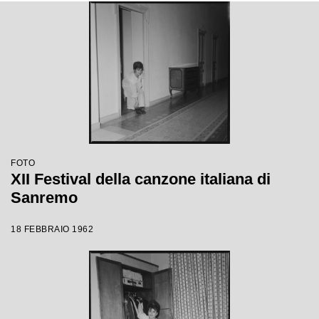
FOTO
XII Festival della canzone italiana di
Sanremo
18 FEBBRAIO 1962