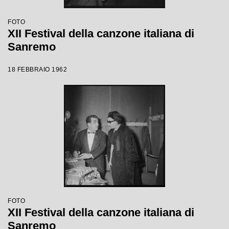
FOTO
XII Festival della canzone italiana di
Sanremo
18 FEBBRAIO 1962
FOTO
XII Festival della canzone italiana di
Sanremo