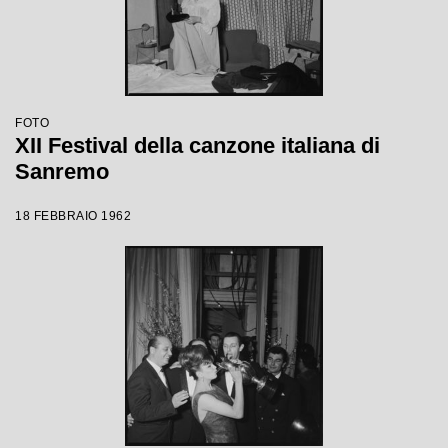
FOTO
XII Festival della canzone italiana di
Sanremo
18 FEBBRAIO 1962