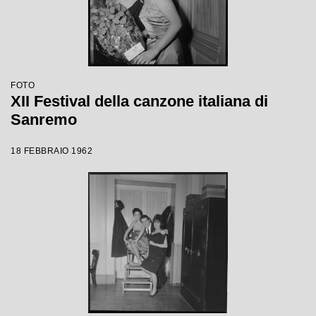
FOTO
XII Festival della canzone italiana di
Sanremo
18 FEBBRAIO 1962