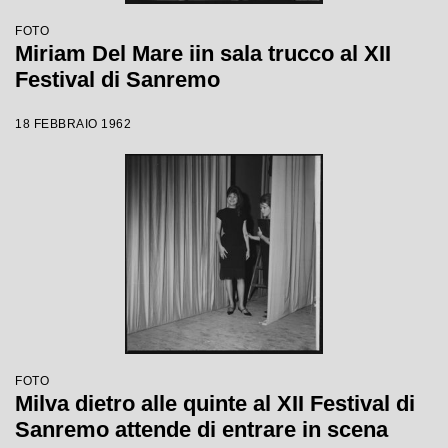
FOTO
Miriam Del Mare iin sala trucco al XII
Festival di Sanremo
18 FEBBRAIO 1962
FOTO
Milva dietro alle quinte al XII Festival di
Sanremo attende di entrare in scena