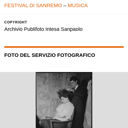
FESTIVAL DI SANREMO
–
MUSICA
COPYRIGHT
Archivio Publifoto Intesa Sanpaolo
FOTO DEL SERVIZIO FOTOGRAFICO