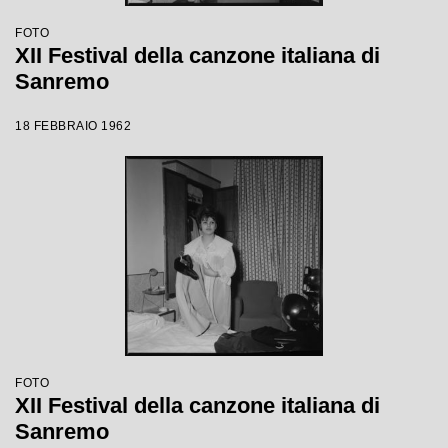
FOTO
XII Festival della canzone italiana di
Sanremo
18 FEBBRAIO 1962
FOTO
XII Festival della canzone italiana di
Sanremo