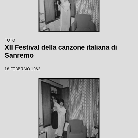
FOTO
XII Festival della canzone italiana di
Sanremo
18 FEBBRAIO 1962