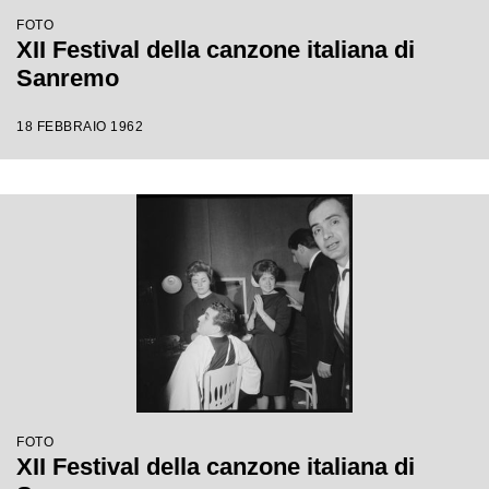
FOTO
XII Festival della canzone italiana di
Sanremo
18 FEBBRAIO 1962
FOTO
XII Festival della canzone italiana di