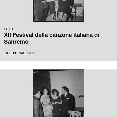
FOTO
XII Festival della canzone italiana di
Sanremo
18 FEBBRAIO 1962