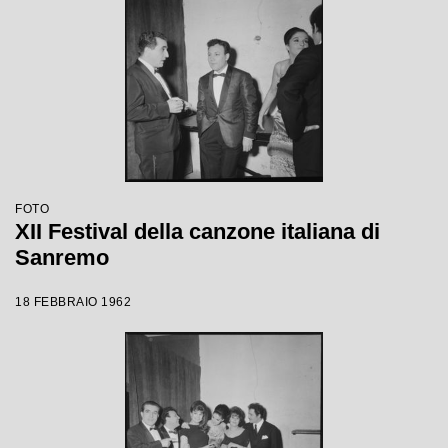
FOTO
XII Festival della canzone italiana di
Sanremo
18 FEBBRAIO 1962