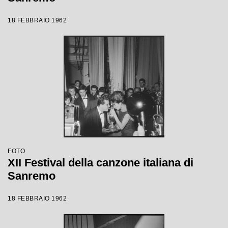
18 FEBBRAIO 1962
FOTO
XII Festival della canzone italiana di
Sanremo
18 FEBBRAIO 1962