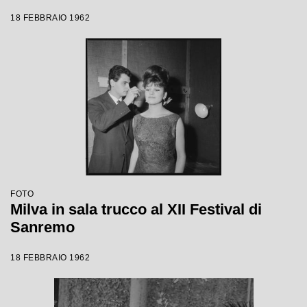
18 FEBBRAIO 1962
FOTO
Milva in sala trucco al XII Festival di
Sanremo
18 FEBBRAIO 1962