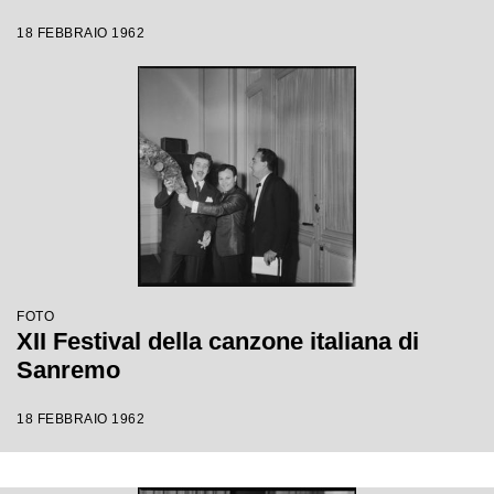
18 FEBBRAIO 1962
FOTO
XII Festival della canzone italiana di
Sanremo
18 FEBBRAIO 1962