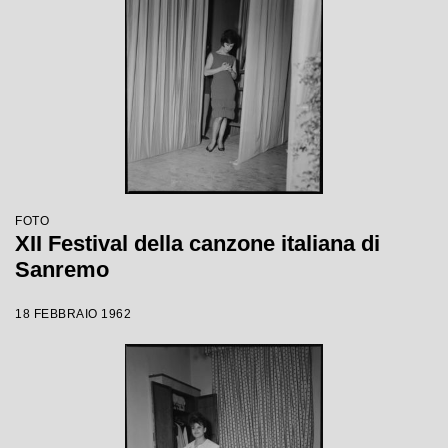
FOTO
XII Festival della canzone italiana di
Sanremo
18 FEBBRAIO 1962