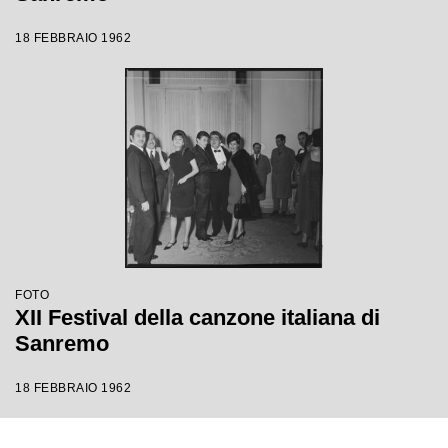
18 FEBBRAIO 1962
FOTO
XII Festival della canzone italiana di
Sanremo
18 FEBBRAIO 1962