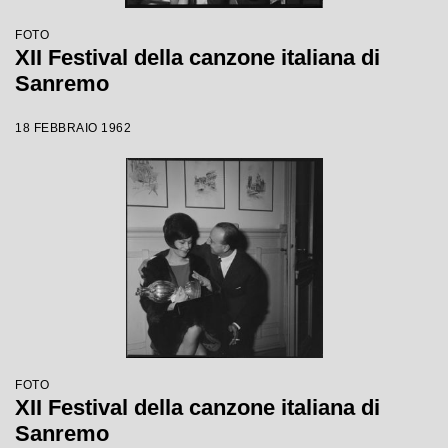
FOTO
XII Festival della canzone italiana di
Sanremo
18 FEBBRAIO 1962
FOTO
XII Festival della canzone italiana di
Sanremo