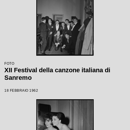
FOTO
XII Festival della canzone italiana di
Sanremo
18 FEBBRAIO 1962