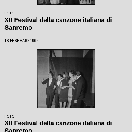
FOTO
XII Festival della canzone italiana di
Sanremo
18 FEBBRAIO 1962
FOTO
XII Festival della canzone italiana di
Sanremo