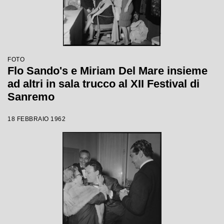
FOTO
Flo Sando's e Miriam Del Mare insieme
ad altri in sala trucco al XII Festival di
Sanremo
18 FEBBRAIO 1962