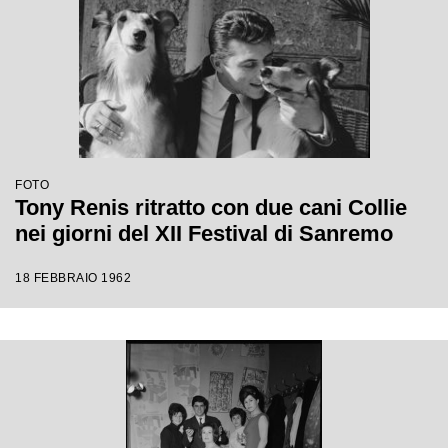
FOTO
Tony Renis ritratto con due cani Collie
nei giorni del XII Festival di Sanremo
18 FEBBRAIO 1962