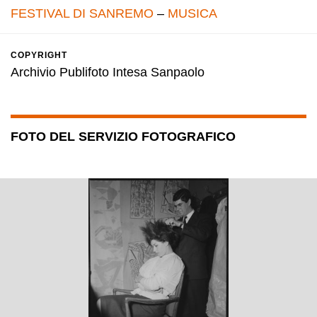
FESTIVAL DI SANREMO
–
MUSICA
COPYRIGHT
Archivio Publifoto Intesa Sanpaolo
FOTO DEL SERVIZIO FOTOGRAFICO