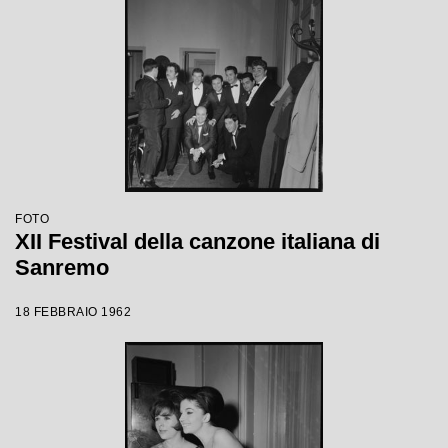
FOTO
XII Festival della canzone italiana di
Sanremo
18 FEBBRAIO 1962