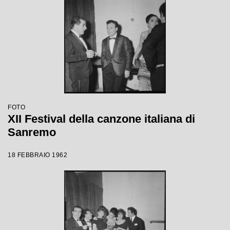
FOTO
XII Festival della canzone italiana di
Sanremo
18 FEBBRAIO 1962