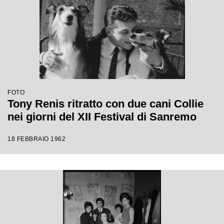
FOTO
Tony Renis ritratto con due cani Collie
nei giorni del XII Festival di Sanremo
18 FEBBRAIO 1962