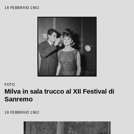
18 FEBBRAIO 1962
FOTO
Milva in sala trucco al XII Festival di
Sanremo
18 FEBBRAIO 1962