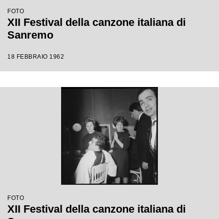
FOTO
XII Festival della canzone italiana di
Sanremo
18 FEBBRAIO 1962
FOTO
XII Festival della canzone italiana di