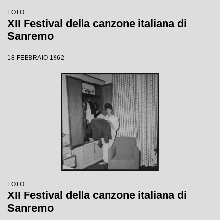
FOTO
XII Festival della canzone italiana di
Sanremo
18 FEBBRAIO 1962
FOTO
XII Festival della canzone italiana di
Sanremo