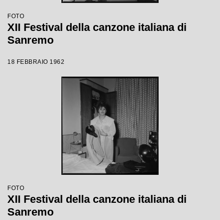
FOTO
XII Festival della canzone italiana di
Sanremo
18 FEBBRAIO 1962
FOTO
XII Festival della canzone italiana di
Sanremo