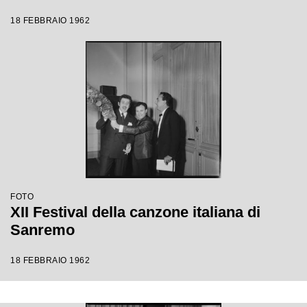
18 FEBBRAIO 1962
FOTO
XII Festival della canzone italiana di
Sanremo
18 FEBBRAIO 1962