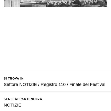
SI TROVA IN
Settore NOTIZIE / Registro 110 / Finale del Festival
SERIE APPARTENENZA
NOTIZIE