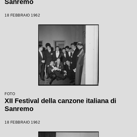
Sanremo
18 FEBBRAIO 1962
FOTO
XII Festival della canzone italiana di
Sanremo
18 FEBBRAIO 1962