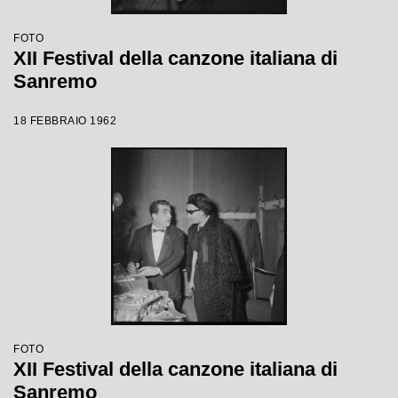
FOTO
XII Festival della canzone italiana di
Sanremo
18 FEBBRAIO 1962
FOTO
XII Festival della canzone italiana di
Sanremo