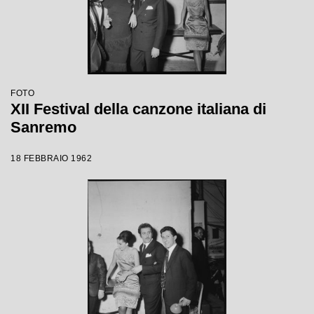
FOTO
XII Festival della canzone italiana di
Sanremo
18 FEBBRAIO 1962