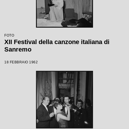
FOTO
XII Festival della canzone italiana di
Sanremo
18 FEBBRAIO 1962