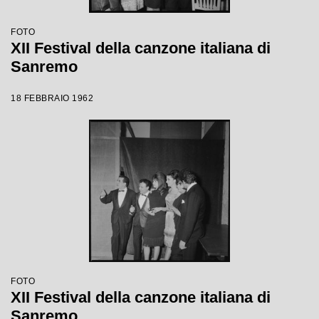
FOTO
XII Festival della canzone italiana di
Sanremo
18 FEBBRAIO 1962
FOTO
XII Festival della canzone italiana di
Sanremo