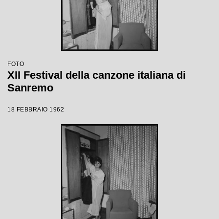
FOTO
XII Festival della canzone italiana di
Sanremo
18 FEBBRAIO 1962