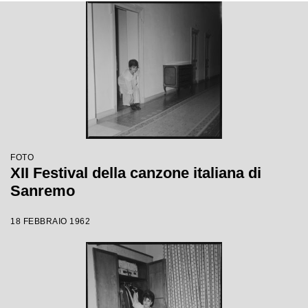
FOTO
XII Festival della canzone italiana di
Sanremo
18 FEBBRAIO 1962