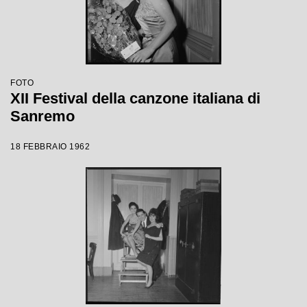
FOTO
XII Festival della canzone italiana di
Sanremo
18 FEBBRAIO 1962