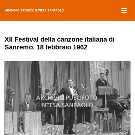
ARCHIVIO STORICO INTESA SANPAOLO
XII Festival della canzone italiana di
Sanremo, 18 febbraio 1962