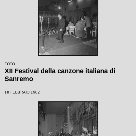
FOTO
XII Festival della canzone italiana di
Sanremo
18 FEBBRAIO 1962