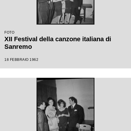
FOTO
XII Festival della canzone italiana di
Sanremo
18 FEBBRAIO 1962