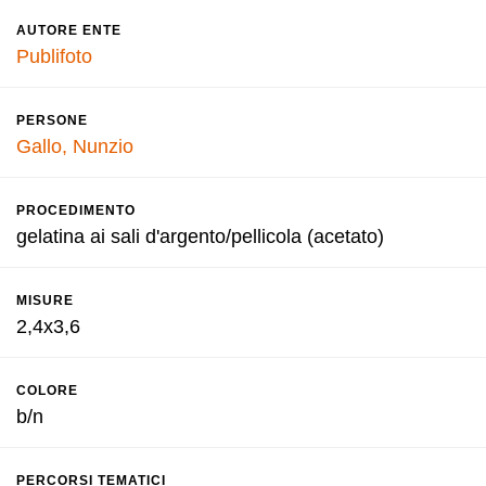
AUTORE ENTE
Publifoto
PERSONE
Gallo, Nunzio
PROCEDIMENTO
gelatina ai sali d'argento/pellicola (acetato)
MISURE
2,4x3,6
COLORE
b/n
PERCORSI TEMATICI