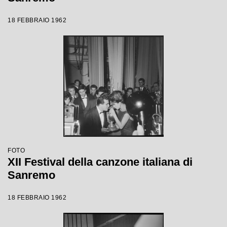
18 FEBBRAIO 1962
FOTO
XII Festival della canzone italiana di
Sanremo
18 FEBBRAIO 1962