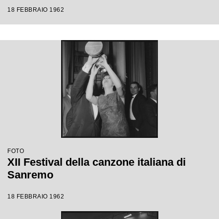
18 FEBBRAIO 1962
FOTO
XII Festival della canzone italiana di
Sanremo
18 FEBBRAIO 1962