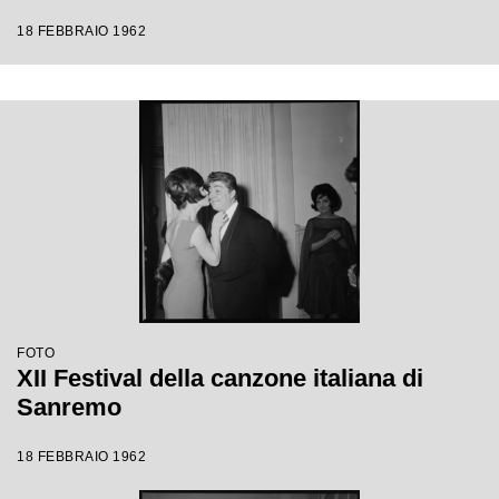
18 FEBBRAIO 1962
FOTO
XII Festival della canzone italiana di
Sanremo
18 FEBBRAIO 1962