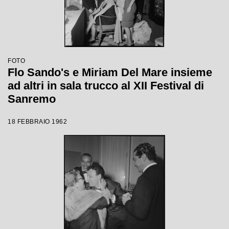
FOTO
Flo Sando's e Miriam Del Mare insieme
ad altri in sala trucco al XII Festival di
Sanremo
18 FEBBRAIO 1962