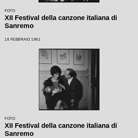
FOTO
XII Festival della canzone italiana di
Sanremo
18 FEBBRAIO 1962
FOTO
XII Festival della canzone italiana di
Sanremo