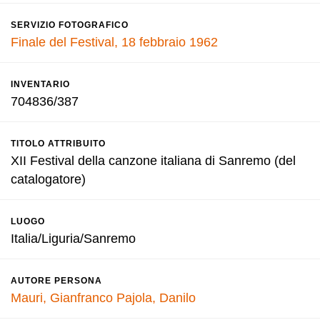
SERVIZIO FOTOGRAFICO
Finale del Festival, 18 febbraio 1962
INVENTARIO
704836/387
TITOLO ATTRIBUITO
XII Festival della canzone italiana di Sanremo (del
catalogatore)
LUOGO
Italia/Liguria/Sanremo
AUTORE PERSONA
Mauri, Gianfranco
Pajola, Danilo