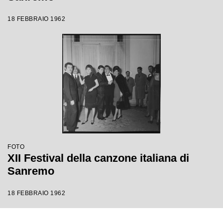
18 FEBBRAIO 1962
FOTO
XII Festival della canzone italiana di
Sanremo
18 FEBBRAIO 1962