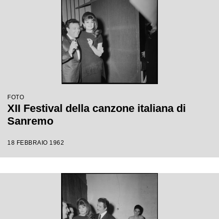
FOTO
XII Festival della canzone italiana di
Sanremo
18 FEBBRAIO 1962