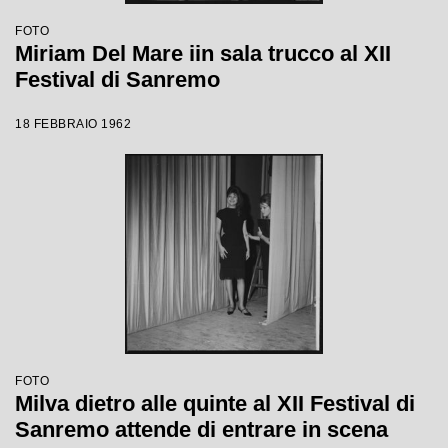
FOTO
Miriam Del Mare iin sala trucco al XII
Festival di Sanremo
18 FEBBRAIO 1962
FOTO
Milva dietro alle quinte al XII Festival di
Sanremo attende di entrare in scena