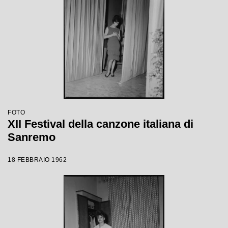
FOTO
XII Festival della canzone italiana di
Sanremo
18 FEBBRAIO 1962