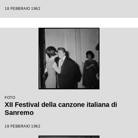
18 FEBBRAIO 1962
FOTO
XII Festival della canzone italiana di
Sanremo
18 FEBBRAIO 1962