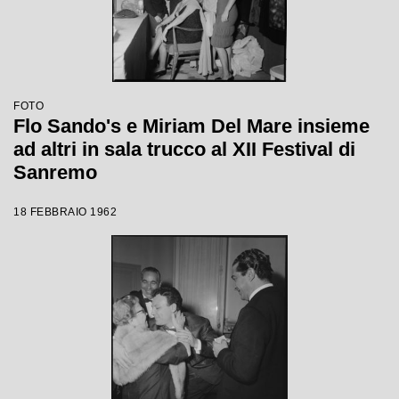
FOTO
Flo Sando's e Miriam Del Mare insieme
ad altri in sala trucco al XII Festival di
Sanremo
18 FEBBRAIO 1962