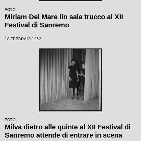
FOTO
Miriam Del Mare iin sala trucco al XII
Festival di Sanremo
18 FEBBRAIO 1962
FOTO
Milva dietro alle quinte al XII Festival di
Sanremo attende di entrare in scena