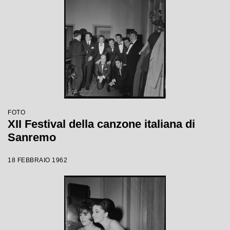
FOTO
XII Festival della canzone italiana di
Sanremo
18 FEBBRAIO 1962