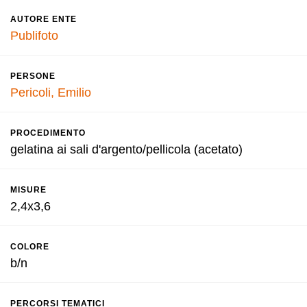
AUTORE ENTE
Publifoto
PERSONE
Pericoli, Emilio
PROCEDIMENTO
gelatina ai sali d'argento/pellicola (acetato)
MISURE
2,4x3,6
COLORE
b/n
PERCORSI TEMATICI