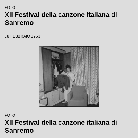
FOTO
XII Festival della canzone italiana di
Sanremo
18 FEBBRAIO 1962
FOTO
XII Festival della canzone italiana di
Sanremo