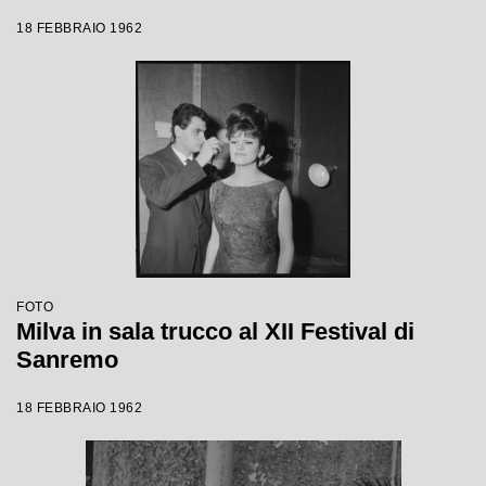
18 FEBBRAIO 1962
FOTO
Milva in sala trucco al XII Festival di
Sanremo
18 FEBBRAIO 1962