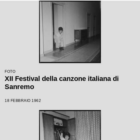
FOTO
XII Festival della canzone italiana di
Sanremo
18 FEBBRAIO 1962