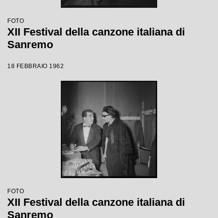
FOTO
XII Festival della canzone italiana di
Sanremo
18 FEBBRAIO 1962
FOTO
XII Festival della canzone italiana di
Sanremo