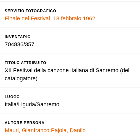
SERVIZIO FOTOGRAFICO
Finale del Festival, 18 febbraio 1962
INVENTARIO
704836/357
TITOLO ATTRIBUITO
XII Festival della canzone italiana di Sanremo (del
catalogatore)
LUOGO
Italia/Liguria/Sanremo
AUTORE PERSONA
Mauri, Gianfranco
Pajola, Danilo