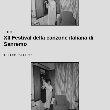
FOTO
XII Festival della canzone italiana di
Sanremo
18 FEBBRAIO 1962