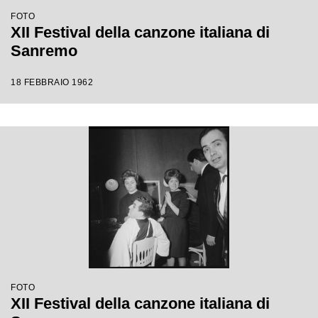
FOTO
XII Festival della canzone italiana di
Sanremo
18 FEBBRAIO 1962
FOTO
XII Festival della canzone italiana di