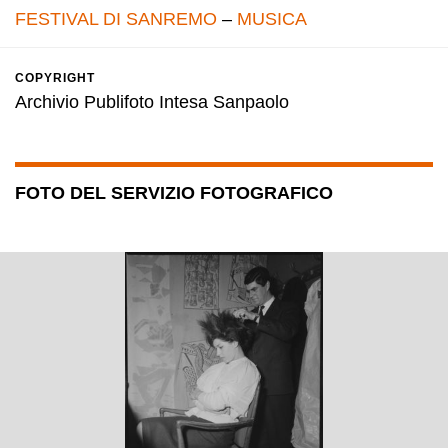
FESTIVAL DI SANREMO
–
MUSICA
COPYRIGHT
Archivio Publifoto Intesa Sanpaolo
FOTO DEL SERVIZIO FOTOGRAFICO