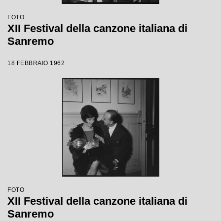
FOTO
XII Festival della canzone italiana di
Sanremo
18 FEBBRAIO 1962
FOTO
XII Festival della canzone italiana di
Sanremo