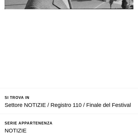
SI TROVA IN
Settore NOTIZIE / Registro 110 / Finale del Festival
SERIE APPARTENENZA
NOTIZIE