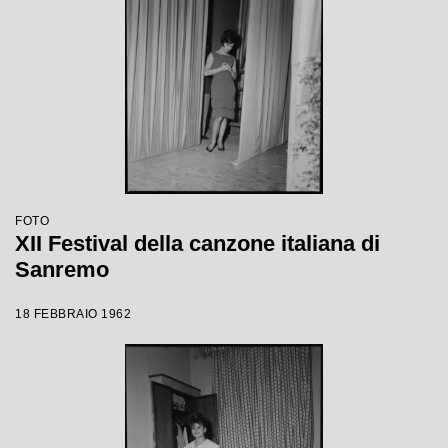
FOTO
XII Festival della canzone italiana di
Sanremo
18 FEBBRAIO 1962