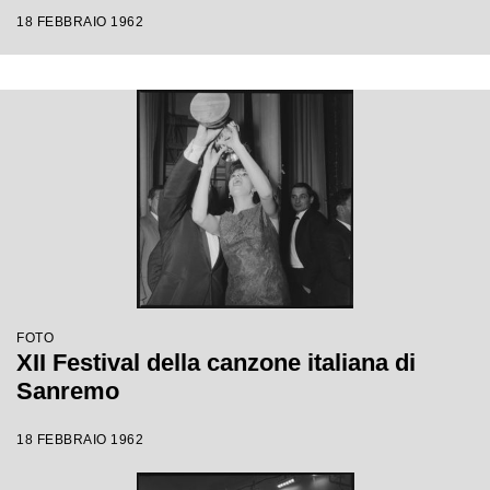
18 FEBBRAIO 1962
FOTO
XII Festival della canzone italiana di
Sanremo
18 FEBBRAIO 1962