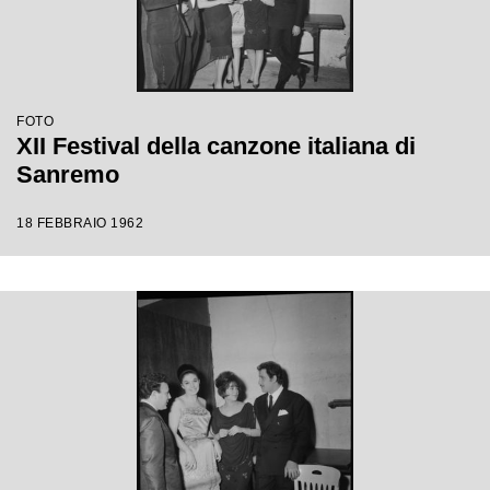
FOTO
XII Festival della canzone italiana di
Sanremo
18 FEBBRAIO 1962