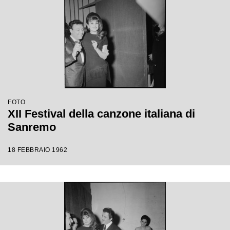
FOTO
XII Festival della canzone italiana di
Sanremo
18 FEBBRAIO 1962