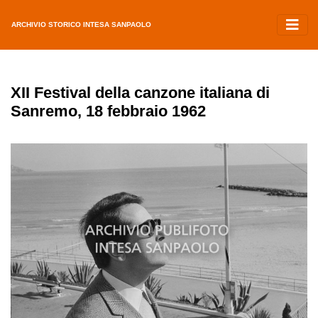
ARCHIVIO STORICO INTESA SANPAOLO
XII Festival della canzone italiana di
Sanremo, 18 febbraio 1962