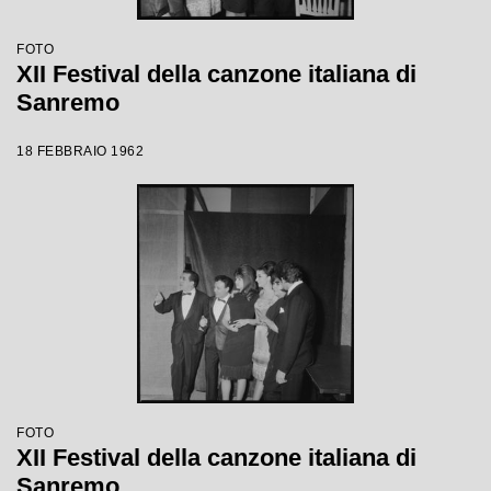
FOTO
XII Festival della canzone italiana di
Sanremo
18 FEBBRAIO 1962
FOTO
XII Festival della canzone italiana di
Sanremo