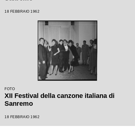
18 FEBBRAIO 1962
FOTO
XII Festival della canzone italiana di
Sanremo
18 FEBBRAIO 1962