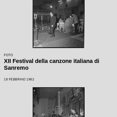
FOTO
XII Festival della canzone italiana di
Sanremo
18 FEBBRAIO 1962