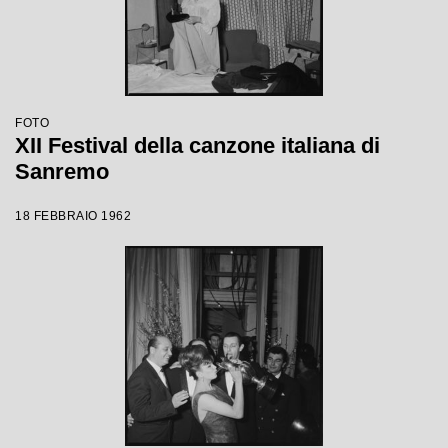
FOTO
XII Festival della canzone italiana di
Sanremo
18 FEBBRAIO 1962