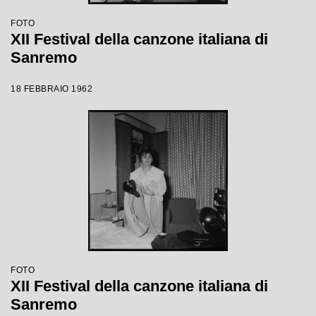
FOTO
XII Festival della canzone italiana di
Sanremo
18 FEBBRAIO 1962
FOTO
XII Festival della canzone italiana di
Sanremo