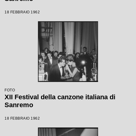
18 FEBBRAIO 1962
FOTO
XII Festival della canzone italiana di
Sanremo
18 FEBBRAIO 1962