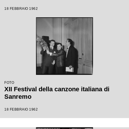
18 FEBBRAIO 1962
FOTO
XII Festival della canzone italiana di
Sanremo
18 FEBBRAIO 1962