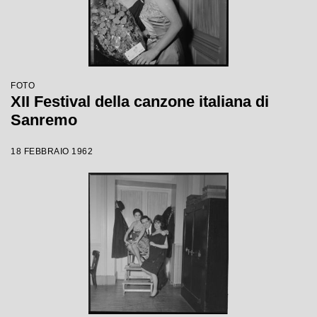
FOTO
XII Festival della canzone italiana di
Sanremo
18 FEBBRAIO 1962