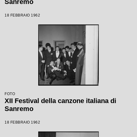
Sanremo
18 FEBBRAIO 1962
FOTO
XII Festival della canzone italiana di
Sanremo
18 FEBBRAIO 1962