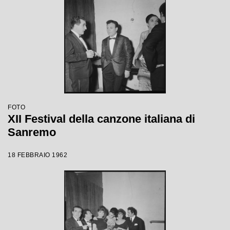
FOTO
XII Festival della canzone italiana di
Sanremo
18 FEBBRAIO 1962