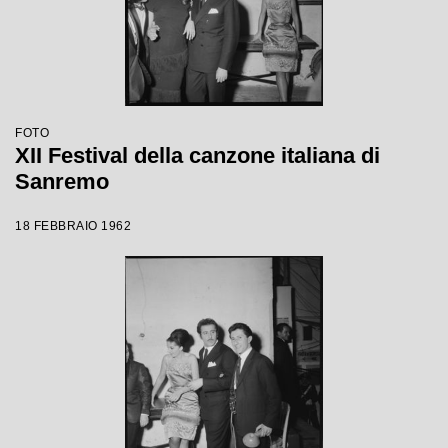
FOTO
XII Festival della canzone italiana di
Sanremo
18 FEBBRAIO 1962