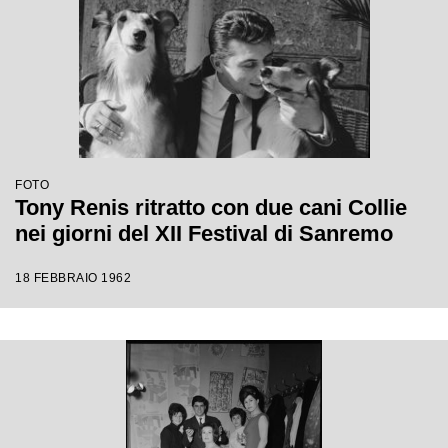
FOTO
Tony Renis ritratto con due cani Collie
nei giorni del XII Festival di Sanremo
18 FEBBRAIO 1962