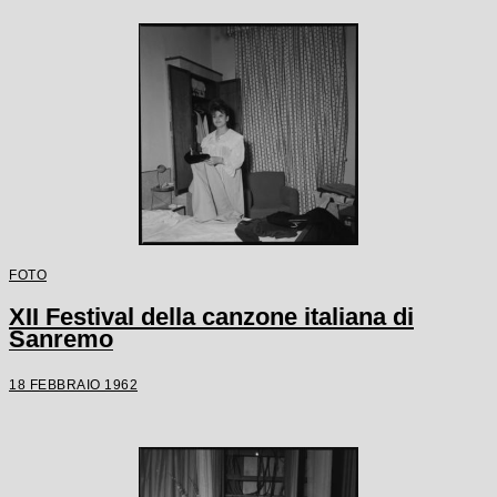
FOTO
XII Festival della canzone italiana di
Sanremo
18 FEBBRAIO 1962