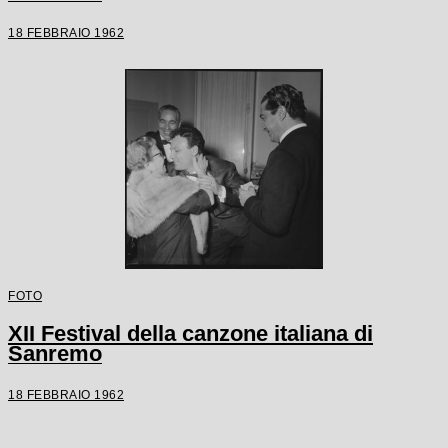
18 FEBBRAIO 1962
FOTO
XII Festival della canzone italiana di
Sanremo
18 FEBBRAIO 1962