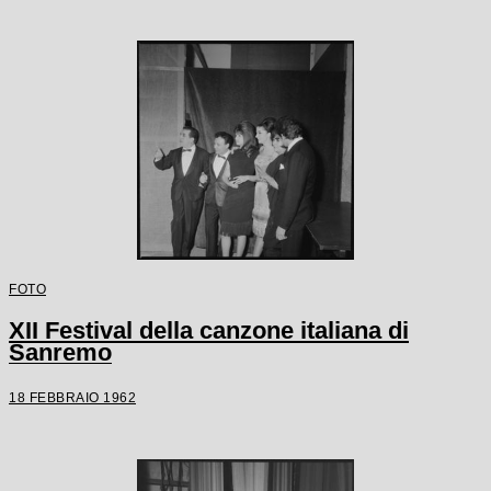
FOTO
XII Festival della canzone italiana di
Sanremo
18 FEBBRAIO 1962