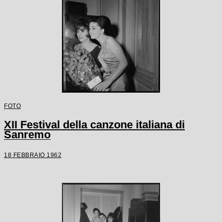
FOTO
XII Festival della canzone italiana di
Sanremo
18 FEBBRAIO 1962