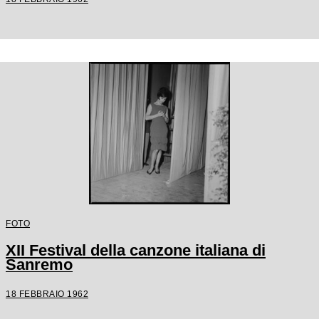
FOTO
XII Festival della canzone italiana di
Sanremo
18 FEBBRAIO 1962