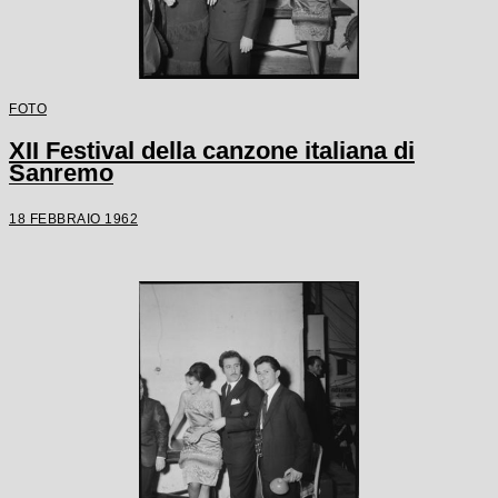
FOTO
XII Festival della canzone italiana di
Sanremo
18 FEBBRAIO 1962