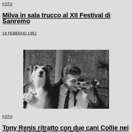
FOTO
Milva in sala trucco al XII Festival di
Sanremo
18 FEBBRAIO 1962
FOTO
Tony Renis ritratto con due cani Collie nei