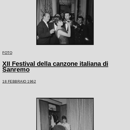
FOTO
XII Festival della canzone italiana di
Sanremo
18 FEBBRAIO 1962