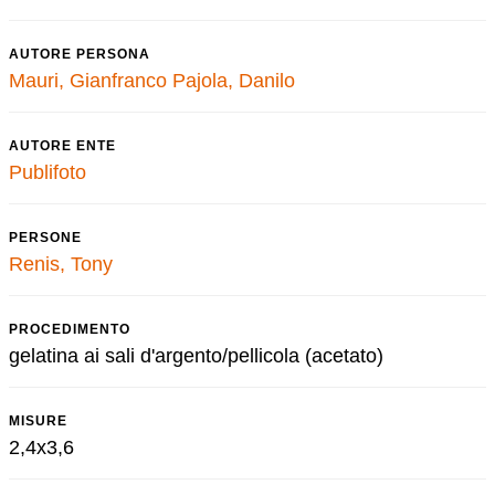
AUTORE PERSONA
Mauri, Gianfranco
Pajola, Danilo
AUTORE ENTE
Publifoto
PERSONE
Renis, Tony
PROCEDIMENTO
gelatina ai sali d'argento/pellicola (acetato)
MISURE
2,4x3,6