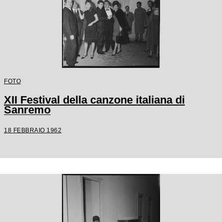
FOTO
XII Festival della canzone italiana di
Sanremo
18 FEBBRAIO 1962