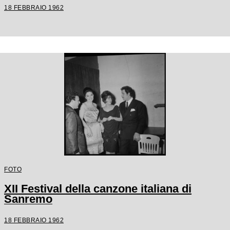
18 FEBBRAIO 1962
FOTO
XII Festival della canzone italiana di
Sanremo
18 FEBBRAIO 1962