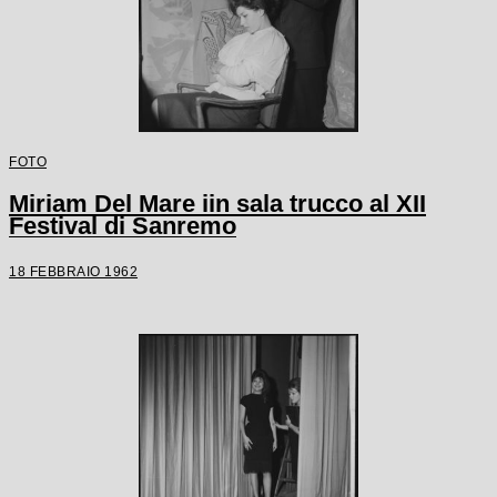
FOTO
Miriam Del Mare iin sala trucco al XII
Festival di Sanremo
18 FEBBRAIO 1962