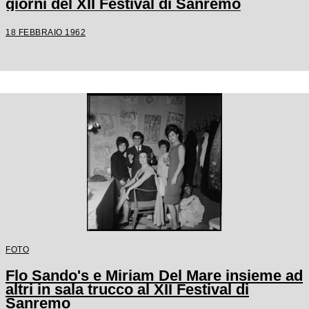
giorni del XII Festival di Sanremo
18 FEBBRAIO 1962
FOTO
Flo Sando's e Miriam Del Mare insieme ad
altri in sala trucco al XII Festival di
Sanremo