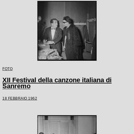
FOTO
XII Festival della canzone italiana di
Sanremo
18 FEBBRAIO 1962