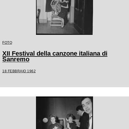
FOTO
XII Festival della canzone italiana di
Sanremo
18 FEBBRAIO 1962