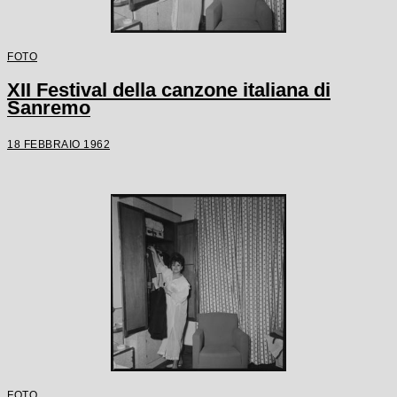
FOTO
XII Festival della canzone italiana di
Sanremo
18 FEBBRAIO 1962
FOTO