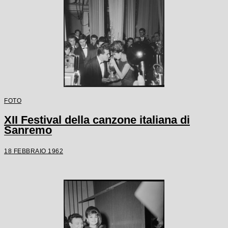
FOTO
XII Festival della canzone italiana di
Sanremo
18 FEBBRAIO 1962