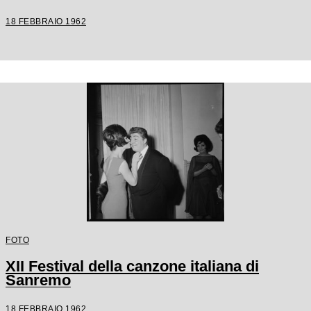
18 FEBBRAIO 1962
FOTO
XII Festival della canzone italiana di
Sanremo
18 FEBBRAIO 1962