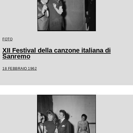
FOTO
XII Festival della canzone italiana di
Sanremo
18 FEBBRAIO 1962