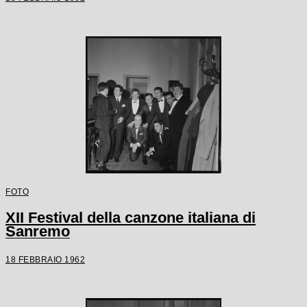
FOTO
XII Festival della canzone italiana di
Sanremo
18 FEBBRAIO 1962