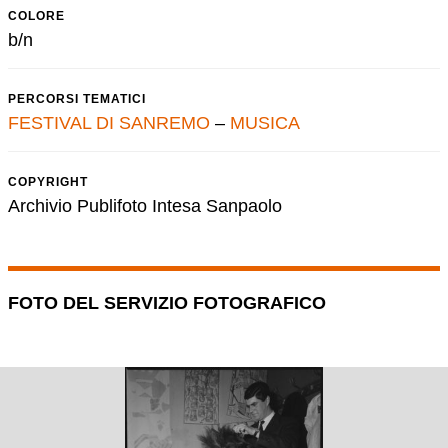
COLORE
b/n
PERCORSI TEMATICI
FESTIVAL DI SANREMO
–
MUSICA
COPYRIGHT
Archivio Publifoto Intesa Sanpaolo
FOTO DEL SERVIZIO FOTOGRAFICO