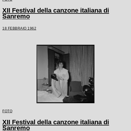
XII Festival della canzone italiana di
Sanremo
18 FEBBRAIO 1962
FOTO
XII Festival della canzone italiana di
Sanremo