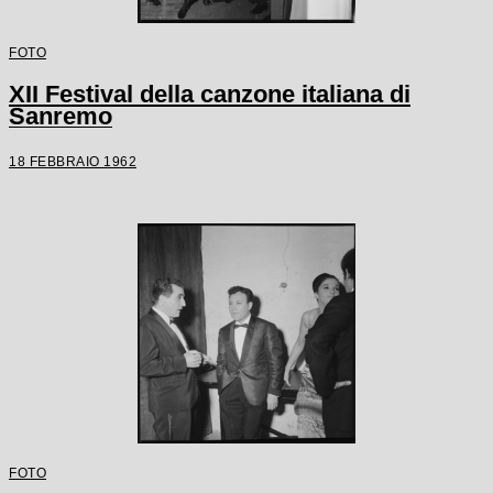
FOTO
XII Festival della canzone italiana di
Sanremo
18 FEBBRAIO 1962
FOTO