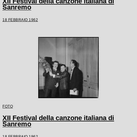
XII Festival della canzone italiana di
Sanremo
18 FEBBRAIO 1962
FOTO
XII Festival della canzone italiana di
Sanremo
18 FEBBRAIO 1962