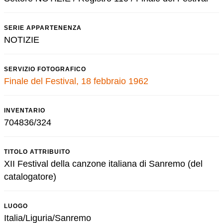
SERIE APPARTENENZA
NOTIZIE
SERVIZIO FOTOGRAFICO
Finale del Festival, 18 febbraio 1962
INVENTARIO
704836/324
TITOLO ATTRIBUITO
XII Festival della canzone italiana di Sanremo (del
catalogatore)
LUOGO
Italia/Liguria/Sanremo