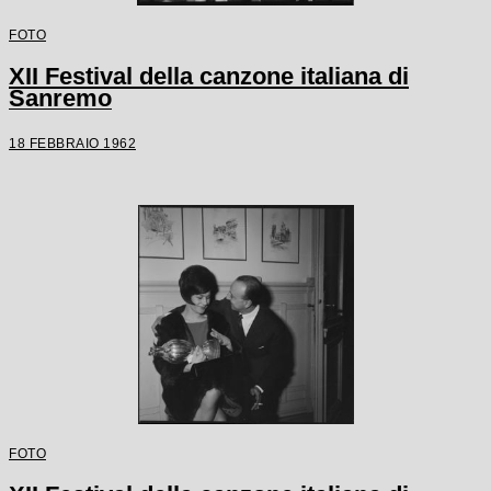
FOTO
XII Festival della canzone italiana di
Sanremo
18 FEBBRAIO 1962
FOTO