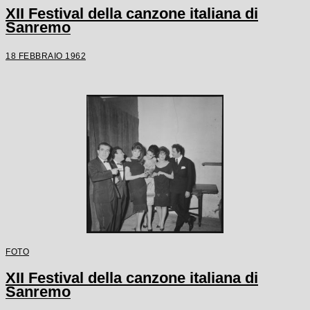
XII Festival della canzone italiana di
Sanremo
18 FEBBRAIO 1962
FOTO
XII Festival della canzone italiana di
Sanremo