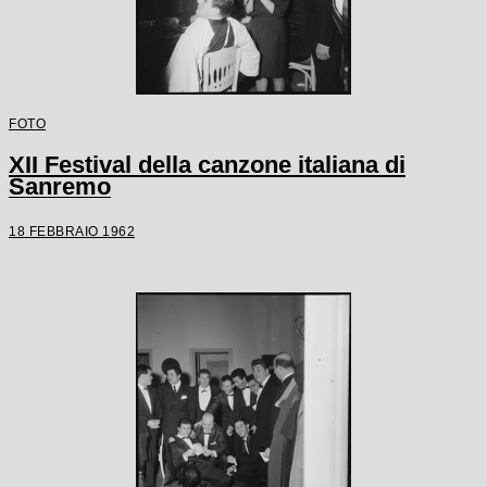
FOTO
XII Festival della canzone italiana di
Sanremo
18 FEBBRAIO 1962