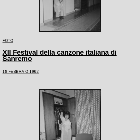
FOTO
XII Festival della canzone italiana di
Sanremo
18 FEBBRAIO 1962