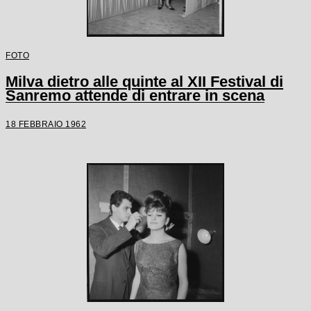
FOTO
Milva dietro alle quinte al XII Festival di
Sanremo attende di entrare in scena
18 FEBBRAIO 1962