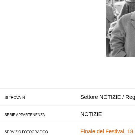
Settore NOTIZIE / Regi
SI TROVA IN
NOTIZIE
SERIE APPARTENENZA
Finale del Festival, 18
SERVIZIO FOTOGRAFICO