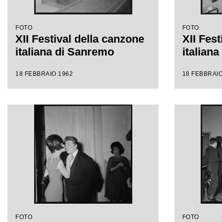
FOTO
FOTO
XII Festival della canzone
XII Fest
italiana di Sanremo
italian
18 FEBBRAIO 1962
18 FEBBRAIO
FOTO
FOTO