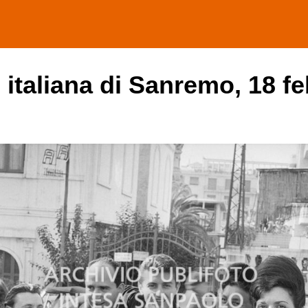
e italiana di Sanremo, 18 f