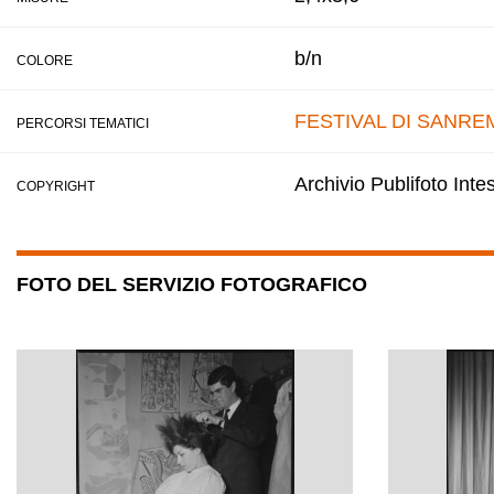
b/n
COLORE
FESTIVAL DI SANRE
PERCORSI TEMATICI
Archivio Publifoto Int
COPYRIGHT
FOTO DEL SERVIZIO FOTOGRAFICO