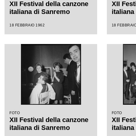
XII Festival della canzone
XII Fest
italiana di Sanremo
italian
18 FEBBRAIO 1962
18 FEBBRAIO
FOTO
FOTO
XII Festival della canzone
XII Fest
italiana di Sanremo
italian