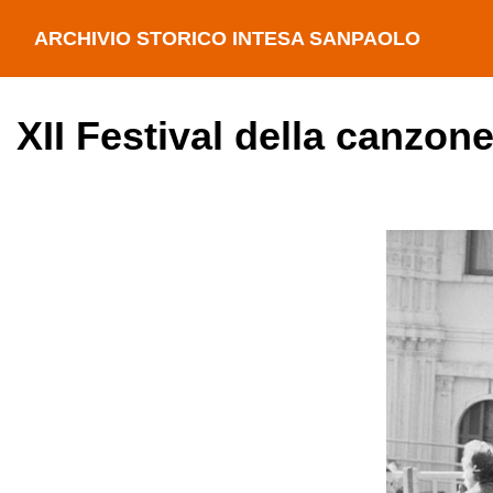
ARCHIVIO STORICO INTESA SANPAOLO
XII Festival della canzon