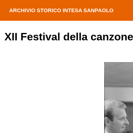
ARCHIVIO STORICO INTESA SANPAOLO
XII Festival della canzon