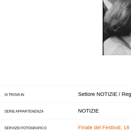
Settore NOTIZIE / Regi
SI TROVA IN
NOTIZIE
SERIE APPARTENENZA
Finale del Festival, 18
SERVIZIO FOTOGRAFICO