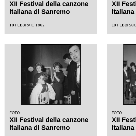
XII Festival della canzone
XII Fest
italiana di Sanremo
italian
18 FEBBRAIO 1962
18 FEBBRAIO
FOTO
FOTO
XII Festival della canzone
XII Fest
italiana di Sanremo
italian