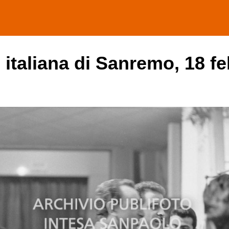
e italiana di Sanremo, 18 f