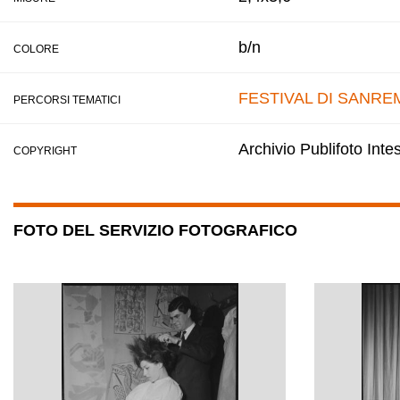
b/n
COLORE
FESTIVAL DI SANRE
PERCORSI TEMATICI
Archivio Publifoto Int
COPYRIGHT
FOTO DEL SERVIZIO FOTOGRAFICO