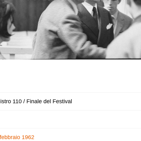
stro 110 / Finale del Festival
 febbraio 1962