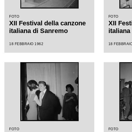
FOTO
FOTO
XII Festival della canzone
XII Fest
italiana di Sanremo
italian
18 FEBBRAIO 1962
18 FEBBRAIO
FOTO
FOTO