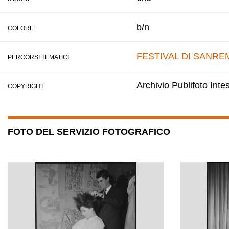
b/n
COLORE
FESTIVAL DI SANRE
PERCORSI TEMATICI
Archivio Publifoto Int
COPYRIGHT
FOTO DEL SERVIZIO FOTOGRAFICO