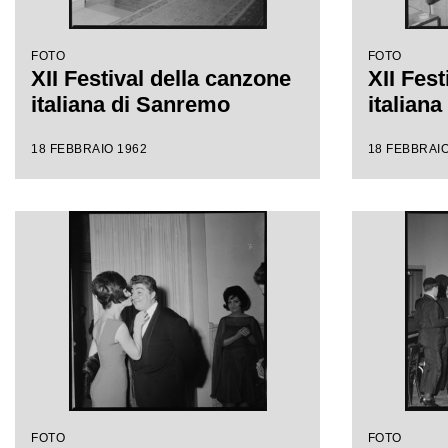
FOTO
FOTO
XII Festival della canzone
XII Fest
italiana di Sanremo
italian
18 FEBBRAIO 1962
18 FEBBRAIO
FOTO
FOTO