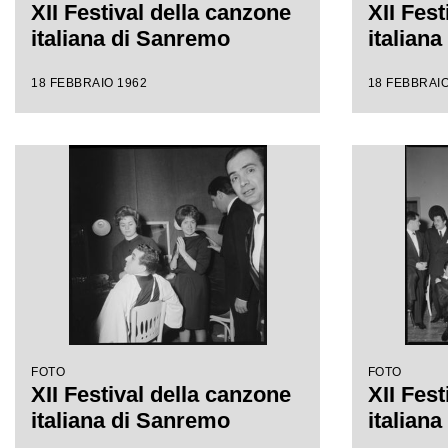
XII Festival della canzone
XII Fest
italiana di Sanremo
italian
18 FEBBRAIO 1962
18 FEBBRAIO
FOTO
FOTO
XII Festival della canzone
XII Fest
italiana di Sanremo
italian