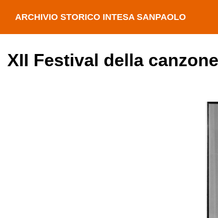
ARCHIVIO STORICO INTESA SANPAOLO
XII Festival della canzon