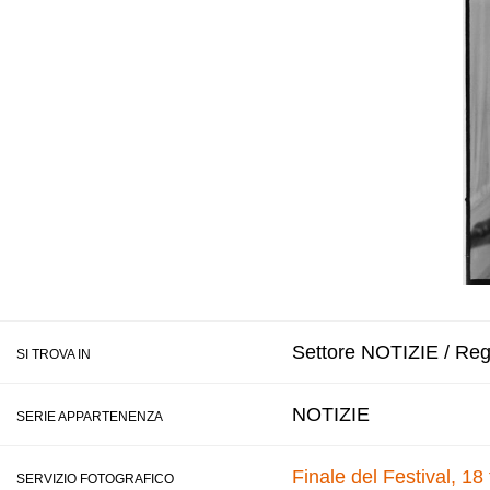
Settore NOTIZIE / Regi
SI TROVA IN
NOTIZIE
SERIE APPARTENENZA
Finale del Festival, 18
SERVIZIO FOTOGRAFICO