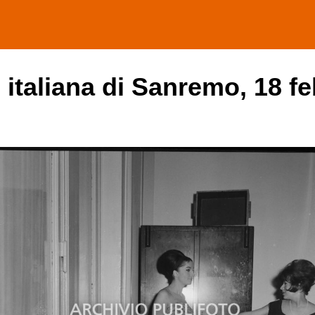
e italiana di Sanremo, 18 f