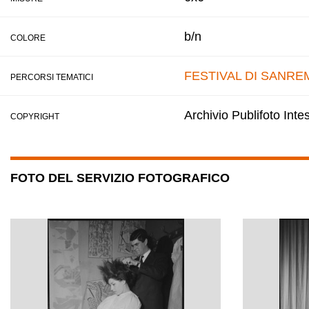
b/n
COLORE
FESTIVAL DI SANRE
PERCORSI TEMATICI
Archivio Publifoto Int
COPYRIGHT
FOTO DEL SERVIZIO FOTOGRAFICO