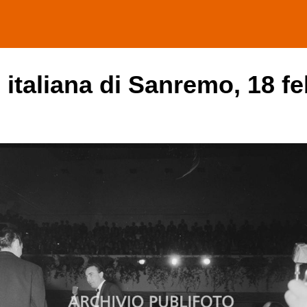
e italiana di Sanremo, 18 f