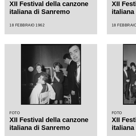
XII Festival della canzone
XII Fest
italiana di Sanremo
italian
18 FEBBRAIO 1962
18 FEBBRAIO
FOTO
FOTO
XII Festival della canzone
XII Fest
italiana di Sanremo
italian