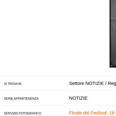
Settore NOTIZIE / Regi
SI TROVA IN
NOTIZIE
SERIE APPARTENENZA
Finale del Festival, 18
SERVIZIO FOTOGRAFICO