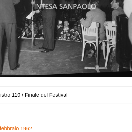
stro 110 / Finale del Festival
 febbraio 1962