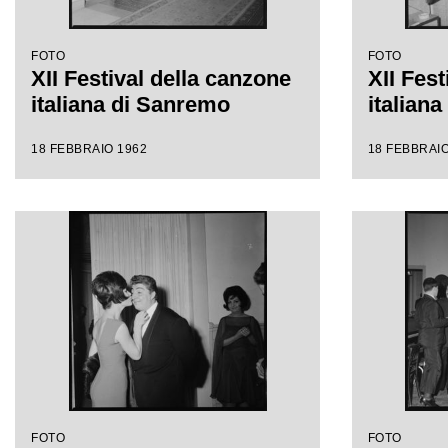
FOTO
FOTO
XII Festival della canzone
XII Fest
italiana di Sanremo
italian
18 FEBBRAIO 1962
18 FEBBRAIO
FOTO
FOTO