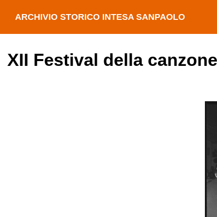
ARCHIVIO STORICO INTESA SANPAOLO
XII Festival della canzon