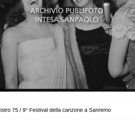
stro 75 / 9° Festival della canzone a Sanremo