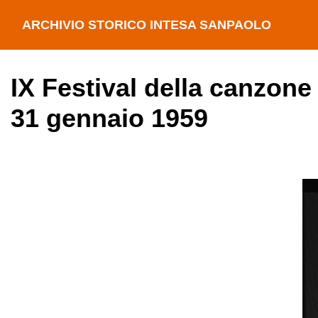
ARCHIVIO STORICO INTESA SANPAOLO
IX Festival della canzone
31 gennaio 1959