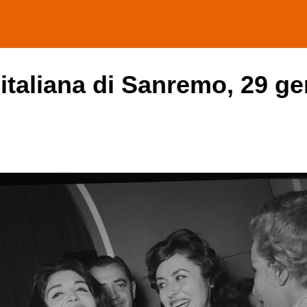
 italiana di Sanremo, 29 ge