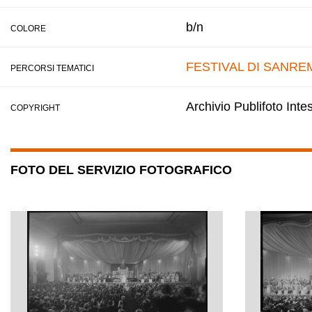
b/n
COLORE
FESTIVAL DI SANRE
PERCORSI TEMATICI
Archivio Publifoto Int
COPYRIGHT
FOTO DEL SERVIZIO FOTOGRAFICO