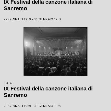
IX Festival della canzone italiana di
Sanremo
29 GENNAIO 1959 - 31 GENNAIO 1959
FOTO
IX Festival della canzone italiana di
Sanremo
29 GENNAIO 1959 - 31 GENNAIO 1959