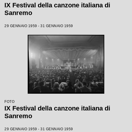
IX Festival della canzone italiana di
Sanremo
29 GENNAIO 1959 - 31 GENNAIO 1959
FOTO
IX Festival della canzone italiana di
Sanremo
29 GENNAIO 1959 - 31 GENNAIO 1959