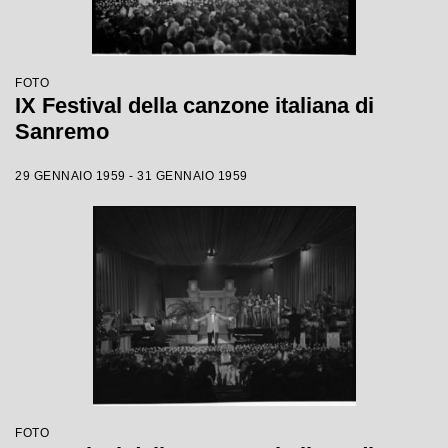
FOTO
IX Festival della canzone italiana di
Sanremo
29 GENNAIO 1959 - 31 GENNAIO 1959
FOTO