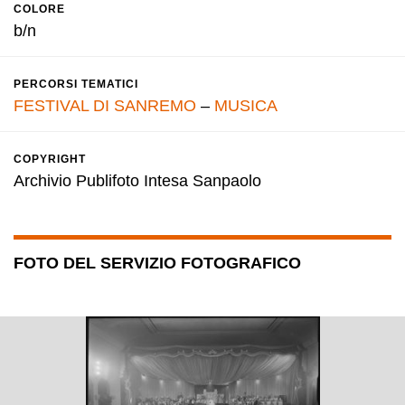
COLORE
b/n
PERCORSI TEMATICI
FESTIVAL DI SANREMO
–
MUSICA
COPYRIGHT
Archivio Publifoto Intesa Sanpaolo
FOTO DEL SERVIZIO FOTOGRAFICO