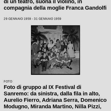
di un teatro, suona il violino, in
compagnia della moglie Franca Gandolfi
29 GENNAIO 1959 - 31 GENNAIO 1959
FOTO
Foto di gruppo al IX Festival di
Sanremo: da sinistra, dalla fila in alto,
Aurelio Fierro, Adriana Serra, Domenico
Modugno, Miranda Martino, Nilla Pizzi,