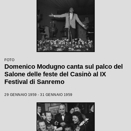
FOTO
Domenico Modugno canta sul palco del
Salone delle feste del Casinò al IX
Festival di Sanremo
29 GENNAIO 1959 - 31 GENNAIO 1959