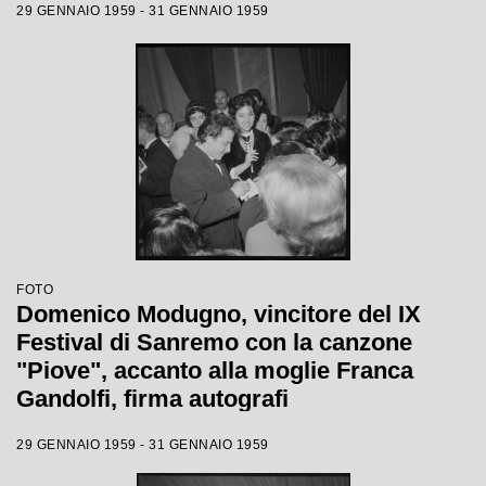
29 GENNAIO 1959 - 31 GENNAIO 1959
FOTO
Domenico Modugno, vincitore del IX
Festival di Sanremo con la canzone
"Piove", accanto alla moglie Franca
Gandolfi, firma autografi
29 GENNAIO 1959 - 31 GENNAIO 1959