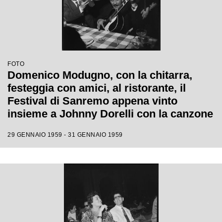
FOTO
Domenico Modugno, con la chitarra,
festeggia con amici, al ristorante, il
Festival di Sanremo appena vinto
insieme a Johnny Dorelli con la canzone
"Piove"
29 GENNAIO 1959 - 31 GENNAIO 1959