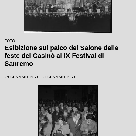
FOTO
Esibizione sul palco del Salone delle
feste del Casinò al IX Festival di
Sanremo
29 GENNAIO 1959 - 31 GENNAIO 1959