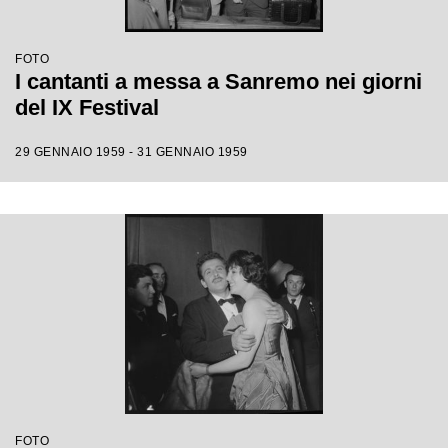
FOTO
I cantanti a messa a Sanremo nei giorni
del IX Festival
29 GENNAIO 1959 - 31 GENNAIO 1959
FOTO