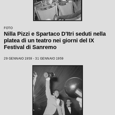
FOTO
Nilla Pizzi e Spartaco D'Itri seduti nella
platea di un teatro nei giorni del IX
Festival di Sanremo
29 GENNAIO 1959 - 31 GENNAIO 1959