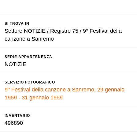
SI TROVA IN
Settore NOTIZIE / Registro 75 / 9° Festival della
canzone a Sanremo
SERIE APPARTENENZA
NOTIZIE
SERVIZIO FOTOGRAFICO
9° Festival della canzone a Sanremo, 29 gennaio
1959 - 31 gennaio 1959
INVENTARIO
496890