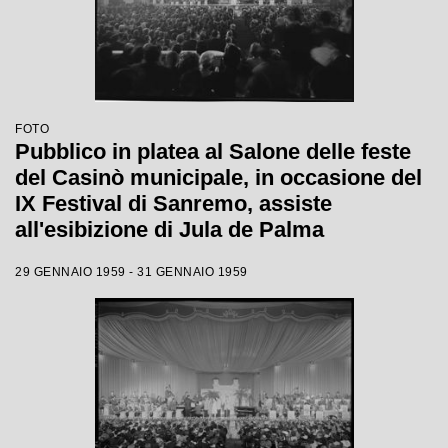
FOTO
Pubblico in platea al Salone delle feste
del Casinò municipale, in occasione del
IX Festival di Sanremo, assiste
all'esibizione di Jula de Palma
29 GENNAIO 1959 - 31 GENNAIO 1959