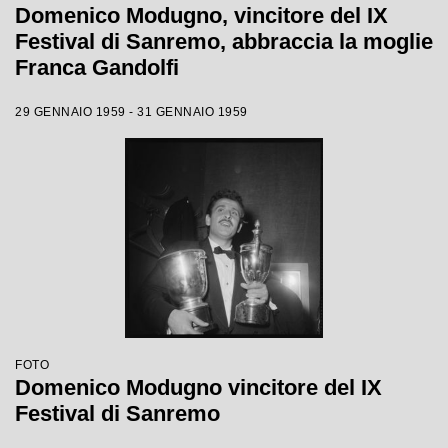
Domenico Modugno, vincitore del IX
Festival di Sanremo, abbraccia la moglie
Franca Gandolfi
29 GENNAIO 1959 - 31 GENNAIO 1959
FOTO
Domenico Modugno vincitore del IX
Festival di Sanremo