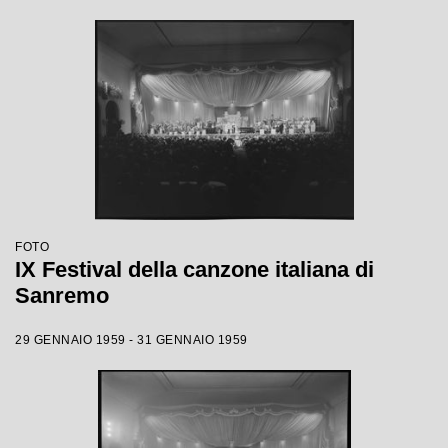
FOTO
IX Festival della canzone italiana di
Sanremo
29 GENNAIO 1959 - 31 GENNAIO 1959