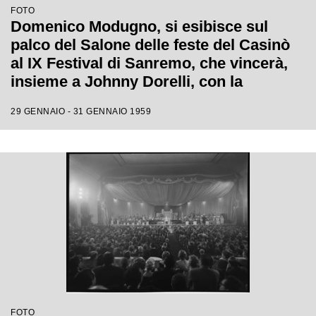
FOTO
Domenico Modugno, si esibisce sul
palco del Salone delle feste del Casinò
al IX Festival di Sanremo, che vincerà,
insieme a Johnny Dorelli, con la
canzone "Piove"
29 GENNAIO - 31 GENNAIO 1959
FOTO