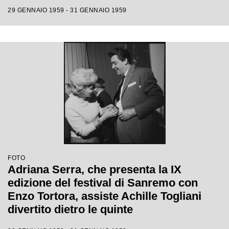
29 GENNAIO 1959 - 31 GENNAIO 1959
FOTO
Adriana Serra, che presenta la IX
edizione del festival di Sanremo con
Enzo Tortora, assiste Achille Togliani
divertito dietro le quinte