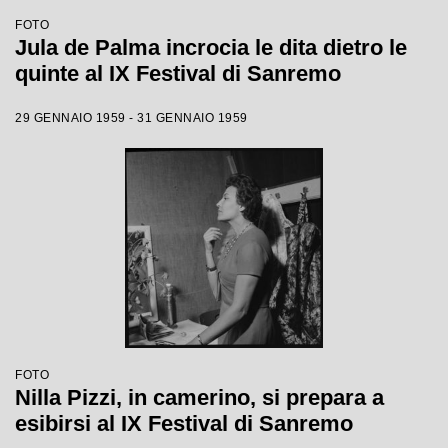
FOTO
Jula de Palma incrocia le dita dietro le
quinte al IX Festival di Sanremo
29 GENNAIO 1959 - 31 GENNAIO 1959
FOTO
Nilla Pizzi, in camerino, si prepara a
esibirsi al IX Festival di Sanremo