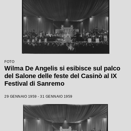
FOTO
Wilma De Angelis si esibisce sul palco
del Salone delle feste del Casinò al IX
Festival di Sanremo
29 GENNAIO 1959 - 31 GENNAIO 1959