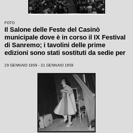
FOTO
Il Salone delle Feste del Casinò
municipale dove è in corso il IX Festival
di Sanremo; i tavolini delle prime
edizioni sono stati sostituti da sedie per
accogliere più persone
29 GENNAIO 1959 - 31 GENNAIO 1959