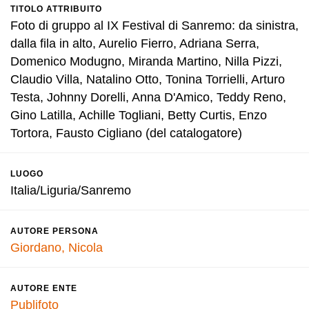
TITOLO ATTRIBUITO
Foto di gruppo al IX Festival di Sanremo: da sinistra,
dalla fila in alto, Aurelio Fierro, Adriana Serra,
Domenico Modugno, Miranda Martino, Nilla Pizzi,
Claudio Villa, Natalino Otto, Tonina Torrielli, Arturo
Testa, Johnny Dorelli, Anna D'Amico, Teddy Reno,
Gino Latilla, Achille Togliani, Betty Curtis, Enzo
Tortora, Fausto Cigliano (del catalogatore)
LUOGO
Italia/Liguria/Sanremo
AUTORE PERSONA
Giordano, Nicola
AUTORE ENTE
Publifoto