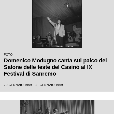
FOTO
Domenico Modugno canta sul palco del
Salone delle feste del Casinò al IX
Festival di Sanremo
29 GENNAIO 1959 - 31 GENNAIO 1959