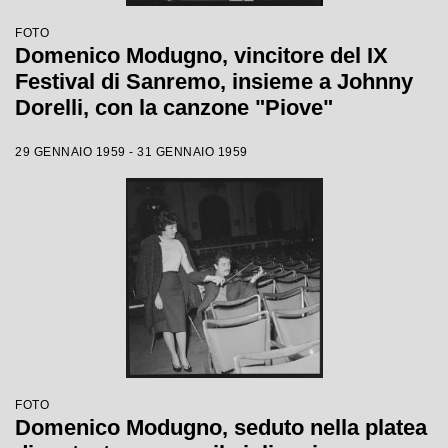
FOTO
Domenico Modugno, vincitore del IX
Festival di Sanremo, insieme a Johnny
Dorelli, con la canzone "Piove"
29 GENNAIO 1959 - 31 GENNAIO 1959
FOTO
Domenico Modugno, seduto nella platea