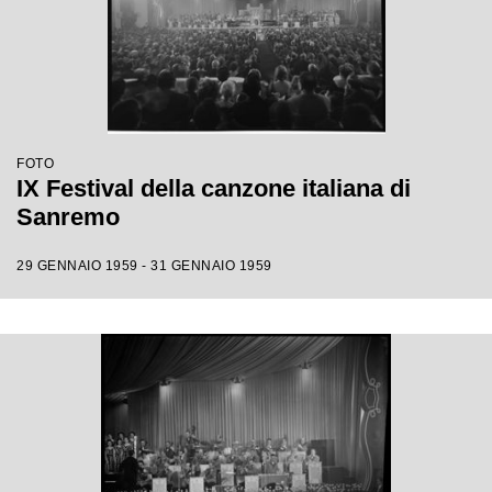
FOTO
IX Festival della canzone italiana di
Sanremo
29 GENNAIO 1959 - 31 GENNAIO 1959