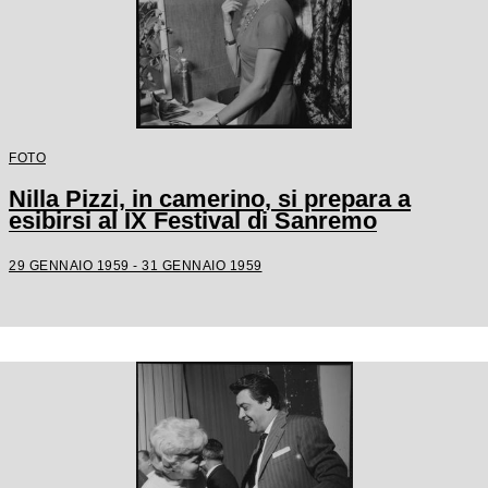
FOTO
Nilla Pizzi, in camerino, si prepara a
esibirsi al IX Festival di Sanremo
29 GENNAIO 1959 - 31 GENNAIO 1959