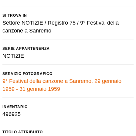
SI TROVA IN
Settore NOTIZIE / Registro 75 / 9° Festival della
canzone a Sanremo
SERIE APPARTENENZA
NOTIZIE
SERVIZIO FOTOGRAFICO
9° Festival della canzone a Sanremo, 29 gennaio
1959 - 31 gennaio 1959
INVENTARIO
496925
TITOLO ATTRIBUITO