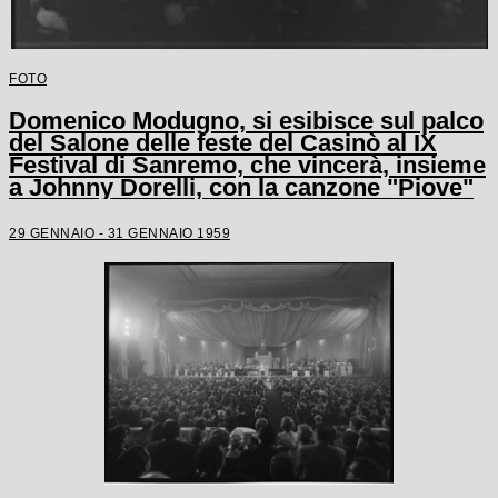
FOTO
Domenico Modugno, si esibisce sul palco
del Salone delle feste del Casinò al IX
Festival di Sanremo, che vincerà, insieme
a Johnny Dorelli, con la canzone "Piove"
29 GENNAIO - 31 GENNAIO 1959