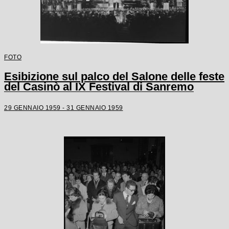
FOTO
Esibizione sul palco del Salone delle feste
del Casinò al IX Festival di Sanremo
29 GENNAIO 1959 - 31 GENNAIO 1959