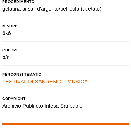
PROCEDIMENTO
gelatina ai sali d'argento/pellicola (acetato)
MISURE
6x6
COLORE
b/n
PERCORSI TEMATICI
FESTIVAL DI SANREMO
–
MUSICA
COPYRIGHT
Archivio Publifoto Intesa Sanpaolo