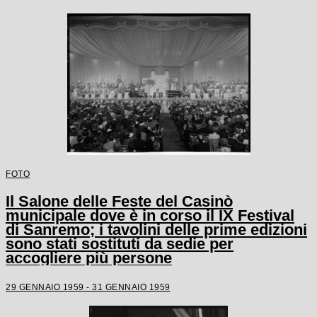
FOTO
Il Salone delle Feste del Casinò
municipale dove è in corso il IX Festival
di Sanremo; i tavolini delle prime edizioni
sono stati sostituti da sedie per
accogliere più persone
29 GENNAIO 1959 - 31 GENNAIO 1959