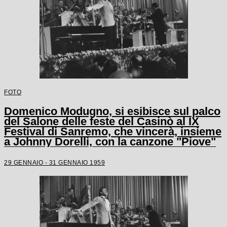
FOTO
Domenico Modugno, si esibisce sul palco
del Salone delle feste del Casinò al IX
Festival di Sanremo, che vincerà, insieme
a Johnny Dorelli, con la canzone "Piove"
29 GENNAIO - 31 GENNAIO 1959