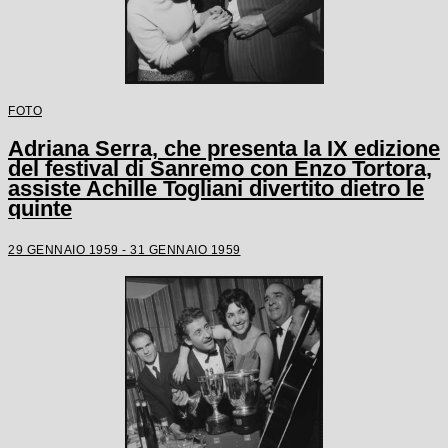
FOTO
Adriana Serra, che presenta la IX edizione
del festival di Sanremo con Enzo Tortora,
assiste Achille Togliani divertito dietro le
quinte
29 GENNAIO 1959 - 31 GENNAIO 1959