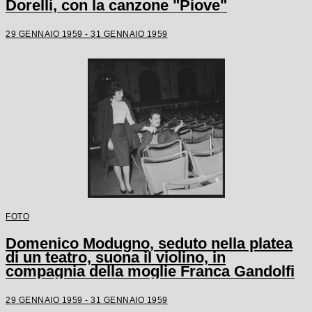
Dorelli, con la canzone "Piove"
29 GENNAIO 1959 - 31 GENNAIO 1959
FOTO
Domenico Modugno, seduto nella platea
di un teatro, suona il violino, in
compagnia della moglie Franca Gandolfi
29 GENNAIO 1959 - 31 GENNAIO 1959