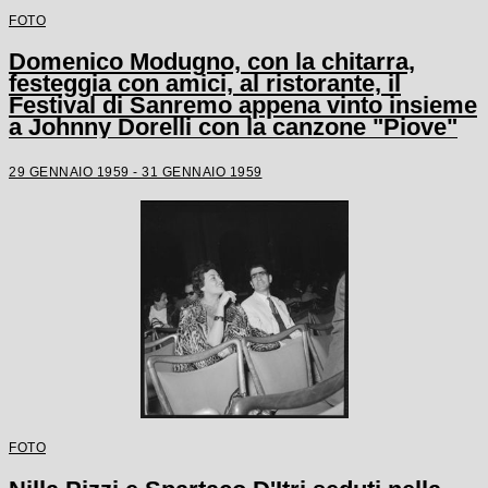
FOTO
Domenico Modugno, con la chitarra,
festeggia con amici, al ristorante, il
Festival di Sanremo appena vinto insieme
a Johnny Dorelli con la canzone "Piove"
29 GENNAIO 1959 - 31 GENNAIO 1959
FOTO