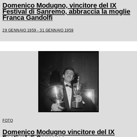
Domenico Modugno, vincitore del IX
Festival di Sanremo, abbraccia la moglie
Franca Gandolfi
29 GENNAIO 1959 - 31 GENNAIO 1959
FOTO
Domenico Modugno vincitore del IX