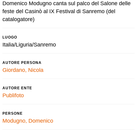
Domenico Modugno canta sul palco del Salone delle
feste del Casinò al IX Festival di Sanremo (del
catalogatore)
LUOGO
Italia/Liguria/Sanremo
AUTORE PERSONA
Giordano, Nicola
AUTORE ENTE
Publifoto
PERSONE
Modugno, Domenico