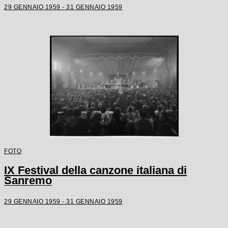
29 GENNAIO 1959 - 31 GENNAIO 1959
FOTO
IX Festival della canzone italiana di
Sanremo
29 GENNAIO 1959 - 31 GENNAIO 1959