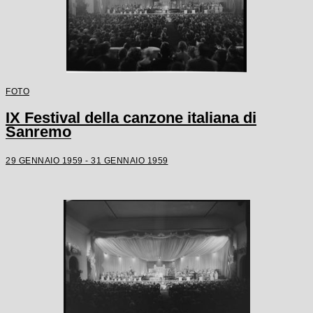
FOTO
IX Festival della canzone italiana di
Sanremo
29 GENNAIO 1959 - 31 GENNAIO 1959