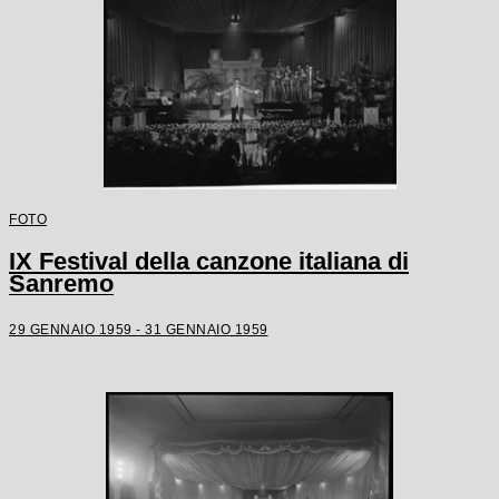
FOTO
IX Festival della canzone italiana di
Sanremo
29 GENNAIO 1959 - 31 GENNAIO 1959