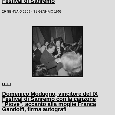
Festival di Sanremo
29 GENNAIO 1959 - 31 GENNAIO 1959
FOTO
Domenico Modugno, vincitore del IX
Festival di Sanremo con la canzone
"Piove", accanto alla moglie Franca
Gandolfi, firma autografi