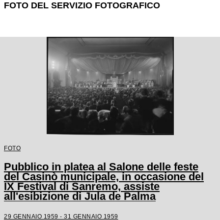
FOTO DEL SERVIZIO FOTOGRAFICO
FOTO
Pubblico in platea al Salone delle feste
del Casinò municipale, in occasione del
IX Festival di Sanremo, assiste
all'esibizione di Jula de Palma
29 GENNAIO 1959 - 31 GENNAIO 1959