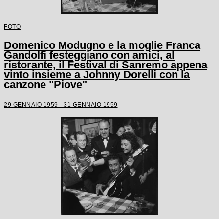
FOTO
Domenico Modugno e la moglie Franca
Gandolfi festeggiano con amici, al
ristorante, il Festival di Sanremo appena
vinto insieme a Johnny Dorelli con la
canzone "Piove"
29 GENNAIO 1959 - 31 GENNAIO 1959