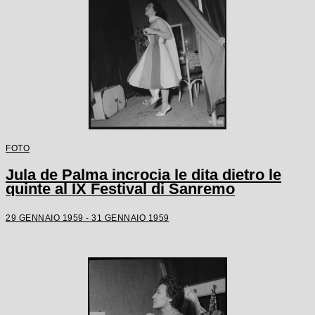
FOTO
Jula de Palma incrocia le dita dietro le
quinte al IX Festival di Sanremo
29 GENNAIO 1959 - 31 GENNAIO 1959