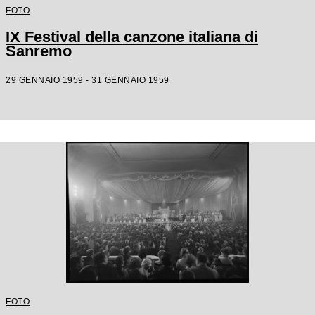
FOTO
IX Festival della canzone italiana di
Sanremo
29 GENNAIO 1959 - 31 GENNAIO 1959
FOTO