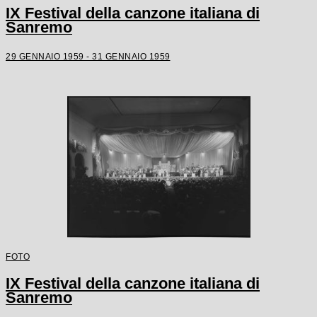
IX Festival della canzone italiana di
Sanremo
29 GENNAIO 1959 - 31 GENNAIO 1959
FOTO
IX Festival della canzone italiana di
Sanremo