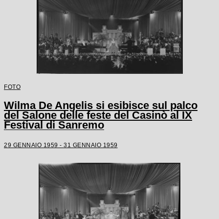
FOTO
Wilma De Angelis si esibisce sul palco
del Salone delle feste del Casinò al IX
Festival di Sanremo
29 GENNAIO 1959 - 31 GENNAIO 1959