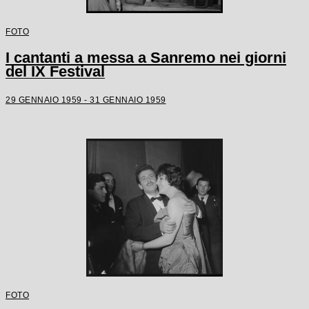
FOTO
I cantanti a messa a Sanremo nei giorni
del IX Festival
29 GENNAIO 1959 - 31 GENNAIO 1959
FOTO