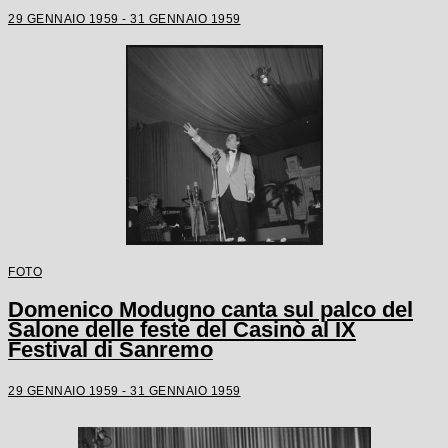
29 GENNAIO 1959 - 31 GENNAIO 1959
FOTO
Domenico Modugno canta sul palco del
Salone delle feste del Casinò al IX
Festival di Sanremo
29 GENNAIO 1959 - 31 GENNAIO 1959