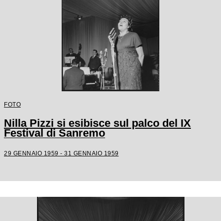
FOTO
Nilla Pizzi si esibisce sul palco del IX
Festival di Sanremo
29 GENNAIO 1959 - 31 GENNAIO 1959