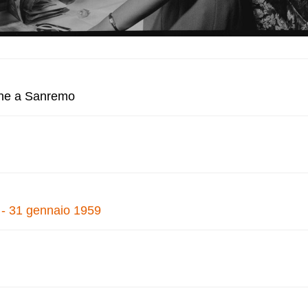
zone a Sanremo
 - 31 gennaio 1959