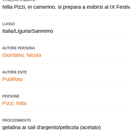
Nilla Pizzi, in camerino, si prepara a esibirsi al IX Fest
LUOGO
Italia/Liguria/Sanremo
AUTORE PERSONA
Giordano, Nicola
AUTORE ENTE
Publifoto
PERSONE
Pizzi, Nilla
PROCEDIMENTO
gelatina ai sali d'argento/pellicola (acetato)