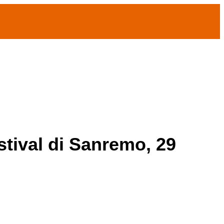
estival di Sanremo, 29