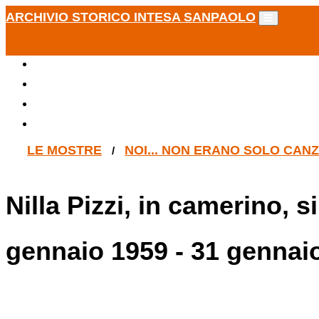
ARCHIVIO STORICO INTESA SANPAOLO
LE MOSTRE
NOI... NON ERANO SOLO CAN
/
Nilla Pizzi, in camerino, s
gennaio 1959 - 31 gennai