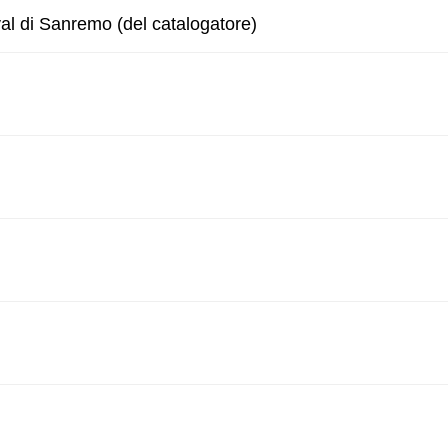
ival di Sanremo (del catalogatore)