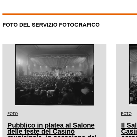
FOTO DEL SERVIZIO FOTOGRAFICO
FOTO
FOTO
Pubblico in platea al Salone
Il Sa
delle feste del Casinò
Casi