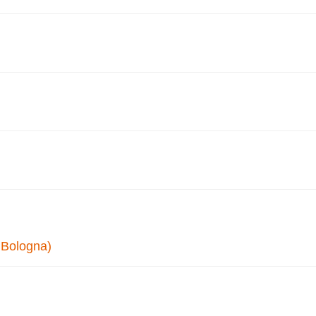
 Bologna)