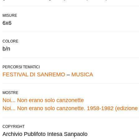
MISURE
6x6
COLORE
b/n
PERCORSI TEMATICI
FESTIVAL DI SANREMO
–
MUSICA
MOSTRE
Noi... Non erano solo canzonette
Noi... Non erano solo canzonette. 1958-1982 (edizione
COPYRIGHT
Archivio Publifoto Intesa Sanpaolo