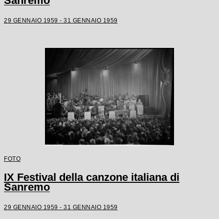
Sanremo
29 GENNAIO 1959 - 31 GENNAIO 1959
FOTO
IX Festival della canzone italiana di
Sanremo
29 GENNAIO 1959 - 31 GENNAIO 1959