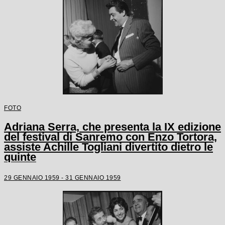
FOTO
Adriana Serra, che presenta la IX edizione
del festival di Sanremo con Enzo Tortora,
assiste Achille Togliani divertito dietro le
quinte
29 GENNAIO 1959 - 31 GENNAIO 1959