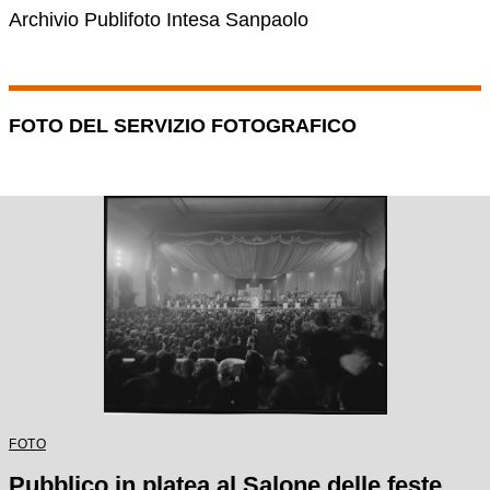
Archivio Publifoto Intesa Sanpaolo
FOTO DEL SERVIZIO FOTOGRAFICO
FOTO
Pubblico in platea al Salone delle feste