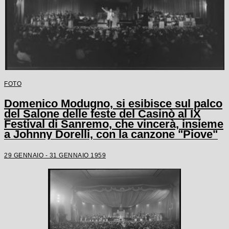
FOTO
Domenico Modugno, si esibisce sul palco
del Salone delle feste del Casinò al IX
Festival di Sanremo, che vincerà, insieme
a Johnny Dorelli, con la canzone "Piove"
29 GENNAIO - 31 GENNAIO 1959