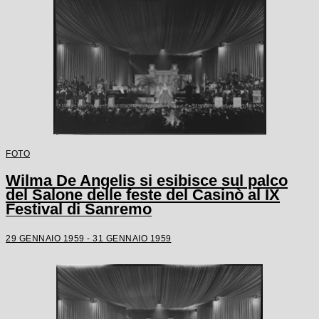
FOTO
Wilma De Angelis si esibisce sul palco
del Salone delle feste del Casinò al IX
Festival di Sanremo
29 GENNAIO 1959 - 31 GENNAIO 1959