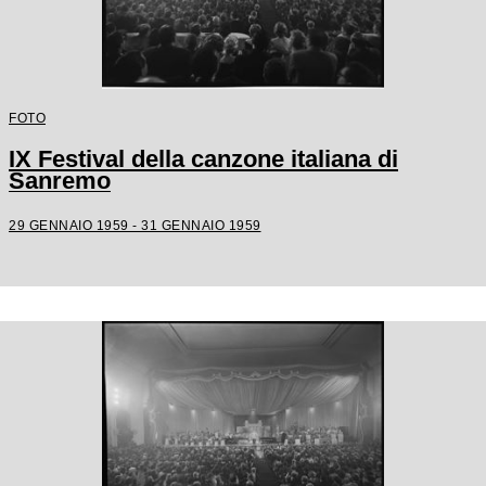
FOTO
IX Festival della canzone italiana di
Sanremo
29 GENNAIO 1959 - 31 GENNAIO 1959