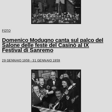
FOTO
Domenico Modugno canta sul palco del
Salone delle feste del Casinò al IX
Festival di Sanremo
29 GENNAIO 1959 - 31 GENNAIO 1959