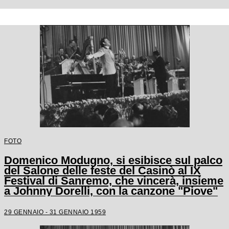
FOTO
Domenico Modugno, si esibisce sul palco
del Salone delle feste del Casinò al IX
Festival di Sanremo, che vincerà, insieme
a Johnny Dorelli, con la canzone "Piove"
29 GENNAIO - 31 GENNAIO 1959