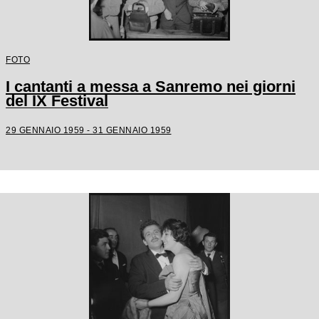
FOTO
I cantanti a messa a Sanremo nei giorni
del IX Festival
29 GENNAIO 1959 - 31 GENNAIO 1959