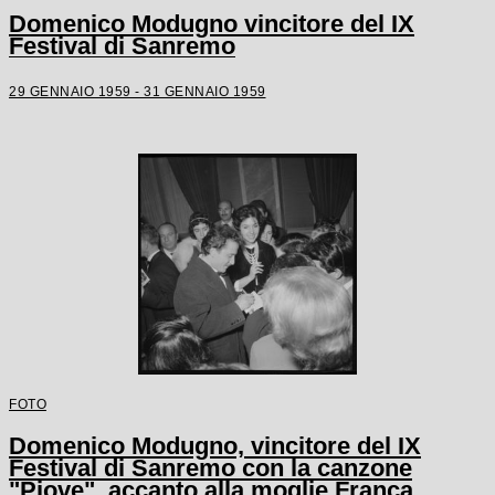
Domenico Modugno vincitore del IX
Festival di Sanremo
29 GENNAIO 1959 - 31 GENNAIO 1959
FOTO
Domenico Modugno, vincitore del IX
Festival di Sanremo con la canzone
"Piove", accanto alla moglie Franca