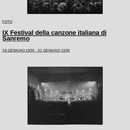
FOTO
IX Festival della canzone italiana di
Sanremo
29 GENNAIO 1959 - 31 GENNAIO 1959