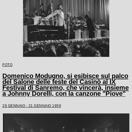
FOTO
Domenico Modugno, si esibisce sul palco
del Salone delle feste del Casinò al IX
Festival di Sanremo, che vincerà, insieme
a Johnny Dorelli, con la canzone "Piove"
29 GENNAIO - 31 GENNAIO 1959