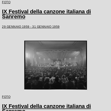
FOTO
IX Festival della canzone italiana di
Sanremo
29 GENNAIO 1959 - 31 GENNAIO 1959
FOTO
IX Festival della canzone italiana di