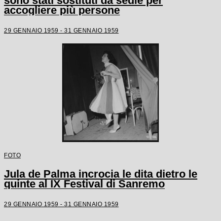
sono stati sostituti da sedie per
accogliere più persone
29 GENNAIO 1959 - 31 GENNAIO 1959
FOTO
Jula de Palma incrocia le dita dietro le
quinte al IX Festival di Sanremo
29 GENNAIO 1959 - 31 GENNAIO 1959