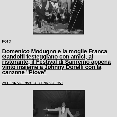
FOTO
Domenico Modugno e la moglie Franca
Gandolfi festeggiano con amici, al
ristorante, il Festival di Sanremo appena
vinto insieme a Johnny Dorelli con la
canzone "Piove"
29 GENNAIO 1959 - 31 GENNAIO 1959