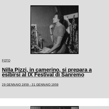
FOTO
Nilla Pizzi, in camerino, si prepara a
esibirsi al IX Festival di Sanremo
29 GENNAIO 1959 - 31 GENNAIO 1959