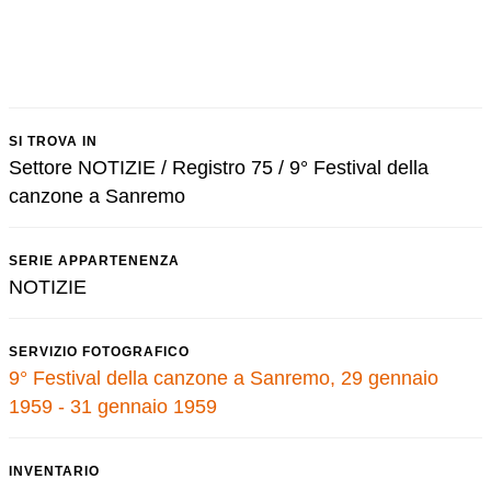
SI TROVA IN
Settore NOTIZIE / Registro 75 / 9° Festival della
canzone a Sanremo
SERIE APPARTENENZA
NOTIZIE
SERVIZIO FOTOGRAFICO
9° Festival della canzone a Sanremo, 29 gennaio
1959 - 31 gennaio 1959
INVENTARIO