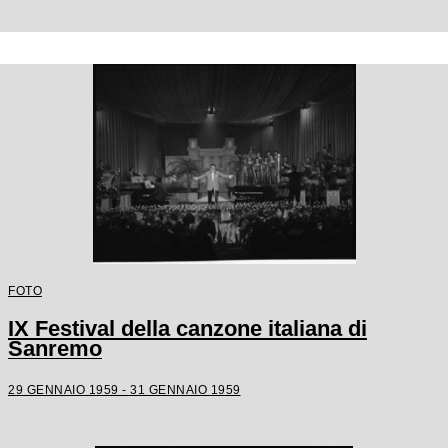
FOTO
IX Festival della canzone italiana di
Sanremo
29 GENNAIO 1959 - 31 GENNAIO 1959