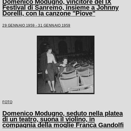
Domenico Modugno, vincitore del IX
Festival di Sanremo, insieme a Johnny
Dorelli, con la canzone "Piove"
29 GENNAIO 1959 - 31 GENNAIO 1959
FOTO
Domenico Modugno, seduto nella platea
di un teatro, suona il violino, in
compagnia della moglie Franca Gandolfi