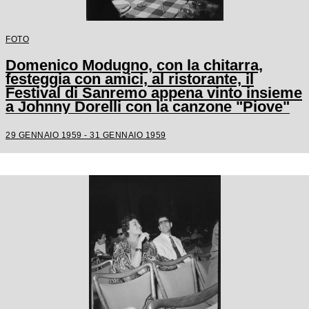
FOTO
Domenico Modugno, con la chitarra,
festeggia con amici, al ristorante, il
Festival di Sanremo appena vinto insieme
a Johnny Dorelli con la canzone "Piove"
29 GENNAIO 1959 - 31 GENNAIO 1959