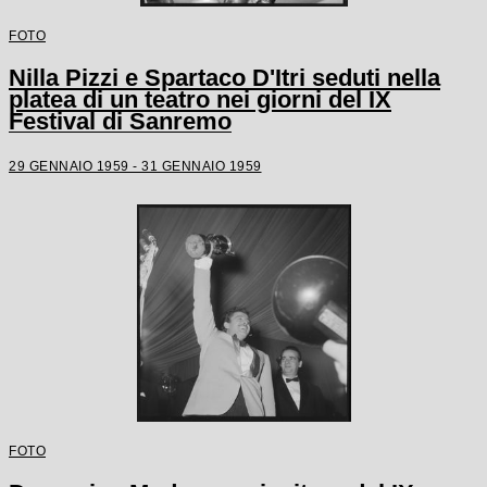
FOTO
Nilla Pizzi e Spartaco D'Itri seduti nella
platea di un teatro nei giorni del IX
Festival di Sanremo
29 GENNAIO 1959 - 31 GENNAIO 1959
FOTO