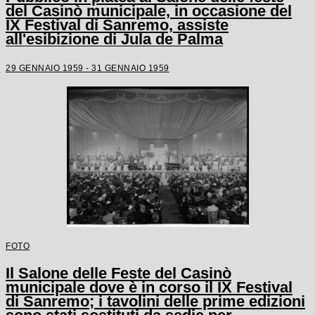
del Casinò municipale, in occasione del
IX Festival di Sanremo, assiste
all'esibizione di Jula de Palma
29 GENNAIO 1959 - 31 GENNAIO 1959
FOTO
Il Salone delle Feste del Casinò
municipale dove è in corso il IX Festival
di Sanremo; i tavolini delle prime edizioni