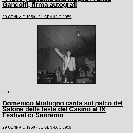
Gandolfi, firma autografi
29 GENNAIO 1959 - 31 GENNAIO 1959
FOTO
Domenico Modugno canta sul palco del
Salone delle feste del Casinò al IX
Festival di Sanremo
29 GENNAIO 1959 - 31 GENNAIO 1959