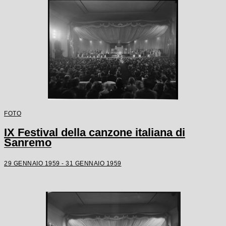
FOTO
IX Festival della canzone italiana di
Sanremo
29 GENNAIO 1959 - 31 GENNAIO 1959