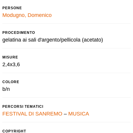
PERSONE
Modugno, Domenico
PROCEDIMENTO
gelatina ai sali d'argento/pellicola (acetato)
MISURE
2,4x3,6
COLORE
b/n
PERCORSI TEMATICI
FESTIVAL DI SANREMO
–
MUSICA
COPYRIGHT