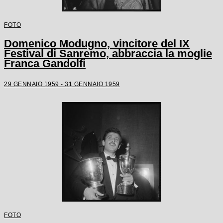
FOTO
Domenico Modugno, vincitore del IX
Festival di Sanremo, abbraccia la moglie
Franca Gandolfi
29 GENNAIO 1959 - 31 GENNAIO 1959
FOTO