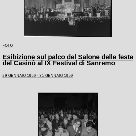
FOTO
Esibizione sul palco del Salone delle feste
del Casinò al IX Festival di Sanremo
29 GENNAIO 1959 - 31 GENNAIO 1959