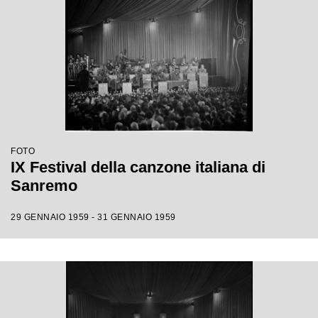
FOTO
IX Festival della canzone italiana di
Sanremo
29 GENNAIO 1959 - 31 GENNAIO 1959