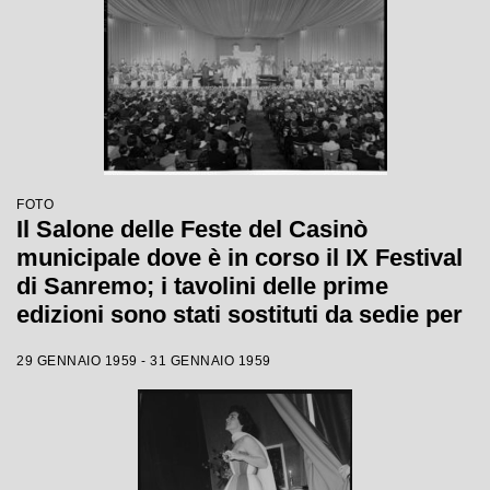
FOTO
Il Salone delle Feste del Casinò
municipale dove è in corso il IX Festival
di Sanremo; i tavolini delle prime
edizioni sono stati sostituti da sedie per
accogliere più persone
29 GENNAIO 1959 - 31 GENNAIO 1959