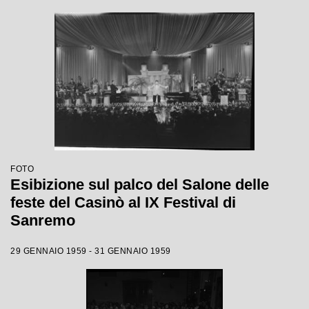
FOTO
Esibizione sul palco del Salone delle
feste del Casinò al IX Festival di
Sanremo
29 GENNAIO 1959 - 31 GENNAIO 1959