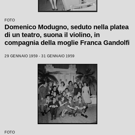
FOTO
Domenico Modugno, seduto nella platea
di un teatro, suona il violino, in
compagnia della moglie Franca Gandolfi
29 GENNAIO 1959 - 31 GENNAIO 1959
FOTO