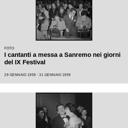
FOTO
I cantanti a messa a Sanremo nei giorni
del IX Festival
29 GENNAIO 1959 - 31 GENNAIO 1959