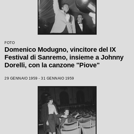
FOTO
Domenico Modugno, vincitore del IX
Festival di Sanremo, insieme a Johnny
Dorelli, con la canzone "Piove"
29 GENNAIO 1959 - 31 GENNAIO 1959