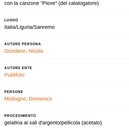
con la canzone "Piove" (del catalogatore)
LUOGO
Italia/Liguria/Sanremo
AUTORE PERSONA
Giordano, Nicola
AUTORE ENTE
Publifoto
PERSONE
Modugno, Domenico
PROCEDIMENTO
gelatina ai sali d'argento/pellicola (acetato)