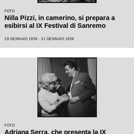
FOTO
Nilla Pizzi, in camerino, si prepara a
esibirsi al IX Festival di Sanremo
29 GENNAIO 1959 - 31 GENNAIO 1959
FOTO
Adriana Serra, che presenta la IX