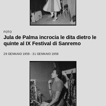
FOTO
Jula de Palma incrocia le dita dietro le
quinte al IX Festival di Sanremo
29 GENNAIO 1959 - 31 GENNAIO 1959