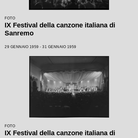
FOTO
IX Festival della canzone italiana di
Sanremo
29 GENNAIO 1959 - 31 GENNAIO 1959
FOTO
IX Festival della canzone italiana di