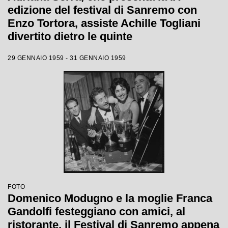
edizione del festival di Sanremo con
Enzo Tortora, assiste Achille Togliani
divertito dietro le quinte
29 GENNAIO 1959 - 31 GENNAIO 1959
FOTO
Domenico Modugno e la moglie Franca
Gandolfi festeggiano con amici, al
ristorante, il Festival di Sanremo appena