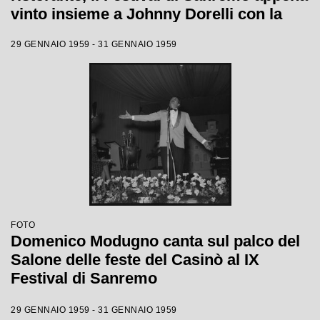
vinto insieme a Johnny Dorelli con la
canzone "Piove"
29 GENNAIO 1959 - 31 GENNAIO 1959
FOTO
Domenico Modugno canta sul palco del
Salone delle feste del Casinò al IX
Festival di Sanremo
29 GENNAIO 1959 - 31 GENNAIO 1959