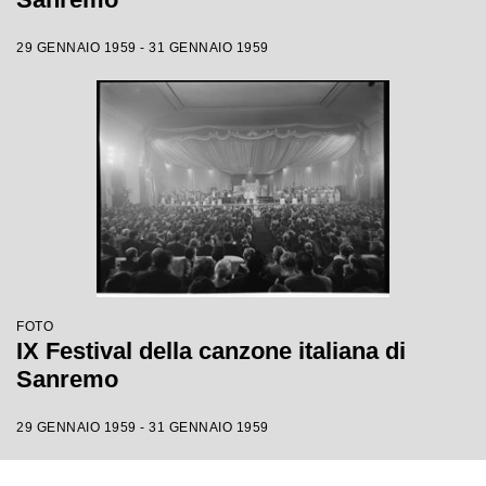
29 GENNAIO 1959 - 31 GENNAIO 1959
FOTO
IX Festival della canzone italiana di
Sanremo
29 GENNAIO 1959 - 31 GENNAIO 1959