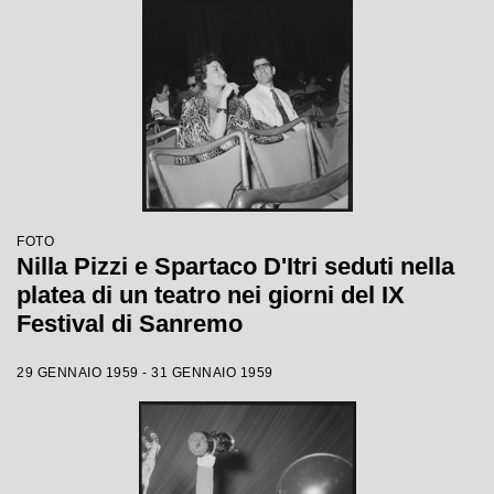
FOTO
Nilla Pizzi e Spartaco D'Itri seduti nella
platea di un teatro nei giorni del IX
Festival di Sanremo
29 GENNAIO 1959 - 31 GENNAIO 1959