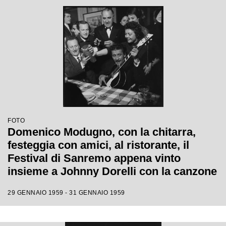
FOTO
Domenico Modugno, con la chitarra,
festeggia con amici, al ristorante, il
Festival di Sanremo appena vinto
insieme a Johnny Dorelli con la canzone
"Piove"
29 GENNAIO 1959 - 31 GENNAIO 1959