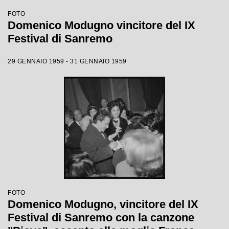
FOTO
Domenico Modugno vincitore del IX
Festival di Sanremo
29 GENNAIO 1959 - 31 GENNAIO 1959
FOTO
Domenico Modugno, vincitore del IX
Festival di Sanremo con la canzone