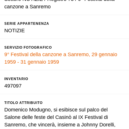
canzone a Sanremo
SERIE APPARTENENZA
NOTIZIE
SERVIZIO FOTOGRAFICO
9° Festival della canzone a Sanremo, 29 gennaio
1959 - 31 gennaio 1959
INVENTARIO
497097
TITOLO ATTRIBUITO
Domenico Modugno, si esibisce sul palco del
Salone delle feste del Casinò al IX Festival di
Sanremo, che vincerà, insieme a Johnny Dorelli,