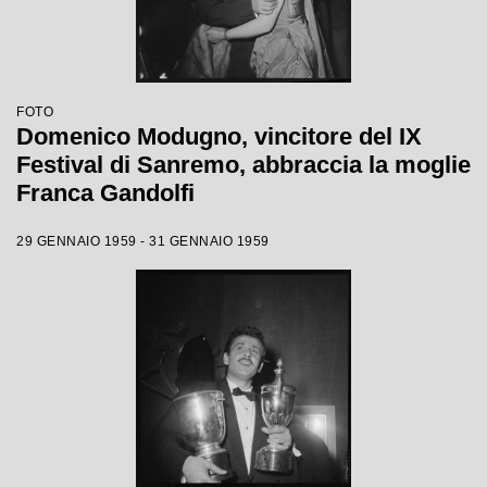
FOTO
Domenico Modugno, vincitore del IX
Festival di Sanremo, abbraccia la moglie
Franca Gandolfi
29 GENNAIO 1959 - 31 GENNAIO 1959