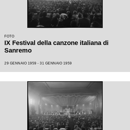
FOTO
IX Festival della canzone italiana di
Sanremo
29 GENNAIO 1959 - 31 GENNAIO 1959