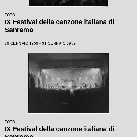
FOTO
IX Festival della canzone italiana di
Sanremo
29 GENNAIO 1959 - 31 GENNAIO 1959
FOTO
IX Festival della canzone italiana di
Sanremo