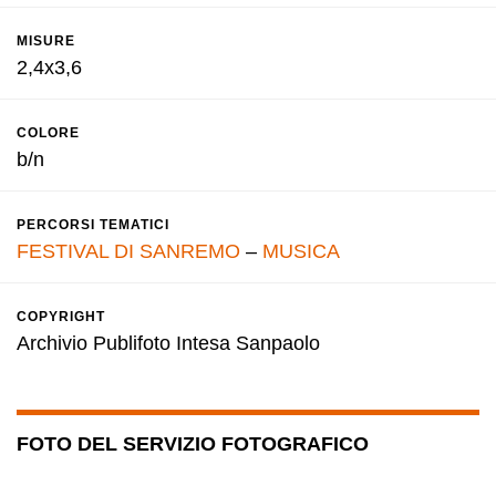
MISURE
2,4x3,6
COLORE
b/n
PERCORSI TEMATICI
FESTIVAL DI SANREMO
–
MUSICA
COPYRIGHT
Archivio Publifoto Intesa Sanpaolo
FOTO DEL SERVIZIO FOTOGRAFICO