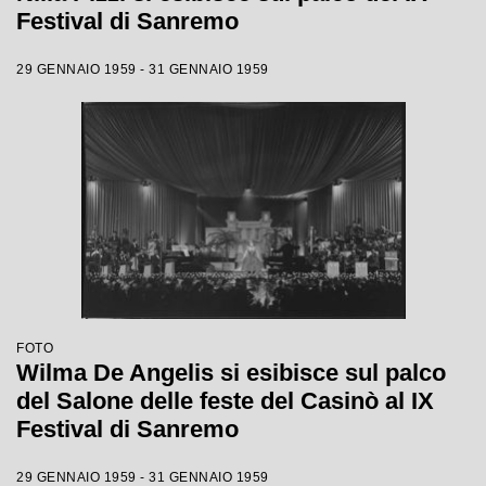
Festival di Sanremo
29 GENNAIO 1959 - 31 GENNAIO 1959
FOTO
Wilma De Angelis si esibisce sul palco
del Salone delle feste del Casinò al IX
Festival di Sanremo
29 GENNAIO 1959 - 31 GENNAIO 1959