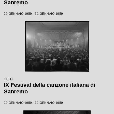
Sanremo
29 GENNAIO 1959 - 31 GENNAIO 1959
FOTO
IX Festival della canzone italiana di
Sanremo
29 GENNAIO 1959 - 31 GENNAIO 1959