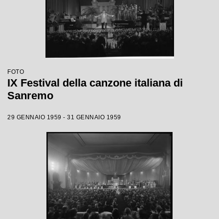
FOTO
IX Festival della canzone italiana di
Sanremo
29 GENNAIO 1959 - 31 GENNAIO 1959