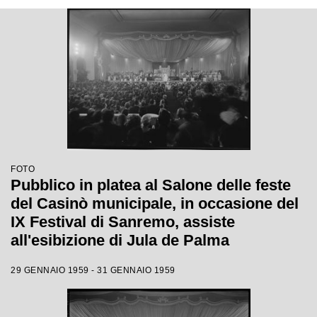
FOTO
Pubblico in platea al Salone delle feste
del Casinò municipale, in occasione del
IX Festival di Sanremo, assiste
all'esibizione di Jula de Palma
29 GENNAIO 1959 - 31 GENNAIO 1959