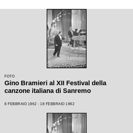
FOTO
Gino Bramieri al XII Festival della
canzone italiana di Sanremo
8 FEBBRAIO 1962 - 18 FEBBRAIO 1962