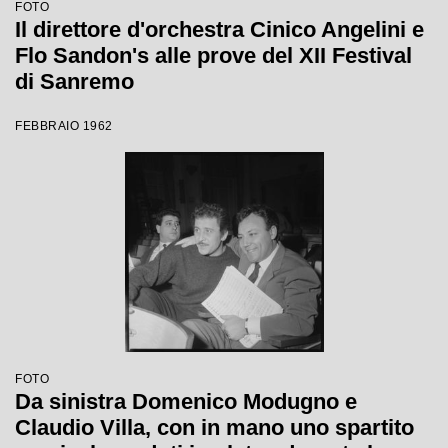
FOTO
Il direttore d'orchestra Cinico Angelini e
Flo Sandon's alle prove del XII Festival
di Sanremo
FEBBRAIO 1962
FOTO
Da sinistra Domenico Modugno e
Claudio Villa, con in mano uno spartito