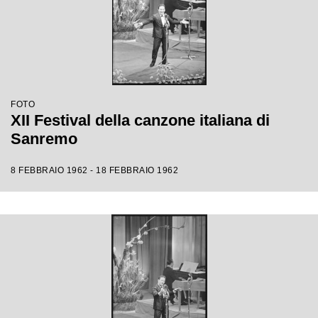
FOTO
XII Festival della canzone italiana di
Sanremo
8 FEBBRAIO 1962 - 18 FEBBRAIO 1962