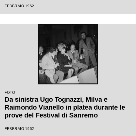
Festival di Sanremo
FEBBRAIO 1962
FOTO
Da sinistra Ugo Tognazzi, Milva e
Raimondo Vianello in platea durante le
prove del Festival di Sanremo
FEBBRAIO 1962