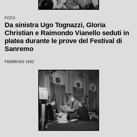
FOTO
Da sinistra Ugo Tognazzi, Gloria
Christian e Raimondo Vianello seduti in
platea durante le prove del Festival di
Sanremo
FEBBRAIO 1962