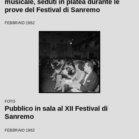
musicale, seduti in platea durante le
prove del Festival di Sanremo
FEBBRAIO 1962
FOTO
Pubblico in sala al XII Festival di
Sanremo
FEBBRAIO 1962