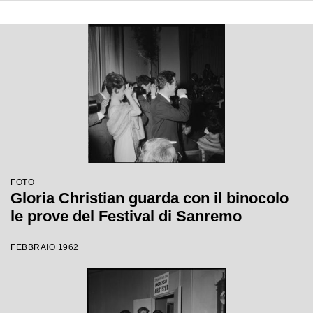
FOTO
Gloria Christian guarda con il binocolo
le prove del Festival di Sanremo
FEBBRAIO 1962