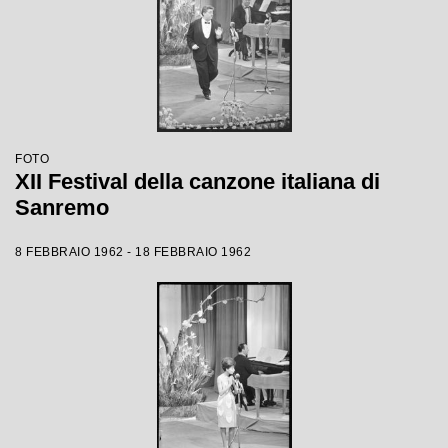
FOTO
XII Festival della canzone italiana di
Sanremo
8 FEBBRAIO 1962 - 18 FEBBRAIO 1962