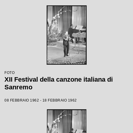
FOTO
XII Festival della canzone italiana di
Sanremo
08 FEBBRAIO 1962 - 18 FEBBRAIO 1962