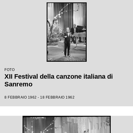
FOTO
XII Festival della canzone italiana di
Sanremo
8 FEBBRAIO 1962 - 18 FEBBRAIO 1962