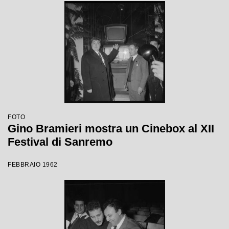
FOTO
Gino Bramieri mostra un Cinebox al XII
Festival di Sanremo
FEBBRAIO 1962