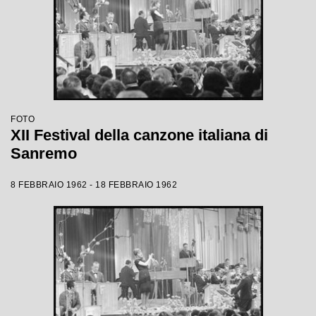
FOTO
XII Festival della canzone italiana di
Sanremo
8 FEBBRAIO 1962 - 18 FEBBRAIO 1962