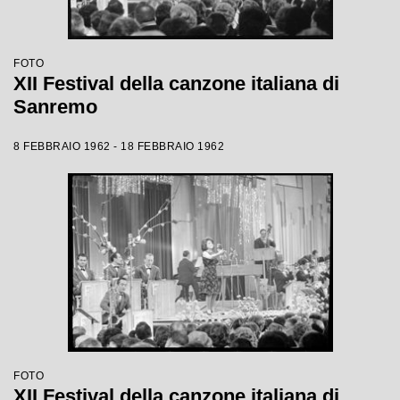
FOTO
XII Festival della canzone italiana di
Sanremo
8 FEBBRAIO 1962 - 18 FEBBRAIO 1962
FOTO
XII Festival della canzone italiana di