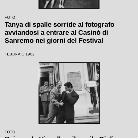
FOTO
Tanya di spalle sorride al fotografo
avviandosi a entrare al Casinò di
Sanremo nei giorni del Festival
FEBBRAIO 1962
FOTO