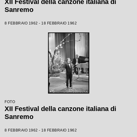
XII Festival della canzone italiana di
Sanremo
8 FEBBRAIO 1962 - 18 FEBBRAIO 1962
FOTO
XII Festival della canzone italiana di
Sanremo
8 FEBBRAIO 1962 - 18 FEBBRAIO 1962