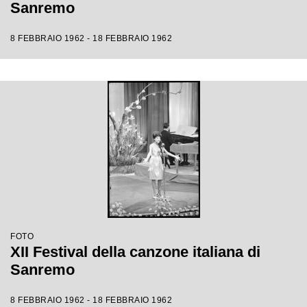
Sanremo
8 FEBBRAIO 1962 - 18 FEBBRAIO 1962
FOTO
XII Festival della canzone italiana di
Sanremo
8 FEBBRAIO 1962 - 18 FEBBRAIO 1962