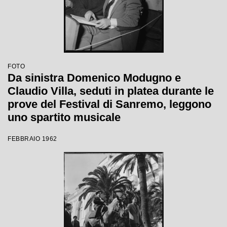
FOTO
Da sinistra Domenico Modugno e
Claudio Villa, seduti in platea durante le
prove del Festival di Sanremo, leggono
uno spartito musicale
FEBBRAIO 1962