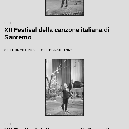
FOTO
XII Festival della canzone italiana di
Sanremo
8 FEBBRAIO 1962 - 18 FEBBRAIO 1962
FOTO