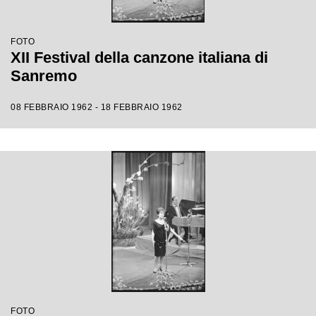
FOTO
XII Festival della canzone italiana di
Sanremo
08 FEBBRAIO 1962 - 18 FEBBRAIO 1962
FOTO