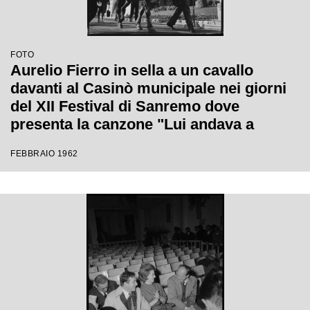
FOTO
Aurelio Fierro in sella a un cavallo
davanti al Casinò municipale nei giorni
del XII Festival di Sanremo dove
presenta la canzone "Lui andava a
cavallo"
FEBBRAIO 1962