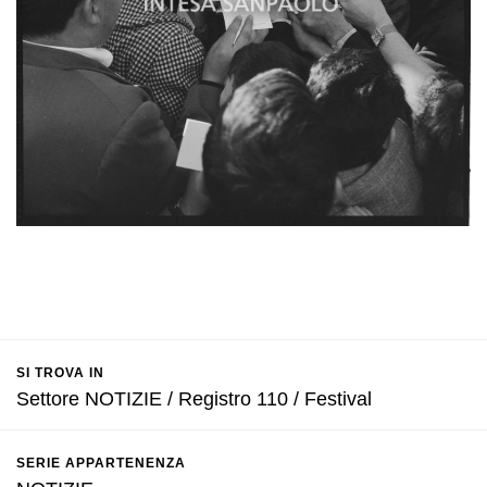
SI TROVA IN
Settore NOTIZIE / Registro 110 / Festival
SERIE APPARTENENZA