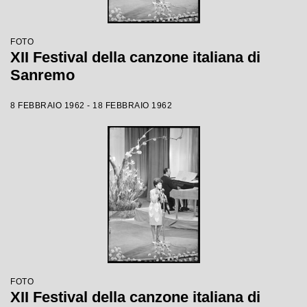
FOTO
XII Festival della canzone italiana di
Sanremo
8 FEBBRAIO 1962 - 18 FEBBRAIO 1962
FOTO
XII Festival della canzone italiana di