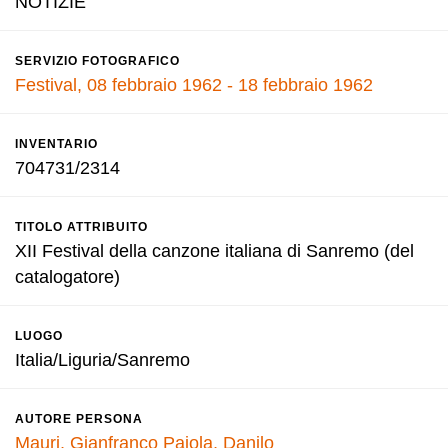
NOTIZIE
SERVIZIO FOTOGRAFICO
Festival, 08 febbraio 1962 - 18 febbraio 1962
INVENTARIO
704731/2314
TITOLO ATTRIBUITO
XII Festival della canzone italiana di Sanremo (del
catalogatore)
LUOGO
Italia/Liguria/Sanremo
AUTORE PERSONA
Mauri, Gianfranco
Pajola, Danilo