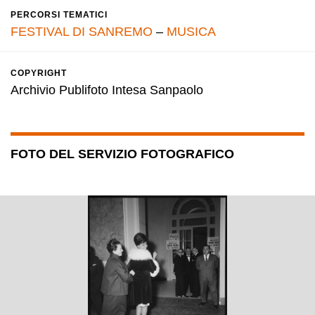
PERCORSI TEMATICI
FESTIVAL DI SANREMO
–
MUSICA
COPYRIGHT
Archivio Publifoto Intesa Sanpaolo
FOTO DEL SERVIZIO FOTOGRAFICO