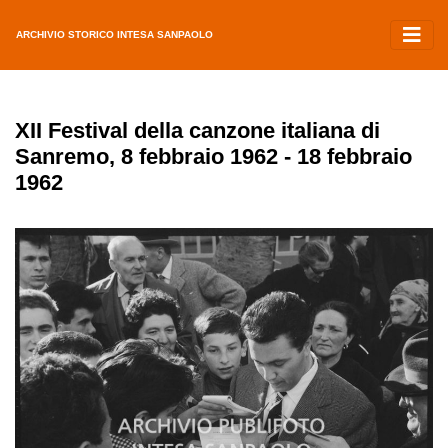
ARCHIVIO STORICO INTESA SANPAOLO
XII Festival della canzone italiana di
Sanremo, 8 febbraio 1962 - 18 febbraio
1962