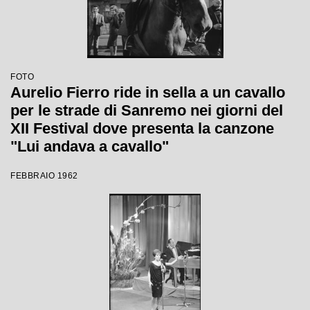
FOTO
Aurelio Fierro ride in sella a un cavallo
per le strade di Sanremo nei giorni del
XII Festival dove presenta la canzone
"Lui andava a cavallo"
FEBBRAIO 1962