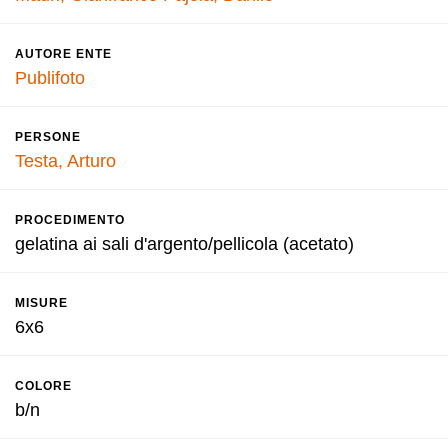
AUTORE ENTE
Publifoto
PERSONE
Testa, Arturo
PROCEDIMENTO
gelatina ai sali d'argento/pellicola (acetato)
MISURE
6x6
COLORE
b/n