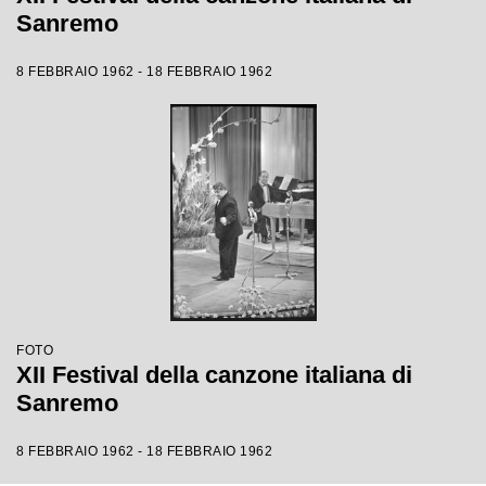
Sanremo
8 FEBBRAIO 1962 - 18 FEBBRAIO 1962
FOTO
XII Festival della canzone italiana di
Sanremo
8 FEBBRAIO 1962 - 18 FEBBRAIO 1962