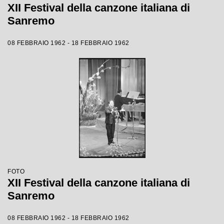
XII Festival della canzone italiana di
Sanremo
08 FEBBRAIO 1962 - 18 FEBBRAIO 1962
FOTO
XII Festival della canzone italiana di
Sanremo
08 FEBBRAIO 1962 - 18 FEBBRAIO 1962