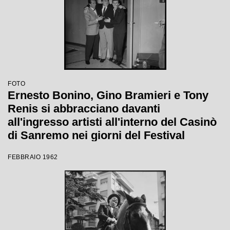
FOTO
Ernesto Bonino, Gino Bramieri e Tony
Renis si abbracciano davanti
all'ingresso artisti all'interno del Casinò
di Sanremo nei giorni del Festival
FEBBRAIO 1962