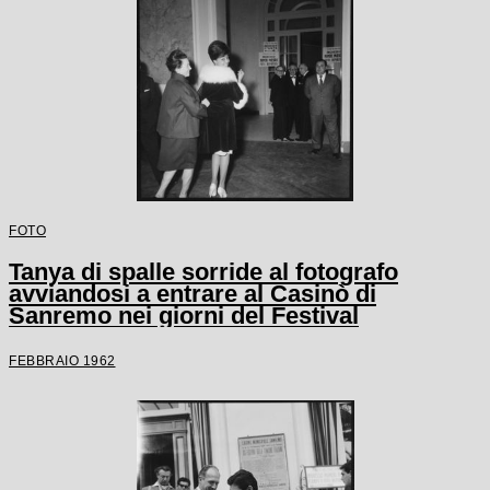
FOTO
Tanya di spalle sorride al fotografo
avviandosi a entrare al Casinò di
Sanremo nei giorni del Festival
FEBBRAIO 1962