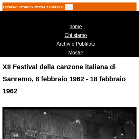
ARCHIVIO STORICO INTESA SANPAOLO
(current)
home
Chi siamo
Archivio Publifoto
Mostre
XII Festival della canzone italiana di
Sanremo, 8 febbraio 1962 - 18 febbraio
1962