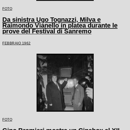
FOTO
Da sinistra Ugo Tognazzi, Milva e
Raimondo Vianello in platea durante le
prove del Festival di Sanremo
FEBBRAIO 1962
FOTO