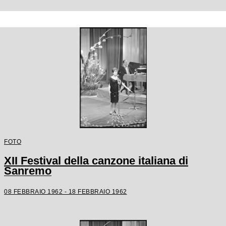
FOTO
XII Festival della canzone italiana di
Sanremo
08 FEBBRAIO 1962 - 18 FEBBRAIO 1962