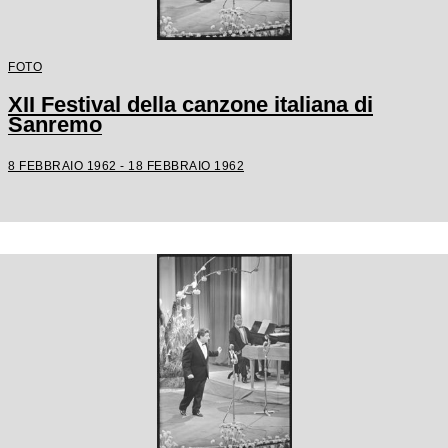
FOTO
XII Festival della canzone italiana di
Sanremo
8 FEBBRAIO 1962 - 18 FEBBRAIO 1962