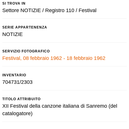
SI TROVA IN
Settore NOTIZIE / Registro 110 / Festival
SERIE APPARTENENZA
NOTIZIE
SERVIZIO FOTOGRAFICO
Festival, 08 febbraio 1962 - 18 febbraio 1962
INVENTARIO
704731/2303
TITOLO ATTRIBUITO
XII Festival della canzone italiana di Sanremo (del
catalogatore)