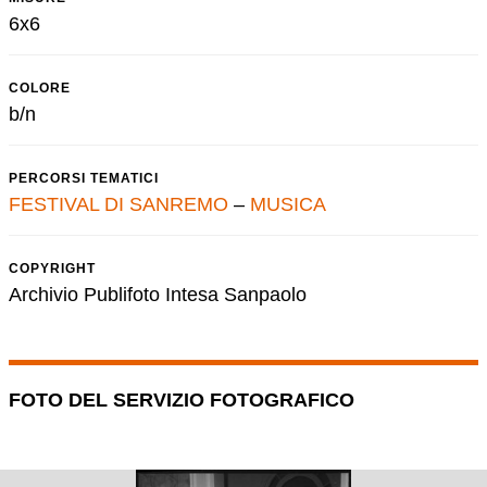
6x6
COLORE
b/n
PERCORSI TEMATICI
FESTIVAL DI SANREMO
–
MUSICA
COPYRIGHT
Archivio Publifoto Intesa Sanpaolo
FOTO DEL SERVIZIO FOTOGRAFICO