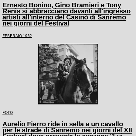
Ernesto Bonino, Gino Bramieri e Tony
Renis si abbracciano davanti all'ingresso
artisti all'interno del Casinò di Sanremo
nei giorni del Festival
FEBBRAIO 1962
FOTO
Aurelio Fierro ride in sella a un cavallo
per le strade di Sanremo nei giorni del XII