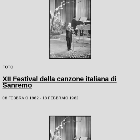
FOTO
XII Festival della canzone italiana di
Sanremo
08 FEBBRAIO 1962 - 18 FEBBRAIO 1962