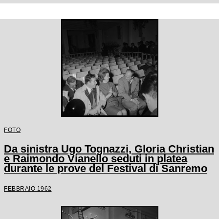
FOTO
Da sinistra Ugo Tognazzi, Gloria Christian
e Raimondo Vianello seduti in platea
durante le prove del Festival di Sanremo
FEBBRAIO 1962