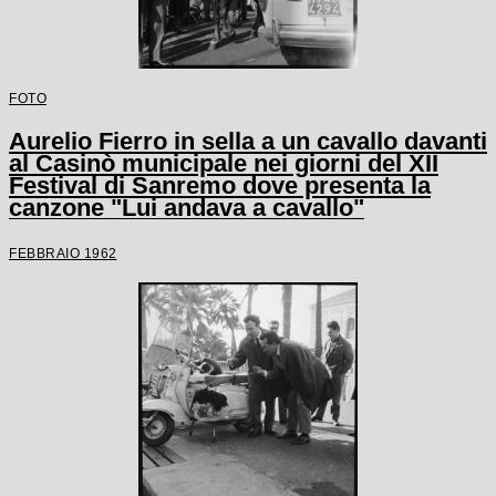
FOTO
Aurelio Fierro in sella a un cavallo davanti
al Casinò municipale nei giorni del XII
Festival di Sanremo dove presenta la
canzone "Lui andava a cavallo"
FEBBRAIO 1962