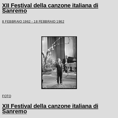
XII Festival della canzone italiana di
Sanremo
8 FEBBRAIO 1962 - 18 FEBBRAIO 1962
FOTO
XII Festival della canzone italiana di
Sanremo