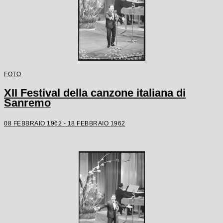
FOTO
XII Festival della canzone italiana di
Sanremo
08 FEBBRAIO 1962 - 18 FEBBRAIO 1962