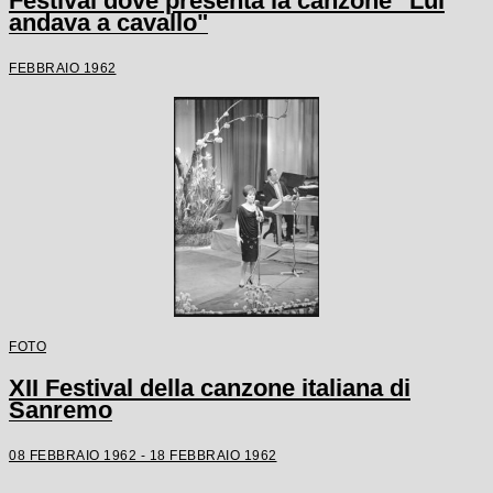
Festival dove presenta la canzone "Lui
andava a cavallo"
FEBBRAIO 1962
FOTO
XII Festival della canzone italiana di
Sanremo
08 FEBBRAIO 1962 - 18 FEBBRAIO 1962