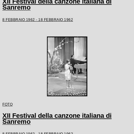
XII Festival della canzone italiana di
Sanremo
8 FEBBRAIO 1962 - 18 FEBBRAIO 1962
FOTO
XII Festival della canzone italiana di
Sanremo
8 FEBBRAIO 1962 - 18 FEBBRAIO 1962