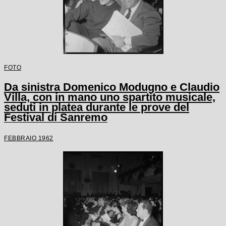
FOTO
Da sinistra Domenico Modugno e Claudio
Villa, con in mano uno spartito musicale,
seduti in platea durante le prove del
Festival di Sanremo
FEBBRAIO 1962