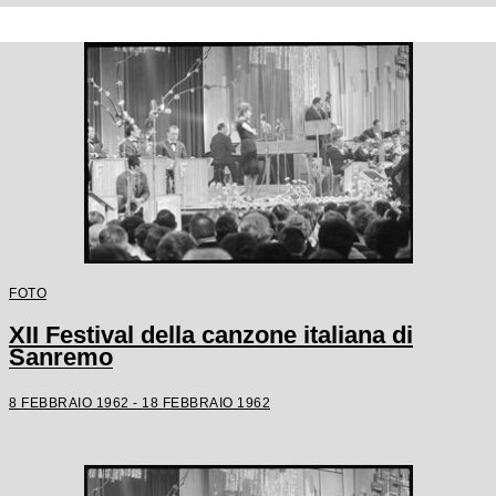
FOTO
XII Festival della canzone italiana di
Sanremo
8 FEBBRAIO 1962 - 18 FEBBRAIO 1962