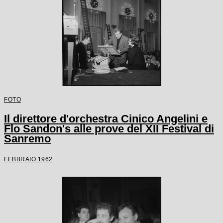
FOTO
Il direttore d'orchestra Cinico Angelini e
Flo Sandon's alle prove del XII Festival di
Sanremo
FEBBRAIO 1962