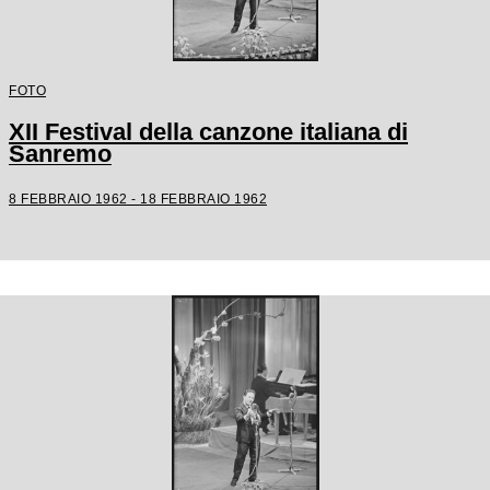
FOTO
XII Festival della canzone italiana di
Sanremo
8 FEBBRAIO 1962 - 18 FEBBRAIO 1962