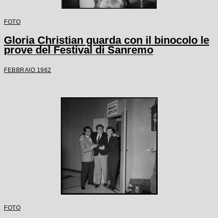
FOTO
Gloria Christian guarda con il binocolo le
prove del Festival di Sanremo
FEBBRAIO 1962
FOTO