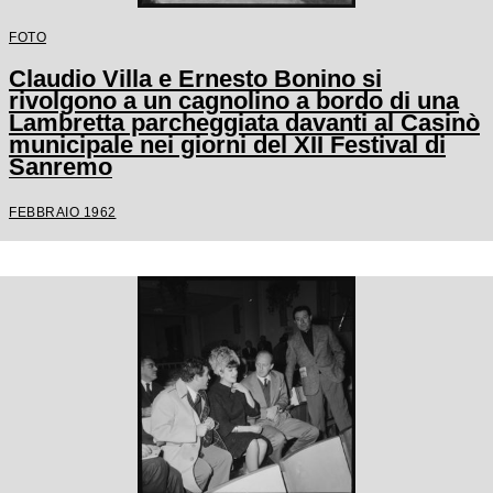
FOTO
Claudio Villa e Ernesto Bonino si
rivolgono a un cagnolino a bordo di una
Lambretta parcheggiata davanti al Casinò
municipale nei giorni del XII Festival di
Sanremo
FEBBRAIO 1962