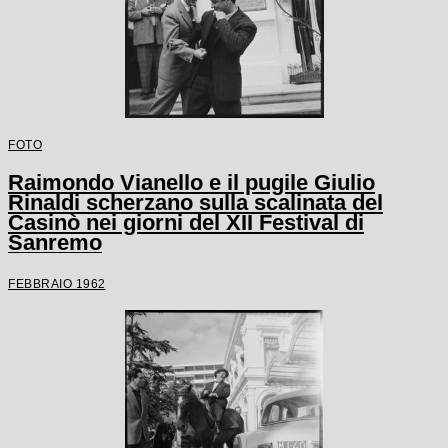
FOTO
Raimondo Vianello e il pugile Giulio
Rinaldi scherzano sulla scalinata del
Casinò nei giorni del XII Festival di
Sanremo
FEBBRAIO 1962