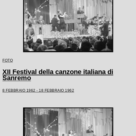
FOTO
XII Festival della canzone italiana di
Sanremo
8 FEBBRAIO 1962 - 18 FEBBRAIO 1962