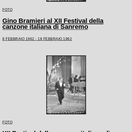
FOTO
Gino Bramieri al XII Festival della
canzone italiana di Sanremo
8 FEBBRAIO 1962 - 18 FEBBRAIO 1962
FOTO