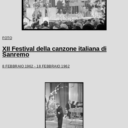
FOTO
XII Festival della canzone italiana di
Sanremo
8 FEBBRAIO 1962 - 18 FEBBRAIO 1962