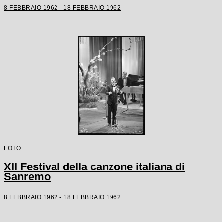
8 FEBBRAIO 1962 - 18 FEBBRAIO 1962
FOTO
XII Festival della canzone italiana di
Sanremo
8 FEBBRAIO 1962 - 18 FEBBRAIO 1962