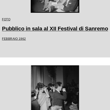
FOTO
Pubblico in sala al XII Festival di Sanremo
FEBBRAIO 1962