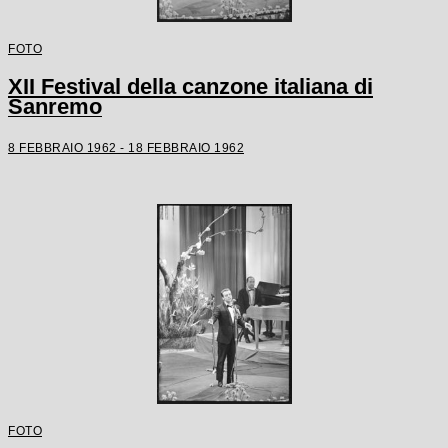
FOTO
XII Festival della canzone italiana di
Sanremo
8 FEBBRAIO 1962 - 18 FEBBRAIO 1962
FOTO