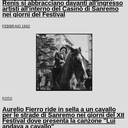
Renis si abbracciano davanti all'ingresso
artisti all'interno del Casinò di Sanremo
nei giorni del Festival
FEBBRAIO 1962
FOTO
Aurelio Fierro ride in sella a un cavallo
per le strade di Sanremo nei giorni del XII
Festival dove presenta la canzone "Lui
andava a cavallo"