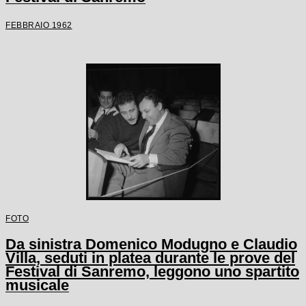
FEBBRAIO 1962
FOTO
Da sinistra Domenico Modugno e Claudio
Villa, seduti in platea durante le prove del
Festival di Sanremo, leggono uno spartito
musicale