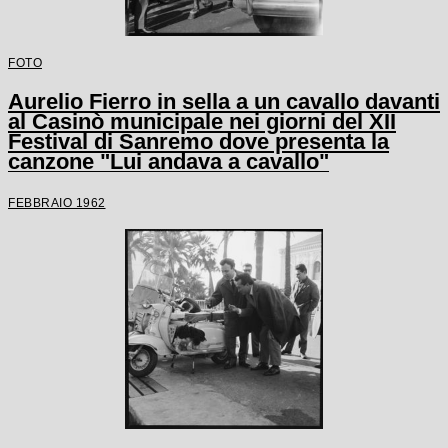
FOTO
Aurelio Fierro in sella a un cavallo davanti
al Casinò municipale nei giorni del XII
Festival di Sanremo dove presenta la
canzone "Lui andava a cavallo"
FEBBRAIO 1962