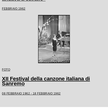
FEBBRAIO 1962
FOTO
XII Festival della canzone italiana di
Sanremo
08 FEBBRAIO 1962 - 18 FEBBRAIO 1962