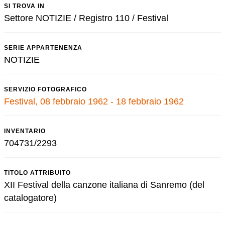
SI TROVA IN
Settore NOTIZIE / Registro 110 / Festival
SERIE APPARTENENZA
NOTIZIE
SERVIZIO FOTOGRAFICO
Festival, 08 febbraio 1962 - 18 febbraio 1962
INVENTARIO
704731/2293
TITOLO ATTRIBUITO
XII Festival della canzone italiana di Sanremo (del
catalogatore)