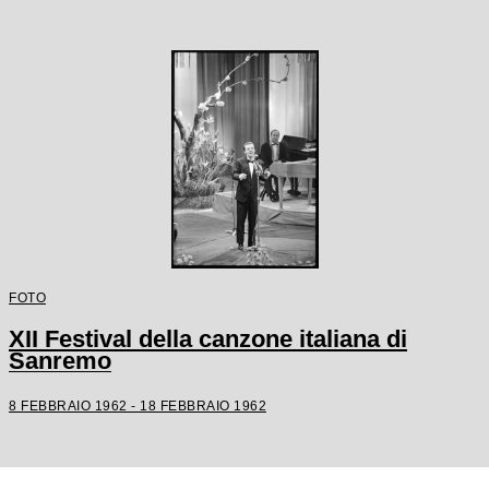
FOTO
XII Festival della canzone italiana di
Sanremo
8 FEBBRAIO 1962 - 18 FEBBRAIO 1962