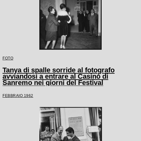
FOTO
Tanya di spalle sorride al fotografo
avviandosi a entrare al Casinò di
Sanremo nei giorni del Festival
FEBBRAIO 1962