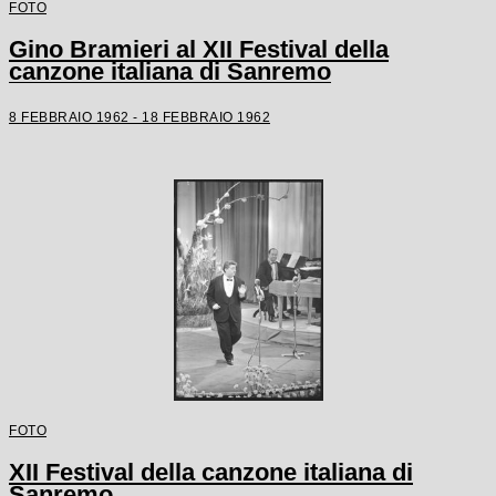
FOTO
Gino Bramieri al XII Festival della
canzone italiana di Sanremo
8 FEBBRAIO 1962 - 18 FEBBRAIO 1962
FOTO
XII Festival della canzone italiana di
Sanremo