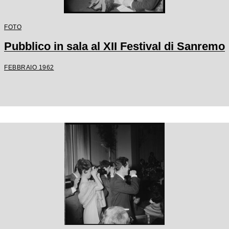
FOTO
Pubblico in sala al XII Festival di Sanremo
FEBBRAIO 1962