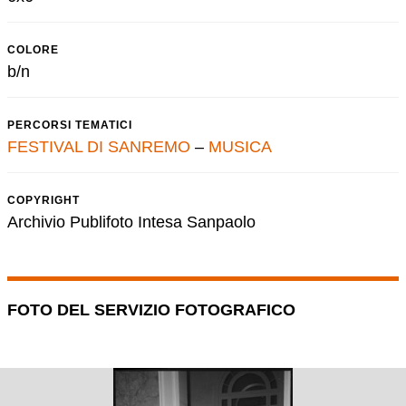
COLORE
b/n
PERCORSI TEMATICI
FESTIVAL DI SANREMO
–
MUSICA
COPYRIGHT
Archivio Publifoto Intesa Sanpaolo
FOTO DEL SERVIZIO FOTOGRAFICO