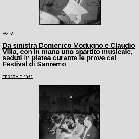
FOTO
Da sinistra Domenico Modugno e Claudio
Villa, con in mano uno spartito musicale,
seduti in platea durante le prove del
Festival di Sanremo
FEBBRAIO 1962