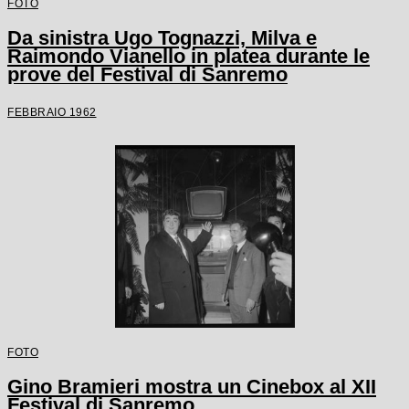
FOTO
Da sinistra Ugo Tognazzi, Milva e
Raimondo Vianello in platea durante le
prove del Festival di Sanremo
FEBBRAIO 1962
FOTO
Gino Bramieri mostra un Cinebox al XII
Festival di Sanremo