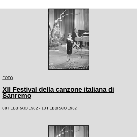
FOTO
XII Festival della canzone italiana di
Sanremo
08 FEBBRAIO 1962 - 18 FEBBRAIO 1962