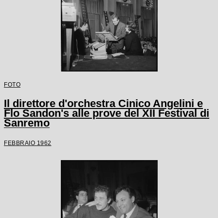
FOTO
Il direttore d'orchestra Cinico Angelini e
Flo Sandon's alle prove del XII Festival di
Sanremo
FEBBRAIO 1962