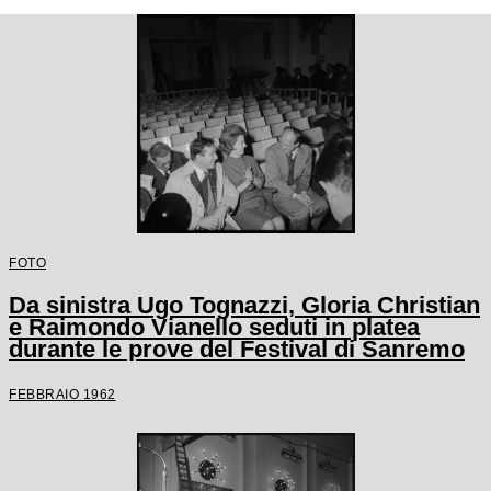
FOTO
Da sinistra Ugo Tognazzi, Gloria Christian
e Raimondo Vianello seduti in platea
durante le prove del Festival di Sanremo
FEBBRAIO 1962