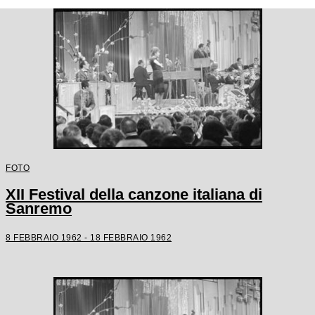
FOTO
XII Festival della canzone italiana di
Sanremo
8 FEBBRAIO 1962 - 18 FEBBRAIO 1962