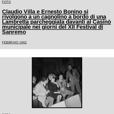
FOTO
Claudio Villa e Ernesto Bonino si
rivolgono a un cagnolino a bordo di una
Lambretta parcheggiata davanti al Casinò
municipale nei giorni del XII Festival di
Sanremo
FEBBRAIO 1962