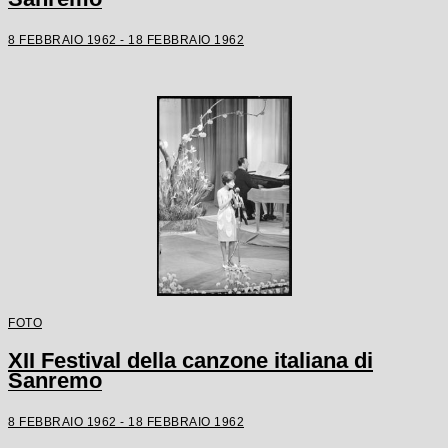
8 FEBBRAIO 1962 - 18 FEBBRAIO 1962
FOTO
XII Festival della canzone italiana di
Sanremo
8 FEBBRAIO 1962 - 18 FEBBRAIO 1962