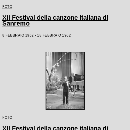
FOTO
XII Festival della canzone italiana di
Sanremo
8 FEBBRAIO 1962 - 18 FEBBRAIO 1962
FOTO
XII Festival della canzone italiana di