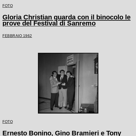
FOTO
Gloria Christian guarda con il binocolo le
prove del Festival di Sanremo
FEBBRAIO 1962
FOTO
Ernesto Bonino, Gino Bramieri e Tony