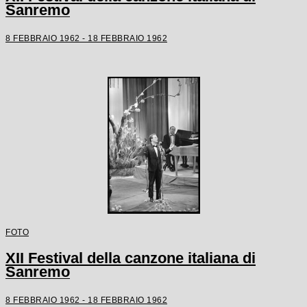
Sanremo
8 FEBBRAIO 1962 - 18 FEBBRAIO 1962
FOTO
XII Festival della canzone italiana di
Sanremo
8 FEBBRAIO 1962 - 18 FEBBRAIO 1962