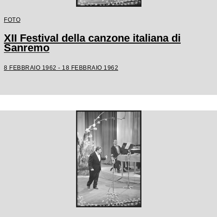
FOTO
XII Festival della canzone italiana di
Sanremo
8 FEBBRAIO 1962 - 18 FEBBRAIO 1962