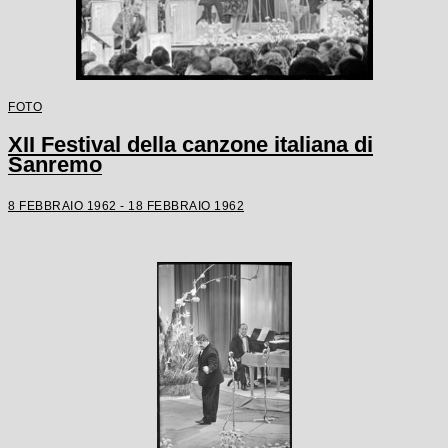
FOTO
XII Festival della canzone italiana di
Sanremo
8 FEBBRAIO 1962 - 18 FEBBRAIO 1962