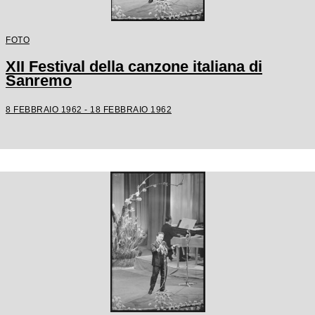
FOTO
XII Festival della canzone italiana di
Sanremo
8 FEBBRAIO 1962 - 18 FEBBRAIO 1962