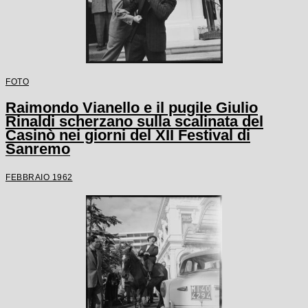
FOTO
Raimondo Vianello e il pugile Giulio
Rinaldi scherzano sulla scalinata del
Casinò nei giorni del XII Festival di
Sanremo
FEBBRAIO 1962