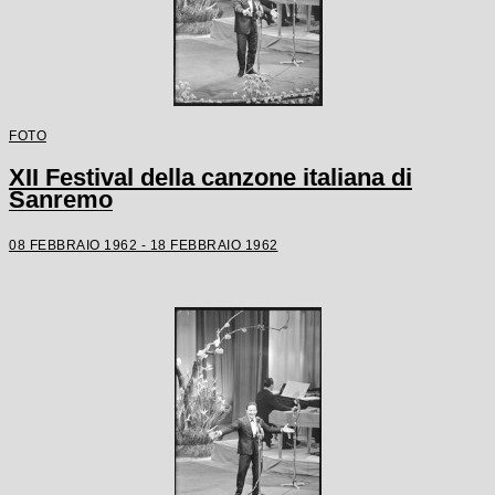
FOTO
XII Festival della canzone italiana di
Sanremo
08 FEBBRAIO 1962 - 18 FEBBRAIO 1962