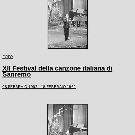
FOTO
XII Festival della canzone italiana di
Sanremo
08 FEBBRAIO 1962 - 18 FEBBRAIO 1962