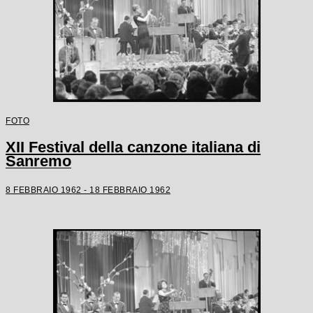
FOTO
XII Festival della canzone italiana di
Sanremo
8 FEBBRAIO 1962 - 18 FEBBRAIO 1962