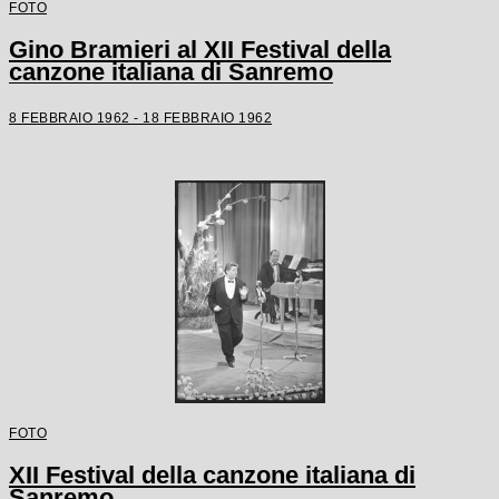
FOTO
Gino Bramieri al XII Festival della
canzone italiana di Sanremo
8 FEBBRAIO 1962 - 18 FEBBRAIO 1962
FOTO
XII Festival della canzone italiana di
Sanremo