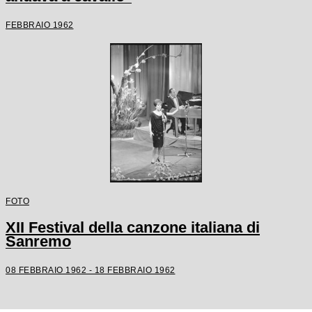
FEBBRAIO 1962
FOTO
XII Festival della canzone italiana di
Sanremo
08 FEBBRAIO 1962 - 18 FEBBRAIO 1962