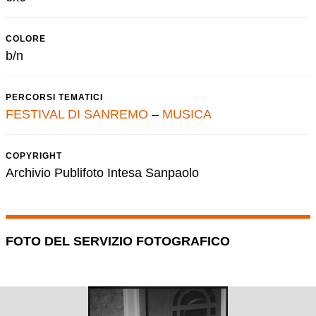
COLORE
b/n
PERCORSI TEMATICI
FESTIVAL DI SANREMO
–
MUSICA
COPYRIGHT
Archivio Publifoto Intesa Sanpaolo
FOTO DEL SERVIZIO FOTOGRAFICO