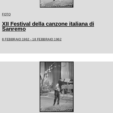
FOTO
XII Festival della canzone italiana di
Sanremo
8 FEBBRAIO 1962 - 18 FEBBRAIO 1962