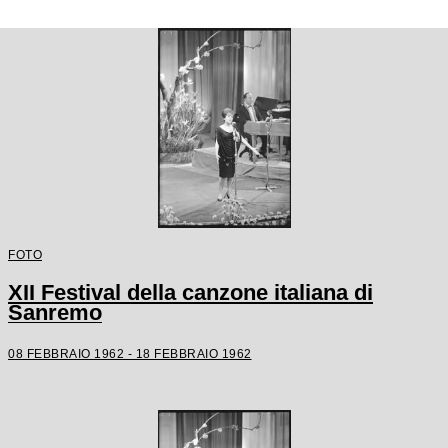
FOTO
XII Festival della canzone italiana di
Sanremo
08 FEBBRAIO 1962 - 18 FEBBRAIO 1962