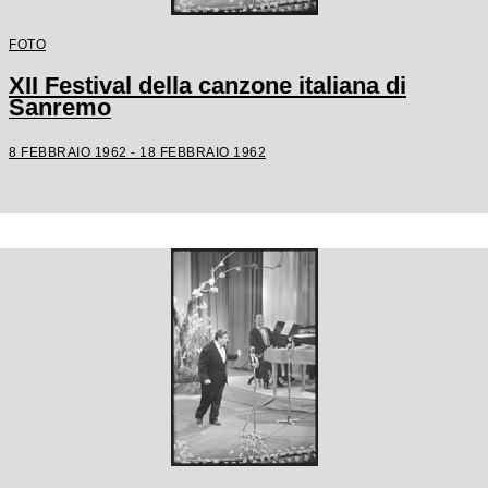
FOTO
XII Festival della canzone italiana di
Sanremo
8 FEBBRAIO 1962 - 18 FEBBRAIO 1962