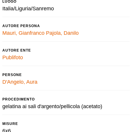
LUOGO
Italia/Liguria/Sanremo
AUTORE PERSONA
Mauri, Gianfranco
Pajola, Danilo
AUTORE ENTE
Publifoto
PERSONE
D'Angelo, Aura
PROCEDIMENTO
gelatina ai sali d'argento/pellicola (acetato)
MISURE
6x6