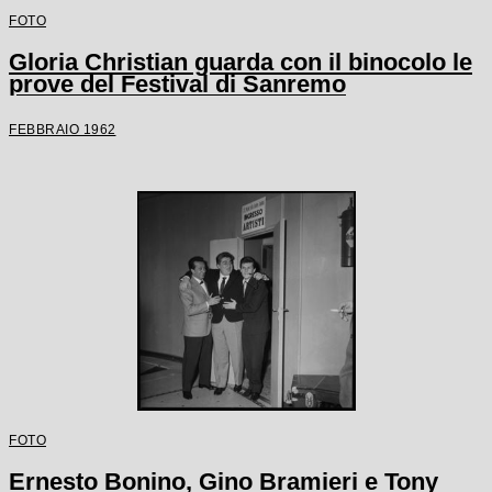
FOTO
Gloria Christian guarda con il binocolo le
prove del Festival di Sanremo
FEBBRAIO 1962
FOTO
Ernesto Bonino, Gino Bramieri e Tony