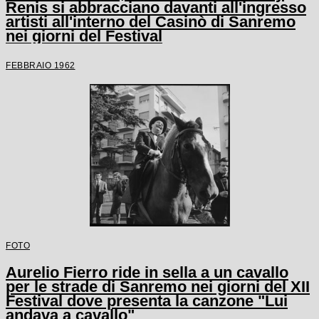
Renis si abbracciano davanti all'ingresso
artisti all'interno del Casinò di Sanremo
nei giorni del Festival
FEBBRAIO 1962
FOTO
Aurelio Fierro ride in sella a un cavallo
per le strade di Sanremo nei giorni del XII
Festival dove presenta la canzone "Lui
andava a cavallo"