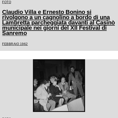
FOTO
Claudio Villa e Ernesto Bonino si
rivolgono a un cagnolino a bordo di una
Lambretta parcheggiata davanti al Casinò
municipale nei giorni del XII Festival di
Sanremo
FEBBRAIO 1962