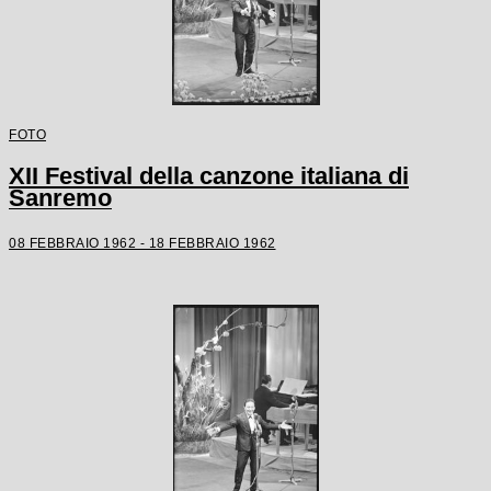
FOTO
XII Festival della canzone italiana di
Sanremo
08 FEBBRAIO 1962 - 18 FEBBRAIO 1962