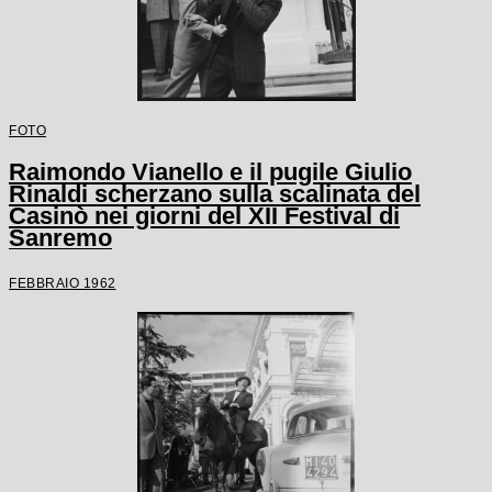
FOTO
Raimondo Vianello e il pugile Giulio
Rinaldi scherzano sulla scalinata del
Casinò nei giorni del XII Festival di
Sanremo
FEBBRAIO 1962