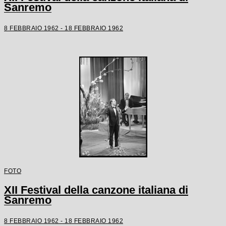
Sanremo
8 FEBBRAIO 1962 - 18 FEBBRAIO 1962
FOTO
XII Festival della canzone italiana di
Sanremo
8 FEBBRAIO 1962 - 18 FEBBRAIO 1962