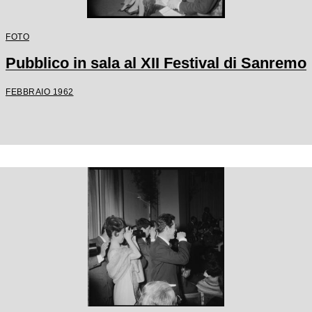
FOTO
Pubblico in sala al XII Festival di Sanremo
FEBBRAIO 1962