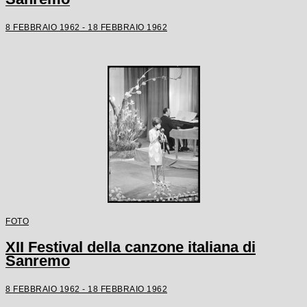
8 FEBBRAIO 1962 - 18 FEBBRAIO 1962
FOTO
XII Festival della canzone italiana di
Sanremo
8 FEBBRAIO 1962 - 18 FEBBRAIO 1962