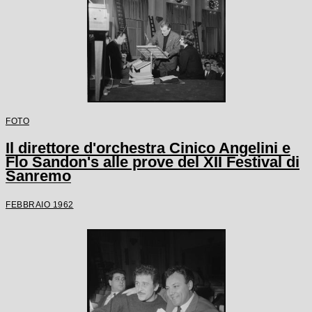
FOTO
Il direttore d'orchestra Cinico Angelini e
Flo Sandon's alle prove del XII Festival di
Sanremo
FEBBRAIO 1962