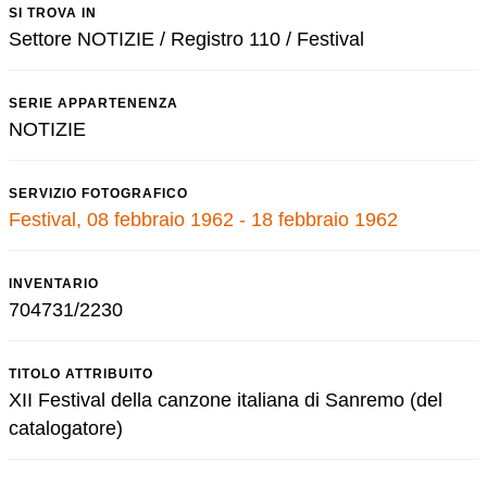
SI TROVA IN
Settore NOTIZIE / Registro 110 / Festival
SERIE APPARTENENZA
NOTIZIE
SERVIZIO FOTOGRAFICO
Festival, 08 febbraio 1962 - 18 febbraio 1962
INVENTARIO
704731/2230
TITOLO ATTRIBUITO
XII Festival della canzone italiana di Sanremo (del
catalogatore)