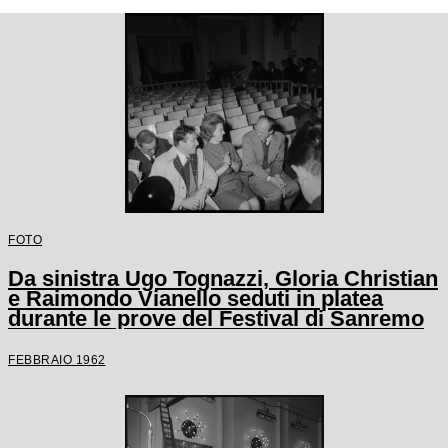
FOTO
Da sinistra Ugo Tognazzi, Gloria Christian
e Raimondo Vianello seduti in platea
durante le prove del Festival di Sanremo
FEBBRAIO 1962