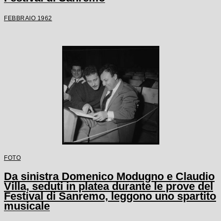
FEBBRAIO 1962
FOTO
Da sinistra Domenico Modugno e Claudio
Villa, seduti in platea durante le prove del
Festival di Sanremo, leggono uno spartito
musicale