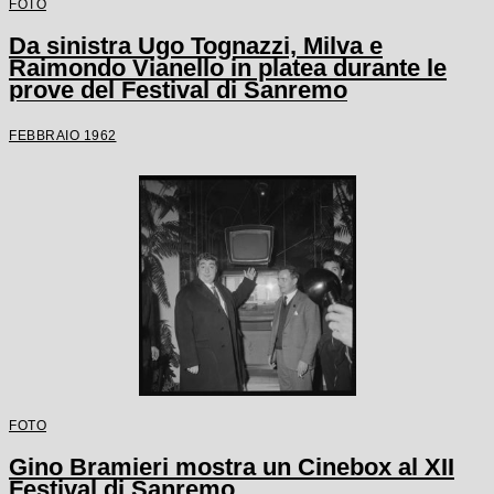
FOTO
Da sinistra Ugo Tognazzi, Milva e
Raimondo Vianello in platea durante le
prove del Festival di Sanremo
FEBBRAIO 1962
FOTO
Gino Bramieri mostra un Cinebox al XII
Festival di Sanremo