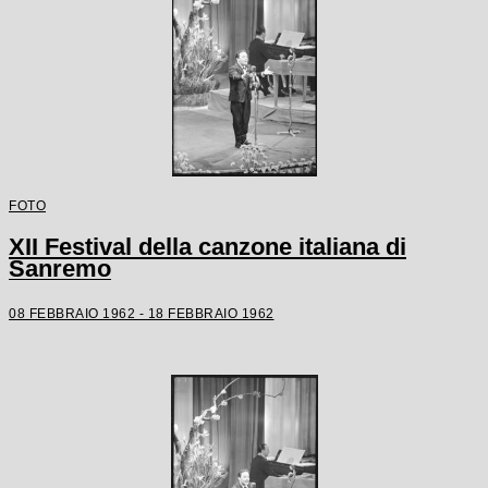
FOTO
XII Festival della canzone italiana di
Sanremo
08 FEBBRAIO 1962 - 18 FEBBRAIO 1962