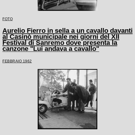
FOTO
Aurelio Fierro in sella a un cavallo davanti
al Casinò municipale nei giorni del XII
Festival di Sanremo dove presenta la
canzone "Lui andava a cavallo"
FEBBRAIO 1962