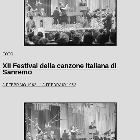
FOTO
XII Festival della canzone italiana di
Sanremo
8 FEBBRAIO 1962 - 18 FEBBRAIO 1962