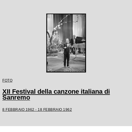
FOTO
XII Festival della canzone italiana di
Sanremo
8 FEBBRAIO 1962 - 18 FEBBRAIO 1962