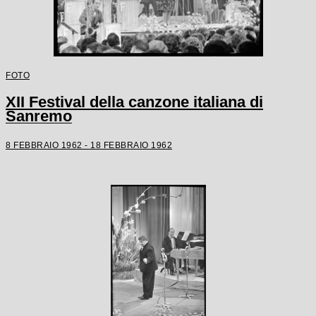
FOTO
XII Festival della canzone italiana di
Sanremo
8 FEBBRAIO 1962 - 18 FEBBRAIO 1962