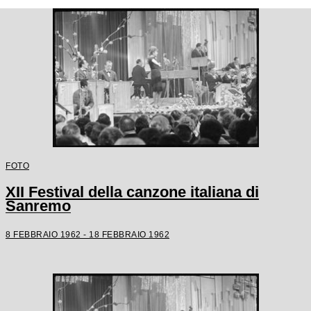
FOTO
XII Festival della canzone italiana di
Sanremo
8 FEBBRAIO 1962 - 18 FEBBRAIO 1962