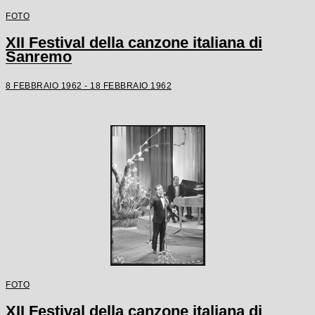
FOTO
XII Festival della canzone italiana di
Sanremo
8 FEBBRAIO 1962 - 18 FEBBRAIO 1962
FOTO
XII Festival della canzone italiana di