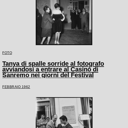
FOTO
Tanya di spalle sorride al fotografo
avviandosi a entrare al Casinò di
Sanremo nei giorni del Festival
FEBBRAIO 1962