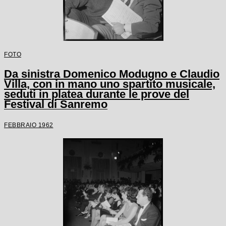
FOTO
Da sinistra Domenico Modugno e Claudio
Villa, con in mano uno spartito musicale,
seduti in platea durante le prove del
Festival di Sanremo
FEBBRAIO 1962