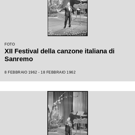
FOTO
XII Festival della canzone italiana di
Sanremo
8 FEBBRAIO 1962 - 18 FEBBRAIO 1962