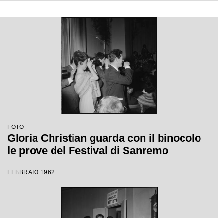
FOTO
Gloria Christian guarda con il binocolo
le prove del Festival di Sanremo
FEBBRAIO 1962