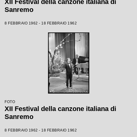
XII Festival della canzone italiana di
Sanremo
8 FEBBRAIO 1962 - 18 FEBBRAIO 1962
FOTO
XII Festival della canzone italiana di
Sanremo
8 FEBBRAIO 1962 - 18 FEBBRAIO 1962