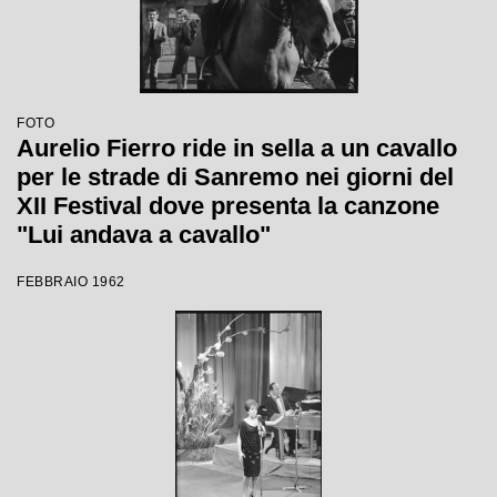
FOTO
Aurelio Fierro ride in sella a un cavallo
per le strade di Sanremo nei giorni del
XII Festival dove presenta la canzone
"Lui andava a cavallo"
FEBBRAIO 1962