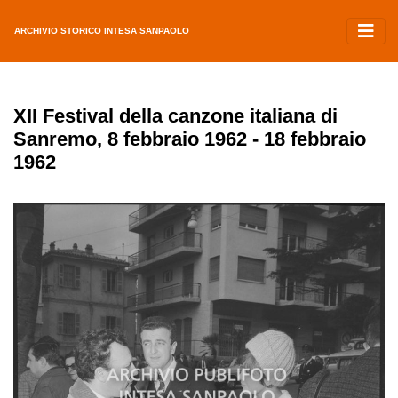
ARCHIVIO STORICO INTESA SANPAOLO
XII Festival della canzone italiana di
Sanremo, 8 febbraio 1962 - 18 febbraio
1962