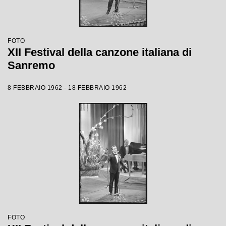
FOTO
XII Festival della canzone italiana di
Sanremo
8 FEBBRAIO 1962 - 18 FEBBRAIO 1962
FOTO