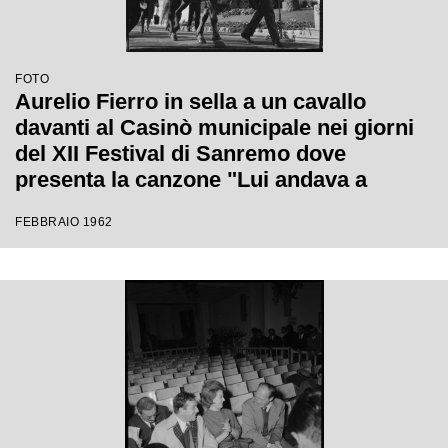
FOTO
Aurelio Fierro in sella a un cavallo
davanti al Casinò municipale nei giorni
del XII Festival di Sanremo dove
presenta la canzone "Lui andava a
cavallo"
FEBBRAIO 1962