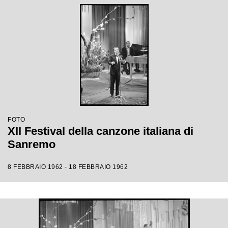
FOTO
XII Festival della canzone italiana di
Sanremo
8 FEBBRAIO 1962 - 18 FEBBRAIO 1962