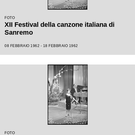
FOTO
XII Festival della canzone italiana di
Sanremo
08 FEBBRAIO 1962 - 18 FEBBRAIO 1962
FOTO