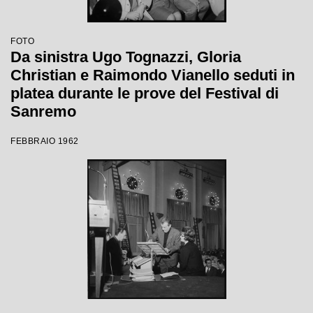
FOTO
Da sinistra Ugo Tognazzi, Gloria
Christian e Raimondo Vianello seduti in
platea durante le prove del Festival di
Sanremo
FEBBRAIO 1962