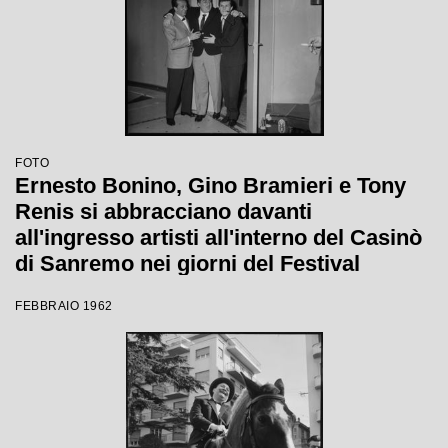
FOTO
Ernesto Bonino, Gino Bramieri e Tony
Renis si abbracciano davanti
all'ingresso artisti all'interno del Casinò
di Sanremo nei giorni del Festival
FEBBRAIO 1962