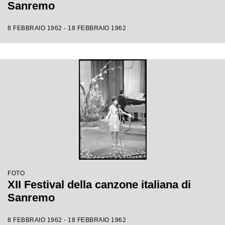
Sanremo
8 FEBBRAIO 1962 - 18 FEBBRAIO 1962
FOTO
XII Festival della canzone italiana di
Sanremo
8 FEBBRAIO 1962 - 18 FEBBRAIO 1962