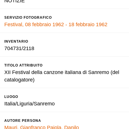
NOTIZIE
SERVIZIO FOTOGRAFICO
Festival, 08 febbraio 1962 - 18 febbraio 1962
INVENTARIO
704731/2118
TITOLO ATTRIBUITO
XII Festival della canzone italiana di Sanremo (del
catalogatore)
LUOGO
Italia/Liguria/Sanremo
AUTORE PERSONA
Mauri, Gianfranco
Pajola, Danilo