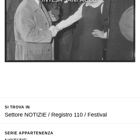
SI TROVA IN
Settore NOTIZIE / Registro 110 / Festival
SERIE APPARTENENZA