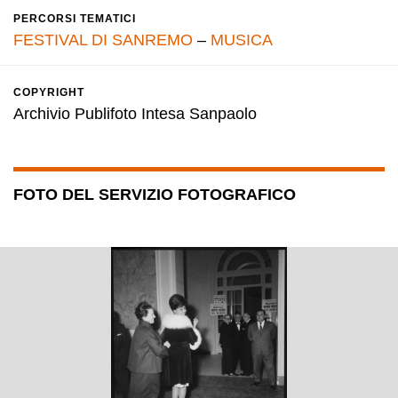
PERCORSI TEMATICI
FESTIVAL DI SANREMO
–
MUSICA
COPYRIGHT
Archivio Publifoto Intesa Sanpaolo
FOTO DEL SERVIZIO FOTOGRAFICO