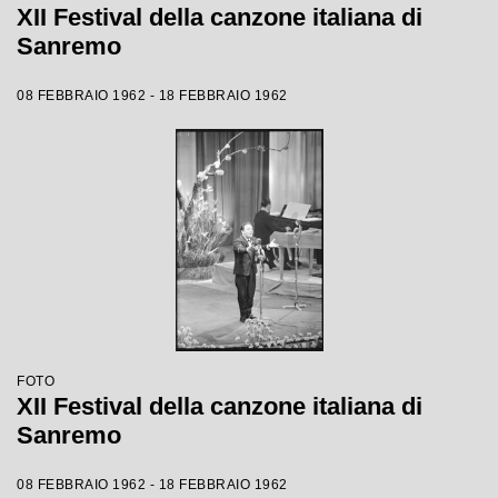
XII Festival della canzone italiana di
Sanremo
08 FEBBRAIO 1962 - 18 FEBBRAIO 1962
FOTO
XII Festival della canzone italiana di
Sanremo
08 FEBBRAIO 1962 - 18 FEBBRAIO 1962