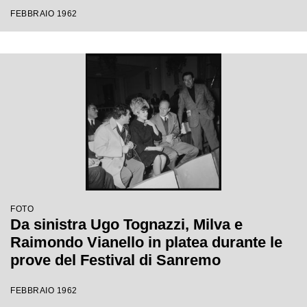
Festival di Sanremo
FEBBRAIO 1962
FOTO
Da sinistra Ugo Tognazzi, Milva e
Raimondo Vianello in platea durante le
prove del Festival di Sanremo
FEBBRAIO 1962