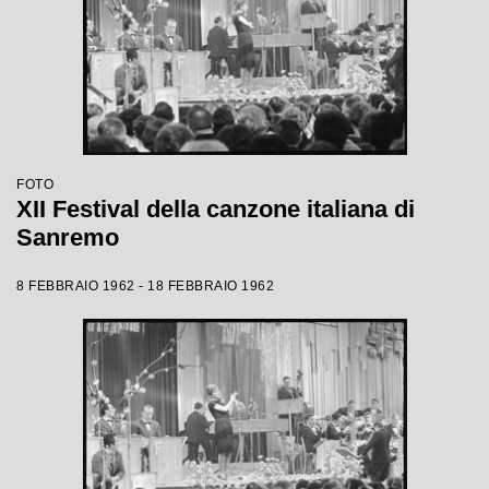
FOTO
XII Festival della canzone italiana di
Sanremo
8 FEBBRAIO 1962 - 18 FEBBRAIO 1962