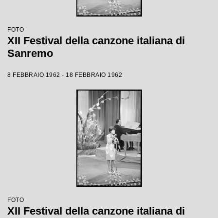
FOTO
XII Festival della canzone italiana di
Sanremo
8 FEBBRAIO 1962 - 18 FEBBRAIO 1962
FOTO
XII Festival della canzone italiana di