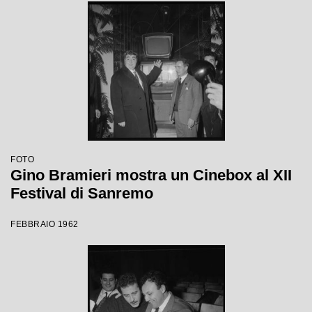
FOTO
Gino Bramieri mostra un Cinebox al XII
Festival di Sanremo
FEBBRAIO 1962