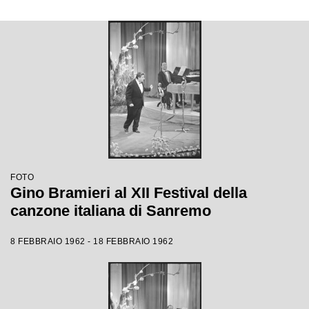
FOTO
Gino Bramieri al XII Festival della
canzone italiana di Sanremo
8 FEBBRAIO 1962 - 18 FEBBRAIO 1962