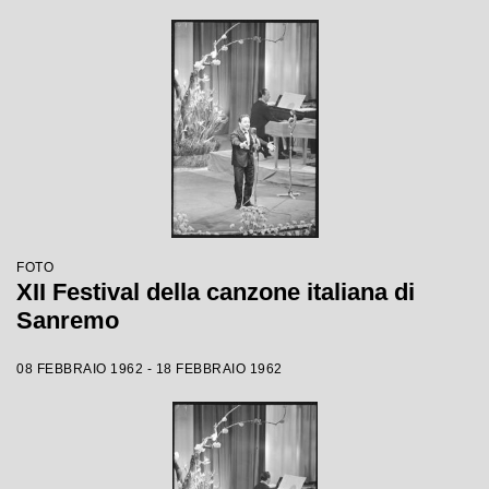
FOTO
XII Festival della canzone italiana di
Sanremo
08 FEBBRAIO 1962 - 18 FEBBRAIO 1962