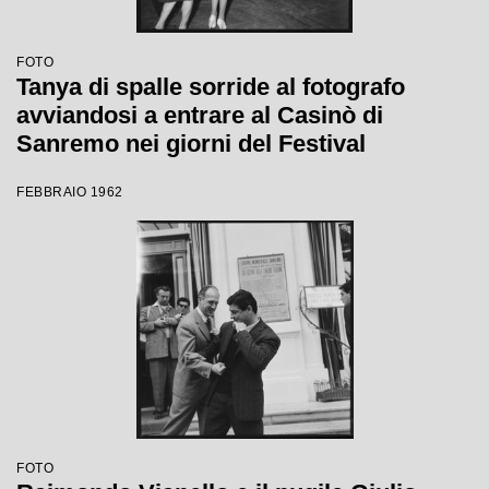
FOTO
Tanya di spalle sorride al fotografo
avviandosi a entrare al Casinò di
Sanremo nei giorni del Festival
FEBBRAIO 1962
FOTO