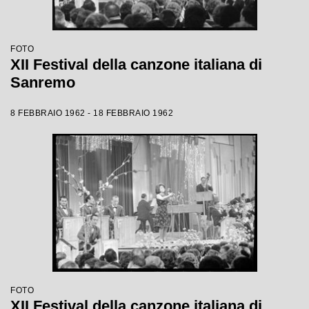
FOTO
XII Festival della canzone italiana di
Sanremo
8 FEBBRAIO 1962 - 18 FEBBRAIO 1962
FOTO
XII Festival della canzone italiana di