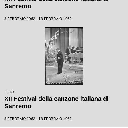
Sanremo
8 FEBBRAIO 1962 - 18 FEBBRAIO 1962
FOTO
XII Festival della canzone italiana di
Sanremo
8 FEBBRAIO 1962 - 18 FEBBRAIO 1962