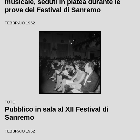
musicale, seduti in platea durante le
prove del Festival di Sanremo
FEBBRAIO 1962
FOTO
Pubblico in sala al XII Festival di
Sanremo
FEBBRAIO 1962