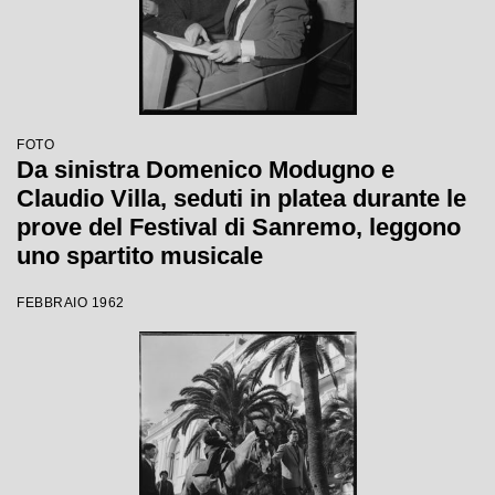
FOTO
Da sinistra Domenico Modugno e
Claudio Villa, seduti in platea durante le
prove del Festival di Sanremo, leggono
uno spartito musicale
FEBBRAIO 1962