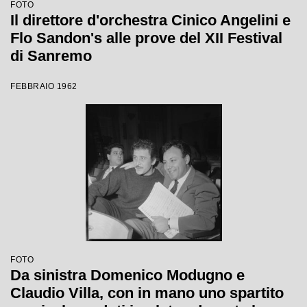
FOTO
Il direttore d'orchestra Cinico Angelini e
Flo Sandon's alle prove del XII Festival
di Sanremo
FEBBRAIO 1962
FOTO
Da sinistra Domenico Modugno e
Claudio Villa, con in mano uno spartito