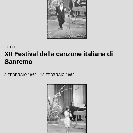
FOTO
XII Festival della canzone italiana di
Sanremo
8 FEBBRAIO 1962 - 18 FEBBRAIO 1962