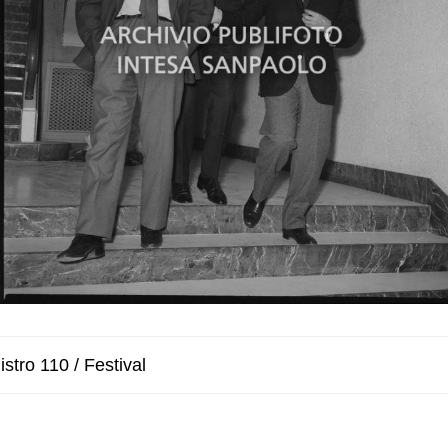
stro 110 / Festival