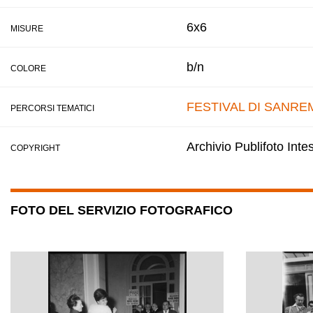
6x6
MISURE
b/n
COLORE
FESTIVAL DI SANRE
PERCORSI TEMATICI
Archivio Publifoto Int
COPYRIGHT
FOTO DEL SERVIZIO FOTOGRAFICO