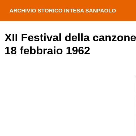
ARCHIVIO STORICO INTESA SANPAOLO
XII Festival della canzone
18 febbraio 1962