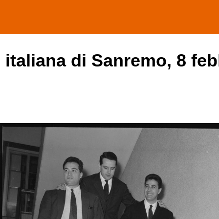
 italiana di Sanremo, 8 feb