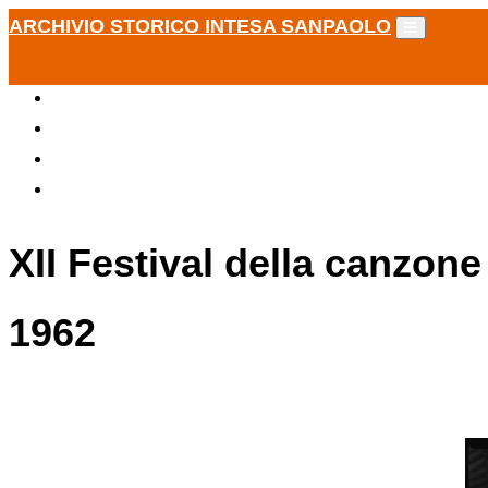
ARCHIVIO STORICO INTESA SANPAOLO
XII Festival della canzone
1962