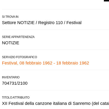
SI TROVA IN
Settore NOTIZIE / Registro 110 / Festival
SERIE APPARTENENZA
NOTIZIE
SERVIZIO FOTOGRAFICO
Festival, 08 febbraio 1962 - 18 febbraio 1962
INVENTARIO
704731/2100
TITOLO ATTRIBUITO
XII Festival della canzone italiana di Sanremo (del cata