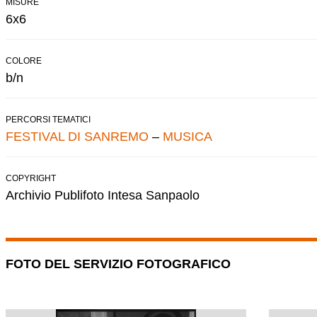
MISURE
6x6
COLORE
b/n
PERCORSI TEMATICI
FESTIVAL DI SANREMO
–
MUSICA
COPYRIGHT
Archivio Publifoto Intesa Sanpaolo
FOTO DEL SERVIZIO FOTOGRAFICO