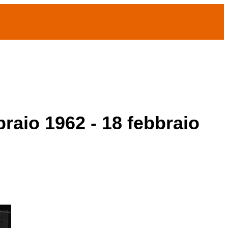
braio 1962 - 18 febbraio