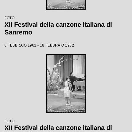
FOTO
XII Festival della canzone italiana di
Sanremo
8 FEBBRAIO 1962 - 18 FEBBRAIO 1962
FOTO
XII Festival della canzone italiana di