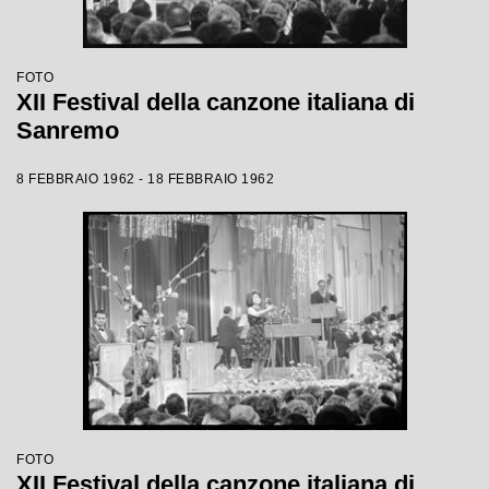
FOTO
XII Festival della canzone italiana di
Sanremo
8 FEBBRAIO 1962 - 18 FEBBRAIO 1962
FOTO
XII Festival della canzone italiana di