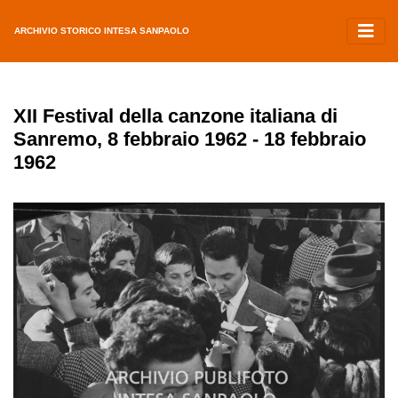
ARCHIVIO STORICO INTESA SANPAOLO
XII Festival della canzone italiana di
Sanremo, 8 febbraio 1962 - 18 febbraio
1962