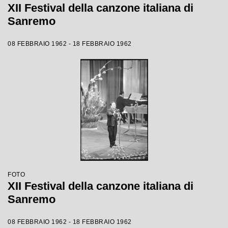
XII Festival della canzone italiana di
Sanremo
08 FEBBRAIO 1962 - 18 FEBBRAIO 1962
FOTO
XII Festival della canzone italiana di
Sanremo
08 FEBBRAIO 1962 - 18 FEBBRAIO 1962