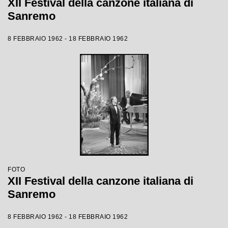
XII Festival della canzone italiana di
Sanremo
8 FEBBRAIO 1962 - 18 FEBBRAIO 1962
FOTO
XII Festival della canzone italiana di
Sanremo
8 FEBBRAIO 1962 - 18 FEBBRAIO 1962