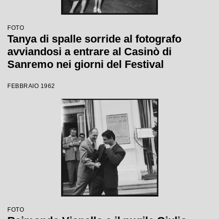
FOTO
Tanya di spalle sorride al fotografo
avviandosi a entrare al Casinò di
Sanremo nei giorni del Festival
FEBBRAIO 1962
FOTO