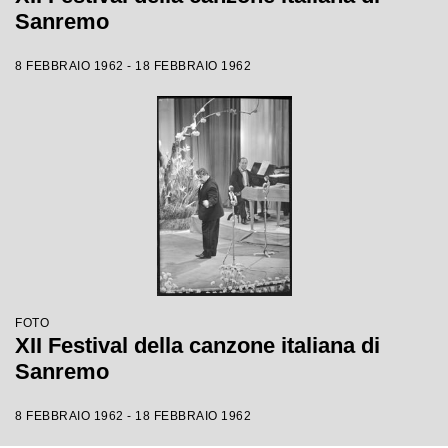
Sanremo
8 FEBBRAIO 1962 - 18 FEBBRAIO 1962
FOTO
XII Festival della canzone italiana di
Sanremo
8 FEBBRAIO 1962 - 18 FEBBRAIO 1962