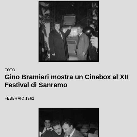
FOTO
Gino Bramieri mostra un Cinebox al XII
Festival di Sanremo
FEBBRAIO 1962