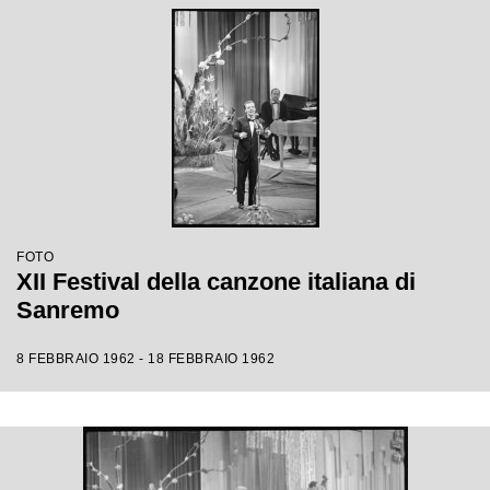
FOTO
XII Festival della canzone italiana di
Sanremo
8 FEBBRAIO 1962 - 18 FEBBRAIO 1962