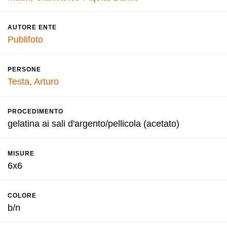
AUTORE ENTE
Publifoto
PERSONE
Testa, Arturo
PROCEDIMENTO
gelatina ai sali d'argento/pellicola (acetato)
MISURE
6x6
COLORE
b/n