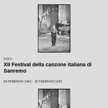
FOTO
XII Festival della canzone italiana di
Sanremo
08 FEBBRAIO 1962 - 18 FEBBRAIO 1962