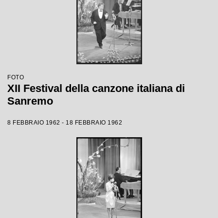
FOTO
XII Festival della canzone italiana di
Sanremo
8 FEBBRAIO 1962 - 18 FEBBRAIO 1962