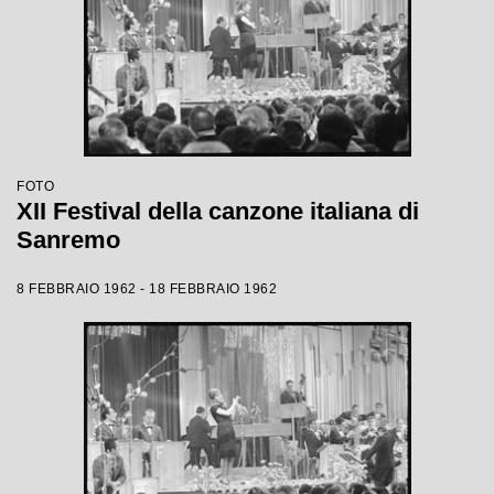
FOTO
XII Festival della canzone italiana di
Sanremo
8 FEBBRAIO 1962 - 18 FEBBRAIO 1962