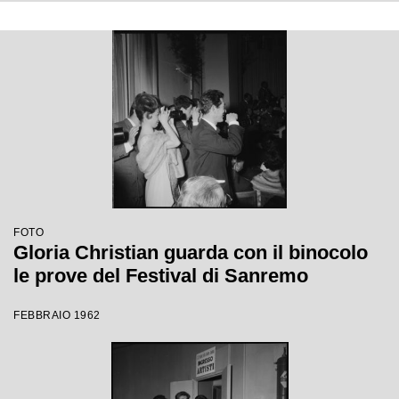
FOTO
Gloria Christian guarda con il binocolo
le prove del Festival di Sanremo
FEBBRAIO 1962