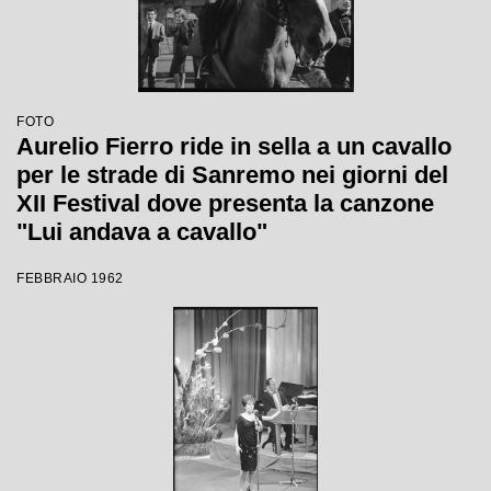
FOTO
Aurelio Fierro ride in sella a un cavallo
per le strade di Sanremo nei giorni del
XII Festival dove presenta la canzone
"Lui andava a cavallo"
FEBBRAIO 1962