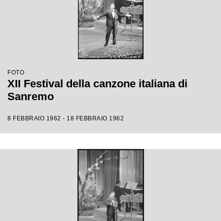
FOTO
XII Festival della canzone italiana di
Sanremo
8 FEBBRAIO 1962 - 18 FEBBRAIO 1962