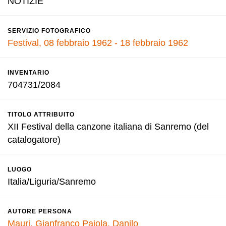
NOTIZIE
SERVIZIO FOTOGRAFICO
Festival, 08 febbraio 1962 - 18 febbraio 1962
INVENTARIO
704731/2084
TITOLO ATTRIBUITO
XII Festival della canzone italiana di Sanremo (del
catalogatore)
LUOGO
Italia/Liguria/Sanremo
AUTORE PERSONA
Mauri, Gianfranco
Pajola, Danilo