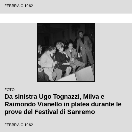
Festival di Sanremo
FEBBRAIO 1962
FOTO
Da sinistra Ugo Tognazzi, Milva e
Raimondo Vianello in platea durante le
prove del Festival di Sanremo
FEBBRAIO 1962