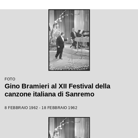
FOTO
Gino Bramieri al XII Festival della
canzone italiana di Sanremo
8 FEBBRAIO 1962 - 18 FEBBRAIO 1962