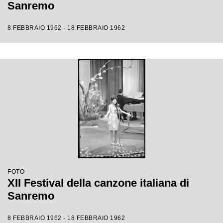
Sanremo
8 FEBBRAIO 1962 - 18 FEBBRAIO 1962
FOTO
XII Festival della canzone italiana di
Sanremo
8 FEBBRAIO 1962 - 18 FEBBRAIO 1962