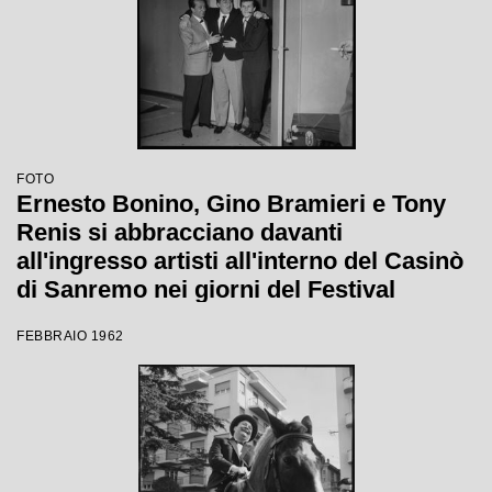
FOTO
Ernesto Bonino, Gino Bramieri e Tony
Renis si abbracciano davanti
all'ingresso artisti all'interno del Casinò
di Sanremo nei giorni del Festival
FEBBRAIO 1962