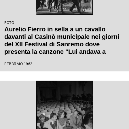
FOTO
Aurelio Fierro in sella a un cavallo
davanti al Casinò municipale nei giorni
del XII Festival di Sanremo dove
presenta la canzone "Lui andava a
cavallo"
FEBBRAIO 1962