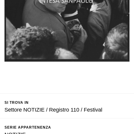
SI TROVA IN
Settore NOTIZIE / Registro 110 / Festival
SERIE APPARTENENZA