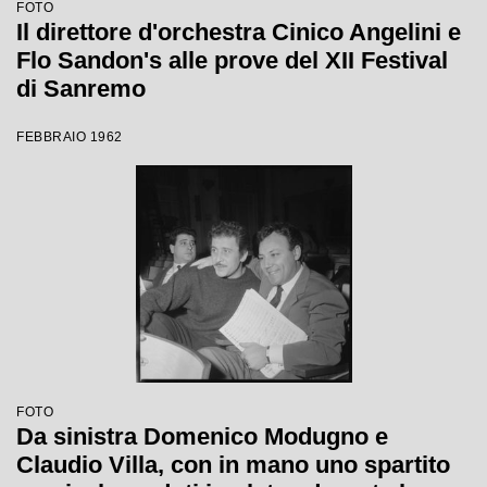
FOTO
Il direttore d'orchestra Cinico Angelini e
Flo Sandon's alle prove del XII Festival
di Sanremo
FEBBRAIO 1962
FOTO
Da sinistra Domenico Modugno e
Claudio Villa, con in mano uno spartito