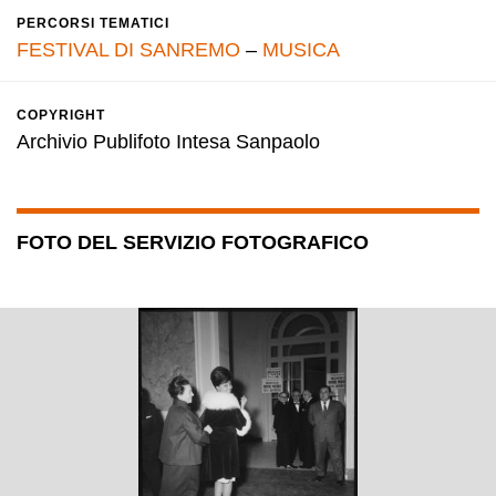
PERCORSI TEMATICI
FESTIVAL DI SANREMO
–
MUSICA
COPYRIGHT
Archivio Publifoto Intesa Sanpaolo
FOTO DEL SERVIZIO FOTOGRAFICO