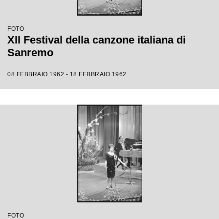
FOTO
XII Festival della canzone italiana di
Sanremo
08 FEBBRAIO 1962 - 18 FEBBRAIO 1962
FOTO