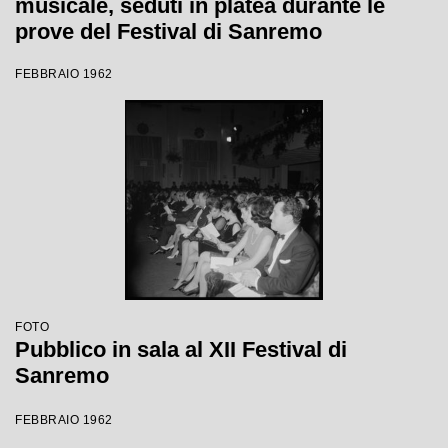
musicale, seduti in platea durante le
prove del Festival di Sanremo
FEBBRAIO 1962
FOTO
Pubblico in sala al XII Festival di
Sanremo
FEBBRAIO 1962