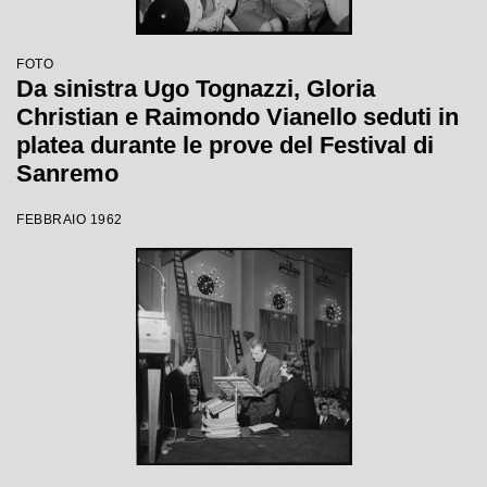
FOTO
Da sinistra Ugo Tognazzi, Gloria
Christian e Raimondo Vianello seduti in
platea durante le prove del Festival di
Sanremo
FEBBRAIO 1962