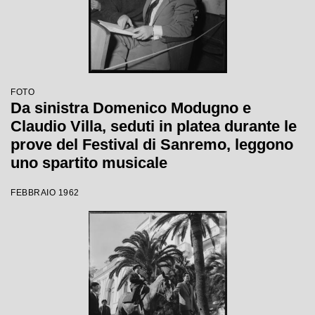
FOTO
Da sinistra Domenico Modugno e
Claudio Villa, seduti in platea durante le
prove del Festival di Sanremo, leggono
uno spartito musicale
FEBBRAIO 1962