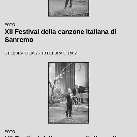
FOTO
XII Festival della canzone italiana di
Sanremo
8 FEBBRAIO 1962 - 18 FEBBRAIO 1962
FOTO