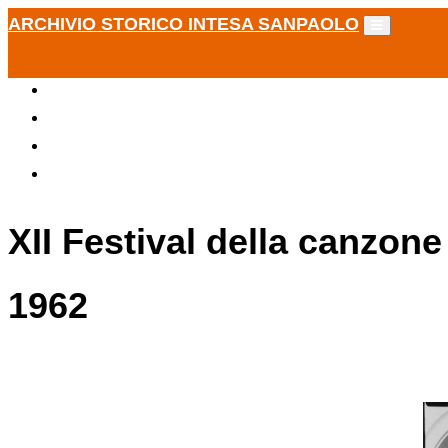
ARCHIVIO STORICO INTESA SANPAOLO
XII Festival della canzone
1962