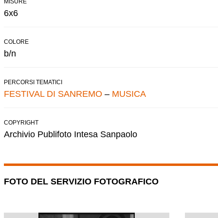
MISURE
6x6
COLORE
b/n
PERCORSI TEMATICI
FESTIVAL DI SANREMO
–
MUSICA
COPYRIGHT
Archivio Publifoto Intesa Sanpaolo
FOTO DEL SERVIZIO FOTOGRAFICO