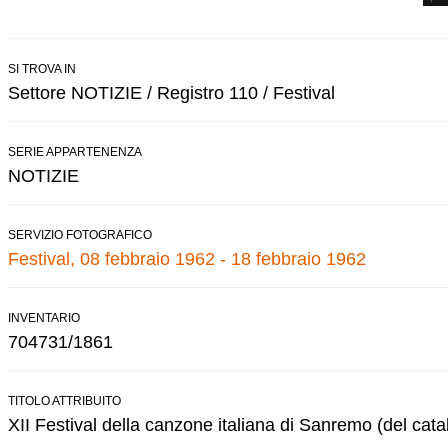
SI TROVA IN
Settore NOTIZIE / Registro 110 / Festival
SERIE APPARTENENZA
NOTIZIE
SERVIZIO FOTOGRAFICO
Festival, 08 febbraio 1962 - 18 febbraio 1962
INVENTARIO
704731/1861
TITOLO ATTRIBUITO
XII Festival della canzone italiana di Sanremo (del cata