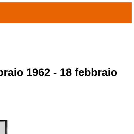
braio 1962 - 18 febbraio