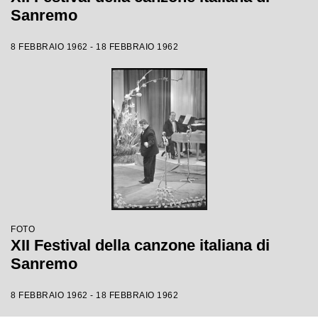
Sanremo
8 FEBBRAIO 1962 - 18 FEBBRAIO 1962
FOTO
XII Festival della canzone italiana di
Sanremo
8 FEBBRAIO 1962 - 18 FEBBRAIO 1962