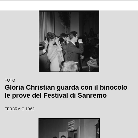
FOTO
Gloria Christian guarda con il binocolo
le prove del Festival di Sanremo
FEBBRAIO 1962