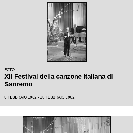
FOTO
XII Festival della canzone italiana di
Sanremo
8 FEBBRAIO 1962 - 18 FEBBRAIO 1962