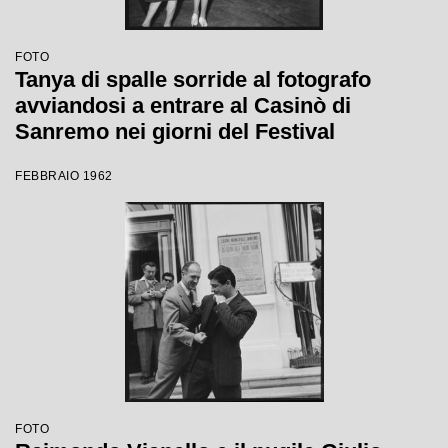
FOTO
Tanya di spalle sorride al fotografo
avviandosi a entrare al Casinò di
Sanremo nei giorni del Festival
FEBBRAIO 1962
FOTO