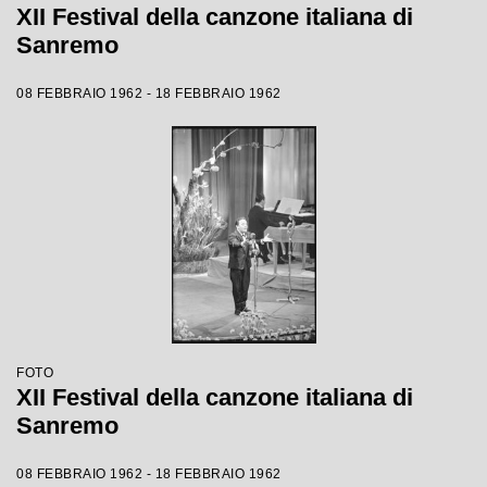
XII Festival della canzone italiana di
Sanremo
08 FEBBRAIO 1962 - 18 FEBBRAIO 1962
FOTO
XII Festival della canzone italiana di
Sanremo
08 FEBBRAIO 1962 - 18 FEBBRAIO 1962