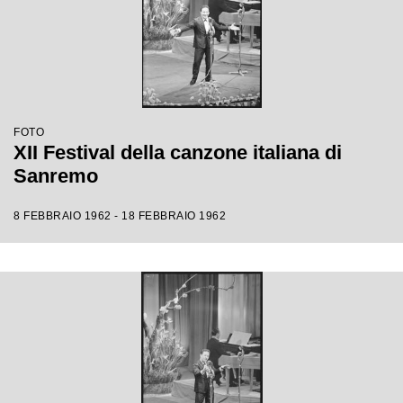
FOTO
XII Festival della canzone italiana di
Sanremo
8 FEBBRAIO 1962 - 18 FEBBRAIO 1962