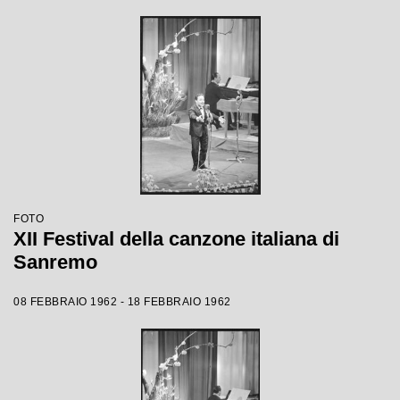
FOTO
XII Festival della canzone italiana di
Sanremo
08 FEBBRAIO 1962 - 18 FEBBRAIO 1962