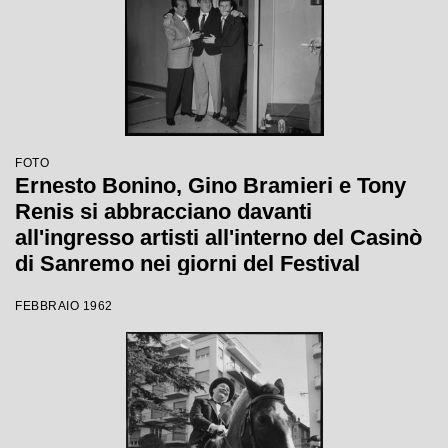
FOTO
Ernesto Bonino, Gino Bramieri e Tony
Renis si abbracciano davanti
all'ingresso artisti all'interno del Casinò
di Sanremo nei giorni del Festival
FEBBRAIO 1962