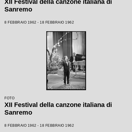
XII Festival della canzone italiana di
Sanremo
8 FEBBRAIO 1962 - 18 FEBBRAIO 1962
FOTO
XII Festival della canzone italiana di
Sanremo
8 FEBBRAIO 1962 - 18 FEBBRAIO 1962