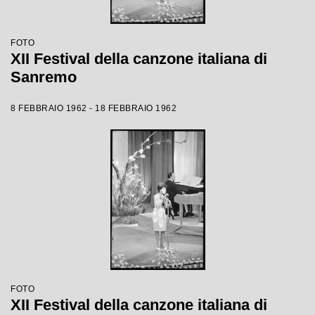
FOTO
XII Festival della canzone italiana di
Sanremo
8 FEBBRAIO 1962 - 18 FEBBRAIO 1962
FOTO
XII Festival della canzone italiana di