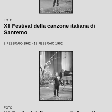
FOTO
XII Festival della canzone italiana di
Sanremo
8 FEBBRAIO 1962 - 18 FEBBRAIO 1962
FOTO