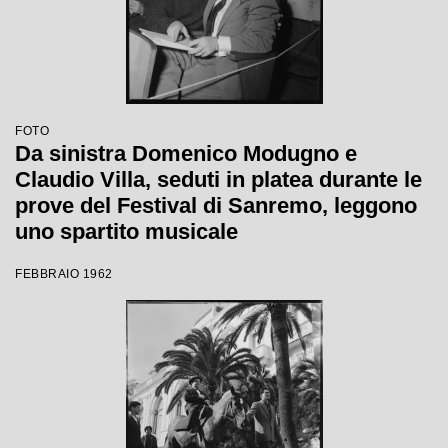
FOTO
Da sinistra Domenico Modugno e
Claudio Villa, seduti in platea durante le
prove del Festival di Sanremo, leggono
uno spartito musicale
FEBBRAIO 1962