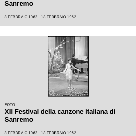
Sanremo
8 FEBBRAIO 1962 - 18 FEBBRAIO 1962
FOTO
XII Festival della canzone italiana di
Sanremo
8 FEBBRAIO 1962 - 18 FEBBRAIO 1962