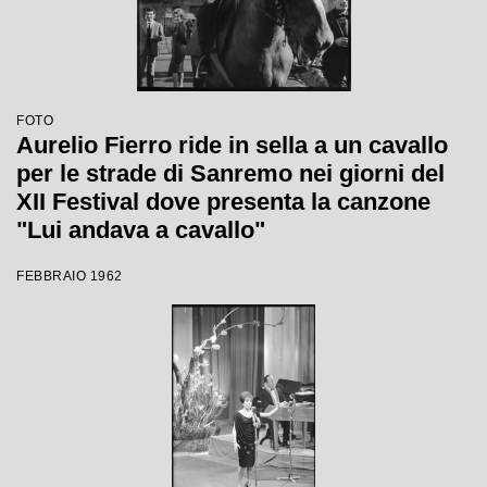
FOTO
Aurelio Fierro ride in sella a un cavallo
per le strade di Sanremo nei giorni del
XII Festival dove presenta la canzone
"Lui andava a cavallo"
FEBBRAIO 1962