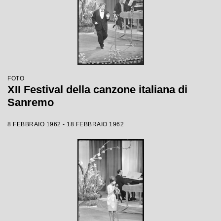
FOTO
XII Festival della canzone italiana di
Sanremo
8 FEBBRAIO 1962 - 18 FEBBRAIO 1962