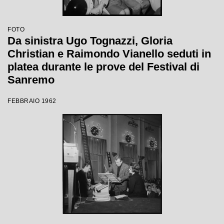
FOTO
Da sinistra Ugo Tognazzi, Gloria
Christian e Raimondo Vianello seduti in
platea durante le prove del Festival di
Sanremo
FEBBRAIO 1962