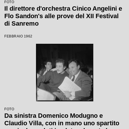
FOTO
Il direttore d'orchestra Cinico Angelini e
Flo Sandon's alle prove del XII Festival
di Sanremo
FEBBRAIO 1962
FOTO
Da sinistra Domenico Modugno e
Claudio Villa, con in mano uno spartito