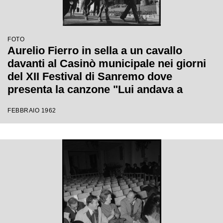
FOTO
Aurelio Fierro in sella a un cavallo
davanti al Casinò municipale nei giorni
del XII Festival di Sanremo dove
presenta la canzone "Lui andava a
cavallo"
FEBBRAIO 1962