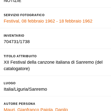
NOTIZIE
SERVIZIO FOTOGRAFICO
Festival, 08 febbraio 1962 - 18 febbraio 1962
INVENTARIO
704731/1738
TITOLO ATTRIBUITO
XII Festival della canzone italiana di Sanremo (del
catalogatore)
LUOGO
Italia/Liguria/Sanremo
AUTORE PERSONA
Mauri, Gianfranco
Pajola, Danilo