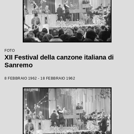
FOTO
XII Festival della canzone italiana di
Sanremo
8 FEBBRAIO 1962 - 18 FEBBRAIO 1962