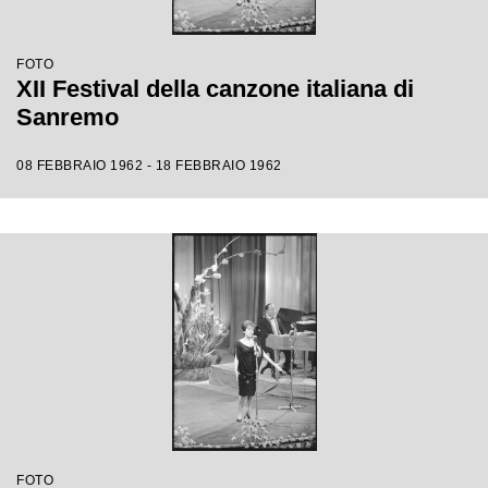
FOTO
XII Festival della canzone italiana di
Sanremo
08 FEBBRAIO 1962 - 18 FEBBRAIO 1962
FOTO