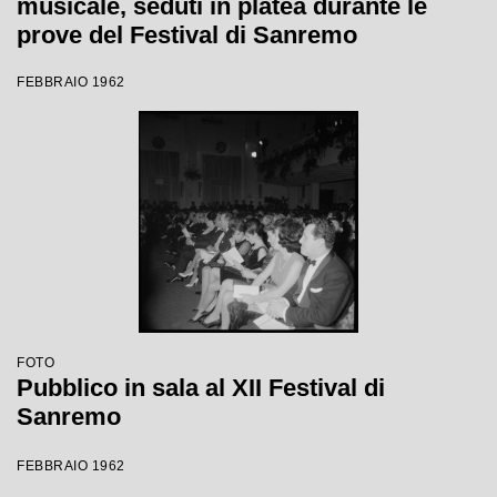
musicale, seduti in platea durante le
prove del Festival di Sanremo
FEBBRAIO 1962
FOTO
Pubblico in sala al XII Festival di
Sanremo
FEBBRAIO 1962