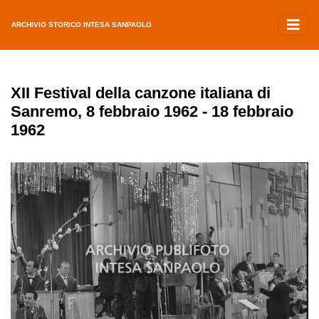
ARCHIVIO STORICO INTESA SANPAOLO
XII Festival della canzone italiana di
Sanremo, 8 febbraio 1962 - 18 febbraio
1962