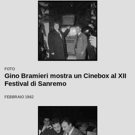
FOTO
Gino Bramieri mostra un Cinebox al XII
Festival di Sanremo
FEBBRAIO 1962