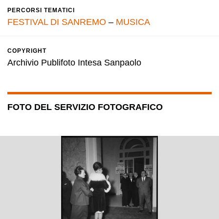
PERCORSI TEMATICI
FESTIVAL DI SANREMO
–
MUSICA
COPYRIGHT
Archivio Publifoto Intesa Sanpaolo
FOTO DEL SERVIZIO FOTOGRAFICO