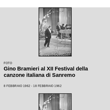
FOTO
Gino Bramieri al XII Festival della
canzone italiana di Sanremo
8 FEBBRAIO 1962 - 18 FEBBRAIO 1962