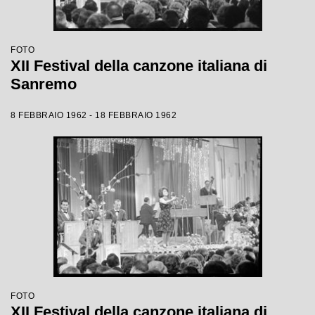
FOTO
XII Festival della canzone italiana di
Sanremo
8 FEBBRAIO 1962 - 18 FEBBRAIO 1962
FOTO
XII Festival della canzone italiana di