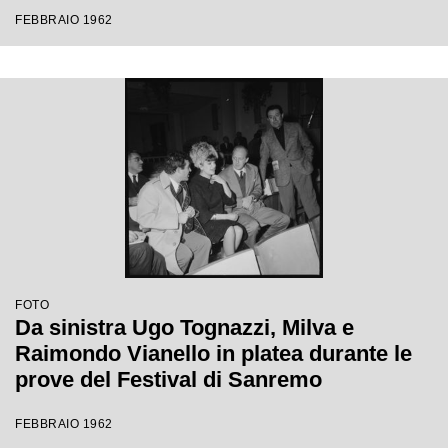
Festival di Sanremo
FEBBRAIO 1962
FOTO
Da sinistra Ugo Tognazzi, Milva e
Raimondo Vianello in platea durante le
prove del Festival di Sanremo
FEBBRAIO 1962