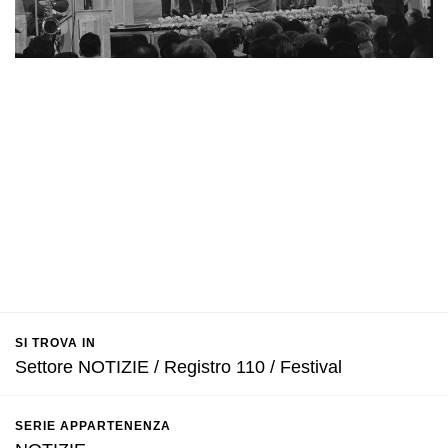
SI TROVA IN
Settore NOTIZIE / Registro 110 / Festival
SERIE APPARTENENZA