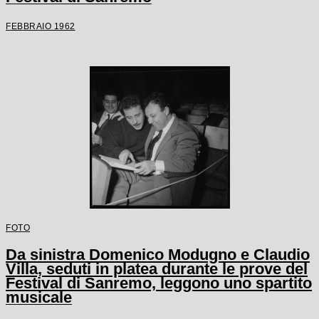
FEBBRAIO 1962
FOTO
Da sinistra Domenico Modugno e Claudio
Villa, seduti in platea durante le prove del
Festival di Sanremo, leggono uno spartito
musicale