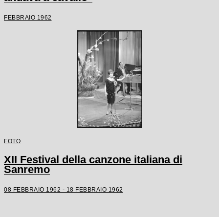
FEBBRAIO 1962
FOTO
XII Festival della canzone italiana di
Sanremo
08 FEBBRAIO 1962 - 18 FEBBRAIO 1962