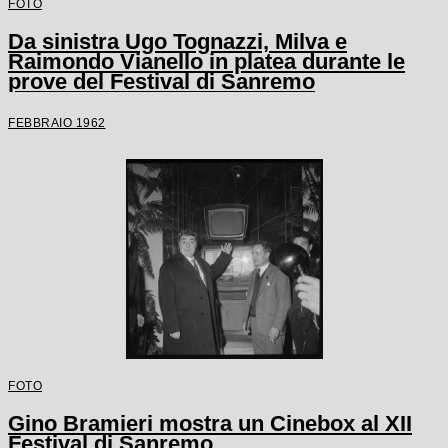
FOTO
Da sinistra Ugo Tognazzi, Milva e
Raimondo Vianello in platea durante le
prove del Festival di Sanremo
FEBBRAIO 1962
FOTO
Gino Bramieri mostra un Cinebox al XII
Festival di Sanremo