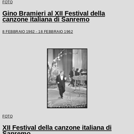
FOTO
Gino Bramieri al XII Festival della
canzone italiana di Sanremo
8 FEBBRAIO 1962 - 18 FEBBRAIO 1962
FOTO
XII Festival della canzone italiana di
Sanremo