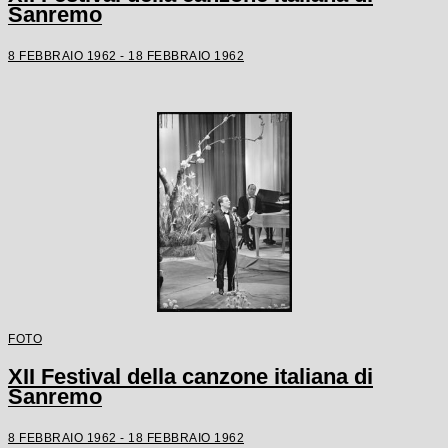
Sanremo
8 FEBBRAIO 1962 - 18 FEBBRAIO 1962
FOTO
XII Festival della canzone italiana di
Sanremo
8 FEBBRAIO 1962 - 18 FEBBRAIO 1962