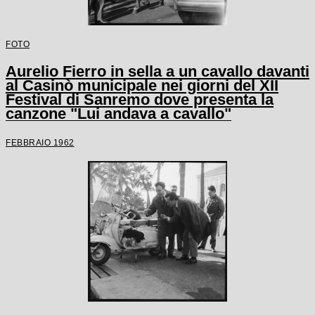
FOTO
Aurelio Fierro in sella a un cavallo davanti
al Casinò municipale nei giorni del XII
Festival di Sanremo dove presenta la
canzone "Lui andava a cavallo"
FEBBRAIO 1962