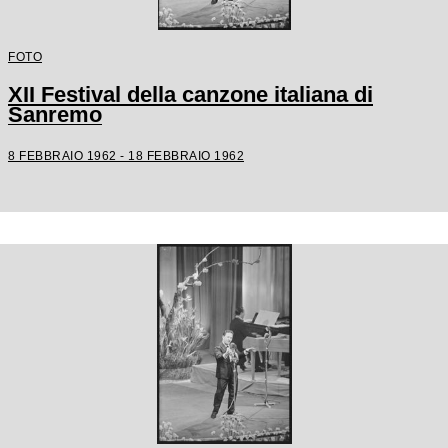
FOTO
XII Festival della canzone italiana di
Sanremo
8 FEBBRAIO 1962 - 18 FEBBRAIO 1962