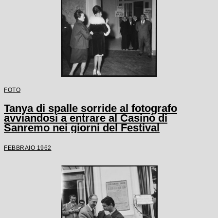
FOTO
Tanya di spalle sorride al fotografo
avviandosi a entrare al Casinò di
Sanremo nei giorni del Festival
FEBBRAIO 1962