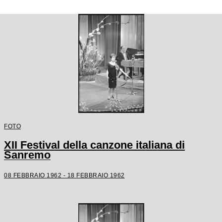
FOTO
XII Festival della canzone italiana di
Sanremo
08 FEBBRAIO 1962 - 18 FEBBRAIO 1962