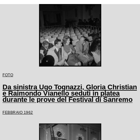
FOTO
Da sinistra Ugo Tognazzi, Gloria Christian
e Raimondo Vianello seduti in platea
durante le prove del Festival di Sanremo
FEBBRAIO 1962