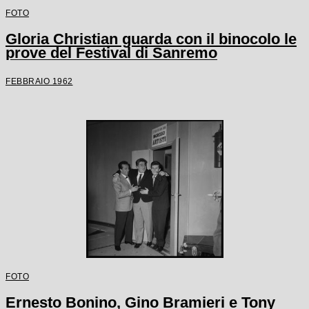
FOTO
Gloria Christian guarda con il binocolo le
prove del Festival di Sanremo
FEBBRAIO 1962
FOTO
Ernesto Bonino, Gino Bramieri e Tony