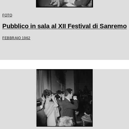
FOTO
Pubblico in sala al XII Festival di Sanremo
FEBBRAIO 1962