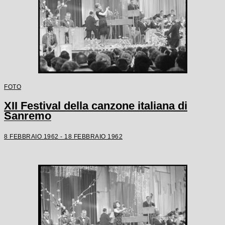
FOTO
XII Festival della canzone italiana di
Sanremo
8 FEBBRAIO 1962 - 18 FEBBRAIO 1962