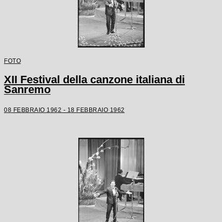
FOTO
XII Festival della canzone italiana di
Sanremo
08 FEBBRAIO 1962 - 18 FEBBRAIO 1962