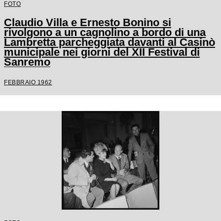
FOTO
Claudio Villa e Ernesto Bonino si
rivolgono a un cagnolino a bordo di una
Lambretta parcheggiata davanti al Casinò
municipale nei giorni del XII Festival di
Sanremo
FEBBRAIO 1962