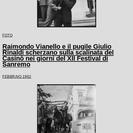
FOTO
Raimondo Vianello e il pugile Giulio
Rinaldi scherzano sulla scalinata del
Casinò nei giorni del XII Festival di
Sanremo
FEBBRAIO 1962