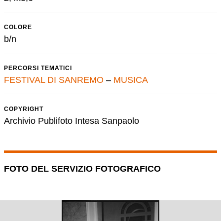
COLORE
b/n
PERCORSI TEMATICI
FESTIVAL DI SANREMO
–
MUSICA
COPYRIGHT
Archivio Publifoto Intesa Sanpaolo
FOTO DEL SERVIZIO FOTOGRAFICO