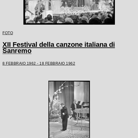
FOTO
XII Festival della canzone italiana di
Sanremo
8 FEBBRAIO 1962 - 18 FEBBRAIO 1962