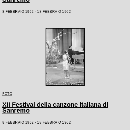
8 FEBBRAIO 1962 - 18 FEBBRAIO 1962
FOTO
XII Festival della canzone italiana di
Sanremo
8 FEBBRAIO 1962 - 18 FEBBRAIO 1962