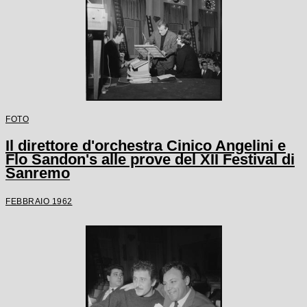
FOTO
Il direttore d'orchestra Cinico Angelini e
Flo Sandon's alle prove del XII Festival di
Sanremo
FEBBRAIO 1962