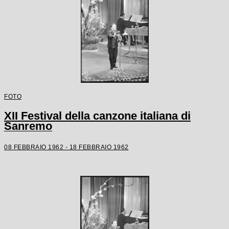
FOTO
XII Festival della canzone italiana di
Sanremo
08 FEBBRAIO 1962 - 18 FEBBRAIO 1962