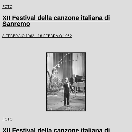
FOTO
XII Festival della canzone italiana di
Sanremo
8 FEBBRAIO 1962 - 18 FEBBRAIO 1962
FOTO
XII Festival della canzone italiana di