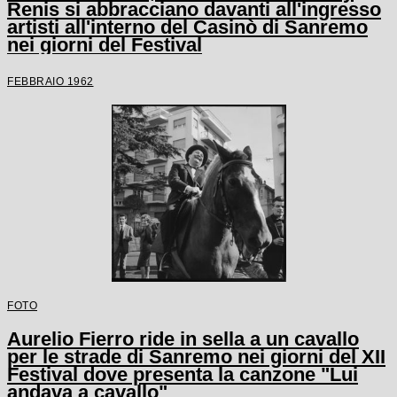
Renis si abbracciano davanti all'ingresso
artisti all'interno del Casinò di Sanremo
nei giorni del Festival
FEBBRAIO 1962
FOTO
Aurelio Fierro ride in sella a un cavallo
per le strade di Sanremo nei giorni del XII
Festival dove presenta la canzone "Lui
andava a cavallo"