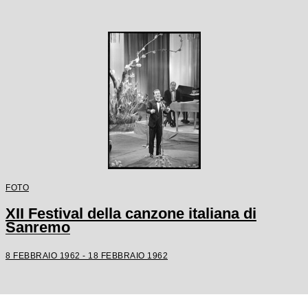
FOTO
XII Festival della canzone italiana di
Sanremo
8 FEBBRAIO 1962 - 18 FEBBRAIO 1962