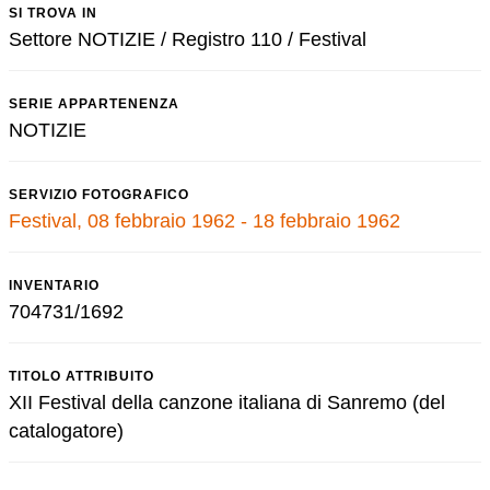
SI TROVA IN
Settore NOTIZIE / Registro 110 / Festival
SERIE APPARTENENZA
NOTIZIE
SERVIZIO FOTOGRAFICO
Festival, 08 febbraio 1962 - 18 febbraio 1962
INVENTARIO
704731/1692
TITOLO ATTRIBUITO
XII Festival della canzone italiana di Sanremo (del
catalogatore)