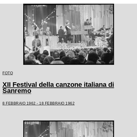
FOTO
XII Festival della canzone italiana di
Sanremo
8 FEBBRAIO 1962 - 18 FEBBRAIO 1962