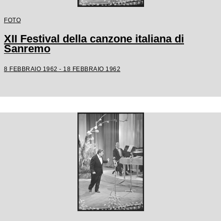
FOTO
XII Festival della canzone italiana di
Sanremo
8 FEBBRAIO 1962 - 18 FEBBRAIO 1962