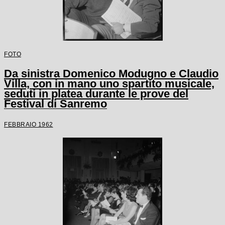
FOTO
Da sinistra Domenico Modugno e Claudio
Villa, con in mano uno spartito musicale,
seduti in platea durante le prove del
Festival di Sanremo
FEBBRAIO 1962