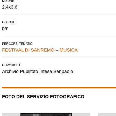
MISURE
2,4x3,6
COLORE
b/n
PERCORSI TEMATICI
FESTIVAL DI SANREMO
–
MUSICA
COPYRIGHT
Archivio Publifoto Intesa Sanpaolo
FOTO DEL SERVIZIO FOTOGRAFICO