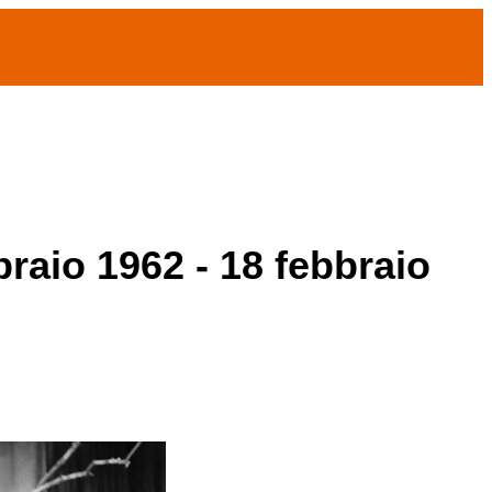
braio 1962 - 18 febbraio