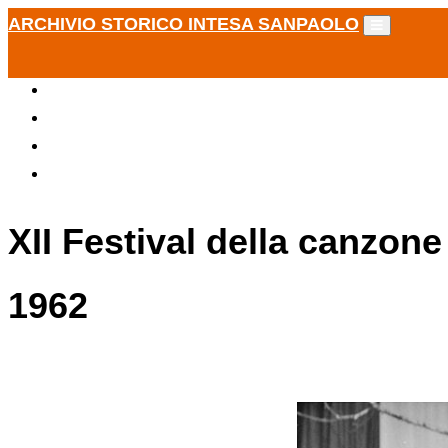
ARCHIVIO STORICO INTESA SANPAOLO
XII Festival della canzone
1962