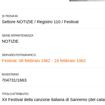
SI TROVA IN
Settore NOTIZIE / Registro 110 / Festival
SERIE APPARTENENZA
NOTIZIE
SERVIZIO FOTOGRAFICO
Festival, 08 febbraio 1962 - 18 febbraio 1962
INVENTARIO
704731/1663
TITOLO ATTRIBUITO
XII Festival della canzone italiana di Sanremo (del cata