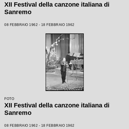
XII Festival della canzone italiana di
Sanremo
08 FEBBRAIO 1962 - 18 FEBBRAIO 1962
FOTO
XII Festival della canzone italiana di
Sanremo
08 FEBBRAIO 1962 - 18 FEBBRAIO 1962