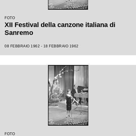
FOTO
XII Festival della canzone italiana di
Sanremo
08 FEBBRAIO 1962 - 18 FEBBRAIO 1962
FOTO