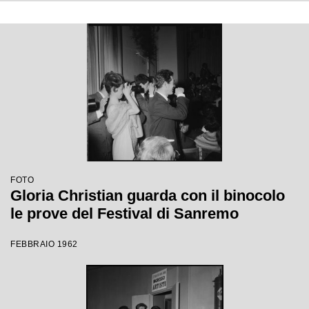
FOTO
Gloria Christian guarda con il binocolo
le prove del Festival di Sanremo
FEBBRAIO 1962