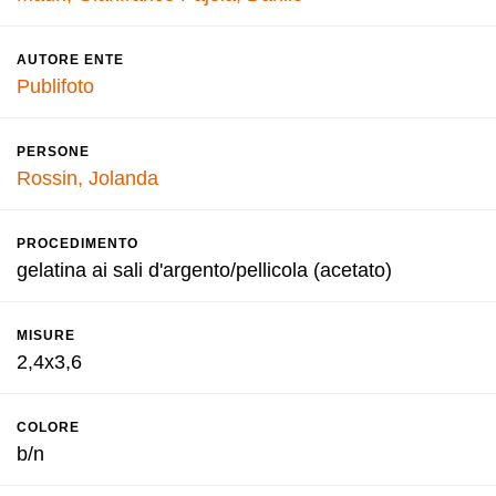
AUTORE ENTE
Publifoto
PERSONE
Rossin, Jolanda
PROCEDIMENTO
gelatina ai sali d'argento/pellicola (acetato)
MISURE
2,4x3,6
COLORE
b/n