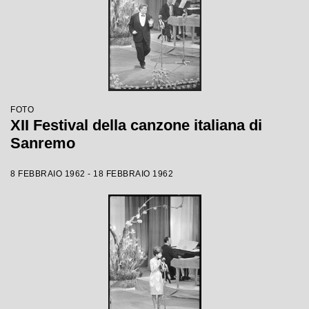
FOTO
XII Festival della canzone italiana di
Sanremo
8 FEBBRAIO 1962 - 18 FEBBRAIO 1962