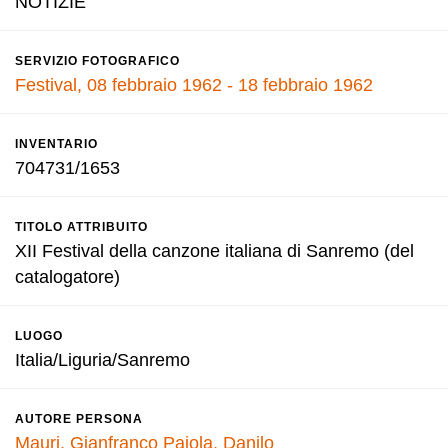
NOTIZIE
SERVIZIO FOTOGRAFICO
Festival, 08 febbraio 1962 - 18 febbraio 1962
INVENTARIO
704731/1653
TITOLO ATTRIBUITO
XII Festival della canzone italiana di Sanremo (del
catalogatore)
LUOGO
Italia/Liguria/Sanremo
AUTORE PERSONA
Mauri, Gianfranco
Pajola, Danilo