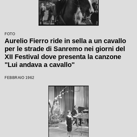
FOTO
Aurelio Fierro ride in sella a un cavallo
per le strade di Sanremo nei giorni del
XII Festival dove presenta la canzone
"Lui andava a cavallo"
FEBBRAIO 1962