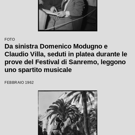
FOTO
Da sinistra Domenico Modugno e
Claudio Villa, seduti in platea durante le
prove del Festival di Sanremo, leggono
uno spartito musicale
FEBBRAIO 1962