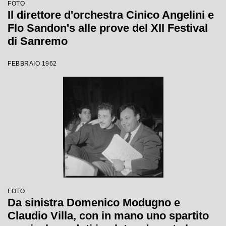
FOTO
Il direttore d'orchestra Cinico Angelini e
Flo Sandon's alle prove del XII Festival
di Sanremo
FEBBRAIO 1962
FOTO
Da sinistra Domenico Modugno e
Claudio Villa, con in mano uno spartito