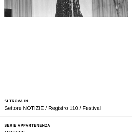
SI TROVA IN
Settore NOTIZIE / Registro 110 / Festival
SERIE APPARTENENZA