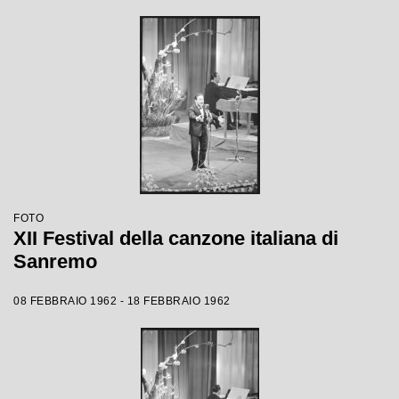
FOTO
XII Festival della canzone italiana di
Sanremo
08 FEBBRAIO 1962 - 18 FEBBRAIO 1962