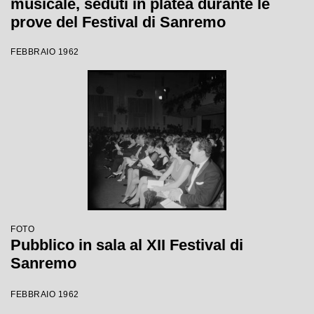
musicale, seduti in platea durante le
prove del Festival di Sanremo
FEBBRAIO 1962
FOTO
Pubblico in sala al XII Festival di
Sanremo
FEBBRAIO 1962