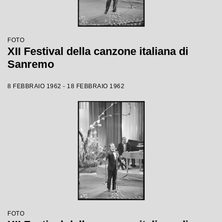
FOTO
XII Festival della canzone italiana di
Sanremo
8 FEBBRAIO 1962 - 18 FEBBRAIO 1962
FOTO