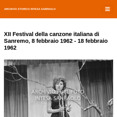
ARCHIVIO STORICO INTESA SANPAOLO
XII Festival della canzone italiana di
Sanremo, 8 febbraio 1962 - 18 febbraio
1962