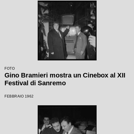
FOTO
Gino Bramieri mostra un Cinebox al XII
Festival di Sanremo
FEBBRAIO 1962