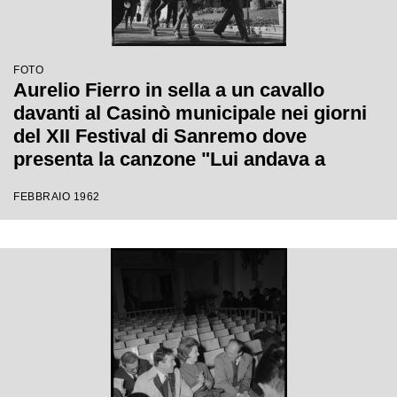
FOTO
Aurelio Fierro in sella a un cavallo
davanti al Casinò municipale nei giorni
del XII Festival di Sanremo dove
presenta la canzone "Lui andava a
cavallo"
FEBBRAIO 1962