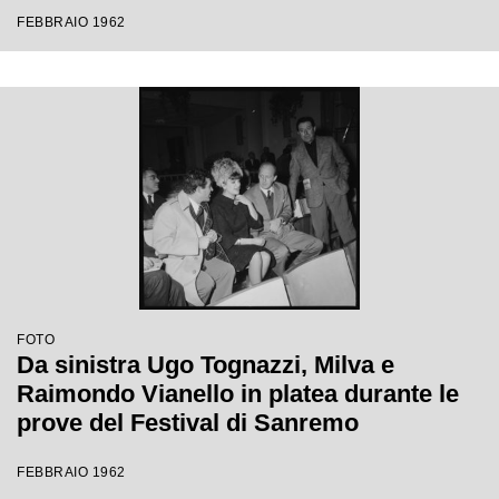
Festival di Sanremo
FEBBRAIO 1962
FOTO
Da sinistra Ugo Tognazzi, Milva e
Raimondo Vianello in platea durante le
prove del Festival di Sanremo
FEBBRAIO 1962