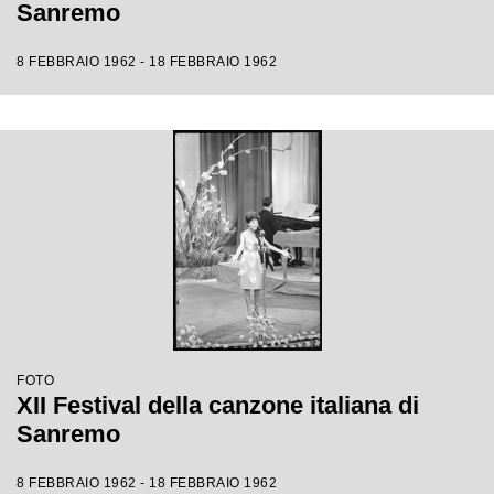
Sanremo
8 FEBBRAIO 1962 - 18 FEBBRAIO 1962
FOTO
XII Festival della canzone italiana di
Sanremo
8 FEBBRAIO 1962 - 18 FEBBRAIO 1962