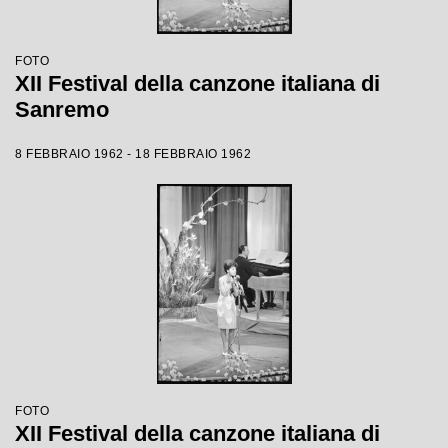
FOTO
XII Festival della canzone italiana di
Sanremo
8 FEBBRAIO 1962 - 18 FEBBRAIO 1962
FOTO
XII Festival della canzone italiana di