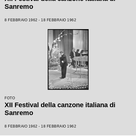
Sanremo
8 FEBBRAIO 1962 - 18 FEBBRAIO 1962
FOTO
XII Festival della canzone italiana di
Sanremo
8 FEBBRAIO 1962 - 18 FEBBRAIO 1962