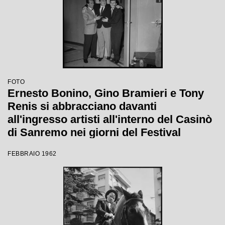
FOTO
Ernesto Bonino, Gino Bramieri e Tony
Renis si abbracciano davanti
all'ingresso artisti all'interno del Casinò
di Sanremo nei giorni del Festival
FEBBRAIO 1962