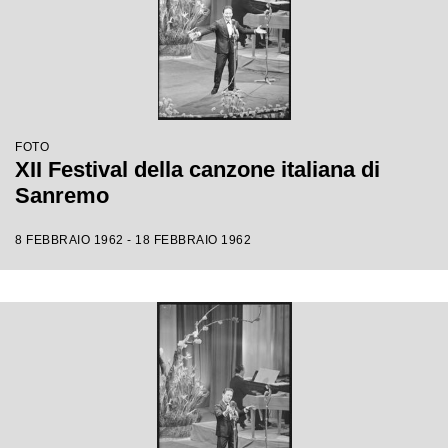
FOTO
XII Festival della canzone italiana di
Sanremo
8 FEBBRAIO 1962 - 18 FEBBRAIO 1962