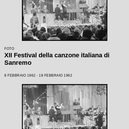
FOTO
XII Festival della canzone italiana di
Sanremo
8 FEBBRAIO 1962 - 18 FEBBRAIO 1962