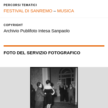
PERCORSI TEMATICI
FESTIVAL DI SANREMO
–
MUSICA
COPYRIGHT
Archivio Publifoto Intesa Sanpaolo
FOTO DEL SERVIZIO FOTOGRAFICO