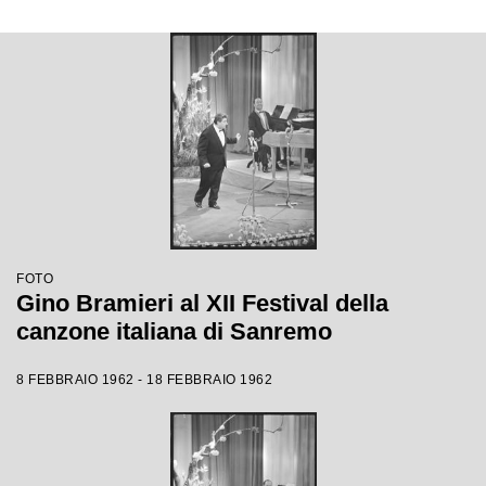
FOTO
Gino Bramieri al XII Festival della
canzone italiana di Sanremo
8 FEBBRAIO 1962 - 18 FEBBRAIO 1962