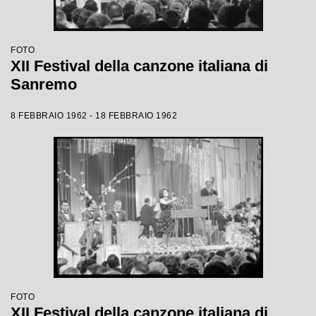
FOTO
XII Festival della canzone italiana di
Sanremo
8 FEBBRAIO 1962 - 18 FEBBRAIO 1962
FOTO
XII Festival della canzone italiana di