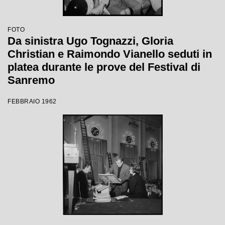
FOTO
Da sinistra Ugo Tognazzi, Gloria
Christian e Raimondo Vianello seduti in
platea durante le prove del Festival di
Sanremo
FEBBRAIO 1962