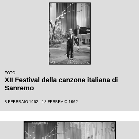
FOTO
XII Festival della canzone italiana di
Sanremo
8 FEBBRAIO 1962 - 18 FEBBRAIO 1962