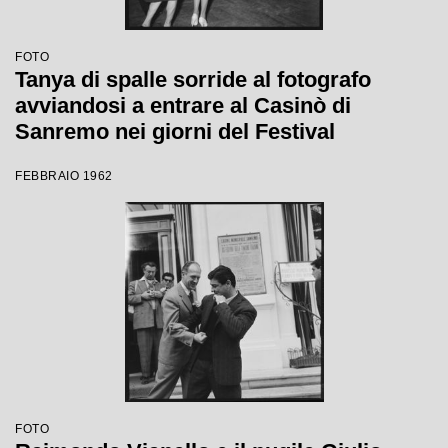
FOTO
Tanya di spalle sorride al fotografo
avviandosi a entrare al Casinò di
Sanremo nei giorni del Festival
FEBBRAIO 1962
FOTO