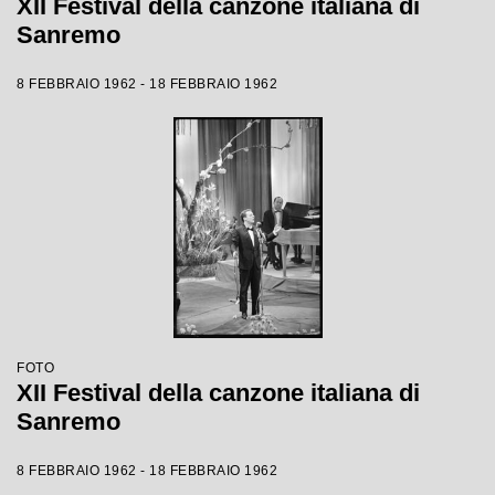
XII Festival della canzone italiana di
Sanremo
8 FEBBRAIO 1962 - 18 FEBBRAIO 1962
FOTO
XII Festival della canzone italiana di
Sanremo
8 FEBBRAIO 1962 - 18 FEBBRAIO 1962