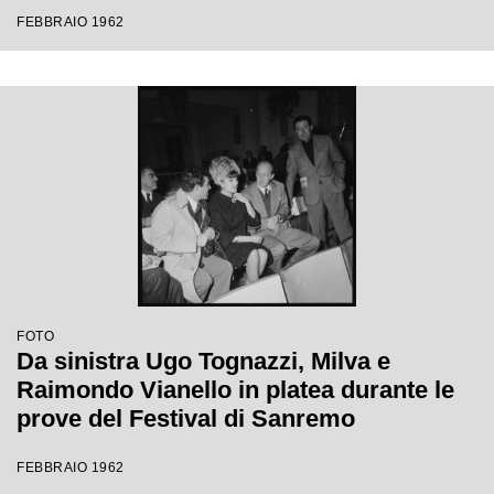
Festival di Sanremo
FEBBRAIO 1962
FOTO
Da sinistra Ugo Tognazzi, Milva e
Raimondo Vianello in platea durante le
prove del Festival di Sanremo
FEBBRAIO 1962