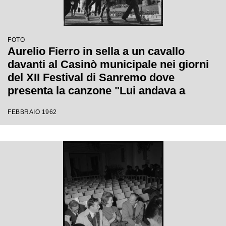
FOTO
Aurelio Fierro in sella a un cavallo
davanti al Casinò municipale nei giorni
del XII Festival di Sanremo dove
presenta la canzone "Lui andava a
cavallo"
FEBBRAIO 1962