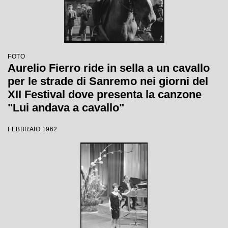
FOTO
Aurelio Fierro ride in sella a un cavallo
per le strade di Sanremo nei giorni del
XII Festival dove presenta la canzone
"Lui andava a cavallo"
FEBBRAIO 1962