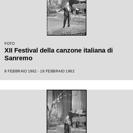
FOTO
XII Festival della canzone italiana di
Sanremo
8 FEBBRAIO 1962 - 18 FEBBRAIO 1962