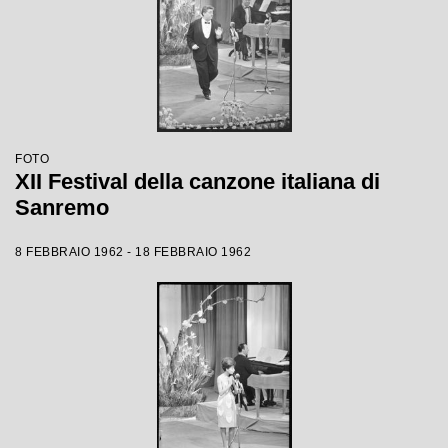
FOTO
XII Festival della canzone italiana di
Sanremo
8 FEBBRAIO 1962 - 18 FEBBRAIO 1962