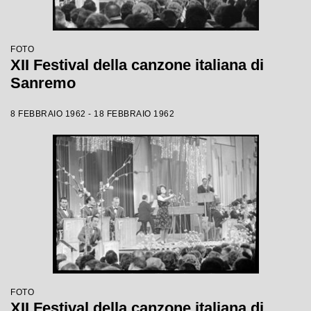
FOTO
XII Festival della canzone italiana di
Sanremo
8 FEBBRAIO 1962 - 18 FEBBRAIO 1962
FOTO
XII Festival della canzone italiana di