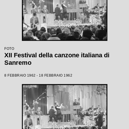
FOTO
XII Festival della canzone italiana di
Sanremo
8 FEBBRAIO 1962 - 18 FEBBRAIO 1962