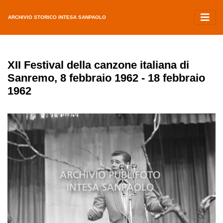
ARCHIVIO STORICO INTESA SANPAOLO
XII Festival della canzone italiana di
Sanremo, 8 febbraio 1962 - 18 febbraio
1962