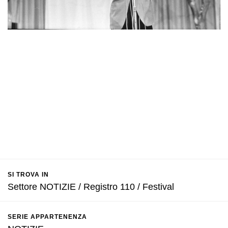
SI TROVA IN
Settore NOTIZIE / Registro 110 / Festival
SERIE APPARTENENZA