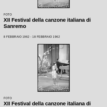
FOTO
XII Festival della canzone italiana di
Sanremo
8 FEBBRAIO 1962 - 18 FEBBRAIO 1962
FOTO
XII Festival della canzone italiana di