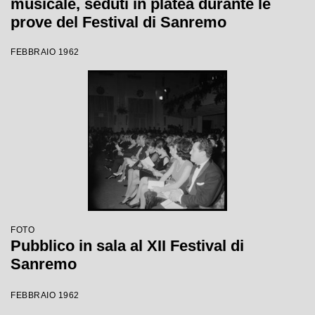
musicale, seduti in platea durante le
prove del Festival di Sanremo
FEBBRAIO 1962
FOTO
Pubblico in sala al XII Festival di
Sanremo
FEBBRAIO 1962