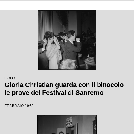
FOTO
Gloria Christian guarda con il binocolo
le prove del Festival di Sanremo
FEBBRAIO 1962