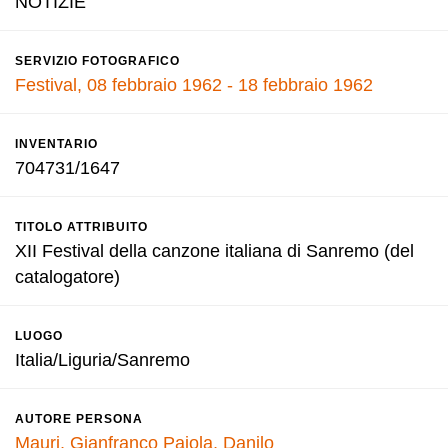
NOTIZIE
SERVIZIO FOTOGRAFICO
Festival, 08 febbraio 1962 - 18 febbraio 1962
INVENTARIO
704731/1647
TITOLO ATTRIBUITO
XII Festival della canzone italiana di Sanremo (del
catalogatore)
LUOGO
Italia/Liguria/Sanremo
AUTORE PERSONA
Mauri, Gianfranco
Pajola, Danilo