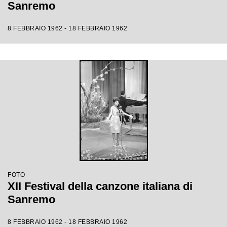
Sanremo
8 FEBBRAIO 1962 - 18 FEBBRAIO 1962
FOTO
XII Festival della canzone italiana di
Sanremo
8 FEBBRAIO 1962 - 18 FEBBRAIO 1962