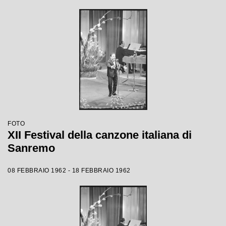
FOTO
XII Festival della canzone italiana di
Sanremo
08 FEBBRAIO 1962 - 18 FEBBRAIO 1962