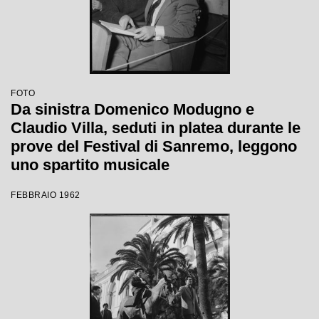
FOTO
Da sinistra Domenico Modugno e
Claudio Villa, seduti in platea durante le
prove del Festival di Sanremo, leggono
uno spartito musicale
FEBBRAIO 1962