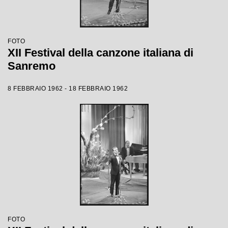
FOTO
XII Festival della canzone italiana di
Sanremo
8 FEBBRAIO 1962 - 18 FEBBRAIO 1962
FOTO