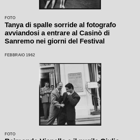
FOTO
Tanya di spalle sorride al fotografo
avviandosi a entrare al Casinò di
Sanremo nei giorni del Festival
FEBBRAIO 1962
FOTO