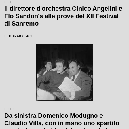
FOTO
Il direttore d'orchestra Cinico Angelini e
Flo Sandon's alle prove del XII Festival
di Sanremo
FEBBRAIO 1962
FOTO
Da sinistra Domenico Modugno e
Claudio Villa, con in mano uno spartito