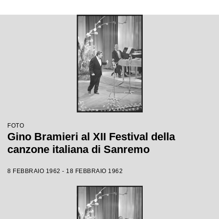
FOTO
Gino Bramieri al XII Festival della
canzone italiana di Sanremo
8 FEBBRAIO 1962 - 18 FEBBRAIO 1962