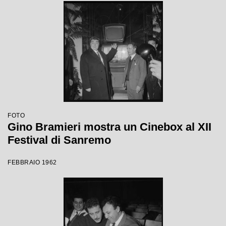
FOTO
Gino Bramieri mostra un Cinebox al XII
Festival di Sanremo
FEBBRAIO 1962