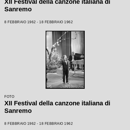
XII Festival della canzone italiana di
Sanremo
8 FEBBRAIO 1962 - 18 FEBBRAIO 1962
FOTO
XII Festival della canzone italiana di
Sanremo
8 FEBBRAIO 1962 - 18 FEBBRAIO 1962