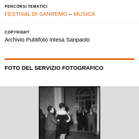
PERCORSI TEMATICI
FESTIVAL DI SANREMO
–
MUSICA
COPYRIGHT
Archivio Publifoto Intesa Sanpaolo
FOTO DEL SERVIZIO FOTOGRAFICO