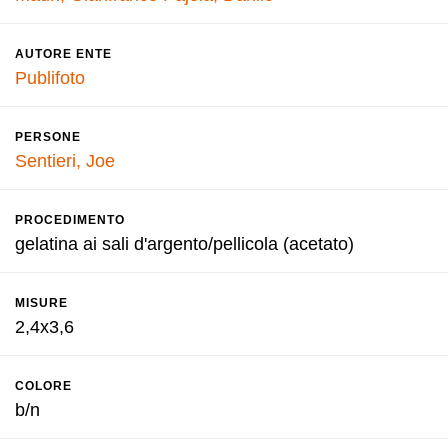
AUTORE ENTE
Publifoto
PERSONE
Sentieri, Joe
PROCEDIMENTO
gelatina ai sali d'argento/pellicola (acetato)
MISURE
2,4x3,6
COLORE
b/n