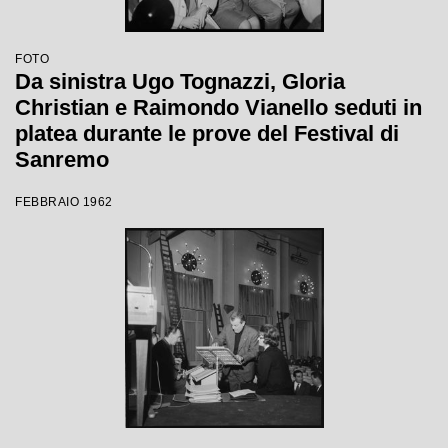
FOTO
Da sinistra Ugo Tognazzi, Gloria
Christian e Raimondo Vianello seduti in
platea durante le prove del Festival di
Sanremo
FEBBRAIO 1962