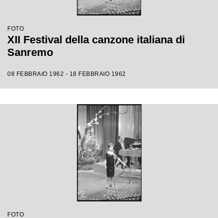
FOTO
XII Festival della canzone italiana di
Sanremo
08 FEBBRAIO 1962 - 18 FEBBRAIO 1962
FOTO