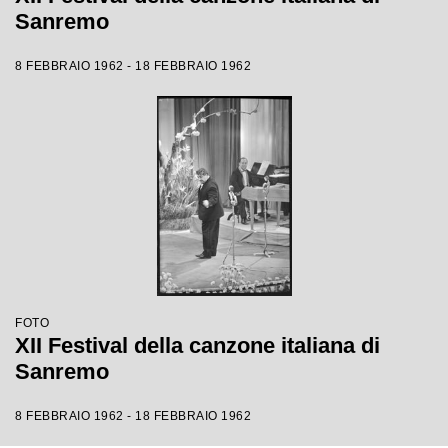
Sanremo
8 FEBBRAIO 1962 - 18 FEBBRAIO 1962
FOTO
XII Festival della canzone italiana di
Sanremo
8 FEBBRAIO 1962 - 18 FEBBRAIO 1962