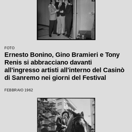
FOTO
Ernesto Bonino, Gino Bramieri e Tony
Renis si abbracciano davanti
all'ingresso artisti all'interno del Casinò
di Sanremo nei giorni del Festival
FEBBRAIO 1962