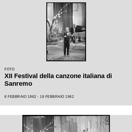
FOTO
XII Festival della canzone italiana di
Sanremo
8 FEBBRAIO 1962 - 18 FEBBRAIO 1962