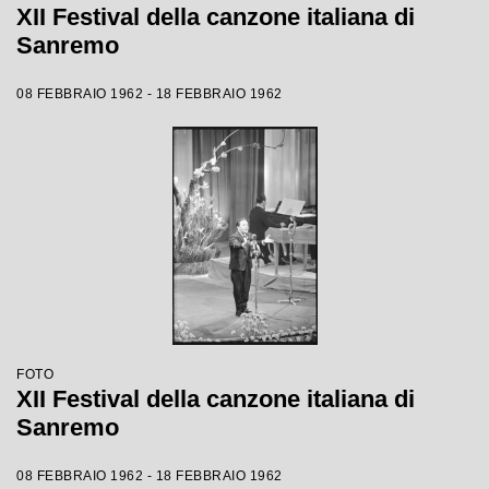
XII Festival della canzone italiana di
Sanremo
08 FEBBRAIO 1962 - 18 FEBBRAIO 1962
FOTO
XII Festival della canzone italiana di
Sanremo
08 FEBBRAIO 1962 - 18 FEBBRAIO 1962