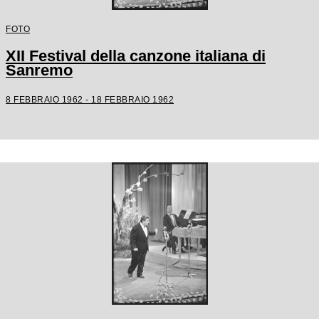
FOTO
XII Festival della canzone italiana di
Sanremo
8 FEBBRAIO 1962 - 18 FEBBRAIO 1962