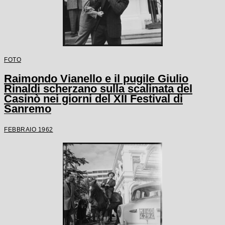
FOTO
Raimondo Vianello e il pugile Giulio
Rinaldi scherzano sulla scalinata del
Casinò nei giorni del XII Festival di
Sanremo
FEBBRAIO 1962