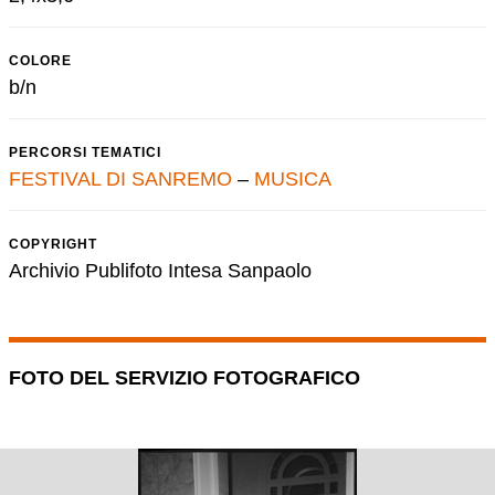
COLORE
b/n
PERCORSI TEMATICI
FESTIVAL DI SANREMO
–
MUSICA
COPYRIGHT
Archivio Publifoto Intesa Sanpaolo
FOTO DEL SERVIZIO FOTOGRAFICO