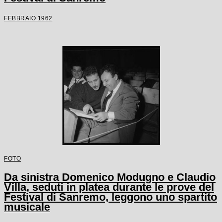
FEBBRAIO 1962
FOTO
Da sinistra Domenico Modugno e Claudio
Villa, seduti in platea durante le prove del
Festival di Sanremo, leggono uno spartito
musicale