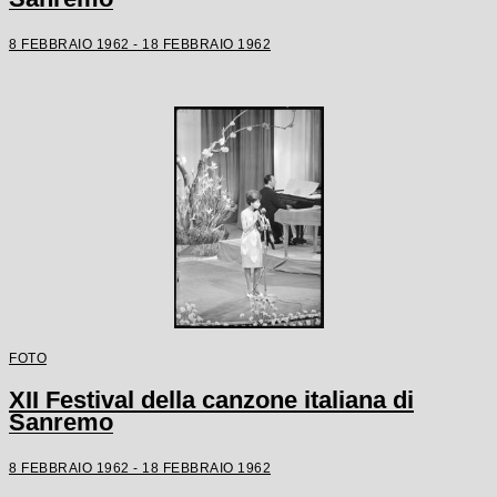
8 FEBBRAIO 1962 - 18 FEBBRAIO 1962
FOTO
XII Festival della canzone italiana di
Sanremo
8 FEBBRAIO 1962 - 18 FEBBRAIO 1962