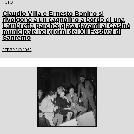
FOTO
Claudio Villa e Ernesto Bonino si
rivolgono a un cagnolino a bordo di una
Lambretta parcheggiata davanti al Casinò
municipale nei giorni del XII Festival di
Sanremo
FEBBRAIO 1962