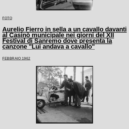
FOTO
Aurelio Fierro in sella a un cavallo davanti
al Casinò municipale nei giorni del XII
Festival di Sanremo dove presenta la
canzone "Lui andava a cavallo"
FEBBRAIO 1962