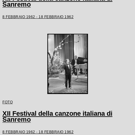
Sanremo
8 FEBBRAIO 1962 - 18 FEBBRAIO 1962
FOTO
XII Festival della canzone italiana di
Sanremo
8 FEBBRAIO 1962 - 18 FEBBRAIO 1962