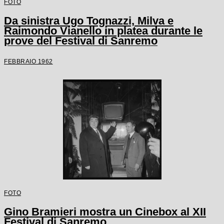
FOTO
Da sinistra Ugo Tognazzi, Milva e
Raimondo Vianello in platea durante le
prove del Festival di Sanremo
FEBBRAIO 1962
FOTO
Gino Bramieri mostra un Cinebox al XII
Festival di Sanremo