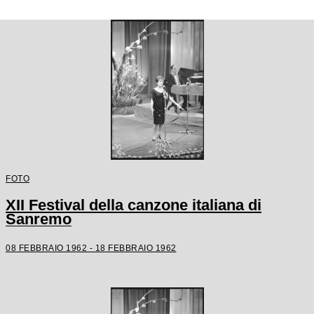
FOTO
XII Festival della canzone italiana di
Sanremo
08 FEBBRAIO 1962 - 18 FEBBRAIO 1962