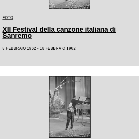
FOTO
XII Festival della canzone italiana di
Sanremo
8 FEBBRAIO 1962 - 18 FEBBRAIO 1962