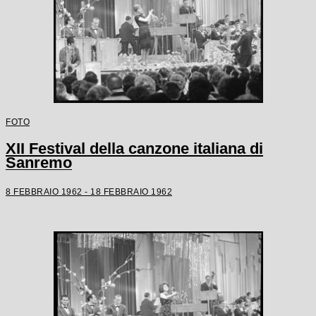
FOTO
XII Festival della canzone italiana di
Sanremo
8 FEBBRAIO 1962 - 18 FEBBRAIO 1962