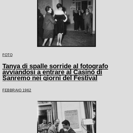
FOTO
Tanya di spalle sorride al fotografo
avviandosi a entrare al Casinò di
Sanremo nei giorni del Festival
FEBBRAIO 1962