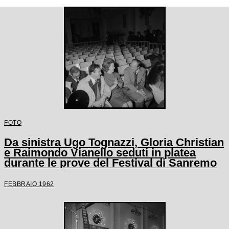
FOTO
Da sinistra Ugo Tognazzi, Gloria Christian
e Raimondo Vianello seduti in platea
durante le prove del Festival di Sanremo
FEBBRAIO 1962