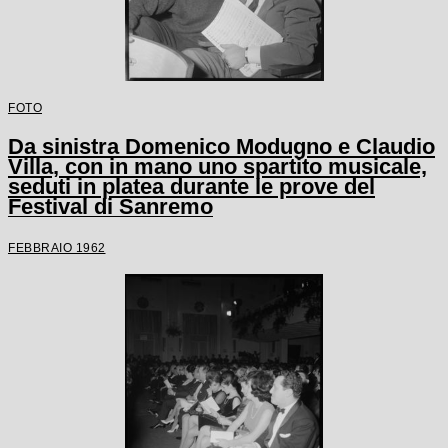
FOTO
Da sinistra Domenico Modugno e Claudio
Villa, con in mano uno spartito musicale,
seduti in platea durante le prove del
Festival di Sanremo
FEBBRAIO 1962