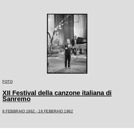
FOTO
XII Festival della canzone italiana di
Sanremo
8 FEBBRAIO 1962 - 18 FEBBRAIO 1962