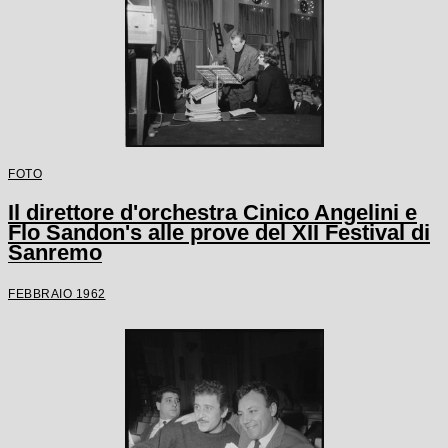
FOTO
Il direttore d'orchestra Cinico Angelini e
Flo Sandon's alle prove del XII Festival di
Sanremo
FEBBRAIO 1962