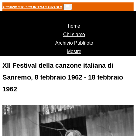
ARCHIVIO STORICO INTESA SANPAOLO
(current)
home
Chi siamo
Archivio Publifoto
Mostre
XII Festival della canzone italiana di
Sanremo, 8 febbraio 1962 - 18 febbraio
1962