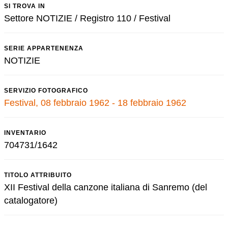
SI TROVA IN
Settore NOTIZIE / Registro 110 / Festival
SERIE APPARTENENZA
NOTIZIE
SERVIZIO FOTOGRAFICO
Festival, 08 febbraio 1962 - 18 febbraio 1962
INVENTARIO
704731/1642
TITOLO ATTRIBUITO
XII Festival della canzone italiana di Sanremo (del
catalogatore)