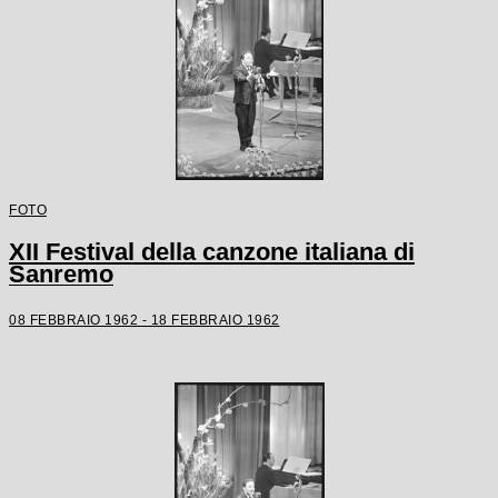
FOTO
XII Festival della canzone italiana di
Sanremo
08 FEBBRAIO 1962 - 18 FEBBRAIO 1962