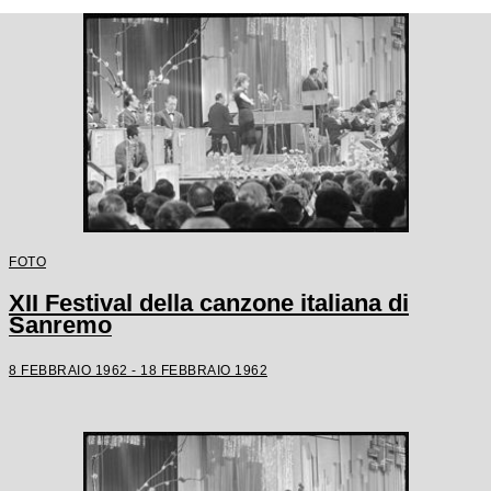
FOTO
XII Festival della canzone italiana di
Sanremo
8 FEBBRAIO 1962 - 18 FEBBRAIO 1962