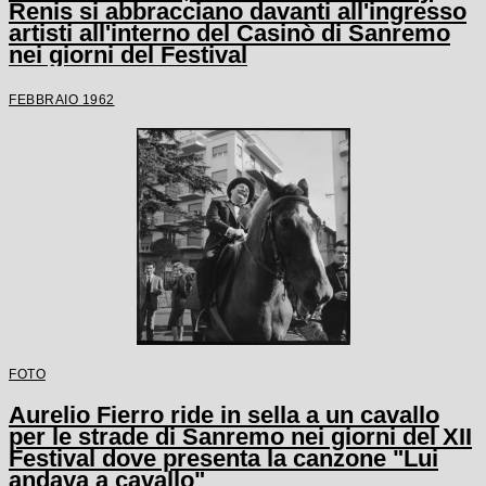
Renis si abbracciano davanti all'ingresso
artisti all'interno del Casinò di Sanremo
nei giorni del Festival
FEBBRAIO 1962
FOTO
Aurelio Fierro ride in sella a un cavallo
per le strade di Sanremo nei giorni del XII
Festival dove presenta la canzone "Lui
andava a cavallo"