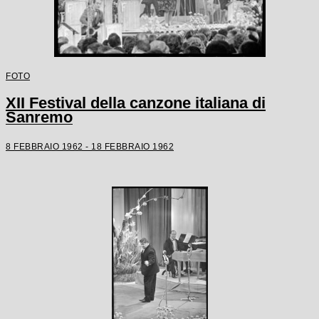
FOTO
XII Festival della canzone italiana di
Sanremo
8 FEBBRAIO 1962 - 18 FEBBRAIO 1962