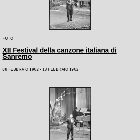
FOTO
XII Festival della canzone italiana di
Sanremo
08 FEBBRAIO 1962 - 18 FEBBRAIO 1962