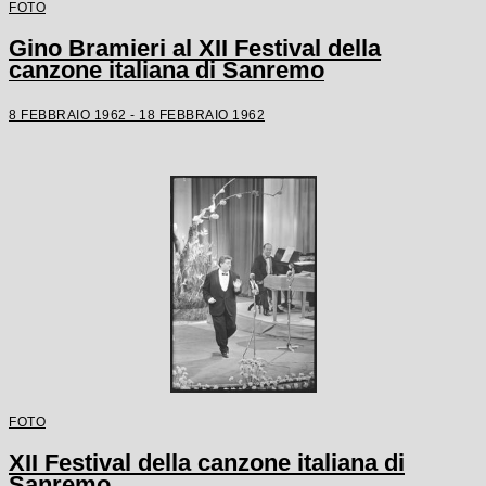
FOTO
Gino Bramieri al XII Festival della
canzone italiana di Sanremo
8 FEBBRAIO 1962 - 18 FEBBRAIO 1962
FOTO
XII Festival della canzone italiana di
Sanremo