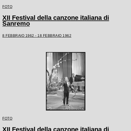
FOTO
XII Festival della canzone italiana di
Sanremo
8 FEBBRAIO 1962 - 18 FEBBRAIO 1962
FOTO
XII Festival della canzone italiana di