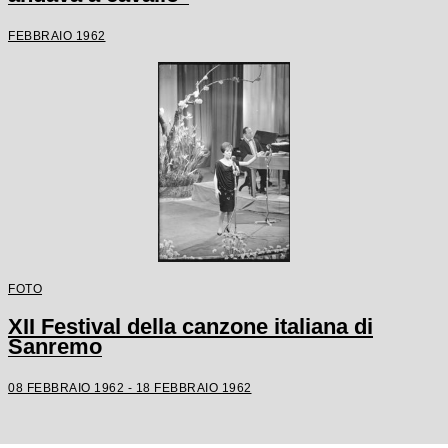
FEBBRAIO 1962
FOTO
XII Festival della canzone italiana di
Sanremo
08 FEBBRAIO 1962 - 18 FEBBRAIO 1962