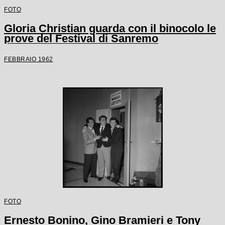
FOTO
Gloria Christian guarda con il binocolo le
prove del Festival di Sanremo
FEBBRAIO 1962
FOTO
Ernesto Bonino, Gino Bramieri e Tony