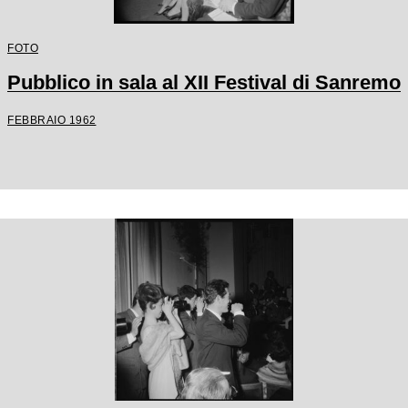
FOTO
Pubblico in sala al XII Festival di Sanremo
FEBBRAIO 1962