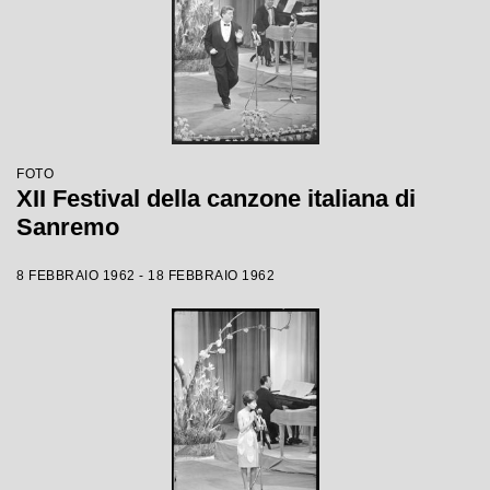
FOTO
XII Festival della canzone italiana di
Sanremo
8 FEBBRAIO 1962 - 18 FEBBRAIO 1962