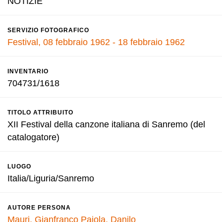
NOTIZIE
SERVIZIO FOTOGRAFICO
Festival, 08 febbraio 1962 - 18 febbraio 1962
INVENTARIO
704731/1618
TITOLO ATTRIBUITO
XII Festival della canzone italiana di Sanremo (del
catalogatore)
LUOGO
Italia/Liguria/Sanremo
AUTORE PERSONA
Mauri, Gianfranco
Pajola, Danilo