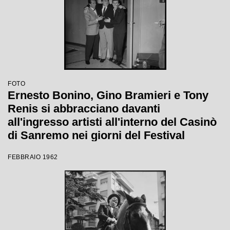
FOTO
Ernesto Bonino, Gino Bramieri e Tony
Renis si abbracciano davanti
all'ingresso artisti all'interno del Casinò
di Sanremo nei giorni del Festival
FEBBRAIO 1962