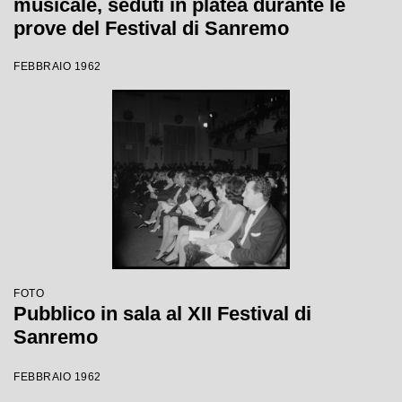
musicale, seduti in platea durante le
prove del Festival di Sanremo
FEBBRAIO 1962
FOTO
Pubblico in sala al XII Festival di
Sanremo
FEBBRAIO 1962