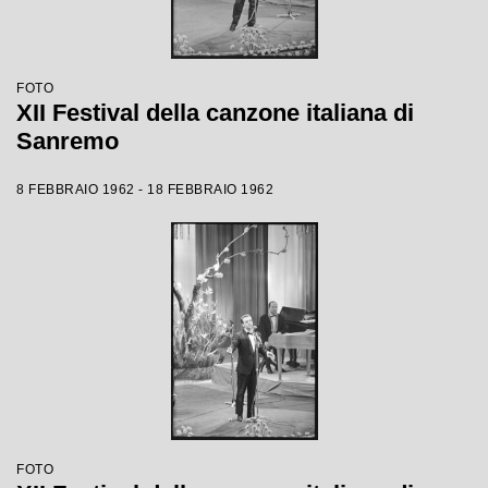
FOTO
XII Festival della canzone italiana di
Sanremo
8 FEBBRAIO 1962 - 18 FEBBRAIO 1962
FOTO