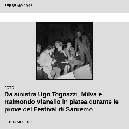
Festival di Sanremo
FEBBRAIO 1962
FOTO
Da sinistra Ugo Tognazzi, Milva e
Raimondo Vianello in platea durante le
prove del Festival di Sanremo
FEBBRAIO 1962