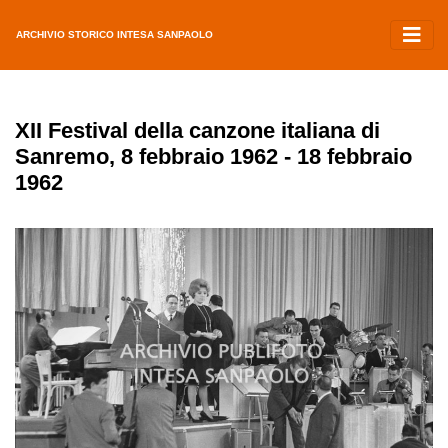
ARCHIVIO STORICO INTESA SANPAOLO
XII Festival della canzone italiana di
Sanremo, 8 febbraio 1962 - 18 febbraio
1962