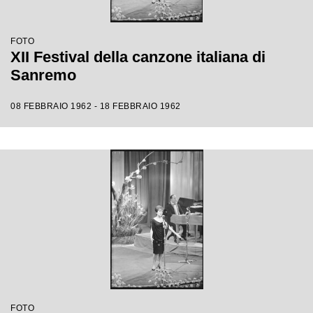
FOTO
XII Festival della canzone italiana di
Sanremo
08 FEBBRAIO 1962 - 18 FEBBRAIO 1962
FOTO