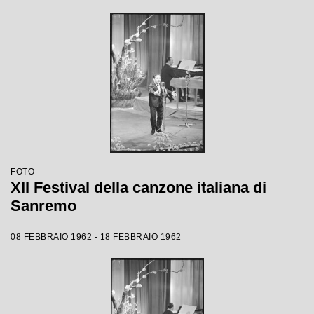
FOTO
XII Festival della canzone italiana di
Sanremo
08 FEBBRAIO 1962 - 18 FEBBRAIO 1962