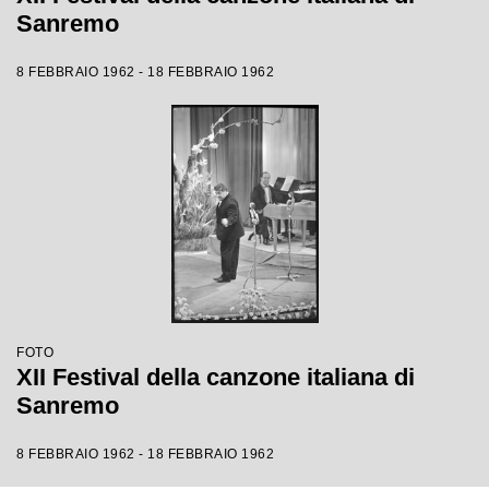
Sanremo
8 FEBBRAIO 1962 - 18 FEBBRAIO 1962
FOTO
XII Festival della canzone italiana di
Sanremo
8 FEBBRAIO 1962 - 18 FEBBRAIO 1962