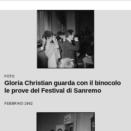
FOTO
Gloria Christian guarda con il binocolo
le prove del Festival di Sanremo
FEBBRAIO 1962