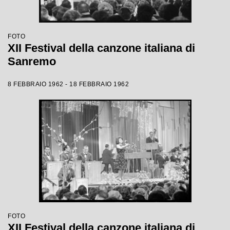
FOTO
XII Festival della canzone italiana di
Sanremo
8 FEBBRAIO 1962 - 18 FEBBRAIO 1962
FOTO
XII Festival della canzone italiana di