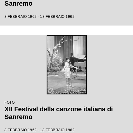
Sanremo
8 FEBBRAIO 1962 - 18 FEBBRAIO 1962
FOTO
XII Festival della canzone italiana di
Sanremo
8 FEBBRAIO 1962 - 18 FEBBRAIO 1962