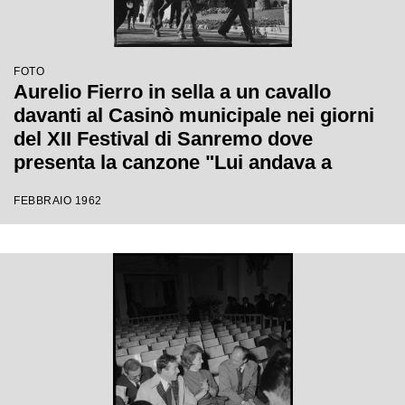
FOTO
Aurelio Fierro in sella a un cavallo
davanti al Casinò municipale nei giorni
del XII Festival di Sanremo dove
presenta la canzone "Lui andava a
cavallo"
FEBBRAIO 1962