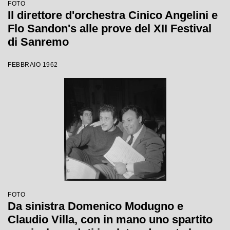
FOTO
Il direttore d'orchestra Cinico Angelini e
Flo Sandon's alle prove del XII Festival
di Sanremo
FEBBRAIO 1962
FOTO
Da sinistra Domenico Modugno e
Claudio Villa, con in mano uno spartito