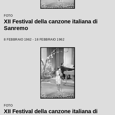
FOTO
XII Festival della canzone italiana di
Sanremo
8 FEBBRAIO 1962 - 18 FEBBRAIO 1962
FOTO
XII Festival della canzone italiana di