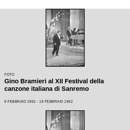
FOTO
Gino Bramieri al XII Festival della
canzone italiana di Sanremo
8 FEBBRAIO 1962 - 18 FEBBRAIO 1962