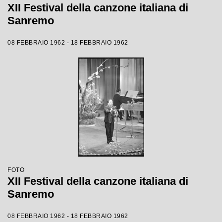
XII Festival della canzone italiana di
Sanremo
08 FEBBRAIO 1962 - 18 FEBBRAIO 1962
FOTO
XII Festival della canzone italiana di
Sanremo
08 FEBBRAIO 1962 - 18 FEBBRAIO 1962