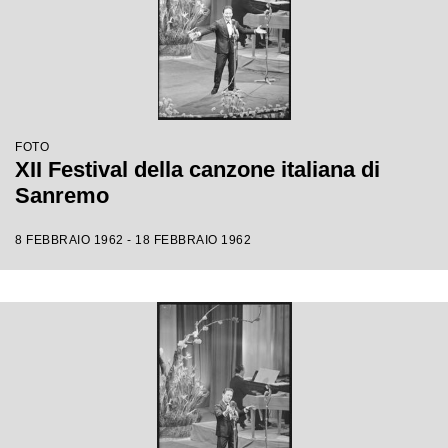
FOTO
XII Festival della canzone italiana di
Sanremo
8 FEBBRAIO 1962 - 18 FEBBRAIO 1962