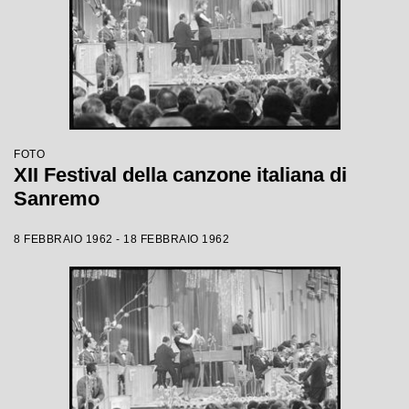
FOTO
XII Festival della canzone italiana di
Sanremo
8 FEBBRAIO 1962 - 18 FEBBRAIO 1962