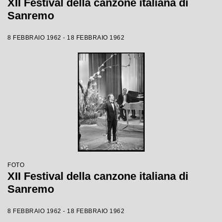
XII Festival della canzone italiana di
Sanremo
8 FEBBRAIO 1962 - 18 FEBBRAIO 1962
FOTO
XII Festival della canzone italiana di
Sanremo
8 FEBBRAIO 1962 - 18 FEBBRAIO 1962