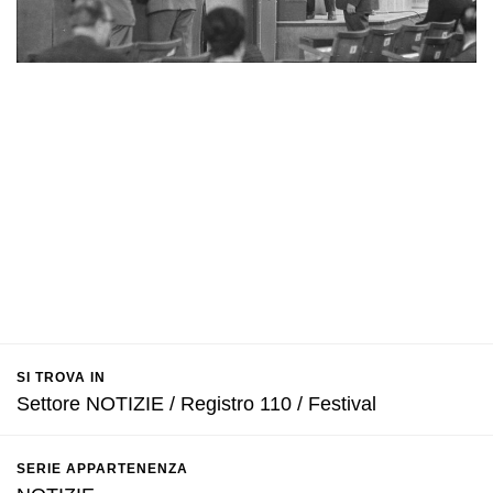
SI TROVA IN
Settore NOTIZIE / Registro 110 / Festival
SERIE APPARTENENZA