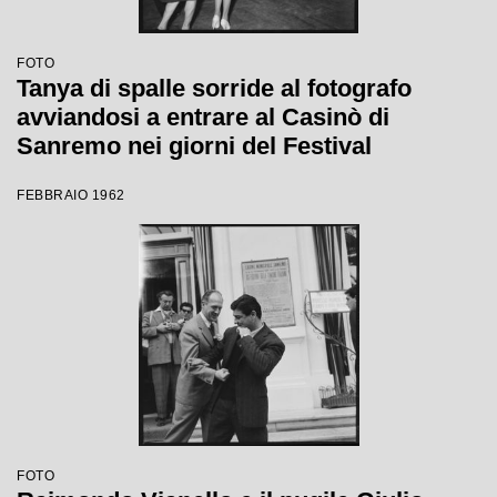
FOTO
Tanya di spalle sorride al fotografo
avviandosi a entrare al Casinò di
Sanremo nei giorni del Festival
FEBBRAIO 1962
FOTO