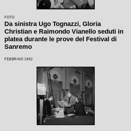
FOTO
Da sinistra Ugo Tognazzi, Gloria
Christian e Raimondo Vianello seduti in
platea durante le prove del Festival di
Sanremo
FEBBRAIO 1962