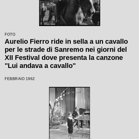
FOTO
Aurelio Fierro ride in sella a un cavallo
per le strade di Sanremo nei giorni del
XII Festival dove presenta la canzone
"Lui andava a cavallo"
FEBBRAIO 1962