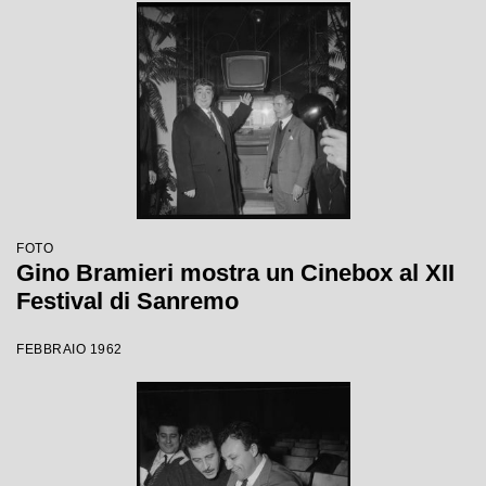
FOTO
Gino Bramieri mostra un Cinebox al XII
Festival di Sanremo
FEBBRAIO 1962