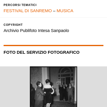
PERCORSI TEMATICI
FESTIVAL DI SANREMO
–
MUSICA
COPYRIGHT
Archivio Publifoto Intesa Sanpaolo
FOTO DEL SERVIZIO FOTOGRAFICO