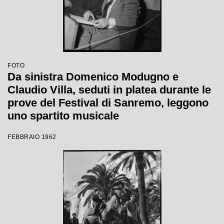
FOTO
Da sinistra Domenico Modugno e
Claudio Villa, seduti in platea durante le
prove del Festival di Sanremo, leggono
uno spartito musicale
FEBBRAIO 1962