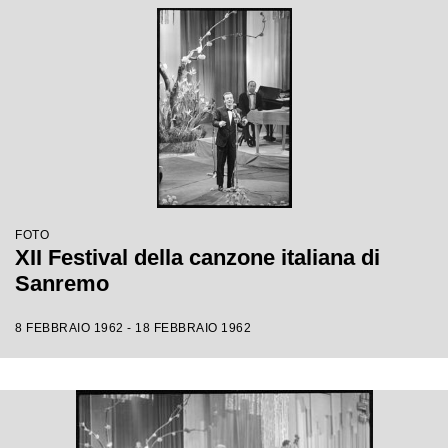
FOTO
XII Festival della canzone italiana di
Sanremo
8 FEBBRAIO 1962 - 18 FEBBRAIO 1962