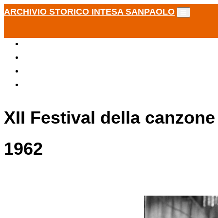
ARCHIVIO STORICO INTESA SANPAOLO
XII Festival della canzone
1962