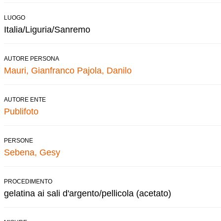
LUOGO
Italia/Liguria/Sanremo
AUTORE PERSONA
Mauri, Gianfranco
Pajola, Danilo
AUTORE ENTE
Publifoto
PERSONE
Sebena, Gesy
PROCEDIMENTO
gelatina ai sali d'argento/pellicola (acetato)