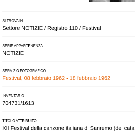
SI TROVA IN
Settore NOTIZIE / Registro 110 / Festival
SERIE APPARTENENZA
NOTIZIE
SERVIZIO FOTOGRAFICO
Festival, 08 febbraio 1962 - 18 febbraio 1962
INVENTARIO
704731/1613
TITOLO ATTRIBUITO
XII Festival della canzone italiana di Sanremo (del cata