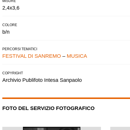
MISURE
2,4x3,6
COLORE
b/n
PERCORSI TEMATICI
FESTIVAL DI SANREMO
–
MUSICA
COPYRIGHT
Archivio Publifoto Intesa Sanpaolo
FOTO DEL SERVIZIO FOTOGRAFICO