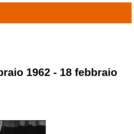
braio 1962 - 18 febbraio