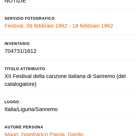
NOTIZIE
SERVIZIO FOTOGRAFICO
Festival, 08 febbraio 1962 - 18 febbraio 1962
INVENTARIO
704731/1612
TITOLO ATTRIBUITO
XII Festival della canzone italiana di Sanremo (del
catalogatore)
LUOGO
Italia/Liguria/Sanremo
AUTORE PERSONA
Mauri, Gianfranco
Pajola, Danilo