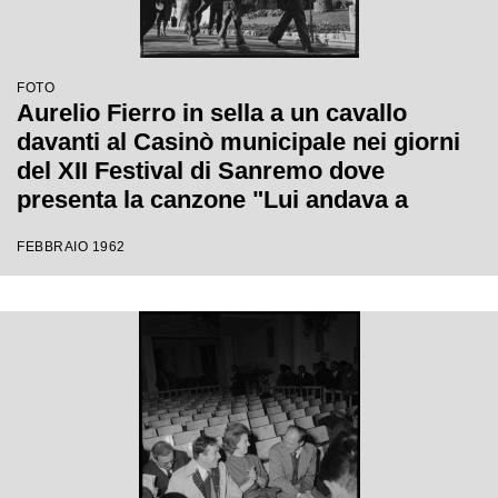
FOTO
Aurelio Fierro in sella a un cavallo
davanti al Casinò municipale nei giorni
del XII Festival di Sanremo dove
presenta la canzone "Lui andava a
cavallo"
FEBBRAIO 1962