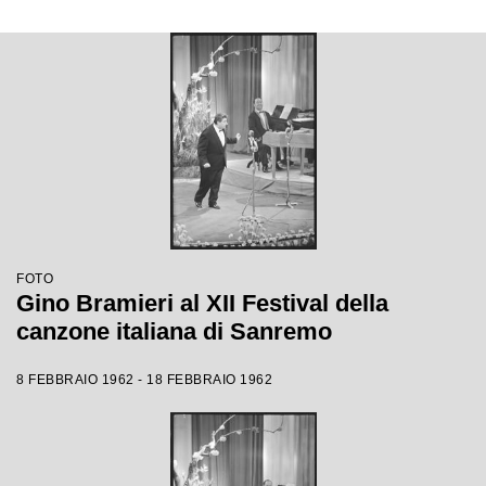
FOTO
Gino Bramieri al XII Festival della
canzone italiana di Sanremo
8 FEBBRAIO 1962 - 18 FEBBRAIO 1962