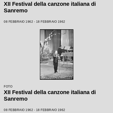
XII Festival della canzone italiana di
Sanremo
08 FEBBRAIO 1962 - 18 FEBBRAIO 1962
FOTO
XII Festival della canzone italiana di
Sanremo
08 FEBBRAIO 1962 - 18 FEBBRAIO 1962