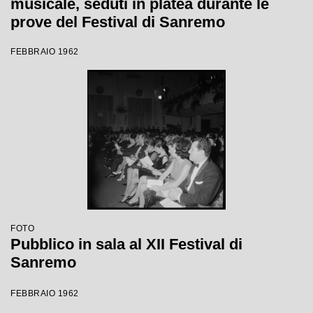
musicale, seduti in platea durante le
prove del Festival di Sanremo
FEBBRAIO 1962
FOTO
Pubblico in sala al XII Festival di
Sanremo
FEBBRAIO 1962