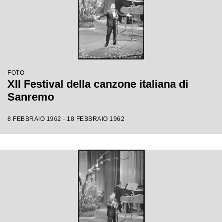
FOTO
XII Festival della canzone italiana di
Sanremo
8 FEBBRAIO 1962 - 18 FEBBRAIO 1962