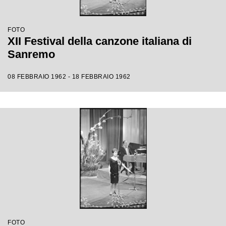
FOTO
XII Festival della canzone italiana di
Sanremo
08 FEBBRAIO 1962 - 18 FEBBRAIO 1962
FOTO