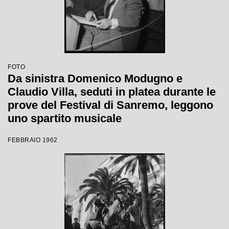
FOTO
Da sinistra Domenico Modugno e
Claudio Villa, seduti in platea durante le
prove del Festival di Sanremo, leggono
uno spartito musicale
FEBBRAIO 1962