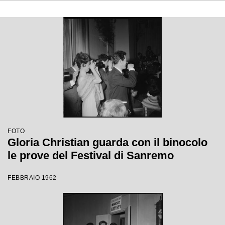
FOTO
Gloria Christian guarda con il binocolo
le prove del Festival di Sanremo
FEBBRAIO 1962