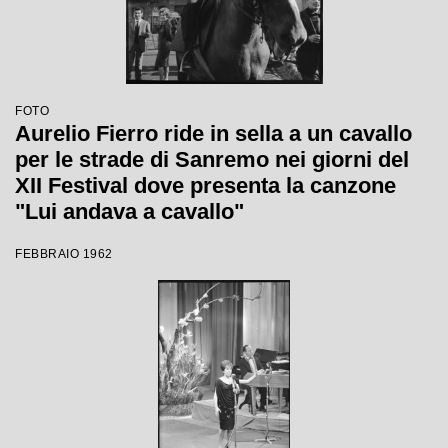
FOTO
Aurelio Fierro ride in sella a un cavallo
per le strade di Sanremo nei giorni del
XII Festival dove presenta la canzone
"Lui andava a cavallo"
FEBBRAIO 1962