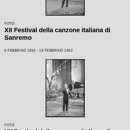
FOTO
XII Festival della canzone italiana di
Sanremo
8 FEBBRAIO 1962 - 18 FEBBRAIO 1962
FOTO