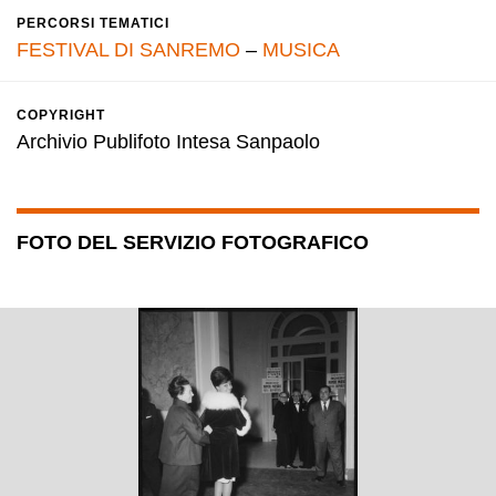
PERCORSI TEMATICI
FESTIVAL DI SANREMO
–
MUSICA
COPYRIGHT
Archivio Publifoto Intesa Sanpaolo
FOTO DEL SERVIZIO FOTOGRAFICO