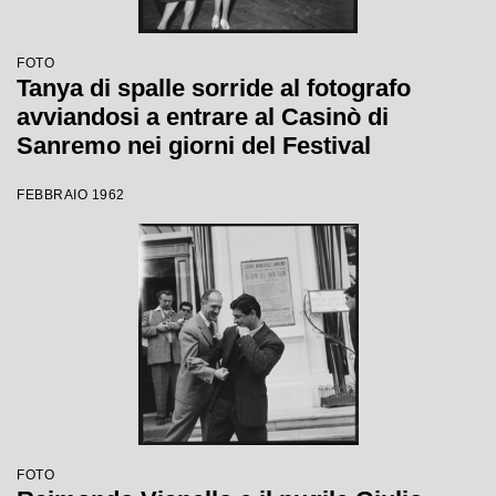
FOTO
Tanya di spalle sorride al fotografo
avviandosi a entrare al Casinò di
Sanremo nei giorni del Festival
FEBBRAIO 1962
FOTO