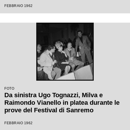
Festival di Sanremo
FEBBRAIO 1962
FOTO
Da sinistra Ugo Tognazzi, Milva e
Raimondo Vianello in platea durante le
prove del Festival di Sanremo
FEBBRAIO 1962