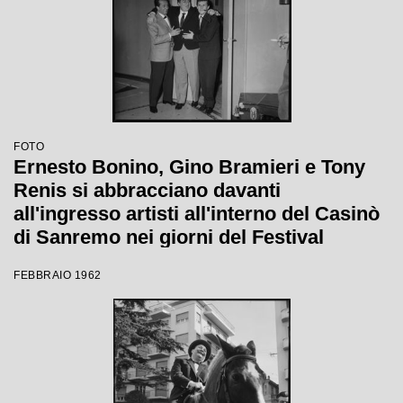
FOTO
Ernesto Bonino, Gino Bramieri e Tony
Renis si abbracciano davanti
all'ingresso artisti all'interno del Casinò
di Sanremo nei giorni del Festival
FEBBRAIO 1962