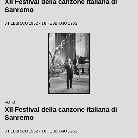
XII Festival della canzone italiana di
Sanremo
8 FEBBRAIO 1962 - 18 FEBBRAIO 1962
FOTO
XII Festival della canzone italiana di
Sanremo
8 FEBBRAIO 1962 - 18 FEBBRAIO 1962