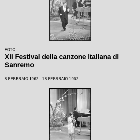
FOTO
XII Festival della canzone italiana di
Sanremo
8 FEBBRAIO 1962 - 18 FEBBRAIO 1962