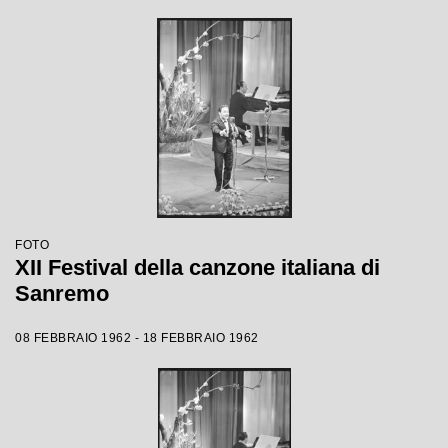
FOTO
XII Festival della canzone italiana di
Sanremo
08 FEBBRAIO 1962 - 18 FEBBRAIO 1962