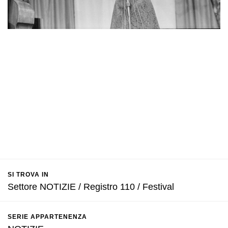
SI TROVA IN
Settore NOTIZIE / Registro 110 / Festival
SERIE APPARTENENZA