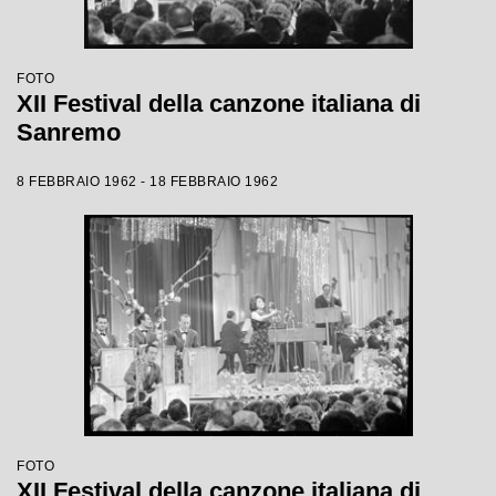
FOTO
XII Festival della canzone italiana di
Sanremo
8 FEBBRAIO 1962 - 18 FEBBRAIO 1962
FOTO
XII Festival della canzone italiana di