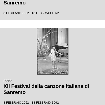
Sanremo
8 FEBBRAIO 1962 - 18 FEBBRAIO 1962
FOTO
XII Festival della canzone italiana di
Sanremo
8 FEBBRAIO 1962 - 18 FEBBRAIO 1962