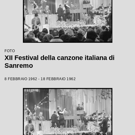
FOTO
XII Festival della canzone italiana di
Sanremo
8 FEBBRAIO 1962 - 18 FEBBRAIO 1962