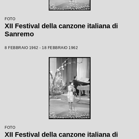
FOTO
XII Festival della canzone italiana di
Sanremo
8 FEBBRAIO 1962 - 18 FEBBRAIO 1962
FOTO
XII Festival della canzone italiana di