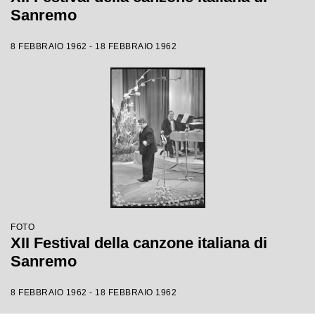
Sanremo
8 FEBBRAIO 1962 - 18 FEBBRAIO 1962
FOTO
XII Festival della canzone italiana di
Sanremo
8 FEBBRAIO 1962 - 18 FEBBRAIO 1962