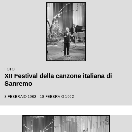
FOTO
XII Festival della canzone italiana di
Sanremo
8 FEBBRAIO 1962 - 18 FEBBRAIO 1962