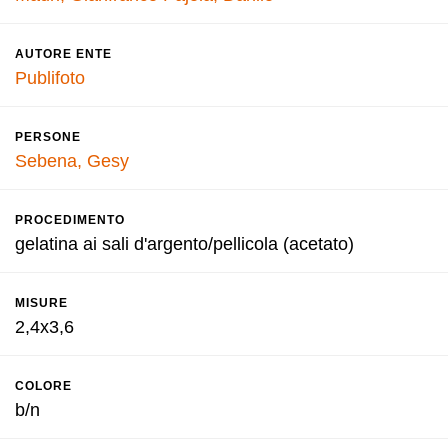
AUTORE ENTE
Publifoto
PERSONE
Sebena, Gesy
PROCEDIMENTO
gelatina ai sali d'argento/pellicola (acetato)
MISURE
2,4x3,6
COLORE
b/n