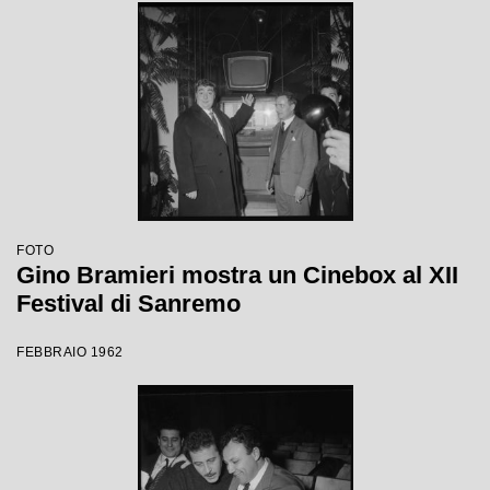
FOTO
Gino Bramieri mostra un Cinebox al XII
Festival di Sanremo
FEBBRAIO 1962