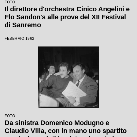
FOTO
Il direttore d'orchestra Cinico Angelini e
Flo Sandon's alle prove del XII Festival
di Sanremo
FEBBRAIO 1962
FOTO
Da sinistra Domenico Modugno e
Claudio Villa, con in mano uno spartito