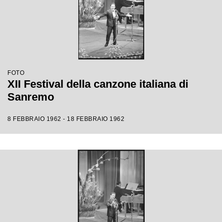
FOTO
XII Festival della canzone italiana di
Sanremo
8 FEBBRAIO 1962 - 18 FEBBRAIO 1962