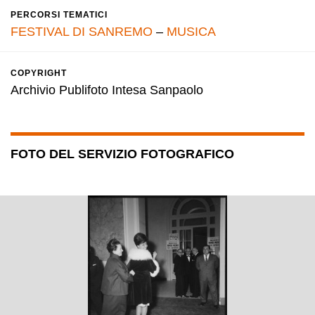
PERCORSI TEMATICI
FESTIVAL DI SANREMO
–
MUSICA
COPYRIGHT
Archivio Publifoto Intesa Sanpaolo
FOTO DEL SERVIZIO FOTOGRAFICO