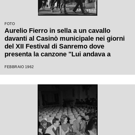
FOTO
Aurelio Fierro in sella a un cavallo
davanti al Casinò municipale nei giorni
del XII Festival di Sanremo dove
presenta la canzone "Lui andava a
cavallo"
FEBBRAIO 1962