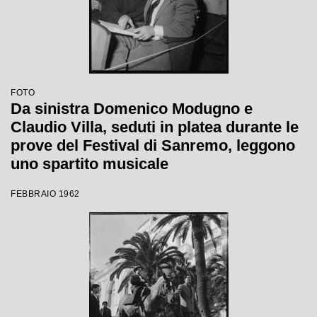
FOTO
Da sinistra Domenico Modugno e
Claudio Villa, seduti in platea durante le
prove del Festival di Sanremo, leggono
uno spartito musicale
FEBBRAIO 1962