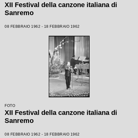
XII Festival della canzone italiana di
Sanremo
08 FEBBRAIO 1962 - 18 FEBBRAIO 1962
FOTO
XII Festival della canzone italiana di
Sanremo
08 FEBBRAIO 1962 - 18 FEBBRAIO 1962