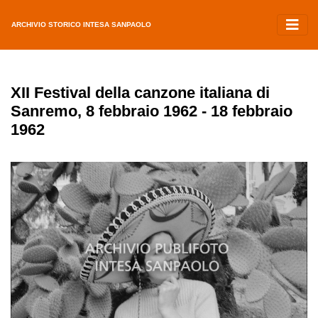
ARCHIVIO STORICO INTESA SANPAOLO
XII Festival della canzone italiana di
Sanremo, 8 febbraio 1962 - 18 febbraio
1962