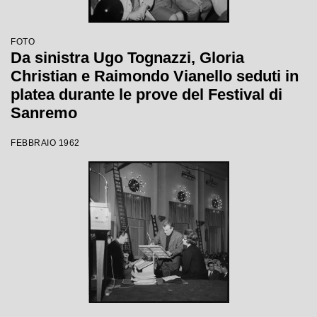
FOTO
Da sinistra Ugo Tognazzi, Gloria
Christian e Raimondo Vianello seduti in
platea durante le prove del Festival di
Sanremo
FEBBRAIO 1962