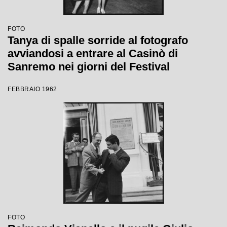
FOTO
Tanya di spalle sorride al fotografo
avviandosi a entrare al Casinò di
Sanremo nei giorni del Festival
FEBBRAIO 1962
FOTO