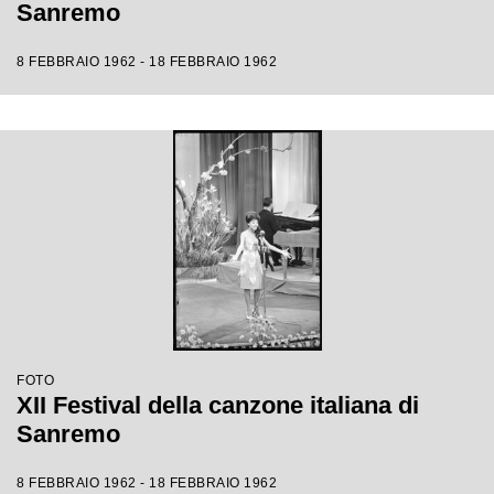
Sanremo
8 FEBBRAIO 1962 - 18 FEBBRAIO 1962
FOTO
XII Festival della canzone italiana di
Sanremo
8 FEBBRAIO 1962 - 18 FEBBRAIO 1962