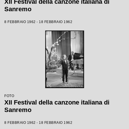
XII Festival della canzone italiana di
Sanremo
8 FEBBRAIO 1962 - 18 FEBBRAIO 1962
FOTO
XII Festival della canzone italiana di
Sanremo
8 FEBBRAIO 1962 - 18 FEBBRAIO 1962