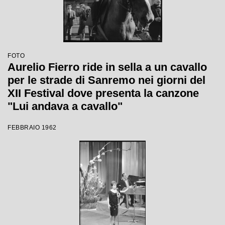
FOTO
Aurelio Fierro ride in sella a un cavallo
per le strade di Sanremo nei giorni del
XII Festival dove presenta la canzone
"Lui andava a cavallo"
FEBBRAIO 1962