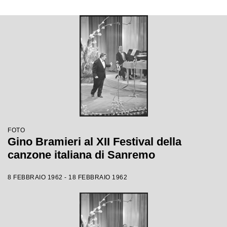
FOTO
Gino Bramieri al XII Festival della
canzone italiana di Sanremo
8 FEBBRAIO 1962 - 18 FEBBRAIO 1962