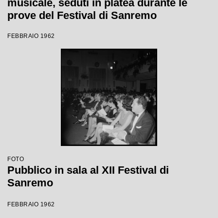
musicale, seduti in platea durante le
prove del Festival di Sanremo
FEBBRAIO 1962
FOTO
Pubblico in sala al XII Festival di
Sanremo
FEBBRAIO 1962