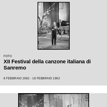
FOTO
XII Festival della canzone italiana di
Sanremo
8 FEBBRAIO 1962 - 18 FEBBRAIO 1962