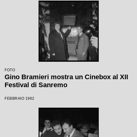
FOTO
Gino Bramieri mostra un Cinebox al XII
Festival di Sanremo
FEBBRAIO 1962