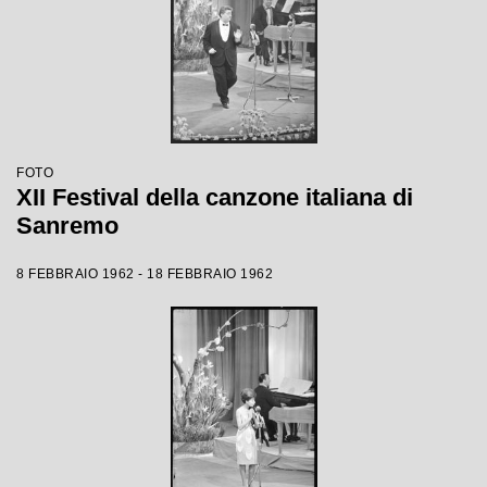
FOTO
XII Festival della canzone italiana di
Sanremo
8 FEBBRAIO 1962 - 18 FEBBRAIO 1962