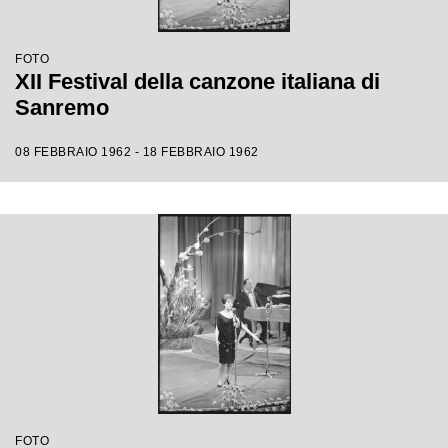
FOTO
XII Festival della canzone italiana di
Sanremo
08 FEBBRAIO 1962 - 18 FEBBRAIO 1962
FOTO