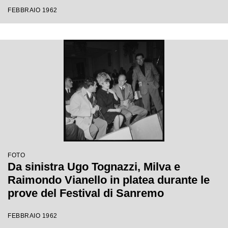
Festival di Sanremo
FEBBRAIO 1962
FOTO
Da sinistra Ugo Tognazzi, Milva e
Raimondo Vianello in platea durante le
prove del Festival di Sanremo
FEBBRAIO 1962