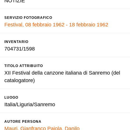
NOTIZIE
SERVIZIO FOTOGRAFICO
Festival, 08 febbraio 1962 - 18 febbraio 1962
INVENTARIO
704731/1598
TITOLO ATTRIBUITO
XII Festival della canzone italiana di Sanremo (del
catalogatore)
LUOGO
Italia/Liguria/Sanremo
AUTORE PERSONA
Mauri, Gianfranco
Pajola, Danilo