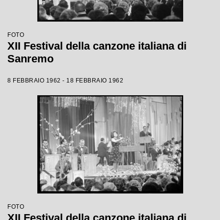
FOTO
XII Festival della canzone italiana di
Sanremo
8 FEBBRAIO 1962 - 18 FEBBRAIO 1962
FOTO
XII Festival della canzone italiana di