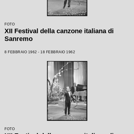
FOTO
XII Festival della canzone italiana di
Sanremo
8 FEBBRAIO 1962 - 18 FEBBRAIO 1962
FOTO