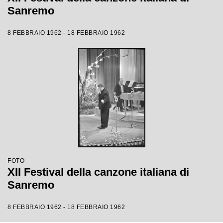
Sanremo
8 FEBBRAIO 1962 - 18 FEBBRAIO 1962
FOTO
XII Festival della canzone italiana di
Sanremo
8 FEBBRAIO 1962 - 18 FEBBRAIO 1962