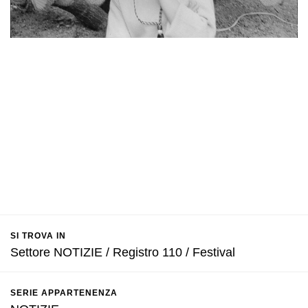
SI TROVA IN
Settore NOTIZIE / Registro 110 / Festival
SERIE APPARTENENZA