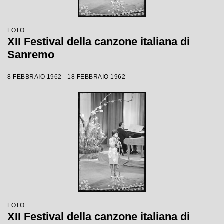
FOTO
XII Festival della canzone italiana di
Sanremo
8 FEBBRAIO 1962 - 18 FEBBRAIO 1962
FOTO
XII Festival della canzone italiana di