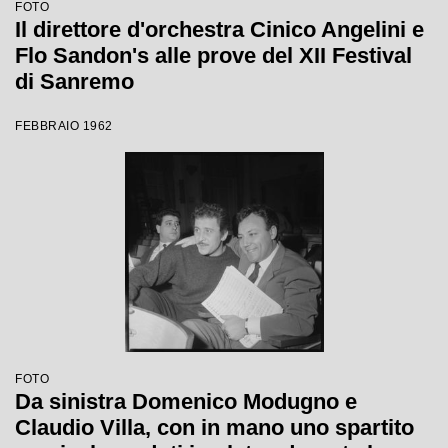
FOTO
Il direttore d'orchestra Cinico Angelini e
Flo Sandon's alle prove del XII Festival
di Sanremo
FEBBRAIO 1962
FOTO
Da sinistra Domenico Modugno e
Claudio Villa, con in mano uno spartito