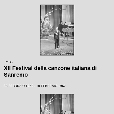
FOTO
XII Festival della canzone italiana di
Sanremo
08 FEBBRAIO 1962 - 18 FEBBRAIO 1962