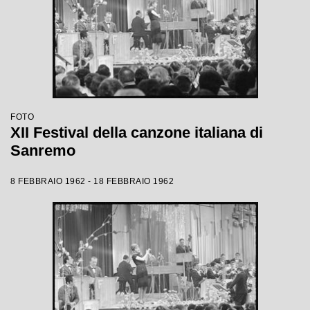
FOTO
XII Festival della canzone italiana di
Sanremo
8 FEBBRAIO 1962 - 18 FEBBRAIO 1962