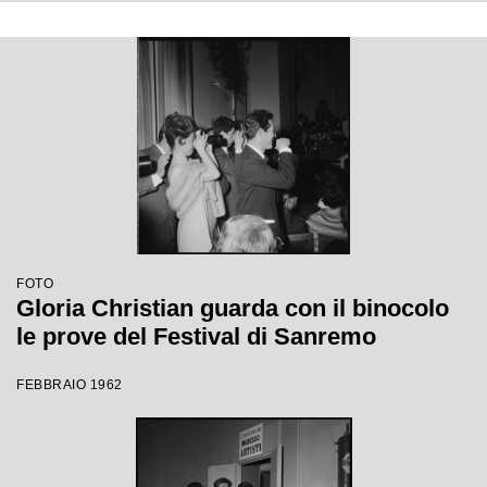
FOTO
Gloria Christian guarda con il binocolo
le prove del Festival di Sanremo
FEBBRAIO 1962