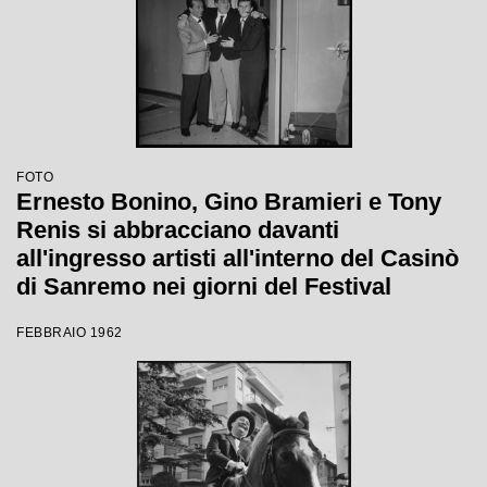
FOTO
Ernesto Bonino, Gino Bramieri e Tony
Renis si abbracciano davanti
all'ingresso artisti all'interno del Casinò
di Sanremo nei giorni del Festival
FEBBRAIO 1962