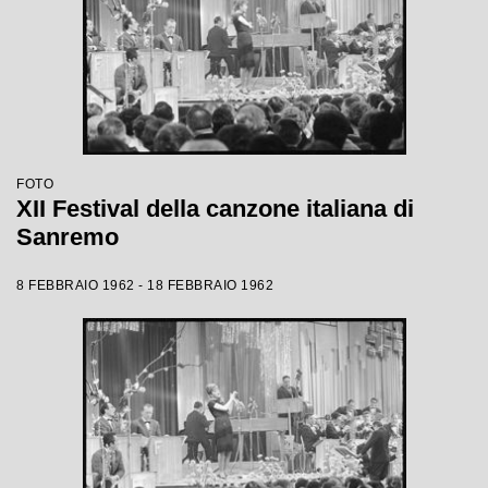
FOTO
XII Festival della canzone italiana di
Sanremo
8 FEBBRAIO 1962 - 18 FEBBRAIO 1962