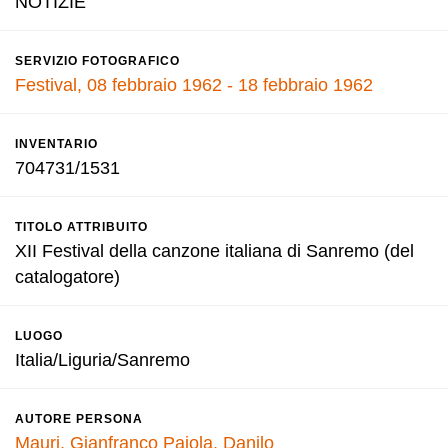
NOTIZIE
SERVIZIO FOTOGRAFICO
Festival, 08 febbraio 1962 - 18 febbraio 1962
INVENTARIO
704731/1531
TITOLO ATTRIBUITO
XII Festival della canzone italiana di Sanremo (del
catalogatore)
LUOGO
Italia/Liguria/Sanremo
AUTORE PERSONA
Mauri, Gianfranco
Pajola, Danilo