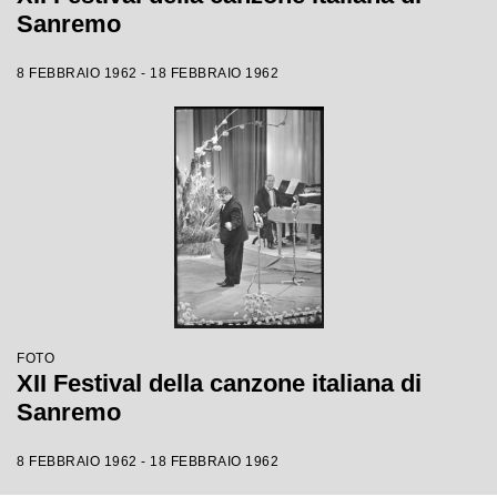
Sanremo
8 FEBBRAIO 1962 - 18 FEBBRAIO 1962
FOTO
XII Festival della canzone italiana di
Sanremo
8 FEBBRAIO 1962 - 18 FEBBRAIO 1962