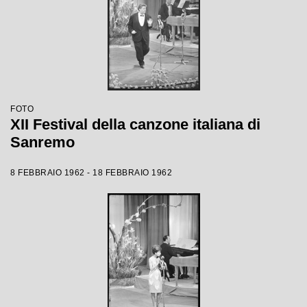
FOTO
XII Festival della canzone italiana di
Sanremo
8 FEBBRAIO 1962 - 18 FEBBRAIO 1962