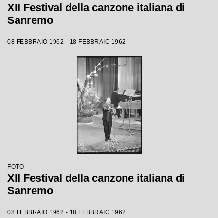
XII Festival della canzone italiana di
Sanremo
08 FEBBRAIO 1962 - 18 FEBBRAIO 1962
FOTO
XII Festival della canzone italiana di
Sanremo
08 FEBBRAIO 1962 - 18 FEBBRAIO 1962