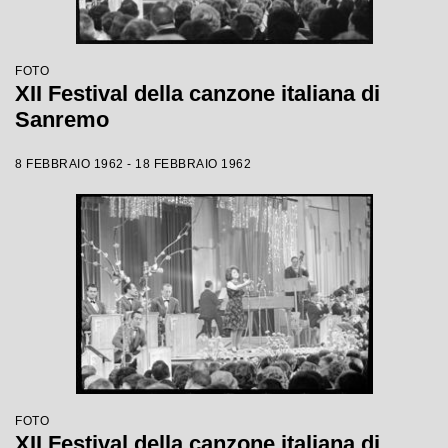
FOTO
XII Festival della canzone italiana di
Sanremo
8 FEBBRAIO 1962 - 18 FEBBRAIO 1962
FOTO
XII Festival della canzone italiana di