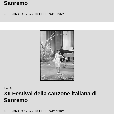
Sanremo
8 FEBBRAIO 1962 - 18 FEBBRAIO 1962
FOTO
XII Festival della canzone italiana di
Sanremo
8 FEBBRAIO 1962 - 18 FEBBRAIO 1962