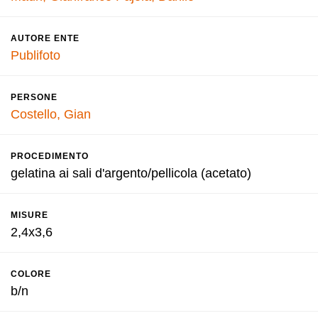
AUTORE ENTE
Publifoto
PERSONE
Costello, Gian
PROCEDIMENTO
gelatina ai sali d'argento/pellicola (acetato)
MISURE
2,4x3,6
COLORE
b/n