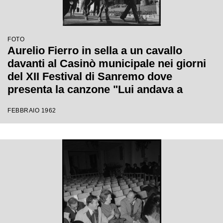
FOTO
Aurelio Fierro in sella a un cavallo
davanti al Casinò municipale nei giorni
del XII Festival di Sanremo dove
presenta la canzone "Lui andava a
cavallo"
FEBBRAIO 1962