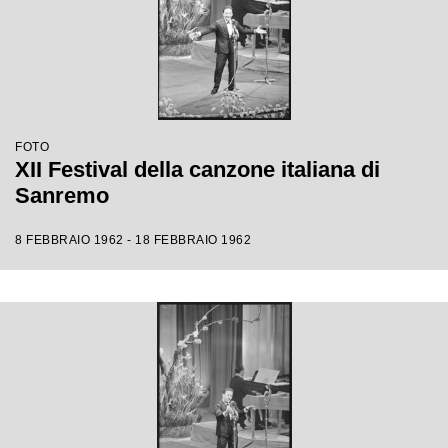
FOTO
XII Festival della canzone italiana di
Sanremo
8 FEBBRAIO 1962 - 18 FEBBRAIO 1962