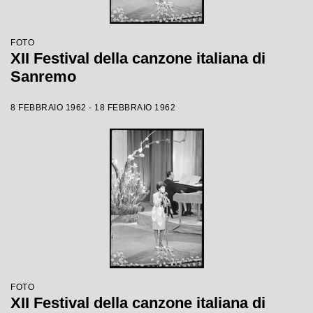
FOTO
XII Festival della canzone italiana di
Sanremo
8 FEBBRAIO 1962 - 18 FEBBRAIO 1962
FOTO
XII Festival della canzone italiana di