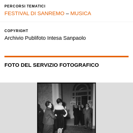
PERCORSI TEMATICI
FESTIVAL DI SANREMO
–
MUSICA
COPYRIGHT
Archivio Publifoto Intesa Sanpaolo
FOTO DEL SERVIZIO FOTOGRAFICO