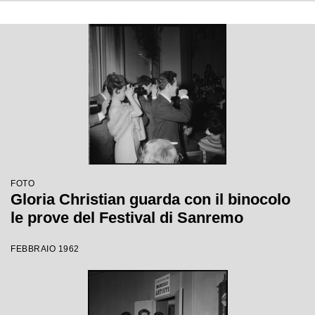
FOTO
Gloria Christian guarda con il binocolo
le prove del Festival di Sanremo
FEBBRAIO 1962