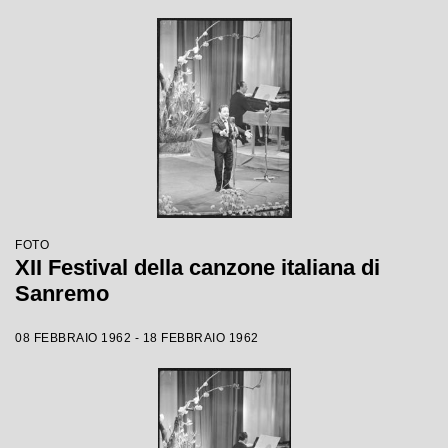
FOTO
XII Festival della canzone italiana di
Sanremo
08 FEBBRAIO 1962 - 18 FEBBRAIO 1962