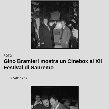
FOTO
Gino Bramieri mostra un Cinebox al XII
Festival di Sanremo
FEBBRAIO 1962