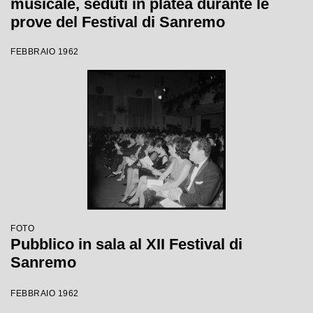
musicale, seduti in platea durante le
prove del Festival di Sanremo
FEBBRAIO 1962
FOTO
Pubblico in sala al XII Festival di
Sanremo
FEBBRAIO 1962