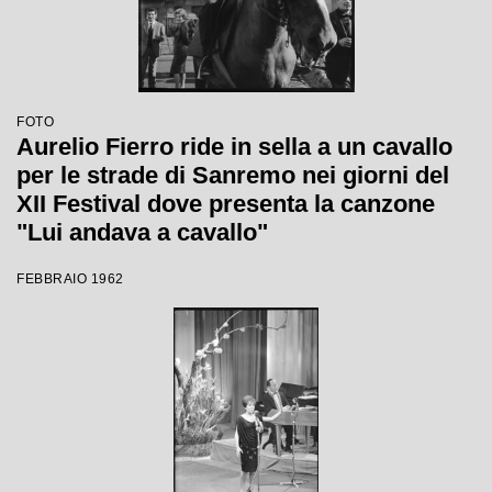
FOTO
Aurelio Fierro ride in sella a un cavallo
per le strade di Sanremo nei giorni del
XII Festival dove presenta la canzone
"Lui andava a cavallo"
FEBBRAIO 1962