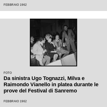
Festival di Sanremo
FEBBRAIO 1962
FOTO
Da sinistra Ugo Tognazzi, Milva e
Raimondo Vianello in platea durante le
prove del Festival di Sanremo
FEBBRAIO 1962