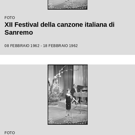
FOTO
XII Festival della canzone italiana di
Sanremo
08 FEBBRAIO 1962 - 18 FEBBRAIO 1962
FOTO