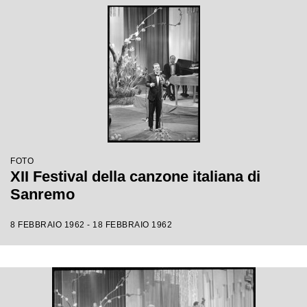
FOTO
XII Festival della canzone italiana di
Sanremo
8 FEBBRAIO 1962 - 18 FEBBRAIO 1962