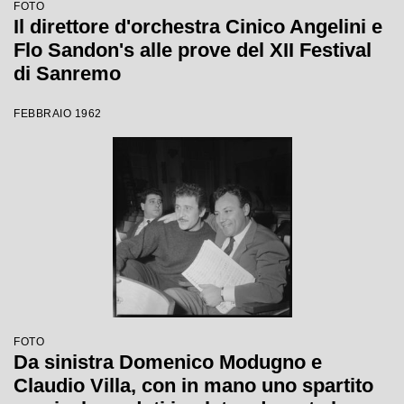
FOTO
Il direttore d'orchestra Cinico Angelini e
Flo Sandon's alle prove del XII Festival
di Sanremo
FEBBRAIO 1962
FOTO
Da sinistra Domenico Modugno e
Claudio Villa, con in mano uno spartito