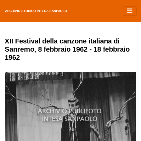
ARCHIVIO STORICO INTESA SANPAOLO
XII Festival della canzone italiana di
Sanremo, 8 febbraio 1962 - 18 febbraio
1962