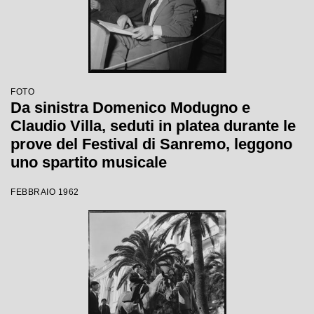
FOTO
Da sinistra Domenico Modugno e
Claudio Villa, seduti in platea durante le
prove del Festival di Sanremo, leggono
uno spartito musicale
FEBBRAIO 1962