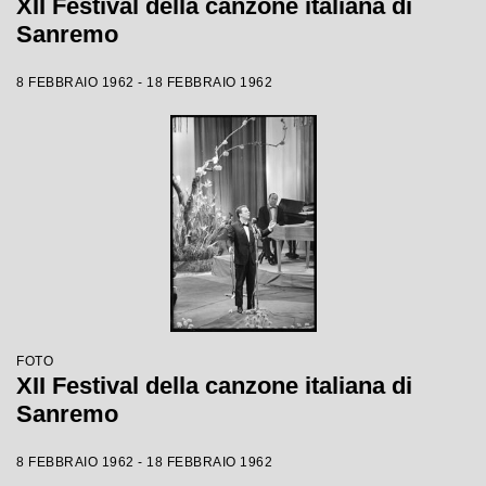
XII Festival della canzone italiana di
Sanremo
8 FEBBRAIO 1962 - 18 FEBBRAIO 1962
FOTO
XII Festival della canzone italiana di
Sanremo
8 FEBBRAIO 1962 - 18 FEBBRAIO 1962