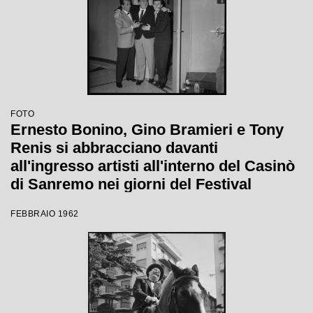
FOTO
Ernesto Bonino, Gino Bramieri e Tony
Renis si abbracciano davanti
all'ingresso artisti all'interno del Casinò
di Sanremo nei giorni del Festival
FEBBRAIO 1962