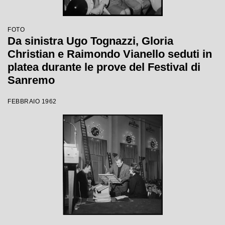
FOTO
Da sinistra Ugo Tognazzi, Gloria
Christian e Raimondo Vianello seduti in
platea durante le prove del Festival di
Sanremo
FEBBRAIO 1962