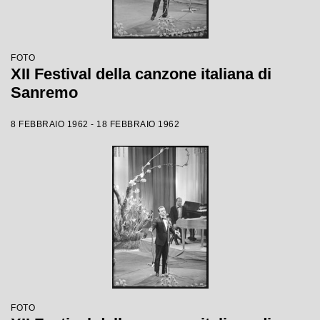
FOTO
XII Festival della canzone italiana di
Sanremo
8 FEBBRAIO 1962 - 18 FEBBRAIO 1962
FOTO