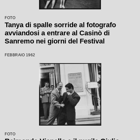
FOTO
Tanya di spalle sorride al fotografo
avviandosi a entrare al Casinò di
Sanremo nei giorni del Festival
FEBBRAIO 1962
FOTO