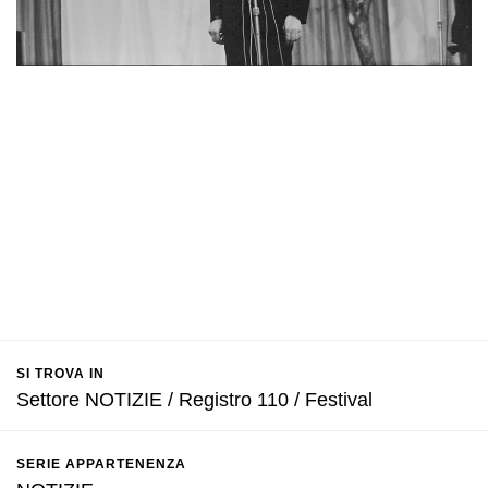
SI TROVA IN
Settore NOTIZIE / Registro 110 / Festival
SERIE APPARTENENZA