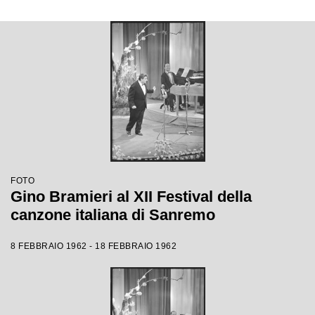
FOTO
Gino Bramieri al XII Festival della
canzone italiana di Sanremo
8 FEBBRAIO 1962 - 18 FEBBRAIO 1962