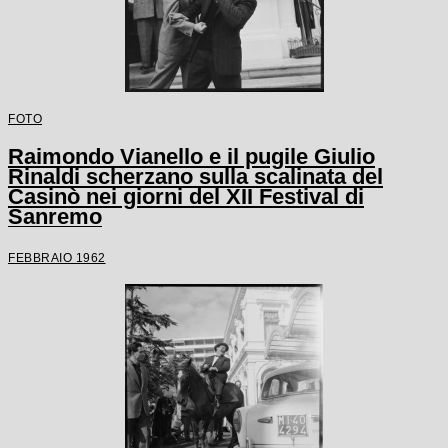
FOTO
Raimondo Vianello e il pugile Giulio
Rinaldi scherzano sulla scalinata del
Casinò nei giorni del XII Festival di
Sanremo
FEBBRAIO 1962