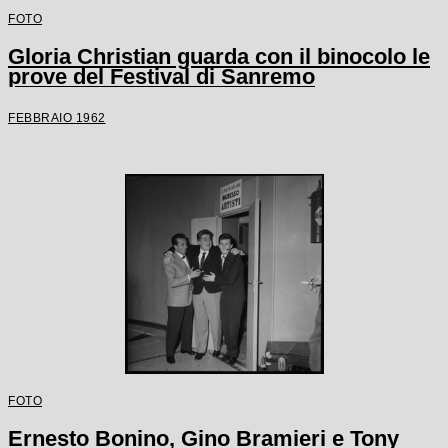
FOTO
Gloria Christian guarda con il binocolo le
prove del Festival di Sanremo
FEBBRAIO 1962
FOTO
Ernesto Bonino, Gino Bramieri e Tony