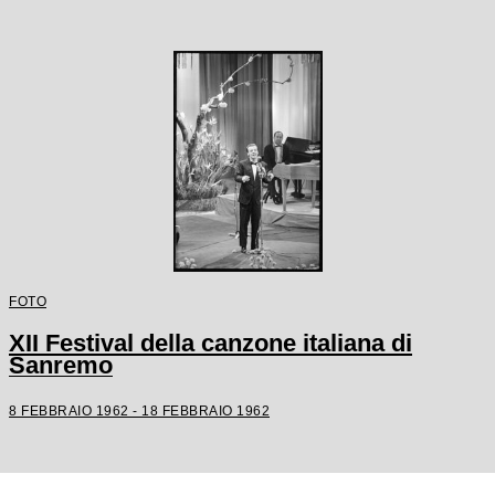
FOTO
XII Festival della canzone italiana di
Sanremo
8 FEBBRAIO 1962 - 18 FEBBRAIO 1962