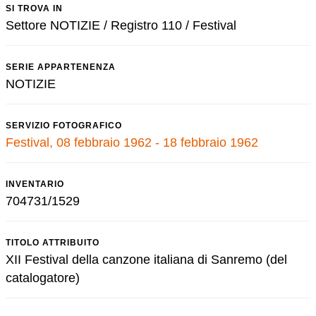
SI TROVA IN
Settore NOTIZIE / Registro 110 / Festival
SERIE APPARTENENZA
NOTIZIE
SERVIZIO FOTOGRAFICO
Festival, 08 febbraio 1962 - 18 febbraio 1962
INVENTARIO
704731/1529
TITOLO ATTRIBUITO
XII Festival della canzone italiana di Sanremo (del
catalogatore)