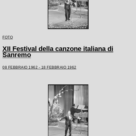
FOTO
XII Festival della canzone italiana di
Sanremo
08 FEBBRAIO 1962 - 18 FEBBRAIO 1962