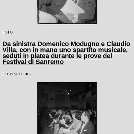
FOTO
Da sinistra Domenico Modugno e Claudio
Villa, con in mano uno spartito musicale,
seduti in platea durante le prove del
Festival di Sanremo
FEBBRAIO 1962