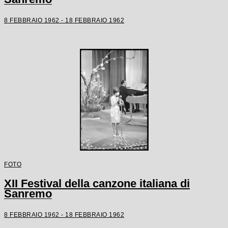
8 FEBBRAIO 1962 - 18 FEBBRAIO 1962
FOTO
XII Festival della canzone italiana di
Sanremo
8 FEBBRAIO 1962 - 18 FEBBRAIO 1962