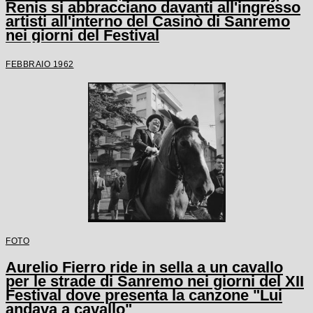
Renis si abbracciano davanti all'ingresso
artisti all'interno del Casinò di Sanremo
nei giorni del Festival
FEBBRAIO 1962
FOTO
Aurelio Fierro ride in sella a un cavallo
per le strade di Sanremo nei giorni del XII
Festival dove presenta la canzone "Lui
andava a cavallo"