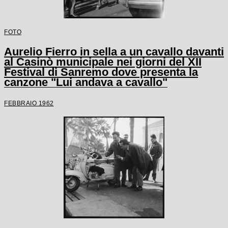
FOTO
Aurelio Fierro in sella a un cavallo davanti
al Casinò municipale nei giorni del XII
Festival di Sanremo dove presenta la
canzone "Lui andava a cavallo"
FEBBRAIO 1962