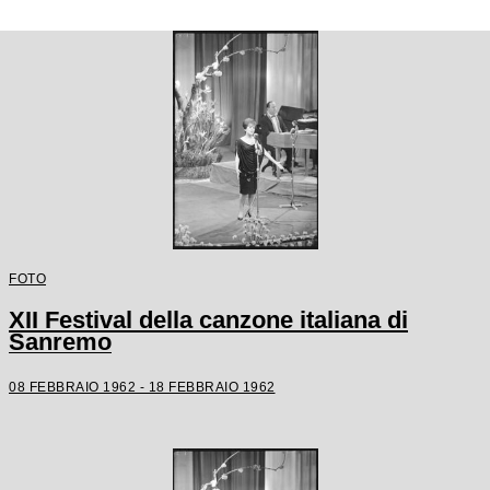
FOTO
XII Festival della canzone italiana di
Sanremo
08 FEBBRAIO 1962 - 18 FEBBRAIO 1962