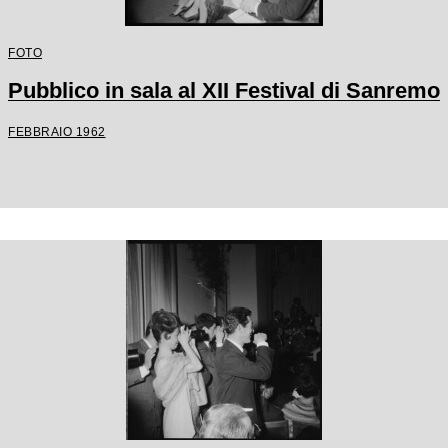
FOTO
Pubblico in sala al XII Festival di Sanremo
FEBBRAIO 1962