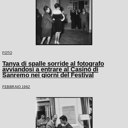
FOTO
Tanya di spalle sorride al fotografo
avviandosi a entrare al Casinò di
Sanremo nei giorni del Festival
FEBBRAIO 1962