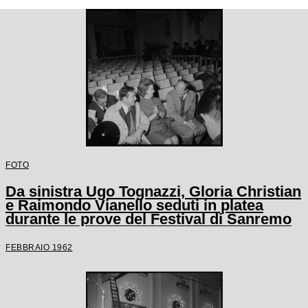
FOTO
Da sinistra Ugo Tognazzi, Gloria Christian
e Raimondo Vianello seduti in platea
durante le prove del Festival di Sanremo
FEBBRAIO 1962