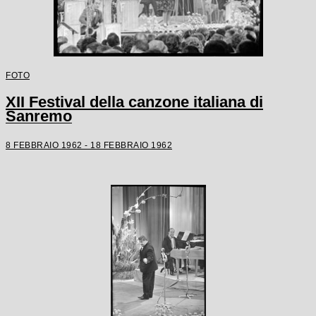
FOTO
XII Festival della canzone italiana di
Sanremo
8 FEBBRAIO 1962 - 18 FEBBRAIO 1962