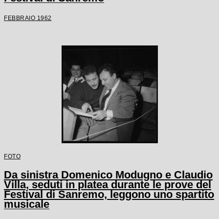
FEBBRAIO 1962
FOTO
Da sinistra Domenico Modugno e Claudio
Villa, seduti in platea durante le prove del
Festival di Sanremo, leggono uno spartito
musicale