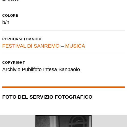
COLORE
b/n
PERCORSI TEMATICI
FESTIVAL DI SANREMO
–
MUSICA
COPYRIGHT
Archivio Publifoto Intesa Sanpaolo
FOTO DEL SERVIZIO FOTOGRAFICO