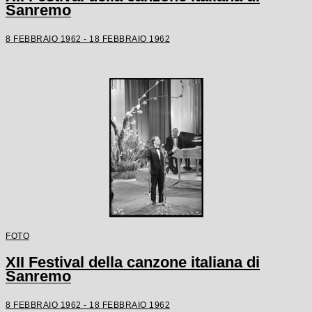
Sanremo
8 FEBBRAIO 1962 - 18 FEBBRAIO 1962
FOTO
XII Festival della canzone italiana di
Sanremo
8 FEBBRAIO 1962 - 18 FEBBRAIO 1962