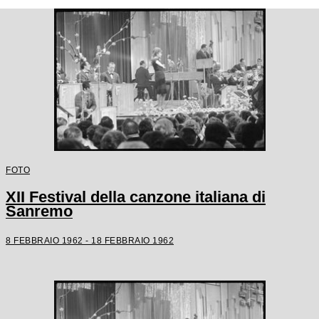
FOTO
XII Festival della canzone italiana di
Sanremo
8 FEBBRAIO 1962 - 18 FEBBRAIO 1962