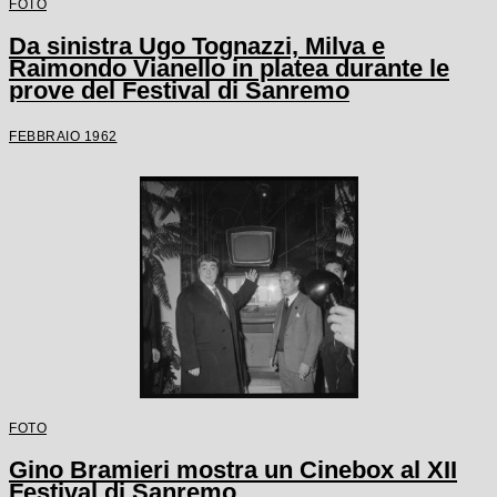
FOTO
Da sinistra Ugo Tognazzi, Milva e
Raimondo Vianello in platea durante le
prove del Festival di Sanremo
FEBBRAIO 1962
FOTO
Gino Bramieri mostra un Cinebox al XII
Festival di Sanremo