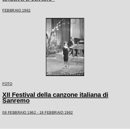
FEBBRAIO 1962
FOTO
XII Festival della canzone italiana di
Sanremo
08 FEBBRAIO 1962 - 18 FEBBRAIO 1962