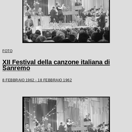
FOTO
XII Festival della canzone italiana di
Sanremo
8 FEBBRAIO 1962 - 18 FEBBRAIO 1962