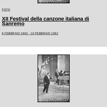
FOTO
XII Festival della canzone italiana di
Sanremo
8 FEBBRAIO 1962 - 18 FEBBRAIO 1962