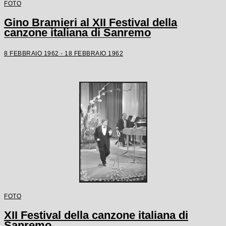
FOTO
Gino Bramieri al XII Festival della
canzone italiana di Sanremo
8 FEBBRAIO 1962 - 18 FEBBRAIO 1962
FOTO
XII Festival della canzone italiana di
Sanremo