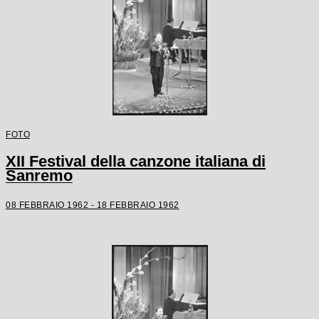
FOTO
XII Festival della canzone italiana di
Sanremo
08 FEBBRAIO 1962 - 18 FEBBRAIO 1962