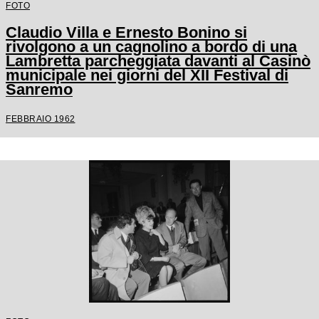
FOTO
Claudio Villa e Ernesto Bonino si
rivolgono a un cagnolino a bordo di una
Lambretta parcheggiata davanti al Casinò
municipale nei giorni del XII Festival di
Sanremo
FEBBRAIO 1962