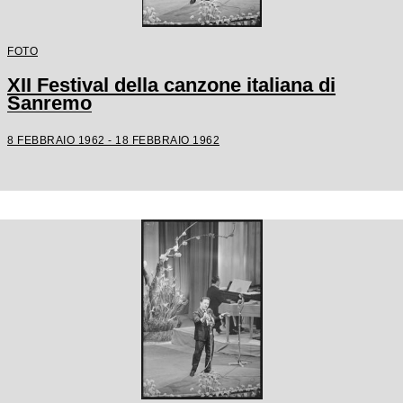
FOTO
XII Festival della canzone italiana di
Sanremo
8 FEBBRAIO 1962 - 18 FEBBRAIO 1962