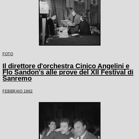
FOTO
Il direttore d'orchestra Cinico Angelini e
Flo Sandon's alle prove del XII Festival di
Sanremo
FEBBRAIO 1962