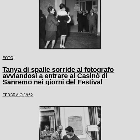
FOTO
Tanya di spalle sorride al fotografo
avviandosi a entrare al Casinò di
Sanremo nei giorni del Festival
FEBBRAIO 1962