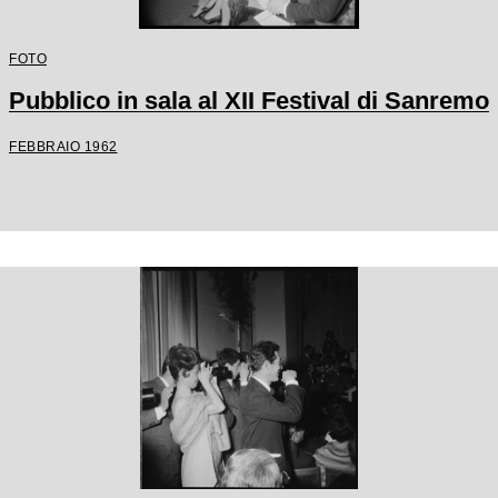
FOTO
Pubblico in sala al XII Festival di Sanremo
FEBBRAIO 1962