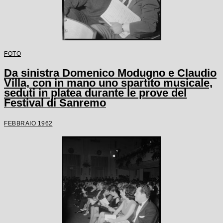
FOTO
Da sinistra Domenico Modugno e Claudio
Villa, con in mano uno spartito musicale,
seduti in platea durante le prove del
Festival di Sanremo
FEBBRAIO 1962