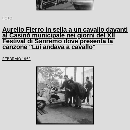
FOTO
Aurelio Fierro in sella a un cavallo davanti
al Casinò municipale nei giorni del XII
Festival di Sanremo dove presenta la
canzone "Lui andava a cavallo"
FEBBRAIO 1962