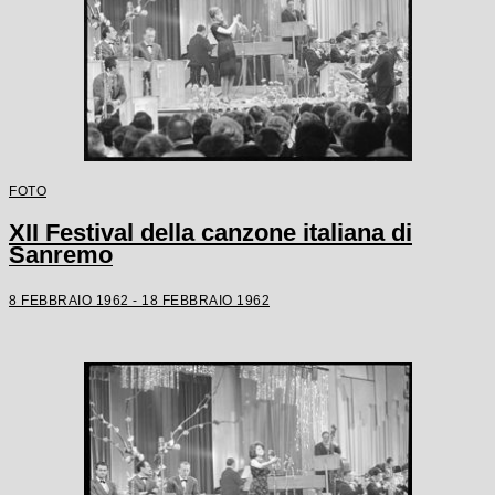
FOTO
XII Festival della canzone italiana di
Sanremo
8 FEBBRAIO 1962 - 18 FEBBRAIO 1962