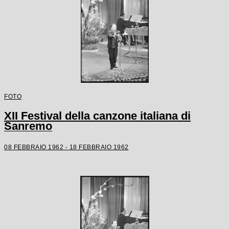
FOTO
XII Festival della canzone italiana di
Sanremo
08 FEBBRAIO 1962 - 18 FEBBRAIO 1962