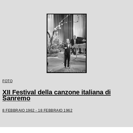
FOTO
XII Festival della canzone italiana di
Sanremo
8 FEBBRAIO 1962 - 18 FEBBRAIO 1962