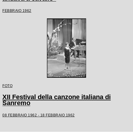
FEBBRAIO 1962
FOTO
XII Festival della canzone italiana di
Sanremo
08 FEBBRAIO 1962 - 18 FEBBRAIO 1962