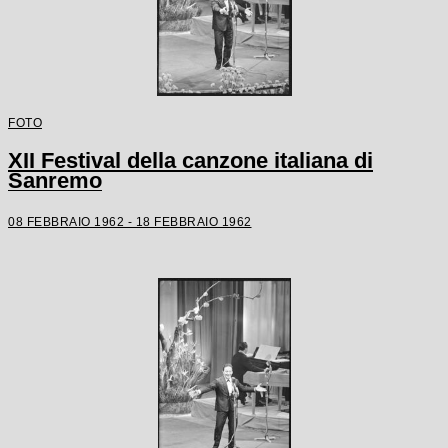
FOTO
XII Festival della canzone italiana di
Sanremo
08 FEBBRAIO 1962 - 18 FEBBRAIO 1962