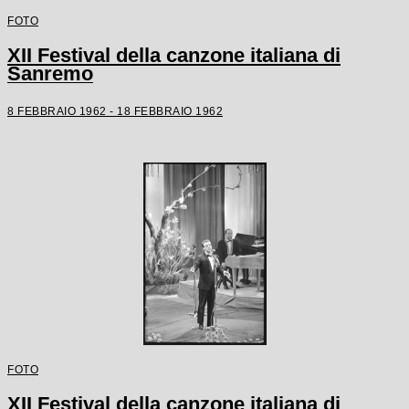
FOTO
XII Festival della canzone italiana di
Sanremo
8 FEBBRAIO 1962 - 18 FEBBRAIO 1962
FOTO
XII Festival della canzone italiana di