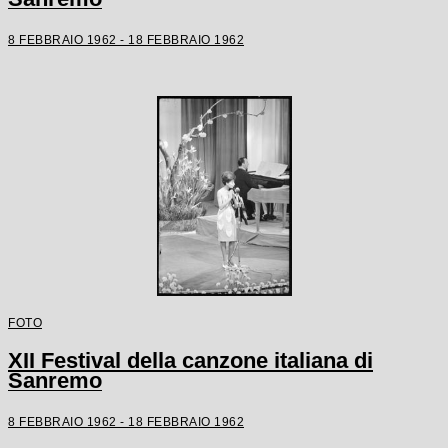
8 FEBBRAIO 1962 - 18 FEBBRAIO 1962
FOTO
XII Festival della canzone italiana di
Sanremo
8 FEBBRAIO 1962 - 18 FEBBRAIO 1962