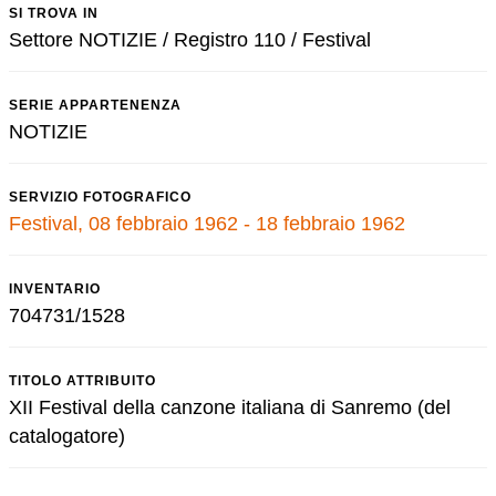
SI TROVA IN
Settore NOTIZIE / Registro 110 / Festival
SERIE APPARTENENZA
NOTIZIE
SERVIZIO FOTOGRAFICO
Festival, 08 febbraio 1962 - 18 febbraio 1962
INVENTARIO
704731/1528
TITOLO ATTRIBUITO
XII Festival della canzone italiana di Sanremo (del
catalogatore)