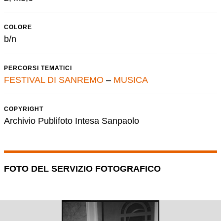
COLORE
b/n
PERCORSI TEMATICI
FESTIVAL DI SANREMO
–
MUSICA
COPYRIGHT
Archivio Publifoto Intesa Sanpaolo
FOTO DEL SERVIZIO FOTOGRAFICO