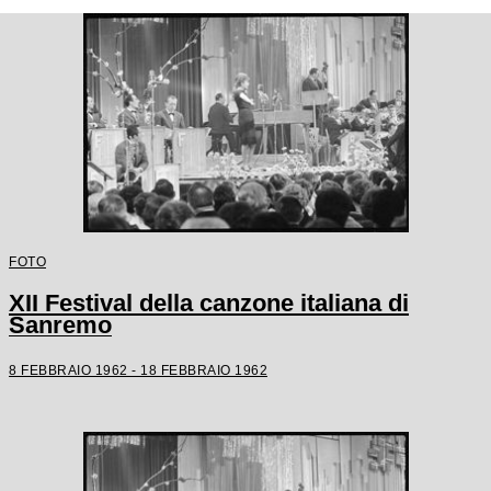
FOTO
XII Festival della canzone italiana di
Sanremo
8 FEBBRAIO 1962 - 18 FEBBRAIO 1962