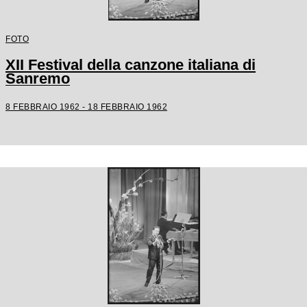
FOTO
XII Festival della canzone italiana di
Sanremo
8 FEBBRAIO 1962 - 18 FEBBRAIO 1962