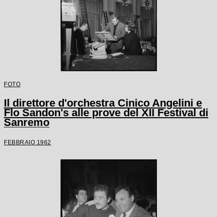
FOTO
Il direttore d'orchestra Cinico Angelini e
Flo Sandon's alle prove del XII Festival di
Sanremo
FEBBRAIO 1962