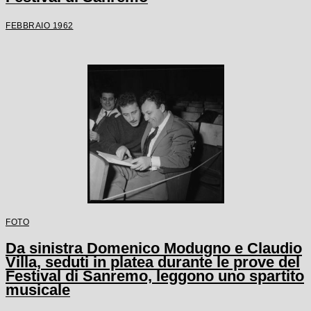
FEBBRAIO 1962
FOTO
Da sinistra Domenico Modugno e Claudio
Villa, seduti in platea durante le prove del
Festival di Sanremo, leggono uno spartito
musicale