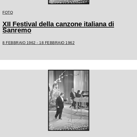
FOTO
XII Festival della canzone italiana di
Sanremo
8 FEBBRAIO 1962 - 18 FEBBRAIO 1962