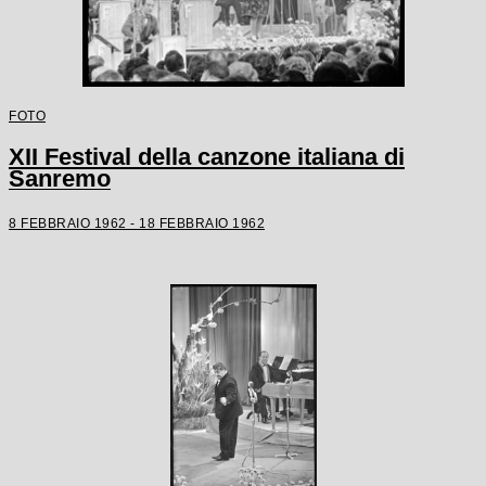
FOTO
XII Festival della canzone italiana di
Sanremo
8 FEBBRAIO 1962 - 18 FEBBRAIO 1962