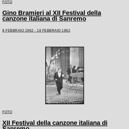
FOTO
Gino Bramieri al XII Festival della
canzone italiana di Sanremo
8 FEBBRAIO 1962 - 18 FEBBRAIO 1962
FOTO
XII Festival della canzone italiana di
Sanremo