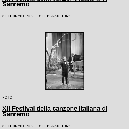
Sanremo
8 FEBBRAIO 1962 - 18 FEBBRAIO 1962
FOTO
XII Festival della canzone italiana di
Sanremo
8 FEBBRAIO 1962 - 18 FEBBRAIO 1962