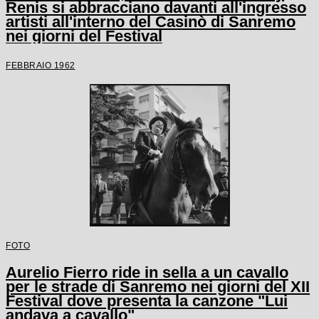
Renis si abbracciano davanti all'ingresso
artisti all'interno del Casinò di Sanremo
nei giorni del Festival
FEBBRAIO 1962
FOTO
Aurelio Fierro ride in sella a un cavallo
per le strade di Sanremo nei giorni del XII
Festival dove presenta la canzone "Lui
andava a cavallo"