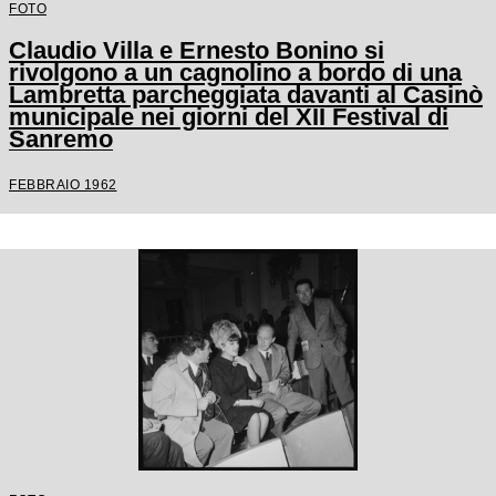
FOTO
Claudio Villa e Ernesto Bonino si
rivolgono a un cagnolino a bordo di una
Lambretta parcheggiata davanti al Casinò
municipale nei giorni del XII Festival di
Sanremo
FEBBRAIO 1962