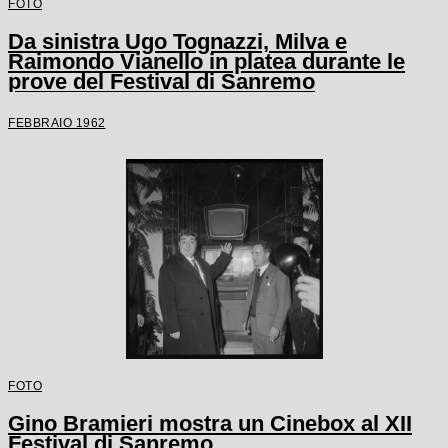
FOTO
Da sinistra Ugo Tognazzi, Milva e
Raimondo Vianello in platea durante le
prove del Festival di Sanremo
FEBBRAIO 1962
FOTO
Gino Bramieri mostra un Cinebox al XII
Festival di Sanremo