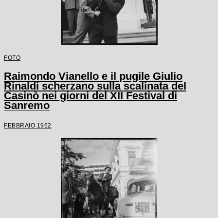
FOTO
Raimondo Vianello e il pugile Giulio
Rinaldi scherzano sulla scalinata del
Casinò nei giorni del XII Festival di
Sanremo
FEBBRAIO 1962