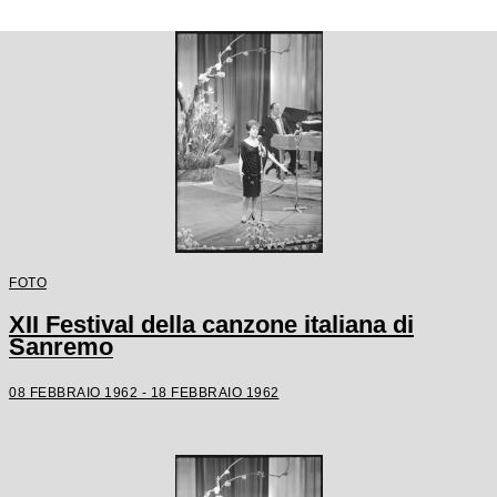
FOTO
XII Festival della canzone italiana di
Sanremo
08 FEBBRAIO 1962 - 18 FEBBRAIO 1962