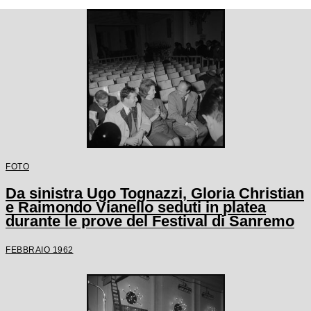
FOTO
Da sinistra Ugo Tognazzi, Gloria Christian
e Raimondo Vianello seduti in platea
durante le prove del Festival di Sanremo
FEBBRAIO 1962