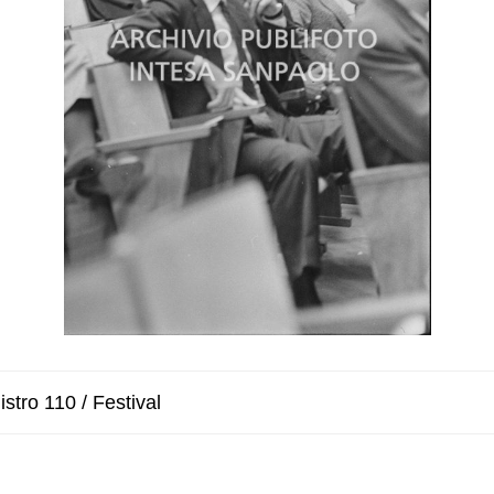
stro 110 / Festival