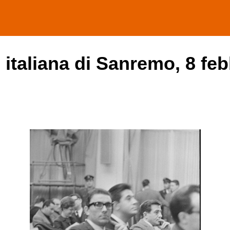
 italiana di Sanremo, 8 feb