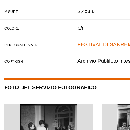
2,4x3,6
MISURE
b/n
COLORE
FESTIVAL DI SANRE
PERCORSI TEMATICI
Archivio Publifoto Int
COPYRIGHT
FOTO DEL SERVIZIO FOTOGRAFICO