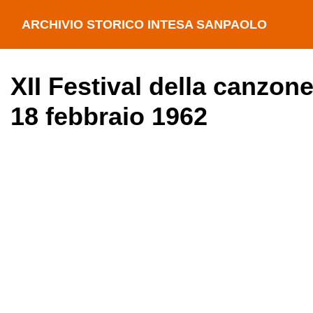
ARCHIVIO STORICO INTESA SANPAOLO
XII Festival della canzone
18 febbraio 1962