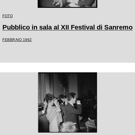
FOTO
Pubblico in sala al XII Festival di Sanremo
FEBBRAIO 1962