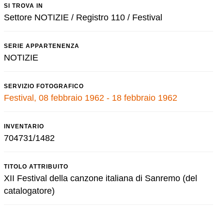
SI TROVA IN
Settore NOTIZIE / Registro 110 / Festival
SERIE APPARTENENZA
NOTIZIE
SERVIZIO FOTOGRAFICO
Festival, 08 febbraio 1962 - 18 febbraio 1962
INVENTARIO
704731/1482
TITOLO ATTRIBUITO
XII Festival della canzone italiana di Sanremo (del
catalogatore)