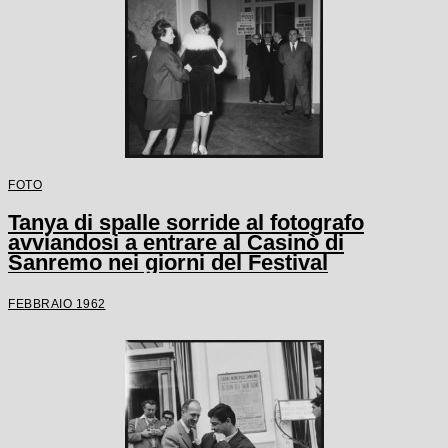
FOTO
Tanya di spalle sorride al fotografo
avviandosi a entrare al Casinò di
Sanremo nei giorni del Festival
FEBBRAIO 1962