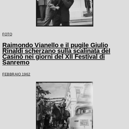
FOTO
Raimondo Vianello e il pugile Giulio
Rinaldi scherzano sulla scalinata del
Casinò nei giorni del XII Festival di
Sanremo
FEBBRAIO 1962