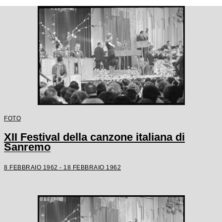
FOTO
XII Festival della canzone italiana di
Sanremo
8 FEBBRAIO 1962 - 18 FEBBRAIO 1962