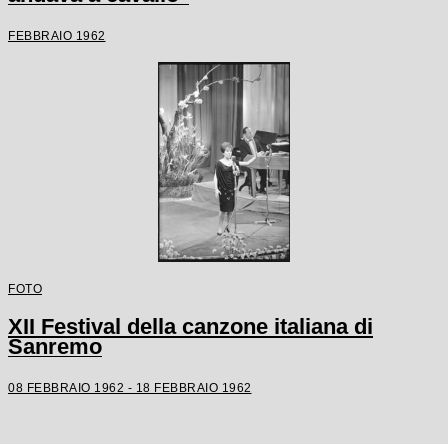
FEBBRAIO 1962
FOTO
XII Festival della canzone italiana di
Sanremo
08 FEBBRAIO 1962 - 18 FEBBRAIO 1962