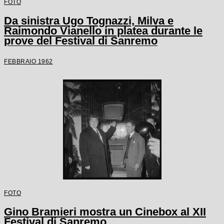
FOTO
Da sinistra Ugo Tognazzi, Milva e
Raimondo Vianello in platea durante le
prove del Festival di Sanremo
FEBBRAIO 1962
FOTO
Gino Bramieri mostra un Cinebox al XII
Festival di Sanremo