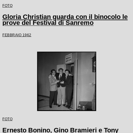
FOTO
Gloria Christian guarda con il binocolo le
prove del Festival di Sanremo
FEBBRAIO 1962
FOTO
Ernesto Bonino, Gino Bramieri e Tony