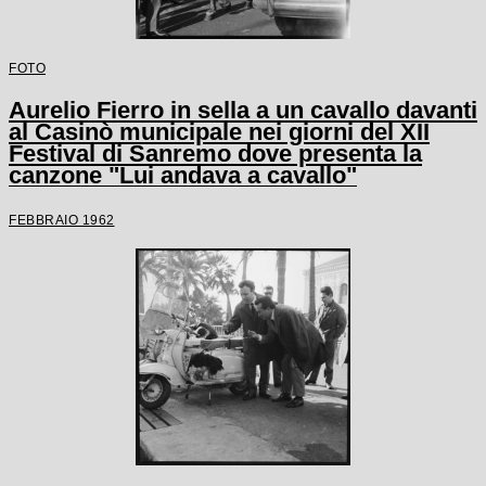
FOTO
Aurelio Fierro in sella a un cavallo davanti
al Casinò municipale nei giorni del XII
Festival di Sanremo dove presenta la
canzone "Lui andava a cavallo"
FEBBRAIO 1962