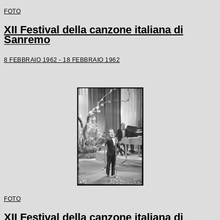
FOTO
XII Festival della canzone italiana di
Sanremo
8 FEBBRAIO 1962 - 18 FEBBRAIO 1962
FOTO
XII Festival della canzone italiana di