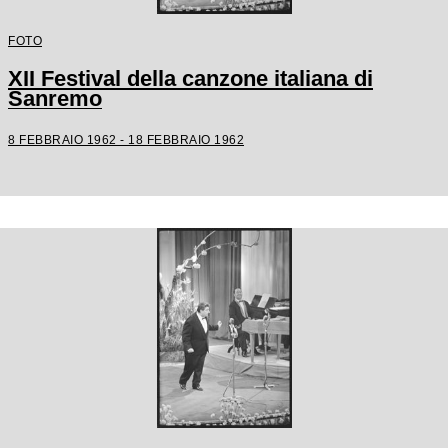
FOTO
XII Festival della canzone italiana di
Sanremo
8 FEBBRAIO 1962 - 18 FEBBRAIO 1962