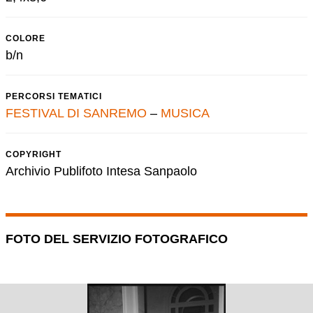
COLORE
b/n
PERCORSI TEMATICI
FESTIVAL DI SANREMO
–
MUSICA
COPYRIGHT
Archivio Publifoto Intesa Sanpaolo
FOTO DEL SERVIZIO FOTOGRAFICO