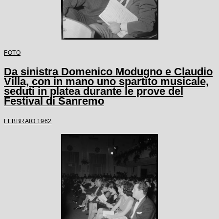
FOTO
Da sinistra Domenico Modugno e Claudio
Villa, con in mano uno spartito musicale,
seduti in platea durante le prove del
Festival di Sanremo
FEBBRAIO 1962