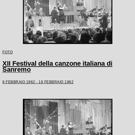
FOTO
XII Festival della canzone italiana di
Sanremo
8 FEBBRAIO 1962 - 18 FEBBRAIO 1962