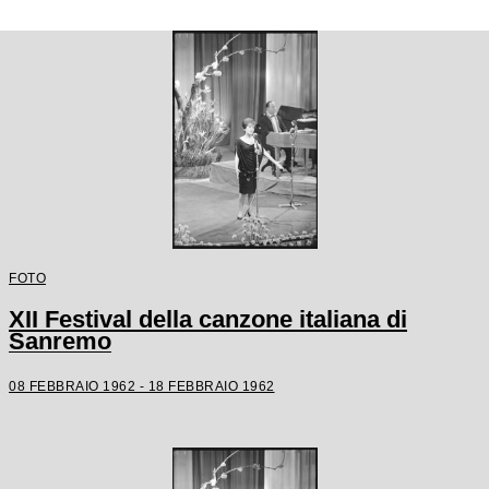
FOTO
XII Festival della canzone italiana di
Sanremo
08 FEBBRAIO 1962 - 18 FEBBRAIO 1962