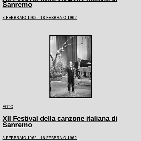
Sanremo
8 FEBBRAIO 1962 - 18 FEBBRAIO 1962
FOTO
XII Festival della canzone italiana di
Sanremo
8 FEBBRAIO 1962 - 18 FEBBRAIO 1962