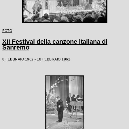
FOTO
XII Festival della canzone italiana di
Sanremo
8 FEBBRAIO 1962 - 18 FEBBRAIO 1962