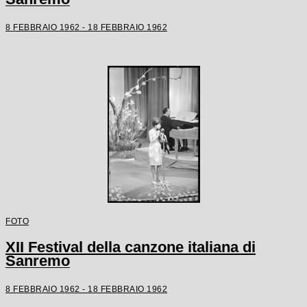
8 FEBBRAIO 1962 - 18 FEBBRAIO 1962
FOTO
XII Festival della canzone italiana di
Sanremo
8 FEBBRAIO 1962 - 18 FEBBRAIO 1962