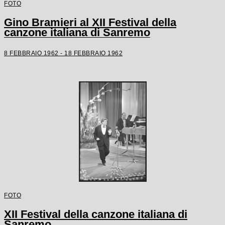
FOTO
Gino Bramieri al XII Festival della
canzone italiana di Sanremo
8 FEBBRAIO 1962 - 18 FEBBRAIO 1962
FOTO
XII Festival della canzone italiana di
Sanremo