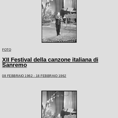
FOTO
XII Festival della canzone italiana di
Sanremo
08 FEBBRAIO 1962 - 18 FEBBRAIO 1962