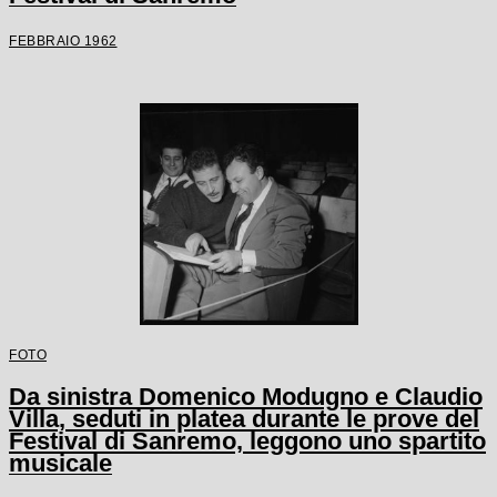
FEBBRAIO 1962
FOTO
Da sinistra Domenico Modugno e Claudio
Villa, seduti in platea durante le prove del
Festival di Sanremo, leggono uno spartito
musicale