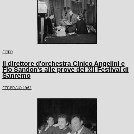
FOTO
Il direttore d'orchestra Cinico Angelini e
Flo Sandon's alle prove del XII Festival di
Sanremo
FEBBRAIO 1962