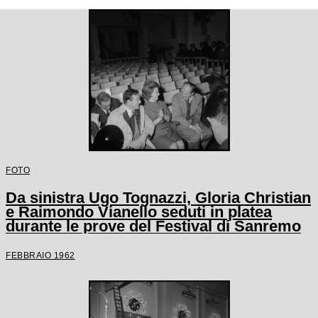
FOTO
Da sinistra Ugo Tognazzi, Gloria Christian
e Raimondo Vianello seduti in platea
durante le prove del Festival di Sanremo
FEBBRAIO 1962