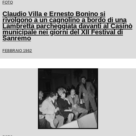
FOTO
Claudio Villa e Ernesto Bonino si
rivolgono a un cagnolino a bordo di una
Lambretta parcheggiata davanti al Casinò
municipale nei giorni del XII Festival di
Sanremo
FEBBRAIO 1962