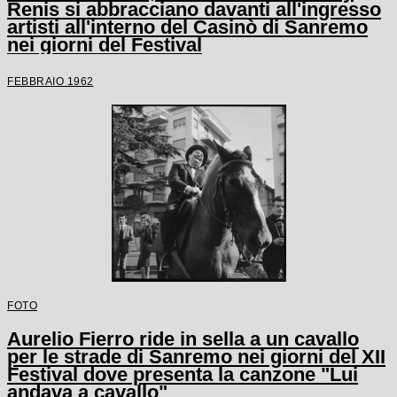
Renis si abbracciano davanti all'ingresso
artisti all'interno del Casinò di Sanremo
nei giorni del Festival
FEBBRAIO 1962
FOTO
Aurelio Fierro ride in sella a un cavallo
per le strade di Sanremo nei giorni del XII
Festival dove presenta la canzone "Lui
andava a cavallo"