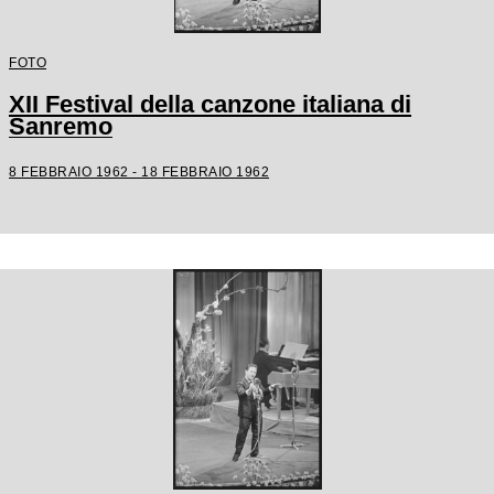
FOTO
XII Festival della canzone italiana di
Sanremo
8 FEBBRAIO 1962 - 18 FEBBRAIO 1962