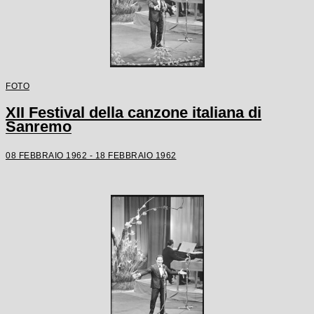
FOTO
XII Festival della canzone italiana di
Sanremo
08 FEBBRAIO 1962 - 18 FEBBRAIO 1962