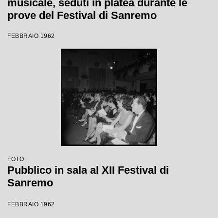
musicale, seduti in platea durante le
prove del Festival di Sanremo
FEBBRAIO 1962
FOTO
Pubblico in sala al XII Festival di
Sanremo
FEBBRAIO 1962