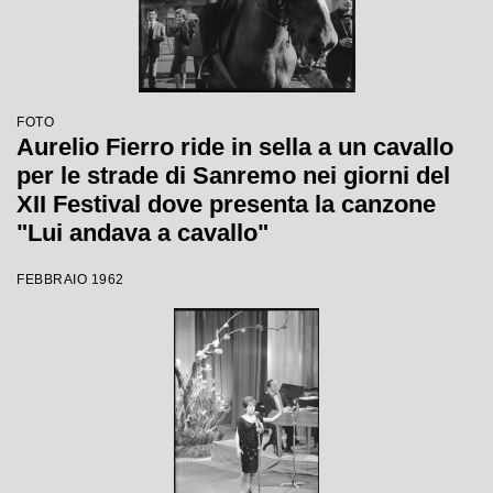
FOTO
Aurelio Fierro ride in sella a un cavallo
per le strade di Sanremo nei giorni del
XII Festival dove presenta la canzone
"Lui andava a cavallo"
FEBBRAIO 1962