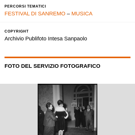
PERCORSI TEMATICI
FESTIVAL DI SANREMO
–
MUSICA
COPYRIGHT
Archivio Publifoto Intesa Sanpaolo
FOTO DEL SERVIZIO FOTOGRAFICO