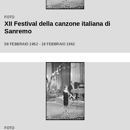
FOTO
XII Festival della canzone italiana di
Sanremo
08 FEBBRAIO 1962 - 18 FEBBRAIO 1962
FOTO