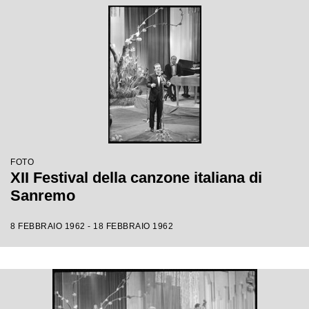
FOTO
XII Festival della canzone italiana di
Sanremo
8 FEBBRAIO 1962 - 18 FEBBRAIO 1962