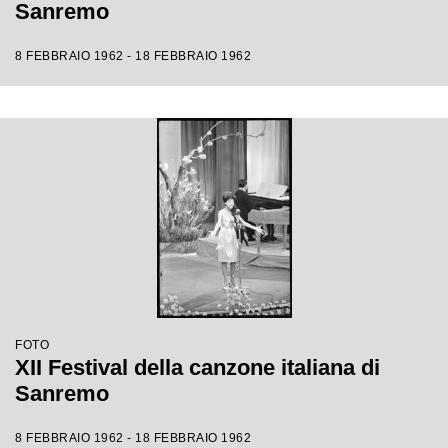
Sanremo
8 FEBBRAIO 1962 - 18 FEBBRAIO 1962
FOTO
XII Festival della canzone italiana di
Sanremo
8 FEBBRAIO 1962 - 18 FEBBRAIO 1962