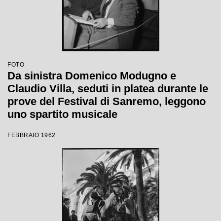
FOTO
Da sinistra Domenico Modugno e
Claudio Villa, seduti in platea durante le
prove del Festival di Sanremo, leggono
uno spartito musicale
FEBBRAIO 1962