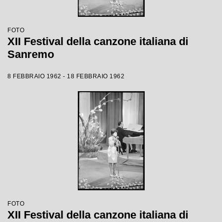
FOTO
XII Festival della canzone italiana di
Sanremo
8 FEBBRAIO 1962 - 18 FEBBRAIO 1962
FOTO
XII Festival della canzone italiana di