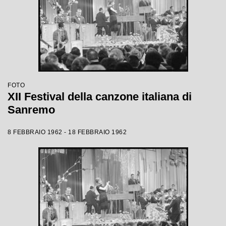
FOTO
XII Festival della canzone italiana di
Sanremo
8 FEBBRAIO 1962 - 18 FEBBRAIO 1962