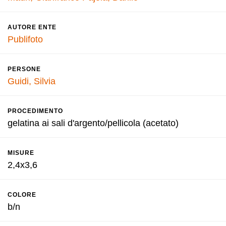
AUTORE ENTE
Publifoto
PERSONE
Guidi, Silvia
PROCEDIMENTO
gelatina ai sali d'argento/pellicola (acetato)
MISURE
2,4x3,6
COLORE
b/n