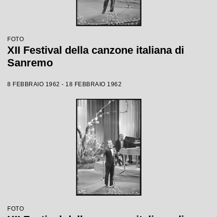
FOTO
XII Festival della canzone italiana di
Sanremo
8 FEBBRAIO 1962 - 18 FEBBRAIO 1962
FOTO