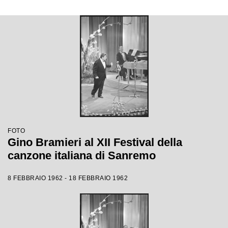
FOTO
Gino Bramieri al XII Festival della
canzone italiana di Sanremo
8 FEBBRAIO 1962 - 18 FEBBRAIO 1962