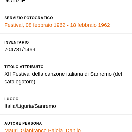
NOTIZIE
SERVIZIO FOTOGRAFICO
Festival, 08 febbraio 1962 - 18 febbraio 1962
INVENTARIO
704731/1469
TITOLO ATTRIBUITO
XII Festival della canzone italiana di Sanremo (del
catalogatore)
LUOGO
Italia/Liguria/Sanremo
AUTORE PERSONA
Mauri, Gianfranco
Pajola, Danilo