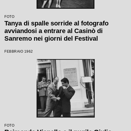
FOTO
Tanya di spalle sorride al fotografo
avviandosi a entrare al Casinò di
Sanremo nei giorni del Festival
FEBBRAIO 1962
FOTO