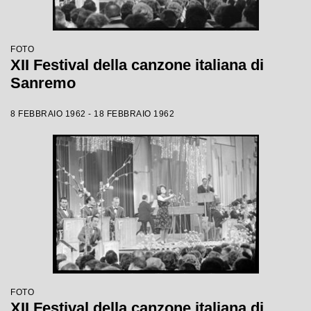
FOTO
XII Festival della canzone italiana di
Sanremo
8 FEBBRAIO 1962 - 18 FEBBRAIO 1962
FOTO
XII Festival della canzone italiana di