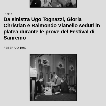
FOTO
Da sinistra Ugo Tognazzi, Gloria
Christian e Raimondo Vianello seduti in
platea durante le prove del Festival di
Sanremo
FEBBRAIO 1962