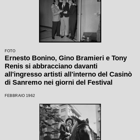
FOTO
Ernesto Bonino, Gino Bramieri e Tony
Renis si abbracciano davanti
all'ingresso artisti all'interno del Casinò
di Sanremo nei giorni del Festival
FEBBRAIO 1962