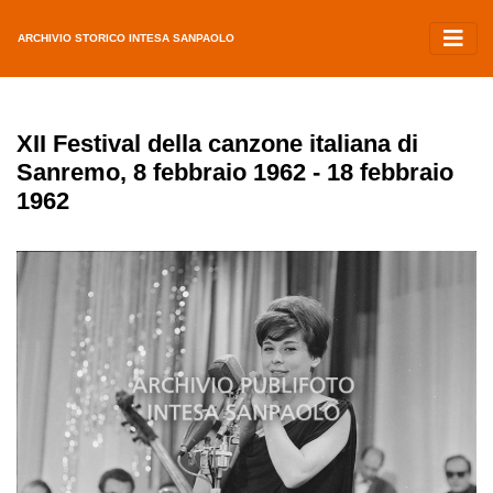
ARCHIVIO STORICO INTESA SANPAOLO
XII Festival della canzone italiana di
Sanremo, 8 febbraio 1962 - 18 febbraio
1962