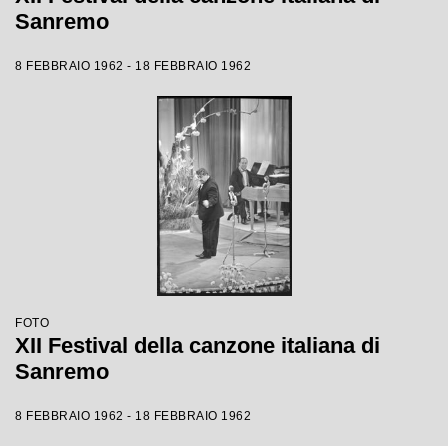
Sanremo
8 FEBBRAIO 1962 - 18 FEBBRAIO 1962
FOTO
XII Festival della canzone italiana di
Sanremo
8 FEBBRAIO 1962 - 18 FEBBRAIO 1962