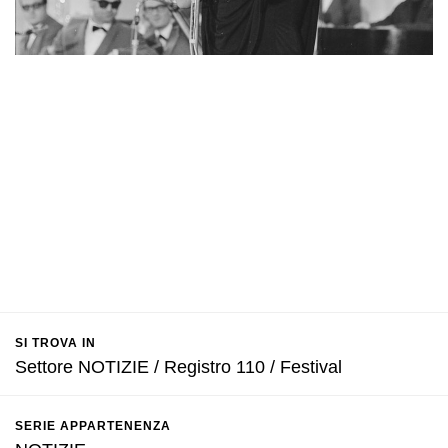
SI TROVA IN
Settore NOTIZIE / Registro 110 / Festival
SERIE APPARTENENZA