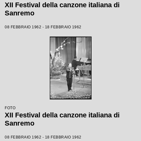
XII Festival della canzone italiana di
Sanremo
08 FEBBRAIO 1962 - 18 FEBBRAIO 1962
FOTO
XII Festival della canzone italiana di
Sanremo
08 FEBBRAIO 1962 - 18 FEBBRAIO 1962