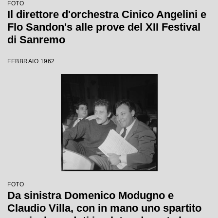
FOTO
Il direttore d'orchestra Cinico Angelini e
Flo Sandon's alle prove del XII Festival
di Sanremo
FEBBRAIO 1962
FOTO
Da sinistra Domenico Modugno e
Claudio Villa, con in mano uno spartito