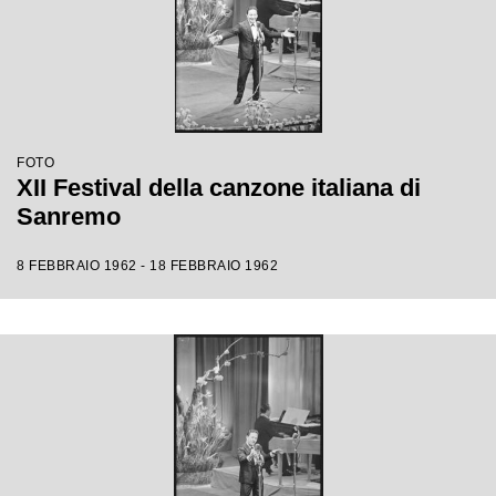
FOTO
XII Festival della canzone italiana di
Sanremo
8 FEBBRAIO 1962 - 18 FEBBRAIO 1962