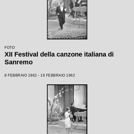
FOTO
XII Festival della canzone italiana di
Sanremo
8 FEBBRAIO 1962 - 18 FEBBRAIO 1962