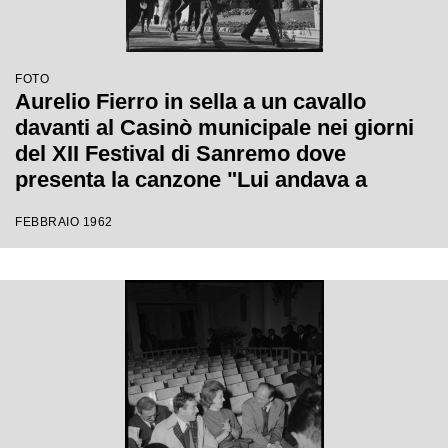
FOTO
Aurelio Fierro in sella a un cavallo
davanti al Casinò municipale nei giorni
del XII Festival di Sanremo dove
presenta la canzone "Lui andava a
cavallo"
FEBBRAIO 1962