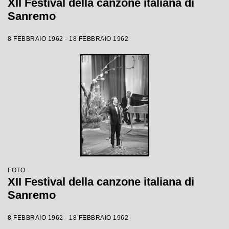
XII Festival della canzone italiana di
Sanremo
8 FEBBRAIO 1962 - 18 FEBBRAIO 1962
FOTO
XII Festival della canzone italiana di
Sanremo
8 FEBBRAIO 1962 - 18 FEBBRAIO 1962