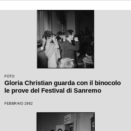
FOTO
Gloria Christian guarda con il binocolo
le prove del Festival di Sanremo
FEBBRAIO 1962