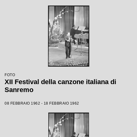
FOTO
XII Festival della canzone italiana di
Sanremo
08 FEBBRAIO 1962 - 18 FEBBRAIO 1962