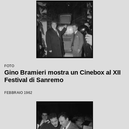
FOTO
Gino Bramieri mostra un Cinebox al XII
Festival di Sanremo
FEBBRAIO 1962