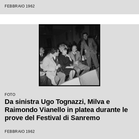
Festival di Sanremo
FEBBRAIO 1962
FOTO
Da sinistra Ugo Tognazzi, Milva e
Raimondo Vianello in platea durante le
prove del Festival di Sanremo
FEBBRAIO 1962