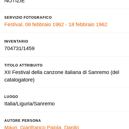
NOTIZIE
SERVIZIO FOTOGRAFICO
Festival, 08 febbraio 1962 - 18 febbraio 1962
INVENTARIO
704731/1459
TITOLO ATTRIBUITO
XII Festival della canzone italiana di Sanremo (del
catalogatore)
LUOGO
Italia/Liguria/Sanremo
AUTORE PERSONA
Mauri, Gianfranco
Pajola, Danilo