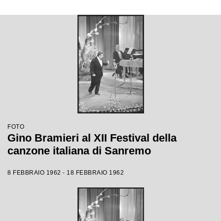
FOTO
Gino Bramieri al XII Festival della
canzone italiana di Sanremo
8 FEBBRAIO 1962 - 18 FEBBRAIO 1962