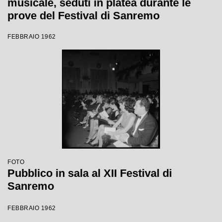
musicale, seduti in platea durante le
prove del Festival di Sanremo
FEBBRAIO 1962
FOTO
Pubblico in sala al XII Festival di
Sanremo
FEBBRAIO 1962