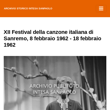
ARCHIVIO STORICO INTESA SANPAOLO
XII Festival della canzone italiana di
Sanremo, 8 febbraio 1962 - 18 febbraio
1962