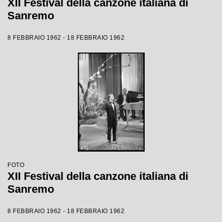
XII Festival della canzone italiana di
Sanremo
8 FEBBRAIO 1962 - 18 FEBBRAIO 1962
FOTO
XII Festival della canzone italiana di
Sanremo
8 FEBBRAIO 1962 - 18 FEBBRAIO 1962