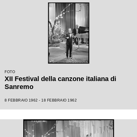
FOTO
XII Festival della canzone italiana di
Sanremo
8 FEBBRAIO 1962 - 18 FEBBRAIO 1962