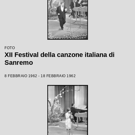
FOTO
XII Festival della canzone italiana di
Sanremo
8 FEBBRAIO 1962 - 18 FEBBRAIO 1962