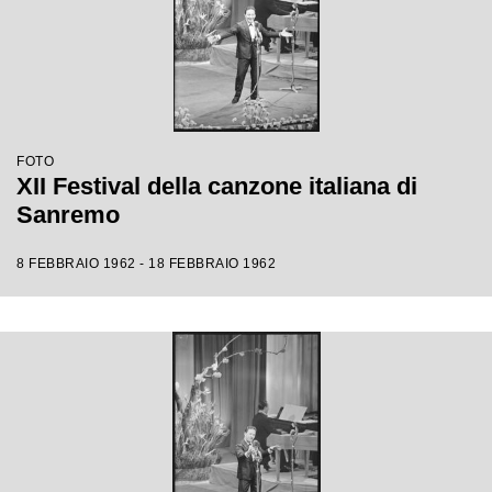
FOTO
XII Festival della canzone italiana di
Sanremo
8 FEBBRAIO 1962 - 18 FEBBRAIO 1962