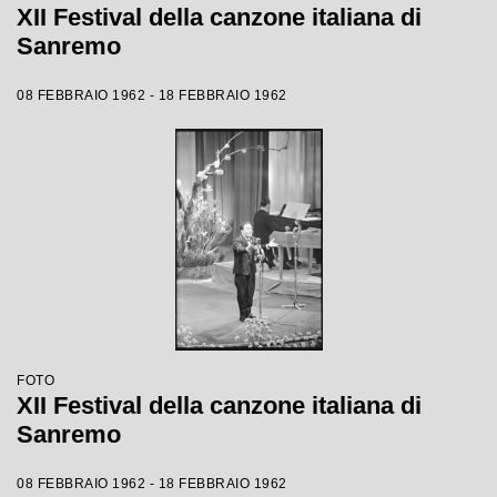
XII Festival della canzone italiana di
Sanremo
08 FEBBRAIO 1962 - 18 FEBBRAIO 1962
FOTO
XII Festival della canzone italiana di
Sanremo
08 FEBBRAIO 1962 - 18 FEBBRAIO 1962