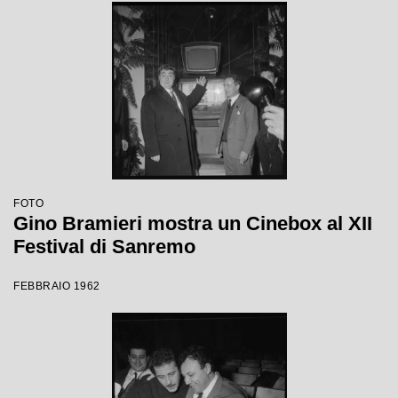
FOTO
Gino Bramieri mostra un Cinebox al XII
Festival di Sanremo
FEBBRAIO 1962