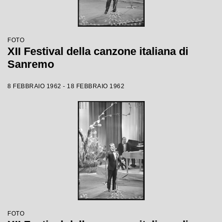
FOTO
XII Festival della canzone italiana di
Sanremo
8 FEBBRAIO 1962 - 18 FEBBRAIO 1962
FOTO