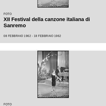
FOTO
XII Festival della canzone italiana di
Sanremo
08 FEBBRAIO 1962 - 18 FEBBRAIO 1962
FOTO