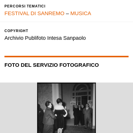
PERCORSI TEMATICI
FESTIVAL DI SANREMO
–
MUSICA
COPYRIGHT
Archivio Publifoto Intesa Sanpaolo
FOTO DEL SERVIZIO FOTOGRAFICO