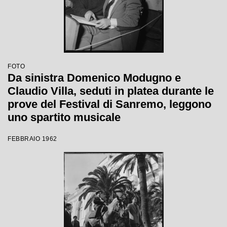
FOTO
Da sinistra Domenico Modugno e
Claudio Villa, seduti in platea durante le
prove del Festival di Sanremo, leggono
uno spartito musicale
FEBBRAIO 1962