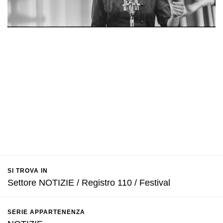
SI TROVA IN
Settore NOTIZIE / Registro 110 / Festival
SERIE APPARTENENZA