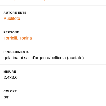
AUTORE ENTE
Publifoto
PERSONE
Torrielli, Tonina
PROCEDIMENTO
gelatina ai sali d'argento/pellicola (acetato)
MISURE
2,4x3,6
COLORE
b/n