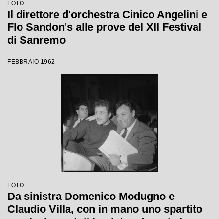
FOTO
Il direttore d'orchestra Cinico Angelini e
Flo Sandon's alle prove del XII Festival
di Sanremo
FEBBRAIO 1962
FOTO
Da sinistra Domenico Modugno e
Claudio Villa, con in mano uno spartito