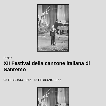
FOTO
XII Festival della canzone italiana di
Sanremo
08 FEBBRAIO 1962 - 18 FEBBRAIO 1962