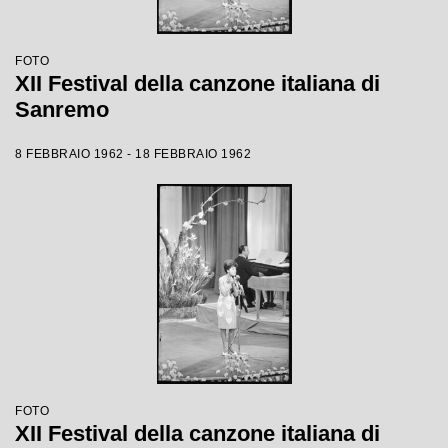
FOTO
XII Festival della canzone italiana di
Sanremo
8 FEBBRAIO 1962 - 18 FEBBRAIO 1962
FOTO
XII Festival della canzone italiana di