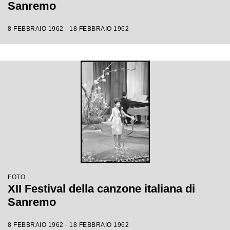
Sanremo
8 FEBBRAIO 1962 - 18 FEBBRAIO 1962
FOTO
XII Festival della canzone italiana di
Sanremo
8 FEBBRAIO 1962 - 18 FEBBRAIO 1962