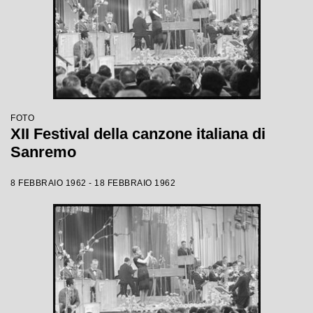
FOTO
XII Festival della canzone italiana di
Sanremo
8 FEBBRAIO 1962 - 18 FEBBRAIO 1962