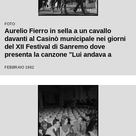
FOTO
Aurelio Fierro in sella a un cavallo
davanti al Casinò municipale nei giorni
del XII Festival di Sanremo dove
presenta la canzone "Lui andava a
cavallo"
FEBBRAIO 1962