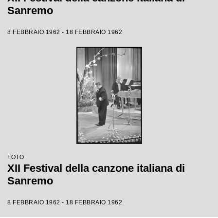
Sanremo
8 FEBBRAIO 1962 - 18 FEBBRAIO 1962
FOTO
XII Festival della canzone italiana di
Sanremo
8 FEBBRAIO 1962 - 18 FEBBRAIO 1962