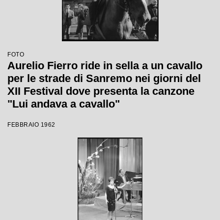
FOTO
Aurelio Fierro ride in sella a un cavallo
per le strade di Sanremo nei giorni del
XII Festival dove presenta la canzone
"Lui andava a cavallo"
FEBBRAIO 1962