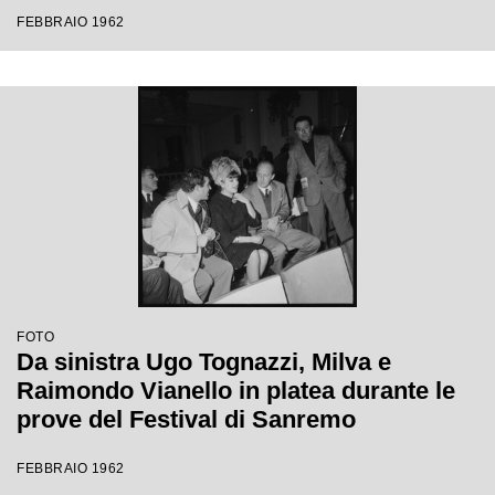
Festival di Sanremo
FEBBRAIO 1962
FOTO
Da sinistra Ugo Tognazzi, Milva e
Raimondo Vianello in platea durante le
prove del Festival di Sanremo
FEBBRAIO 1962