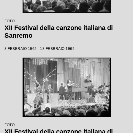
FOTO
XII Festival della canzone italiana di
Sanremo
8 FEBBRAIO 1962 - 18 FEBBRAIO 1962
FOTO
XII Festival della canzone italiana di