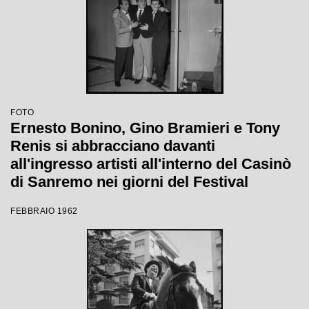
FOTO
Ernesto Bonino, Gino Bramieri e Tony
Renis si abbracciano davanti
all'ingresso artisti all'interno del Casinò
di Sanremo nei giorni del Festival
FEBBRAIO 1962