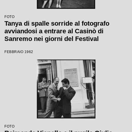
FOTO
Tanya di spalle sorride al fotografo
avviandosi a entrare al Casinò di
Sanremo nei giorni del Festival
FEBBRAIO 1962
FOTO