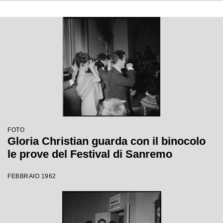
FOTO
Gloria Christian guarda con il binocolo
le prove del Festival di Sanremo
FEBBRAIO 1962