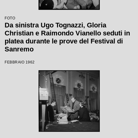
FOTO
Da sinistra Ugo Tognazzi, Gloria
Christian e Raimondo Vianello seduti in
platea durante le prove del Festival di
Sanremo
FEBBRAIO 1962