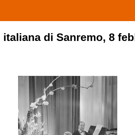
 italiana di Sanremo, 8 feb