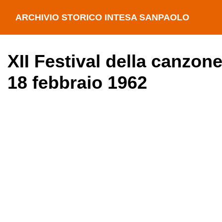
ARCHIVIO STORICO INTESA SANPAOLO
XII Festival della canzone
18 febbraio 1962