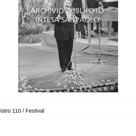
stro 110 / Festival