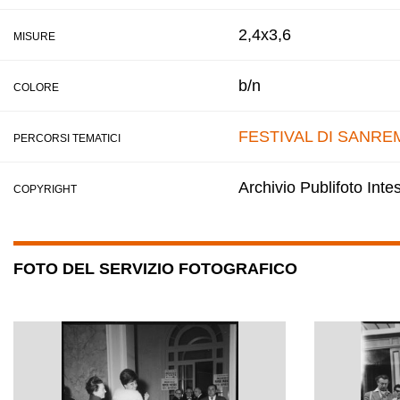
2,4x3,6
MISURE
b/n
COLORE
FESTIVAL DI SANRE
PERCORSI TEMATICI
Archivio Publifoto Int
COPYRIGHT
FOTO DEL SERVIZIO FOTOGRAFICO