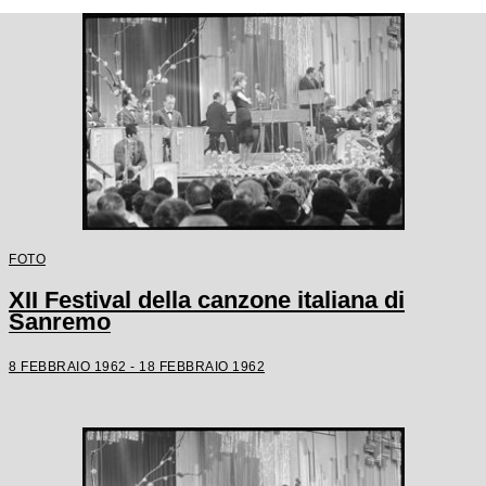
FOTO
XII Festival della canzone italiana di
Sanremo
8 FEBBRAIO 1962 - 18 FEBBRAIO 1962