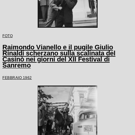
FOTO
Raimondo Vianello e il pugile Giulio
Rinaldi scherzano sulla scalinata del
Casinò nei giorni del XII Festival di
Sanremo
FEBBRAIO 1962