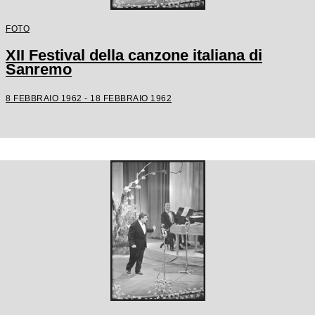
FOTO
XII Festival della canzone italiana di
Sanremo
8 FEBBRAIO 1962 - 18 FEBBRAIO 1962