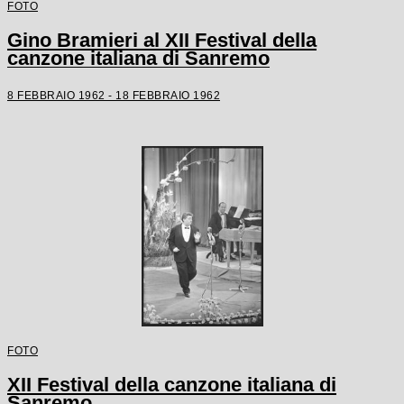
FOTO
Gino Bramieri al XII Festival della
canzone italiana di Sanremo
8 FEBBRAIO 1962 - 18 FEBBRAIO 1962
FOTO
XII Festival della canzone italiana di
Sanremo