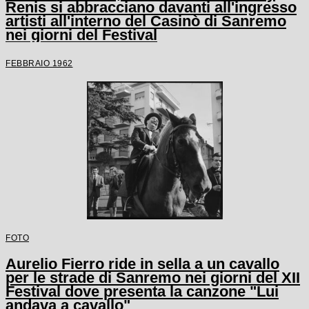
Renis si abbracciano davanti all'ingresso
artisti all'interno del Casinò di Sanremo
nei giorni del Festival
FEBBRAIO 1962
FOTO
Aurelio Fierro ride in sella a un cavallo
per le strade di Sanremo nei giorni del XII
Festival dove presenta la canzone "Lui
andava a cavallo"