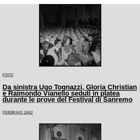
FOTO
Da sinistra Ugo Tognazzi, Gloria Christian
e Raimondo Vianello seduti in platea
durante le prove del Festival di Sanremo
FEBBRAIO 1962