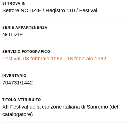
SI TROVA IN
Settore NOTIZIE / Registro 110 / Festival
SERIE APPARTENENZA
NOTIZIE
SERVIZIO FOTOGRAFICO
Festival, 08 febbraio 1962 - 18 febbraio 1962
INVENTARIO
704731/1442
TITOLO ATTRIBUITO
XII Festival della canzone italiana di Sanremo (del
catalogatore)