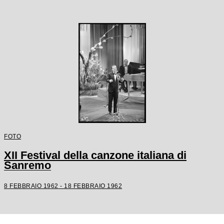
FOTO
XII Festival della canzone italiana di
Sanremo
8 FEBBRAIO 1962 - 18 FEBBRAIO 1962