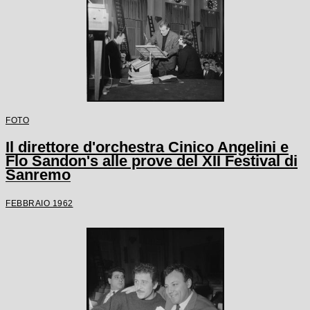
FOTO
Il direttore d'orchestra Cinico Angelini e
Flo Sandon's alle prove del XII Festival di
Sanremo
FEBBRAIO 1962