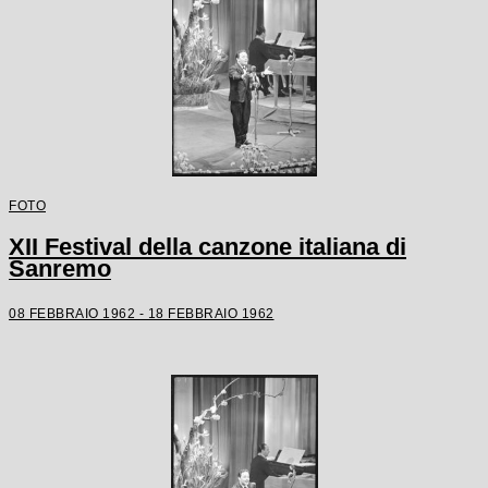
FOTO
XII Festival della canzone italiana di
Sanremo
08 FEBBRAIO 1962 - 18 FEBBRAIO 1962