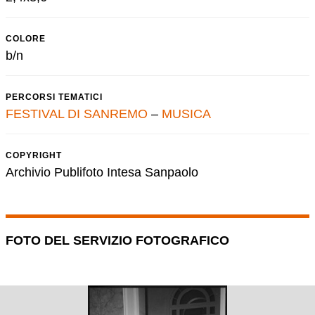
COLORE
b/n
PERCORSI TEMATICI
FESTIVAL DI SANREMO
–
MUSICA
COPYRIGHT
Archivio Publifoto Intesa Sanpaolo
FOTO DEL SERVIZIO FOTOGRAFICO