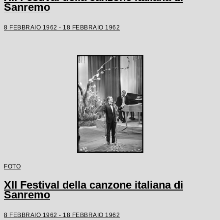
Sanremo
8 FEBBRAIO 1962 - 18 FEBBRAIO 1962
FOTO
XII Festival della canzone italiana di
Sanremo
8 FEBBRAIO 1962 - 18 FEBBRAIO 1962