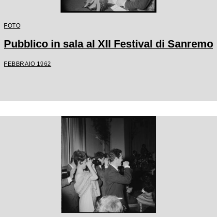
FOTO
Pubblico in sala al XII Festival di Sanremo
FEBBRAIO 1962