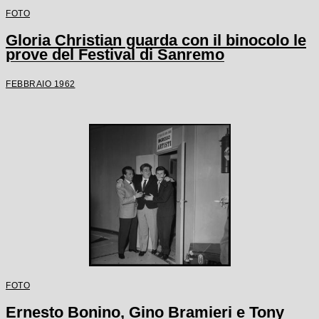
FOTO
Gloria Christian guarda con il binocolo le
prove del Festival di Sanremo
FEBBRAIO 1962
FOTO
Ernesto Bonino, Gino Bramieri e Tony