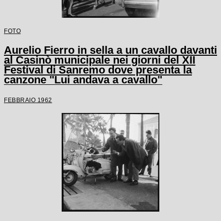
FOTO
Aurelio Fierro in sella a un cavallo davanti
al Casinò municipale nei giorni del XII
Festival di Sanremo dove presenta la
canzone "Lui andava a cavallo"
FEBBRAIO 1962