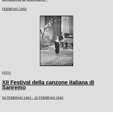
FEBBRAIO 1962
FOTO
XII Festival della canzone italiana di
Sanremo
08 FEBBRAIO 1962 - 18 FEBBRAIO 1962