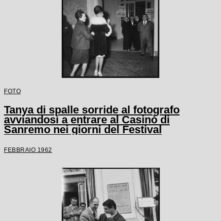
FOTO
Tanya di spalle sorride al fotografo
avviandosi a entrare al Casinò di
Sanremo nei giorni del Festival
FEBBRAIO 1962