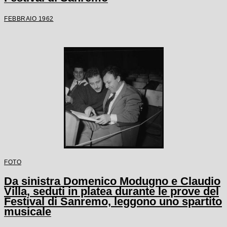
FEBBRAIO 1962
FOTO
Da sinistra Domenico Modugno e Claudio
Villa, seduti in platea durante le prove del
Festival di Sanremo, leggono uno spartito
musicale