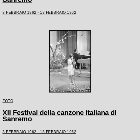
8 FEBBRAIO 1962 - 18 FEBBRAIO 1962
FOTO
XII Festival della canzone italiana di
Sanremo
8 FEBBRAIO 1962 - 18 FEBBRAIO 1962