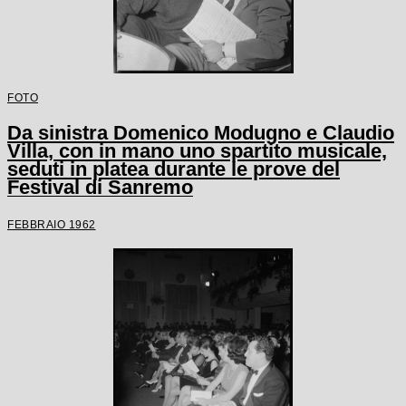
FOTO
Da sinistra Domenico Modugno e Claudio
Villa, con in mano uno spartito musicale,
seduti in platea durante le prove del
Festival di Sanremo
FEBBRAIO 1962