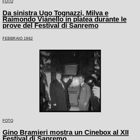
FOTO
Da sinistra Ugo Tognazzi, Milva e
Raimondo Vianello in platea durante le
prove del Festival di Sanremo
FEBBRAIO 1962
FOTO
Gino Bramieri mostra un Cinebox al XII
Festival di Sanremo