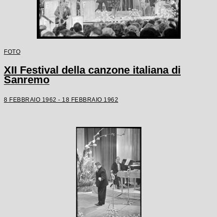
FOTO
XII Festival della canzone italiana di
Sanremo
8 FEBBRAIO 1962 - 18 FEBBRAIO 1962