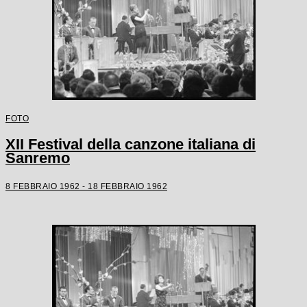
FOTO
XII Festival della canzone italiana di
Sanremo
8 FEBBRAIO 1962 - 18 FEBBRAIO 1962