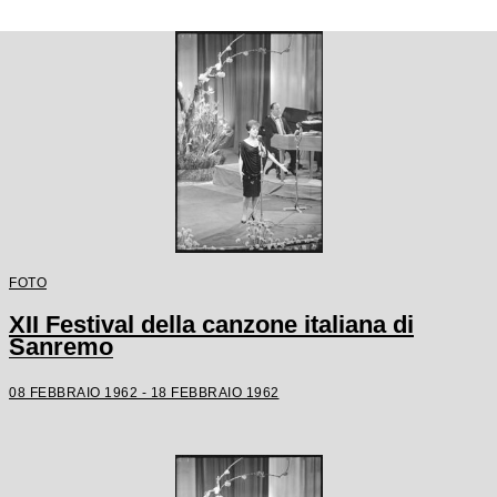
FOTO
XII Festival della canzone italiana di
Sanremo
08 FEBBRAIO 1962 - 18 FEBBRAIO 1962