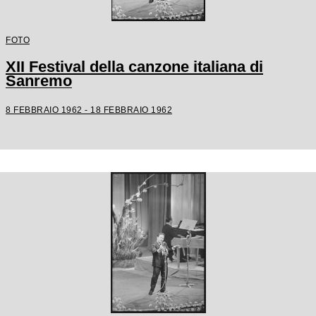
FOTO
XII Festival della canzone italiana di
Sanremo
8 FEBBRAIO 1962 - 18 FEBBRAIO 1962