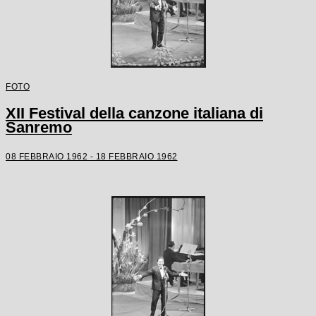
FOTO
XII Festival della canzone italiana di
Sanremo
08 FEBBRAIO 1962 - 18 FEBBRAIO 1962