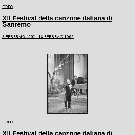
FOTO
XII Festival della canzone italiana di
Sanremo
8 FEBBRAIO 1962 - 18 FEBBRAIO 1962
FOTO
XII Festival della canzone italiana di