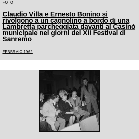
FOTO
Claudio Villa e Ernesto Bonino si
rivolgono a un cagnolino a bordo di una
Lambretta parcheggiata davanti al Casinò
municipale nei giorni del XII Festival di
Sanremo
FEBBRAIO 1962