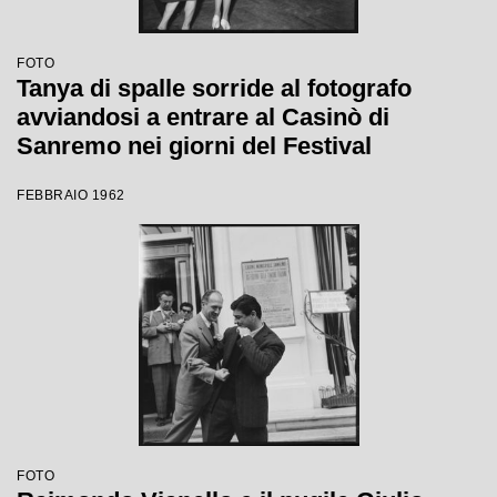
FOTO
Tanya di spalle sorride al fotografo
avviandosi a entrare al Casinò di
Sanremo nei giorni del Festival
FEBBRAIO 1962
FOTO