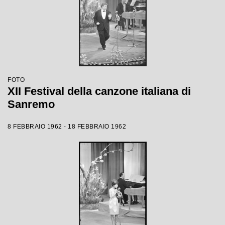
FOTO
XII Festival della canzone italiana di
Sanremo
8 FEBBRAIO 1962 - 18 FEBBRAIO 1962