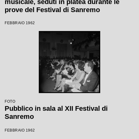
musicale, seduti in platea durante le
prove del Festival di Sanremo
FEBBRAIO 1962
FOTO
Pubblico in sala al XII Festival di
Sanremo
FEBBRAIO 1962