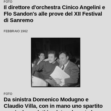
FOTO
Il direttore d'orchestra Cinico Angelini e
Flo Sandon's alle prove del XII Festival
di Sanremo
FEBBRAIO 1962
FOTO
Da sinistra Domenico Modugno e
Claudio Villa, con in mano uno spartito