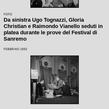
FOTO
Da sinistra Ugo Tognazzi, Gloria
Christian e Raimondo Vianello seduti in
platea durante le prove del Festival di
Sanremo
FEBBRAIO 1962