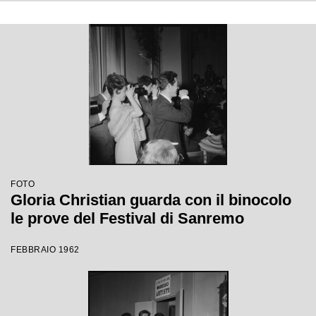
FOTO
Gloria Christian guarda con il binocolo
le prove del Festival di Sanremo
FEBBRAIO 1962