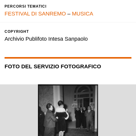
PERCORSI TEMATICI
FESTIVAL DI SANREMO
–
MUSICA
COPYRIGHT
Archivio Publifoto Intesa Sanpaolo
FOTO DEL SERVIZIO FOTOGRAFICO