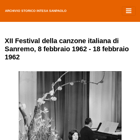
ARCHIVIO STORICO INTESA SANPAOLO
XII Festival della canzone italiana di
Sanremo, 8 febbraio 1962 - 18 febbraio
1962