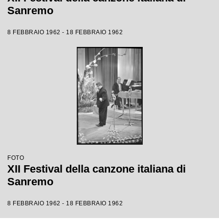
Sanremo
8 FEBBRAIO 1962 - 18 FEBBRAIO 1962
FOTO
XII Festival della canzone italiana di
Sanremo
8 FEBBRAIO 1962 - 18 FEBBRAIO 1962