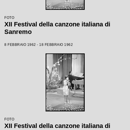
FOTO
XII Festival della canzone italiana di
Sanremo
8 FEBBRAIO 1962 - 18 FEBBRAIO 1962
FOTO
XII Festival della canzone italiana di