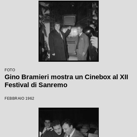
FOTO
Gino Bramieri mostra un Cinebox al XII
Festival di Sanremo
FEBBRAIO 1962