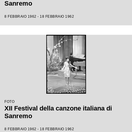
Sanremo
8 FEBBRAIO 1962 - 18 FEBBRAIO 1962
FOTO
XII Festival della canzone italiana di
Sanremo
8 FEBBRAIO 1962 - 18 FEBBRAIO 1962