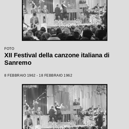
FOTO
XII Festival della canzone italiana di
Sanremo
8 FEBBRAIO 1962 - 18 FEBBRAIO 1962