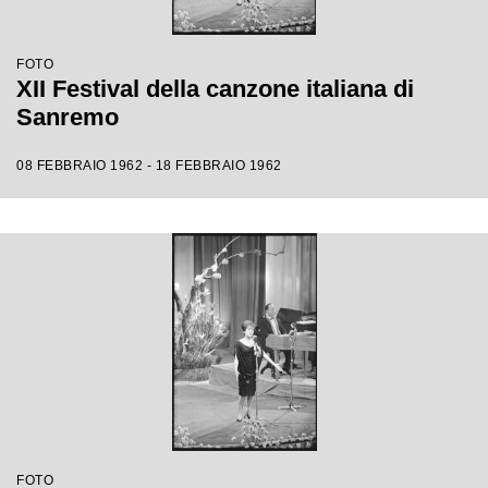
FOTO
XII Festival della canzone italiana di
Sanremo
08 FEBBRAIO 1962 - 18 FEBBRAIO 1962
FOTO