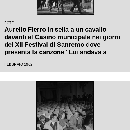
FOTO
Aurelio Fierro in sella a un cavallo
davanti al Casinò municipale nei giorni
del XII Festival di Sanremo dove
presenta la canzone "Lui andava a
cavallo"
FEBBRAIO 1962