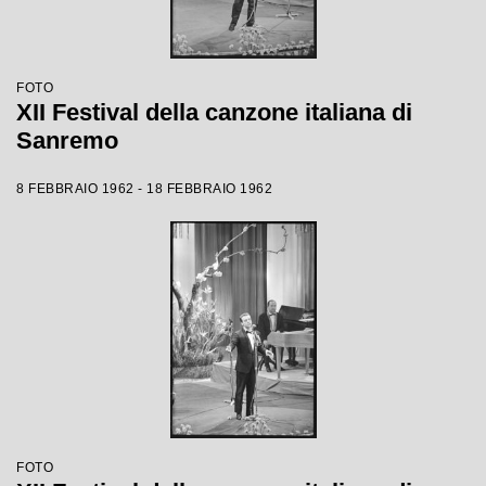
FOTO
XII Festival della canzone italiana di
Sanremo
8 FEBBRAIO 1962 - 18 FEBBRAIO 1962
FOTO