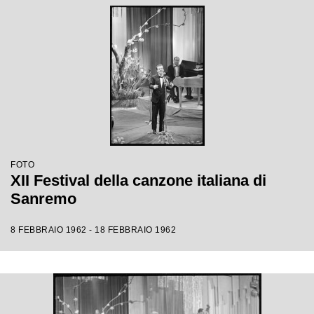
FOTO
XII Festival della canzone italiana di
Sanremo
8 FEBBRAIO 1962 - 18 FEBBRAIO 1962