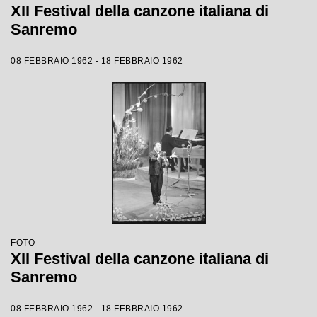
XII Festival della canzone italiana di
Sanremo
08 FEBBRAIO 1962 - 18 FEBBRAIO 1962
FOTO
XII Festival della canzone italiana di
Sanremo
08 FEBBRAIO 1962 - 18 FEBBRAIO 1962