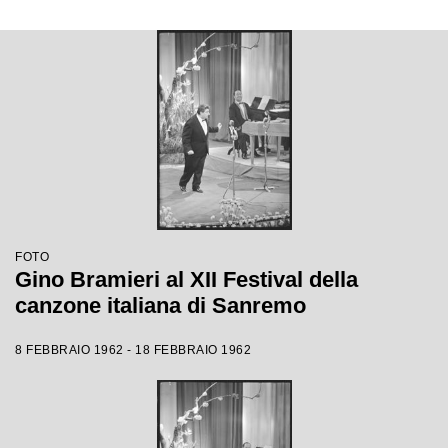
FOTO
Gino Bramieri al XII Festival della
canzone italiana di Sanremo
8 FEBBRAIO 1962 - 18 FEBBRAIO 1962