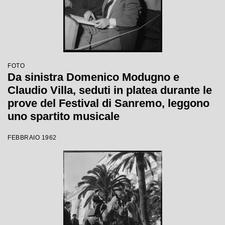
FOTO
Da sinistra Domenico Modugno e
Claudio Villa, seduti in platea durante le
prove del Festival di Sanremo, leggono
uno spartito musicale
FEBBRAIO 1962