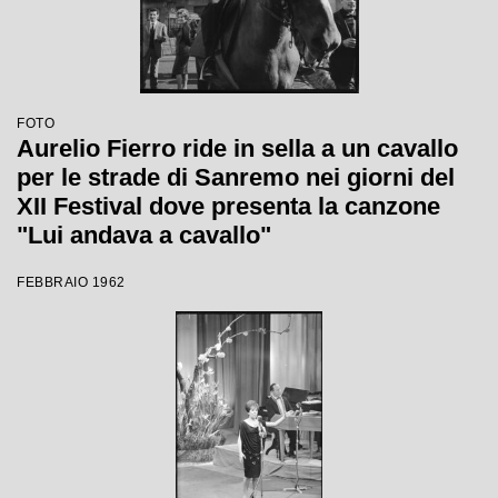
FOTO
Aurelio Fierro ride in sella a un cavallo
per le strade di Sanremo nei giorni del
XII Festival dove presenta la canzone
"Lui andava a cavallo"
FEBBRAIO 1962