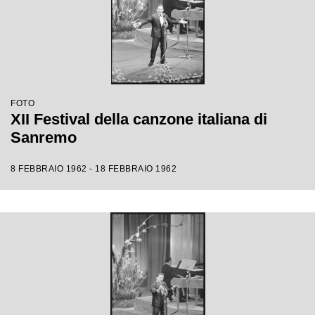
FOTO
XII Festival della canzone italiana di
Sanremo
8 FEBBRAIO 1962 - 18 FEBBRAIO 1962