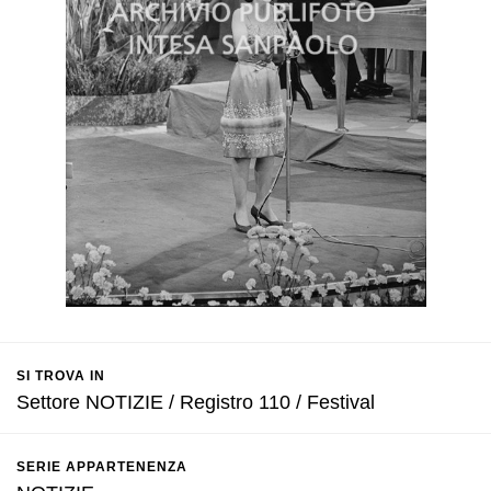
SI TROVA IN
Settore NOTIZIE / Registro 110 / Festival
SERIE APPARTENENZA