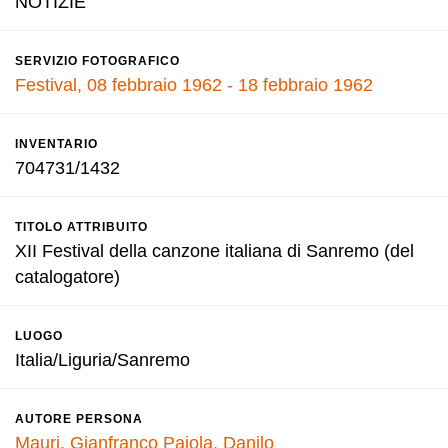
NOTIZIE
SERVIZIO FOTOGRAFICO
Festival, 08 febbraio 1962 - 18 febbraio 1962
INVENTARIO
704731/1432
TITOLO ATTRIBUITO
XII Festival della canzone italiana di Sanremo (del
catalogatore)
LUOGO
Italia/Liguria/Sanremo
AUTORE PERSONA
Mauri, Gianfranco
Pajola, Danilo