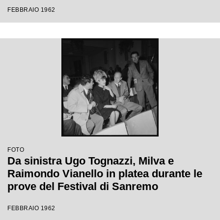
Festival di Sanremo
FEBBRAIO 1962
FOTO
Da sinistra Ugo Tognazzi, Milva e
Raimondo Vianello in platea durante le
prove del Festival di Sanremo
FEBBRAIO 1962