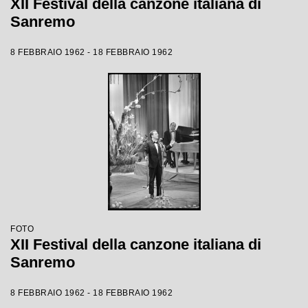
XII Festival della canzone italiana di
Sanremo
8 FEBBRAIO 1962 - 18 FEBBRAIO 1962
FOTO
XII Festival della canzone italiana di
Sanremo
8 FEBBRAIO 1962 - 18 FEBBRAIO 1962