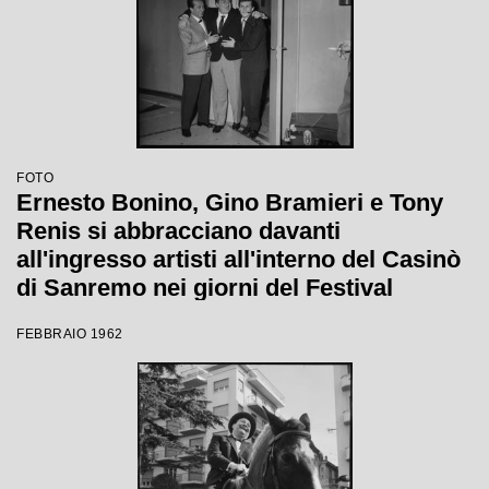
FOTO
Ernesto Bonino, Gino Bramieri e Tony
Renis si abbracciano davanti
all'ingresso artisti all'interno del Casinò
di Sanremo nei giorni del Festival
FEBBRAIO 1962