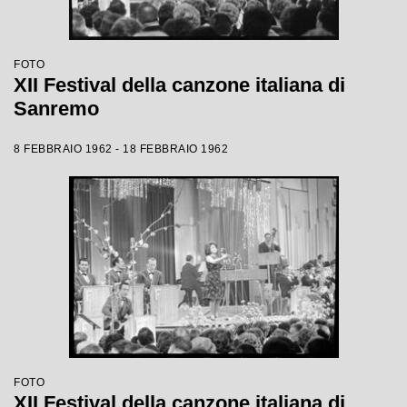
FOTO
XII Festival della canzone italiana di
Sanremo
8 FEBBRAIO 1962 - 18 FEBBRAIO 1962
FOTO
XII Festival della canzone italiana di