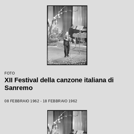
FOTO
XII Festival della canzone italiana di
Sanremo
08 FEBBRAIO 1962 - 18 FEBBRAIO 1962