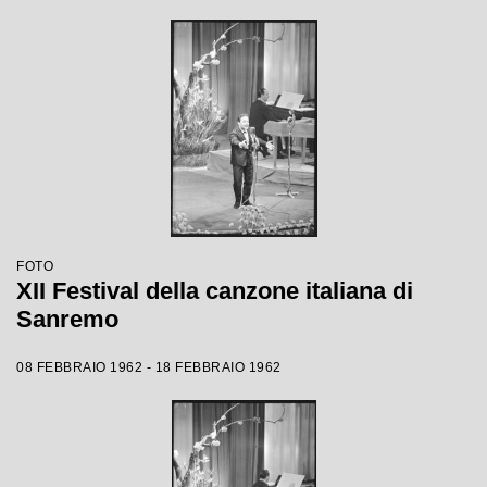
FOTO
XII Festival della canzone italiana di
Sanremo
08 FEBBRAIO 1962 - 18 FEBBRAIO 1962