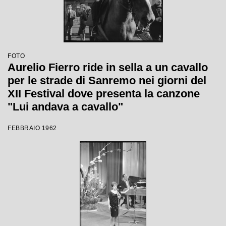
FOTO
Aurelio Fierro ride in sella a un cavallo
per le strade di Sanremo nei giorni del
XII Festival dove presenta la canzone
"Lui andava a cavallo"
FEBBRAIO 1962