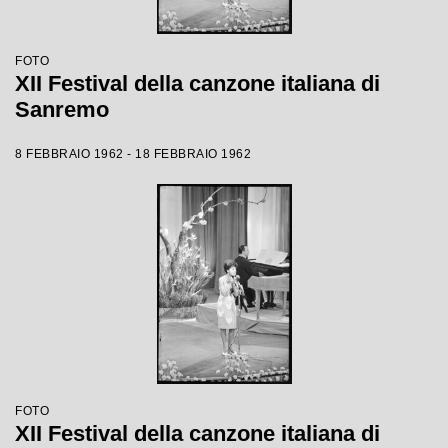
FOTO
XII Festival della canzone italiana di
Sanremo
8 FEBBRAIO 1962 - 18 FEBBRAIO 1962
FOTO
XII Festival della canzone italiana di