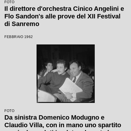
FOTO
Il direttore d'orchestra Cinico Angelini e
Flo Sandon's alle prove del XII Festival
di Sanremo
FEBBRAIO 1962
FOTO
Da sinistra Domenico Modugno e
Claudio Villa, con in mano uno spartito