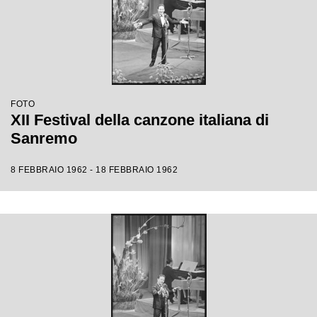
FOTO
XII Festival della canzone italiana di
Sanremo
8 FEBBRAIO 1962 - 18 FEBBRAIO 1962