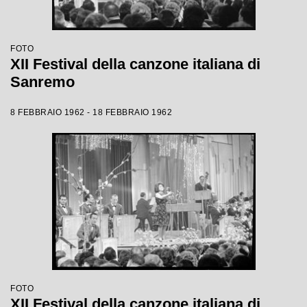
FOTO
XII Festival della canzone italiana di
Sanremo
8 FEBBRAIO 1962 - 18 FEBBRAIO 1962
FOTO
XII Festival della canzone italiana di