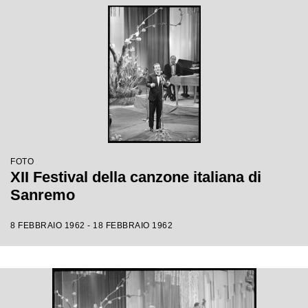
FOTO
XII Festival della canzone italiana di
Sanremo
8 FEBBRAIO 1962 - 18 FEBBRAIO 1962