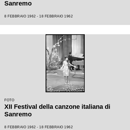
Sanremo
8 FEBBRAIO 1962 - 18 FEBBRAIO 1962
FOTO
XII Festival della canzone italiana di
Sanremo
8 FEBBRAIO 1962 - 18 FEBBRAIO 1962