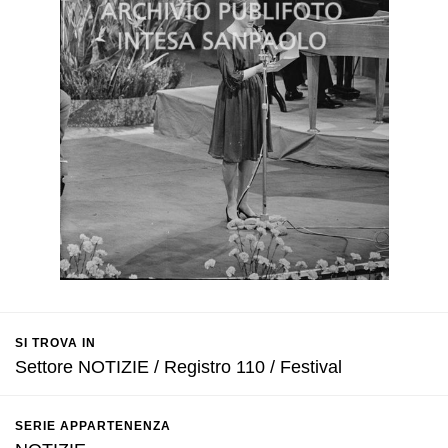
SI TROVA IN
Settore NOTIZIE / Registro 110 / Festival
SERIE APPARTENENZA