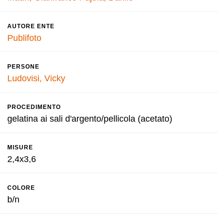
AUTORE ENTE
Publifoto
PERSONE
Ludovisi, Vicky
PROCEDIMENTO
gelatina ai sali d'argento/pellicola (acetato)
MISURE
2,4x3,6
COLORE
b/n