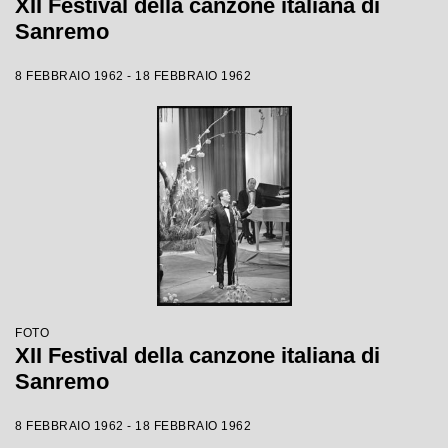
XII Festival della canzone italiana di
Sanremo
8 FEBBRAIO 1962 - 18 FEBBRAIO 1962
FOTO
XII Festival della canzone italiana di
Sanremo
8 FEBBRAIO 1962 - 18 FEBBRAIO 1962