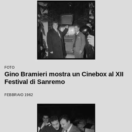
FOTO
Gino Bramieri mostra un Cinebox al XII
Festival di Sanremo
FEBBRAIO 1962