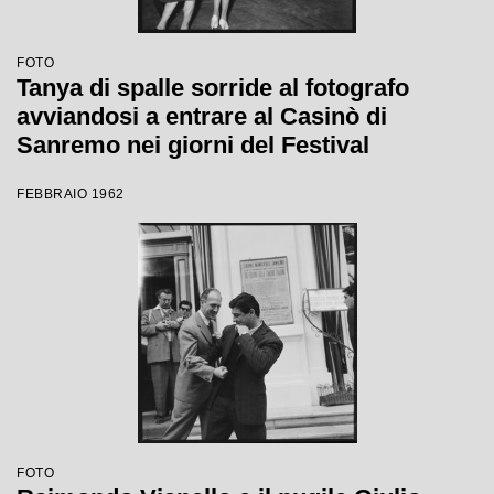
FOTO
Tanya di spalle sorride al fotografo
avviandosi a entrare al Casinò di
Sanremo nei giorni del Festival
FEBBRAIO 1962
FOTO