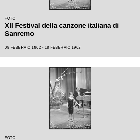
FOTO
XII Festival della canzone italiana di
Sanremo
08 FEBBRAIO 1962 - 18 FEBBRAIO 1962
FOTO