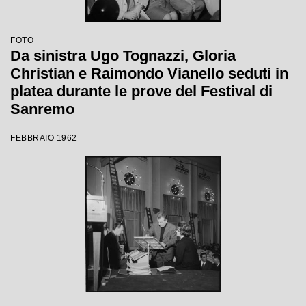
FOTO
Da sinistra Ugo Tognazzi, Gloria
Christian e Raimondo Vianello seduti in
platea durante le prove del Festival di
Sanremo
FEBBRAIO 1962