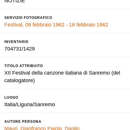
NOTIZIE
SERVIZIO FOTOGRAFICO
Festival, 08 febbraio 1962 - 18 febbraio 1962
INVENTARIO
704731/1429
TITOLO ATTRIBUITO
XII Festival della canzone italiana di Sanremo (del
catalogatore)
LUOGO
Italia/Liguria/Sanremo
AUTORE PERSONA
Mauri, Gianfranco
Pajola, Danilo