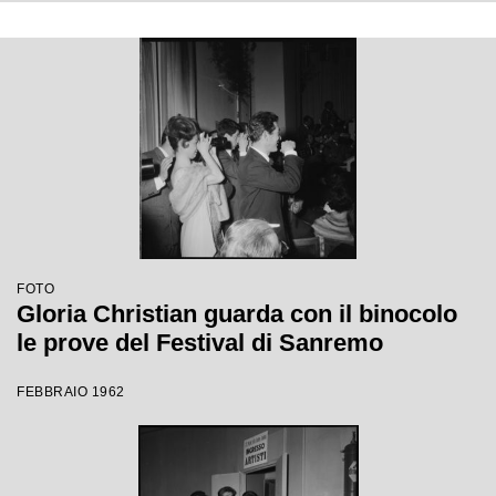
FOTO
Gloria Christian guarda con il binocolo
le prove del Festival di Sanremo
FEBBRAIO 1962