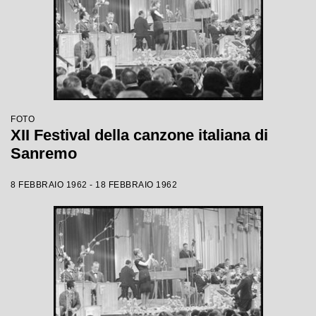
FOTO
XII Festival della canzone italiana di
Sanremo
8 FEBBRAIO 1962 - 18 FEBBRAIO 1962