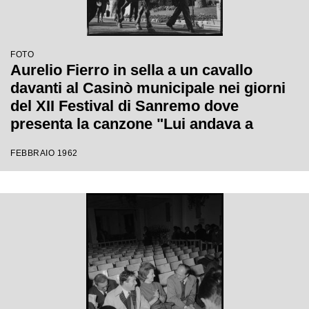
FOTO
Aurelio Fierro in sella a un cavallo
davanti al Casinò municipale nei giorni
del XII Festival di Sanremo dove
presenta la canzone "Lui andava a
cavallo"
FEBBRAIO 1962