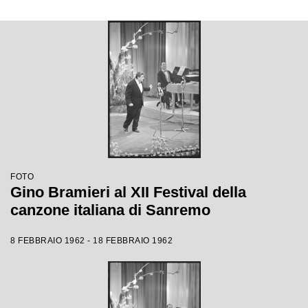
FOTO
Gino Bramieri al XII Festival della
canzone italiana di Sanremo
8 FEBBRAIO 1962 - 18 FEBBRAIO 1962