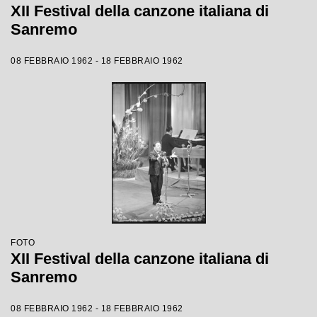
XII Festival della canzone italiana di
Sanremo
08 FEBBRAIO 1962 - 18 FEBBRAIO 1962
FOTO
XII Festival della canzone italiana di
Sanremo
08 FEBBRAIO 1962 - 18 FEBBRAIO 1962