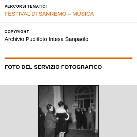
PERCORSI TEMATICI
FESTIVAL DI SANREMO
–
MUSICA
COPYRIGHT
Archivio Publifoto Intesa Sanpaolo
FOTO DEL SERVIZIO FOTOGRAFICO