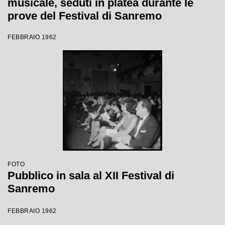
musicale, seduti in platea durante le
prove del Festival di Sanremo
FEBBRAIO 1962
FOTO
Pubblico in sala al XII Festival di
Sanremo
FEBBRAIO 1962