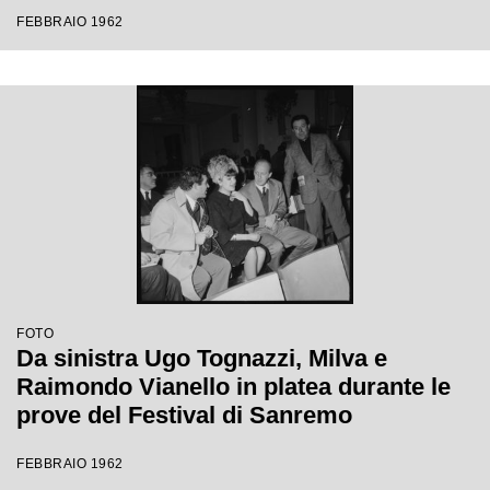
Festival di Sanremo
FEBBRAIO 1962
FOTO
Da sinistra Ugo Tognazzi, Milva e
Raimondo Vianello in platea durante le
prove del Festival di Sanremo
FEBBRAIO 1962