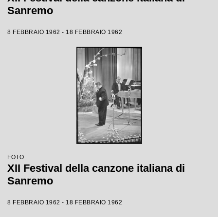
Sanremo
8 FEBBRAIO 1962 - 18 FEBBRAIO 1962
FOTO
XII Festival della canzone italiana di
Sanremo
8 FEBBRAIO 1962 - 18 FEBBRAIO 1962