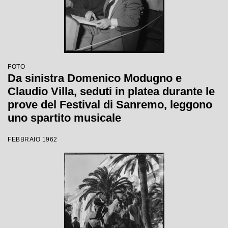
FOTO
Da sinistra Domenico Modugno e
Claudio Villa, seduti in platea durante le
prove del Festival di Sanremo, leggono
uno spartito musicale
FEBBRAIO 1962