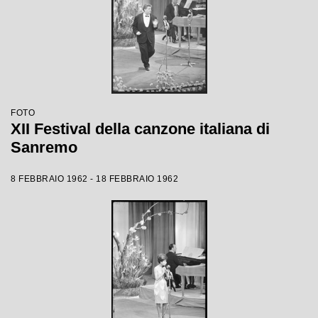
FOTO
XII Festival della canzone italiana di
Sanremo
8 FEBBRAIO 1962 - 18 FEBBRAIO 1962