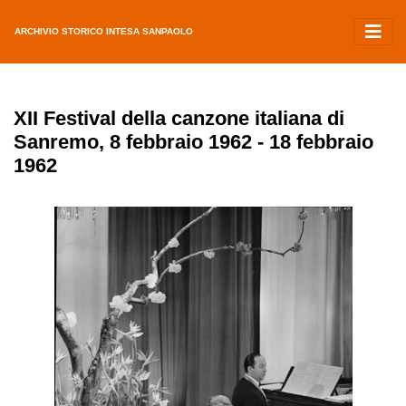
ARCHIVIO STORICO INTESA SANPAOLO
XII Festival della canzone italiana di
Sanremo, 8 febbraio 1962 - 18 febbraio
1962