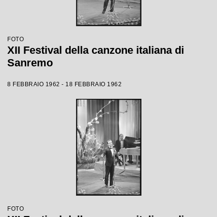
FOTO
XII Festival della canzone italiana di
Sanremo
8 FEBBRAIO 1962 - 18 FEBBRAIO 1962
FOTO