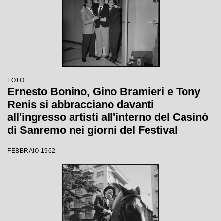
FOTO
Ernesto Bonino, Gino Bramieri e Tony
Renis si abbracciano davanti
all'ingresso artisti all'interno del Casinò
di Sanremo nei giorni del Festival
FEBBRAIO 1962